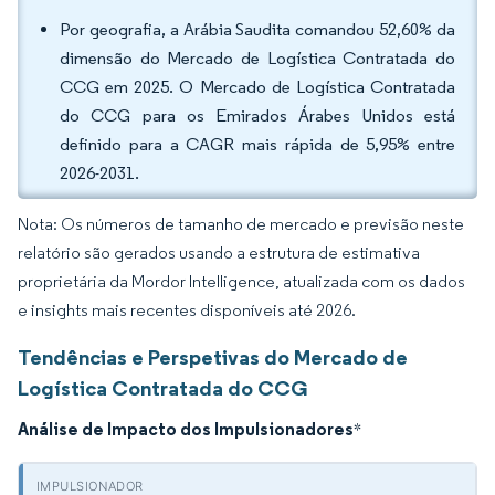
Por geografia, a Arábia Saudita comandou 52,60% da
dimensão do Mercado de Logística Contratada do
CCG em 2025. O Mercado de Logística Contratada
do CCG para os Emirados Árabes Unidos está
definido para a CAGR mais rápida de 5,95% entre
2026-2031.
Nota: Os números de tamanho de mercado e previsão neste
relatório são gerados usando a estrutura de estimativa
proprietária da Mordor Intelligence, atualizada com os dados
e insights mais recentes disponíveis até 2026.
Tendências e Perspetivas do Mercado de
Logística Contratada do CCG
Análise de Impacto dos Impulsionadores
*