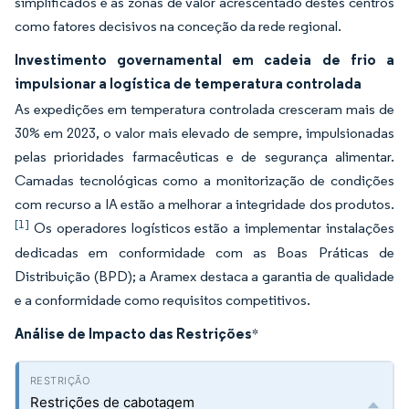
simplificados e as zonas de valor acrescentado destes centros
como fatores decisivos na conceção da rede regional.
Investimento governamental em cadeia de frio a
impulsionar a logística de temperatura controlada
As expedições em temperatura controlada cresceram mais de
30% em 2023, o valor mais elevado de sempre, impulsionadas
pelas prioridades farmacêuticas e de segurança alimentar.
Camadas tecnológicas como a monitorização de condições
com recurso a IA estão a melhorar a integridade dos produtos.
[1]
Os operadores logísticos estão a implementar instalações
dedicadas em conformidade com as Boas Práticas de
Distribuição (BPD); a Aramex destaca a garantia de qualidade
e a conformidade como requisitos competitivos.
Análise de Impacto das Restrições
*
Restrições de cabotagem