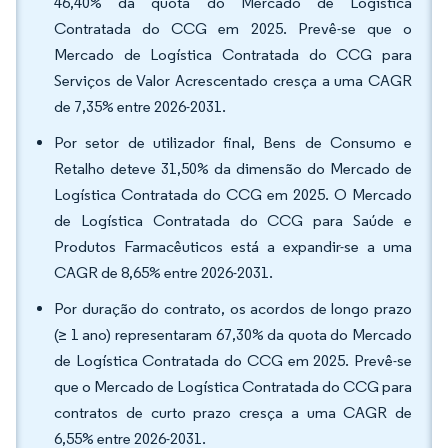
46,40% da quota do Mercado de Logística
Contratada do CCG em 2025. Prevê-se que o
Mercado de Logística Contratada do CCG para
Serviços de Valor Acrescentado cresça a uma CAGR
de 7,35% entre 2026-2031.
Por setor de utilizador final, Bens de Consumo e
Retalho deteve 31,50% da dimensão do Mercado de
Logística Contratada do CCG em 2025. O Mercado
de Logística Contratada do CCG para Saúde e
Produtos Farmacêuticos está a expandir-se a uma
CAGR de 8,65% entre 2026-2031.
Por duração do contrato, os acordos de longo prazo
(≥ 1 ano) representaram 67,30% da quota do Mercado
de Logística Contratada do CCG em 2025. Prevê-se
que o Mercado de Logística Contratada do CCG para
contratos de curto prazo cresça a uma CAGR de
6,55% entre 2026-2031.