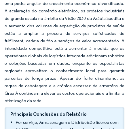
uma pedra angular do crescimento económico diversificado.
A aceleração do comércio eletrónico, os projetos industriais
de grande escala no âmbito da Visão 2030 da Arábia Saudita e
o aumento dos volumes de expedição de produtos de saúde
estão a ampliar a procura de serviços sofisticados de
fulfillment, cadeia de frio e serviços de valor acrescentado. A
intensidade competitiva está a aumentar à medida que os
operadores globais de logística integrada adicionam robótica
e soluções baseadas em dados, enquanto os especialistas
regionais aproveitam o conhecimento local para garantir
parcerias de longo prazo. Apesar do forte dinamismo, as
regras de cabotagem e a crónica escassez de armazéns de
Grau A continuam a elevar os custos operacionais e a limitar a
otimização da rede.
Principais Conclusões do Relatório
Por serviço, Armazenagem e Distribuição liderou com