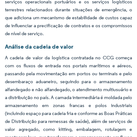
serviços operacionais portuários e os serviços logísticos
terrestres relacionados durante situações de emergência, o
que adiciona um mecanismo de estabilidade de custos capaz
de influenciar a precificação de contratos e os compromissos
de nível de serviço.
Análise da cadeia de valor
A cadeia de valor da logística contratada no CCG começa
com os fluxos de entrada nos portais marítimos e aéreos,
passando pela movimentação em portos ou terminais e pelo
desembaraço aduaneiro, seguindo para o armazenamento
alfandegado e não alfandegado, o atendimento multiusuário e
a distribuição no país. A camada intermediária é moldada pelo
armazenamento em zonas francas e polos industriais
(incluindo espaço para cadeia fria e conforme as Boas Práticas
de Distribuição para remessas de saúde), além de serviços de
valor agregado, como kitting, embalagem, rotulagem e