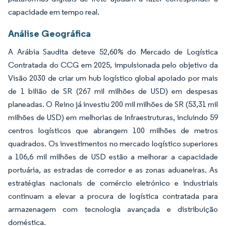
capacidade em tempo real.
Análise Geográfica
A Arábia Saudita deteve 52,60% do Mercado de Logística
Contratada do CCG em 2025, impulsionada pelo objetivo da
Visão 2030 de criar um hub logístico global apoiado por mais
de 1 bilião de SR (267 mil milhões de USD) em despesas
planeadas. O Reino já investiu 200 mil milhões de SR (53,31 mil
milhões de USD) em melhorias de infraestruturas, incluindo 59
centros logísticos que abrangem 100 milhões de metros
quadrados. Os investimentos no mercado logístico superiores
a 106,6 mil milhões de USD estão a melhorar a capacidade
portuária, as estradas de corredor e as zonas aduaneiras. As
estratégias nacionais de comércio eletrónico e industriais
continuam a elevar a procura de logística contratada para
armazenagem com tecnologia avançada e distribuição
doméstica.