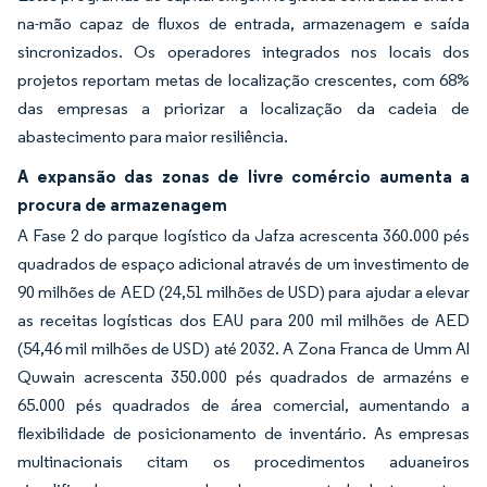
na-mão capaz de fluxos de entrada, armazenagem e saída
sincronizados. Os operadores integrados nos locais dos
projetos reportam metas de localização crescentes, com 68%
das empresas a priorizar a localização da cadeia de
abastecimento para maior resiliência.
A expansão das zonas de livre comércio aumenta a
procura de armazenagem
A Fase 2 do parque logístico da Jafza acrescenta 360.000 pés
quadrados de espaço adicional através de um investimento de
90 milhões de AED (24,51 milhões de USD) para ajudar a elevar
as receitas logísticas dos EAU para 200 mil milhões de AED
(54,46 mil milhões de USD) até 2032. A Zona Franca de Umm Al
Quwain acrescenta 350.000 pés quadrados de armazéns e
65.000 pés quadrados de área comercial, aumentando a
flexibilidade de posicionamento de inventário. As empresas
multinacionais citam os procedimentos aduaneiros