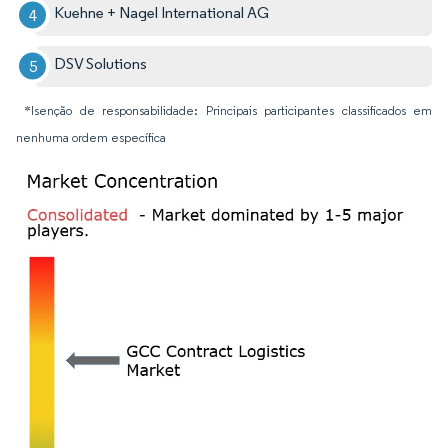
Kuehne + Nagel International AG
DSV Solutions
*Isenção de responsabilidade: Principais participantes classificados em
nenhuma ordem específica