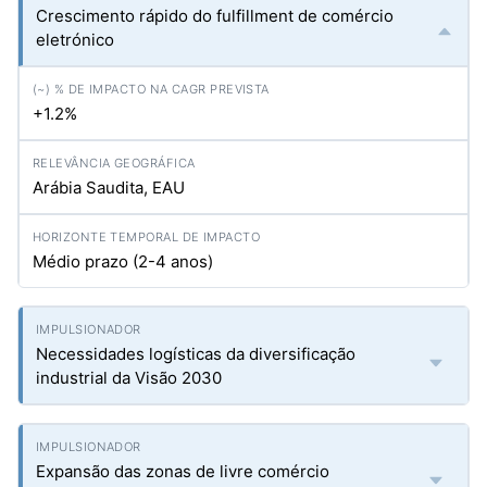
Crescimento rápido do fulfillment de comércio
eletrónico
+1.2%
Arábia Saudita, EAU
Médio prazo (2-4 anos)
Necessidades logísticas da diversificação
industrial da Visão 2030
Expansão das zonas de livre comércio