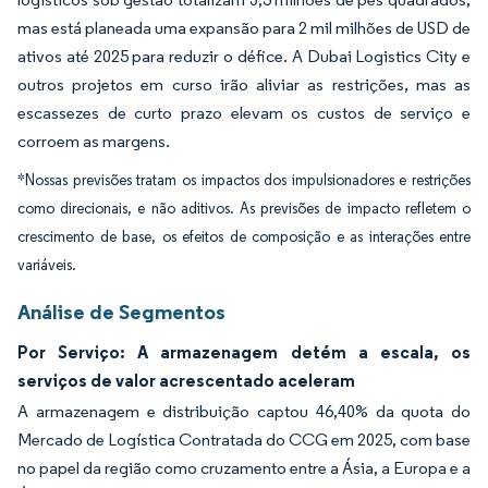
mas está planeada uma expansão para 2 mil milhões de USD de
ativos até 2025 para reduzir o défice. A Dubai Logistics City e
outros projetos em curso irão aliviar as restrições, mas as
escassezes de curto prazo elevam os custos de serviço e
corroem as margens.
*Nossas previsões tratam os impactos dos impulsionadores e restrições
como direcionais, e não aditivos. As previsões de impacto refletem o
crescimento de base, os efeitos de composição e as interações entre
variáveis.
Análise de Segmentos
Por Serviço: A armazenagem detém a escala, os
serviços de valor acrescentado aceleram
A armazenagem e distribuição captou 46,40% da quota do
Mercado de Logística Contratada do CCG em 2025, com base
no papel da região como cruzamento entre a Ásia, a Europa e a