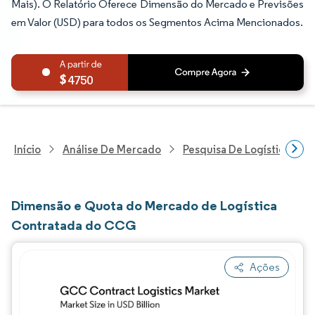
Mais). O Relatório Oferece Dimensão do Mercado e Previsões
em Valor (USD) para todos os Segmentos Acima Mencionados.
4750
Início
Análise De Mercado
Pesquisa De Logística
Dimensão e Quota do Mercado de Logística
Contratada do CCG
Ações