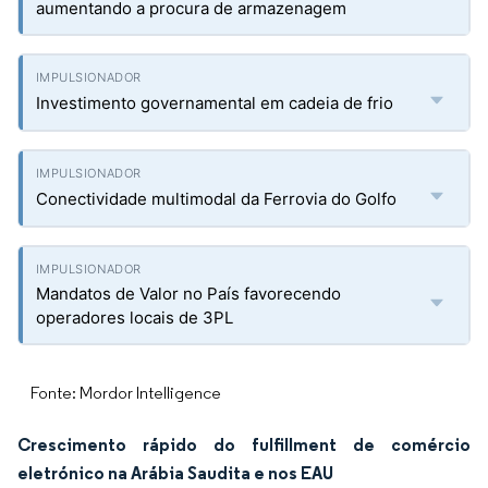
aumentando a procura de armazenagem
Investimento governamental em cadeia de frio
Conectividade multimodal da Ferrovia do Golfo
Mandatos de Valor no País favorecendo
operadores locais de 3PL
Fonte: Mordor Intelligence
Crescimento rápido do fulfillment de comércio
eletrónico na Arábia Saudita e nos EAU