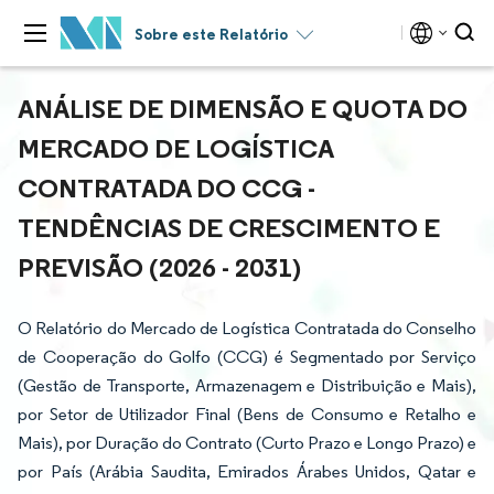
Sobre este Relatório
ANÁLISE DE DIMENSÃO E QUOTA DO
MERCADO DE LOGÍSTICA
CONTRATADA DO CCG -
TENDÊNCIAS DE CRESCIMENTO E
PREVISÃO (2026 - 2031)
O Relatório do Mercado de Logística Contratada do Conselho
de Cooperação do Golfo (CCG) é Segmentado por Serviço
(Gestão de Transporte, Armazenagem e Distribuição e Mais),
por Setor de Utilizador Final (Bens de Consumo e Retalho e
Mais), por Duração do Contrato (Curto Prazo e Longo Prazo) e
por País (Arábia Saudita, Emirados Árabes Unidos, Qatar e