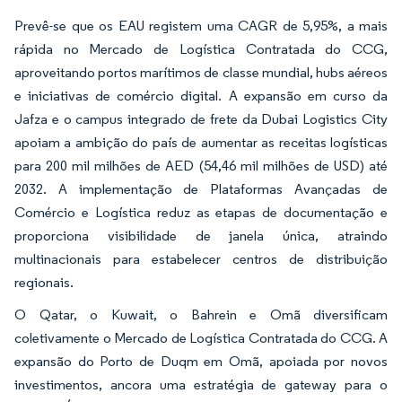
Prevê-se que os EAU registem uma CAGR de 5,95%, a mais
rápida no Mercado de Logística Contratada do CCG,
aproveitando portos marítimos de classe mundial, hubs aéreos
e iniciativas de comércio digital. A expansão em curso da
Jafza e o campus integrado de frete da Dubai Logistics City
apoiam a ambição do país de aumentar as receitas logísticas
para 200 mil milhões de AED (54,46 mil milhões de USD) até
2032. A implementação de Plataformas Avançadas de
Comércio e Logística reduz as etapas de documentação e
proporciona visibilidade de janela única, atraindo
multinacionais para estabelecer centros de distribuição
regionais.
O Qatar, o Kuwait, o Bahrein e Omã diversificam
coletivamente o Mercado de Logística Contratada do CCG. A
expansão do Porto de Duqm em Omã, apoiada por novos
investimentos, ancora uma estratégia de gateway para o