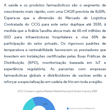
A saúde e os produtos farmacêuticos são o segmento de
crescimento mais rápido, com uma CAGR prevista de 8,65%.
Espera-se que a dimensão do Mercado de Logística
Contratada do CCG para este setor duplique até 2030, à
medida que a Arábia Saudita aloca mais de 65 mil milhões de
USD para infraestruturas hospitalares e visa 65% de
participação do setor privado. Os rigorosos padrões de
temperatura e rastreabilidade favorecem os prestadores que
investem em instalações certificadas pelas Boas Práticas de
Distribuição (BPD), monitorização baseada em IoT e
experiência regulatória. As parcerias com empresas
farmacêuticas globais e distribuidores de vacinas estão a
reforçar a especialização em cadeia de frio em toda a região.