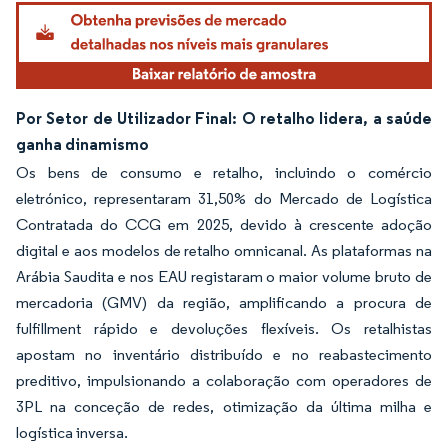
Por Setor de Utilizador Final: O retalho lidera, a saúde
ganha dinamismo
Os bens de consumo e retalho, incluindo o comércio
eletrónico, representaram 31,50% do Mercado de Logística
Contratada do CCG em 2025, devido à crescente adoção
digital e aos modelos de retalho omnicanal. As plataformas na
Arábia Saudita e nos EAU registaram o maior volume bruto de
mercadoria (GMV) da região, amplificando a procura de
fulfillment rápido e devoluções flexíveis. Os retalhistas
apostam no inventário distribuído e no reabastecimento
preditivo, impulsionando a colaboração com operadores de
3PL na conceção de redes, otimização da última milha e
logística inversa.