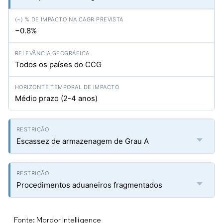
−0.8%
Todos os países do CCG
Médio prazo (2-4 anos)
Escassez de armazenagem de Grau A
Procedimentos aduaneiros fragmentados
Fonte: Mordor Intelligence