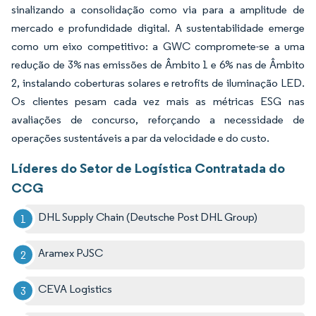
sinalizando a consolidação como via para a amplitude de
mercado e profundidade digital. A sustentabilidade emerge
como um eixo competitivo: a GWC compromete-se a uma
redução de 3% nas emissões de Âmbito 1 e 6% nas de Âmbito
2, instalando coberturas solares e retrofits de iluminação LED.
Os clientes pesam cada vez mais as métricas ESG nas
avaliações de concurso, reforçando a necessidade de
operações sustentáveis a par da velocidade e do custo.
Líderes do Setor de Logística Contratada do
CCG
DHL Supply Chain (Deutsche Post DHL Group)
Aramex PJSC
CEVA Logistics