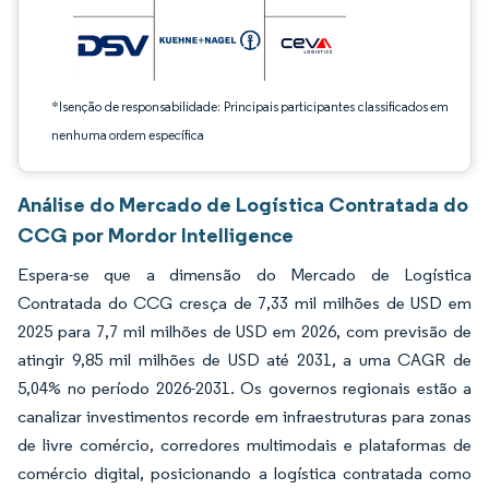
*Isenção de responsabilidade: Principais participantes classificados em
nenhuma ordem específica
Análise do Mercado de Logística Contratada do
CCG por Mordor Intelligence
Espera-se que a dimensão do Mercado de Logística
Contratada do CCG cresça de 7,33 mil milhões de USD em
2025 para 7,7 mil milhões de USD em 2026, com previsão de
atingir 9,85 mil milhões de USD até 2031, a uma CAGR de
5,04% no período 2026-2031. Os governos regionais estão a
canalizar investimentos recorde em infraestruturas para zonas
de livre comércio, corredores multimodais e plataformas de
comércio digital, posicionando a logística contratada como