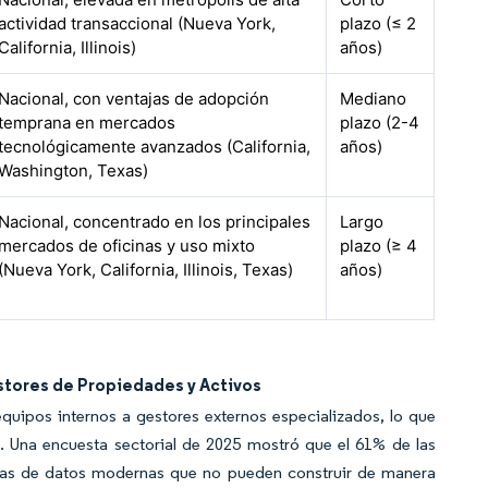
actividad transaccional (Nueva York,
plazo (≤ 2
California, Illinois)
años)
Nacional, con ventajas de adopción
Mediano
temprana en mercados
plazo (2-4
tecnológicamente avanzados (California,
años)
Washington, Texas)
Nacional, concentrado en los principales
Largo
mercados de oficinas y uso mixto
plazo (≥ 4
(Nueva York, California, Illinois, Texas)
años)
estores de Propiedades y Activos
quipos internos a gestores externos especializados, lo que
s. Una encuesta sectorial de 2025 mostró que el 61% de las
mas de datos modernas que no pueden construir de manera