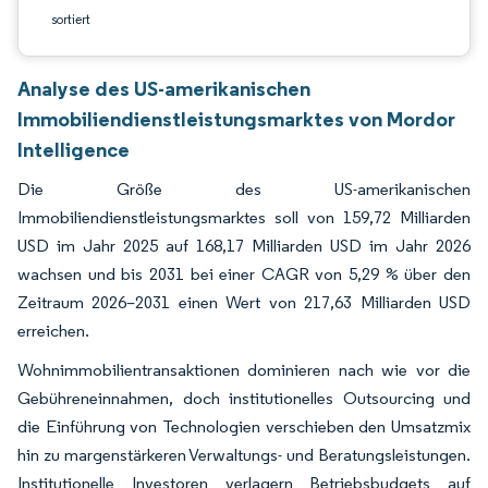
sortiert
Analyse des US-amerikanischen
Immobiliendienstleistungsmarktes von Mordor
Intelligence
Die Größe des US-amerikanischen
Immobiliendienstleistungsmarktes soll von 159,72 Milliarden
USD im Jahr 2025 auf 168,17 Milliarden USD im Jahr 2026
wachsen und bis 2031 bei einer CAGR von 5,29 % über den
Zeitraum 2026–2031 einen Wert von 217,63 Milliarden USD
erreichen.
Wohnimmobilientransaktionen dominieren nach wie vor die
Gebühreneinnahmen, doch institutionelles Outsourcing und
die Einführung von Technologien verschieben den Umsatzmix
hin zu margenstärkeren Verwaltungs- und Beratungsleistungen.
Institutionelle Investoren verlagern Betriebsbudgets auf