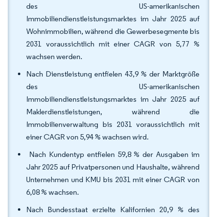
des US-amerikanischen
Immobiliendienstleistungsmarktes im Jahr 2025 auf
Wohnimmobilien, während die Gewerbesegmente bis
2031 voraussichtlich mit einer CAGR von 5,77 %
wachsen werden.
Nach Dienstleistung entfielen 43,9 % der Marktgröße
des US-amerikanischen
Immobiliendienstleistungsmarktes im Jahr 2025 auf
Maklerdienstleistungen, während die
Immobilienverwaltung bis 2031 voraussichtlich mit
einer CAGR von 5,94 % wachsen wird.
Nach Kundentyp entfielen 59,8 % der Ausgaben im
Jahr 2025 auf Privatpersonen und Haushalte, während
Unternehmen und KMU bis 2031 mit einer CAGR von
6,08 % wachsen.
Nach Bundesstaat erzielte Kalifornien 20,9 % des