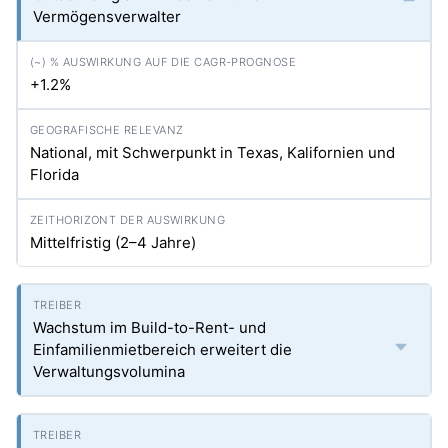
Vermögensverwalter
+1.2%
National, mit Schwerpunkt in Texas, Kalifornien und
Florida
Mittelfristig (2–4 Jahre)
Wachstum im Build-to-Rent- und
Einfamilienmietbereich erweitert die
Verwaltungsvolumina