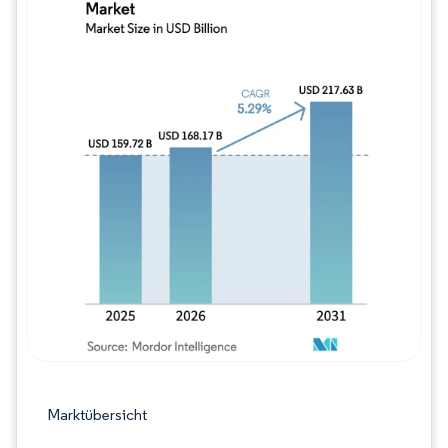
Bild © Mordor Intelligence. Wiederverwe
Marktübersicht