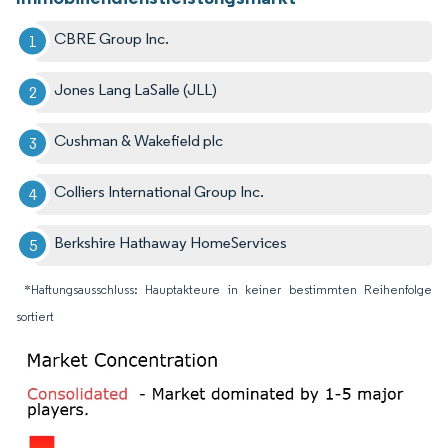
CBRE Group Inc.
Jones Lang LaSalle (JLL)
Cushman & Wakefield plc
Colliers International Group Inc.
Berkshire Hathaway HomeServices
*Haftungsausschluss: Hauptakteure in keiner bestimmten Reihenfolge
sortiert