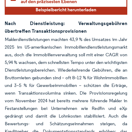
Nach Dienstleistung: Verwaltungsgebühren
übertreffen Transaktionsprovisionen
Maklerdienstleistungen machten 43,9 % des Umsatzes im Jahr
2025 im US-amerikanischen Immobiliendienstleistungsmarkt
aus, doch die Immobilienverwaltung soll mit einer CAGR von
5,94 % wachsen, dem schnellsten Tempo unter den wichtigsten
Dienstleistungsbereichen. Wiederkehrende Gebühren, die an
Bruttomieten gebunden sind – oft 8–12 % für Wohnimmobilien
und 3–5 % für Gewerbeimmobilien – schützen die Erträge,
wenn Transaktionsvolumina sinken. Die Provisionsregelung
vom November 2024 hat bereits mehrere führende Makler in
Festanstellungen bei Unternehmen wie Redfin und eXp
gedrängt und damit die Lohnkosten stabilisiert. Auch die
Bewertungs- und Schätzungseinnahmen steigen, da
Kreditgeber die Dokumentationsstandards erhöhen; das