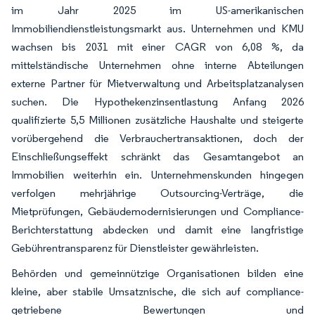
im Jahr 2025 im US-amerikanischen
Immobiliendienstleistungsmarkt aus. Unternehmen und KMU
wachsen bis 2031 mit einer CAGR von 6,08 %, da
mittelständische Unternehmen ohne interne Abteilungen
externe Partner für Mietverwaltung und Arbeitsplatzanalysen
suchen. Die Hypothekenzinsentlastung Anfang 2026
qualifizierte 5,5 Millionen zusätzliche Haushalte und steigerte
vorübergehend die Verbrauchertransaktionen, doch der
Einschließungseffekt schränkt das Gesamtangebot an
Immobilien weiterhin ein. Unternehmenskunden hingegen
verfolgen mehrjährige Outsourcing-Verträge, die
Mietprüfungen, Gebäudemodernisierungen und Compliance-
Berichterstattung abdecken und damit eine langfristige
Gebührentransparenz für Dienstleister gewährleisten.
Behörden und gemeinnützige Organisationen bilden eine
kleine, aber stabile Umsatznische, die sich auf compliance-
getriebene Bewertungen und