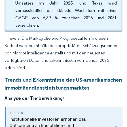
Umsatzes im Jahr 2025, und Texas wird
voraussichtlich das stärkste Wachstum mit einer
CAGR von 6,39 % zwischen 2026 und 2031
verzeichnen.
Hinweis: Die Marktgröße und Prognosezahlen in diesem
Bericht werden mithilfe des proprietären Schätzungsrahmens
von Mordor Intelligence erstellt und mit den neuesten
verfügbaren Daten und Erkenntnissen vom Januar 2026
aktualisiert.
Trends und Erkenntnisse des US-amerikanischen
Immobiliendienstleistungsmarktes
Analyse der Treiberwirkung
*
Institutionelle Investoren erhöhen das
Outsourcing an Immobilien- und