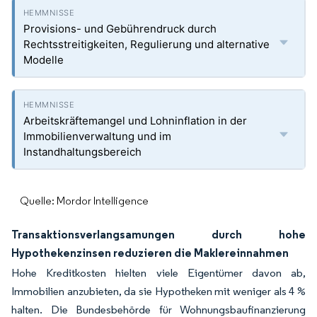
Provisions- und Gebührendruck durch
Rechtsstreitigkeiten, Regulierung und alternative
Modelle
Arbeitskräftemangel und Lohninflation in der
Immobilienverwaltung und im
Instandhaltungsbereich
Quelle: Mordor Intelligence
Transaktionsverlangsamungen durch hohe
Hypothekenzinsen reduzieren die Maklereinnahmen
Hohe Kreditkosten hielten viele Eigentümer davon ab,
Immobilien anzubieten, da sie Hypotheken mit weniger als 4 %
halten. Die Bundesbehörde für Wohnungsbaufinanzierung