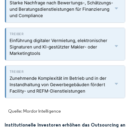
Starke Nachfrage nach Bewertungs-, Schätzungs-
und Beratungsdienstleistungen für Finanzierung
und Compliance
Einführung digitaler Vermietung, elektronischer
Signaturen und KI-gestützter Makler- oder
Marketingtools
Zunehmende Komplexität im Betrieb und in der
Instandhaltung von Gewerbegebäuden fördert
Facility- und REFM-Dienstleistungen
Quelle: Mordor Intelligence
Institutionelle Investoren erhöhen das Outsourcing an