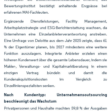
Bewertungsinstitut bestätigt anhaltende Engpässe bei
erfahrenen MAI-Fachleuten.
Ergänzende Dienstleistungen, Facility Management,
Arbeitsplatzstrategie und ESG-Berichterstattung wachsen, da
Unternehmen eine Einzelanbieterverantwortung anstreben.
Eine Umfrage von Deloitte aus dem Jahr 2025 zeigte, dass 61
% der Eigentümer planen, bis 2027 mindestens eine weitere
Funktion auszulagern. Integrierte Anbieter erzielen einen
höheren Kundenwert über die gesamte Lebensdauer, indem sie
Makler-, Verwaltungs- und Kapitalmarktberatung in einem
einzigen Vertrag bündeln und damit die
Kundenakquisitionskosten im Vergleich zu
Einzellinienspezialisten senken.
Nach Kundentyp: Unternehmensoutsourcing
beschleunigt das Wachstum
Privatpersonen und Haushalte machten 59,8 % der Ausgaben