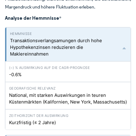
Margendruck und höhere Fluktuation erleben.
Analyse der Hemmnisse
*
Transaktionsverlangsamungen durch hohe
Hypothekenzinsen reduzieren die
Maklereinnahmen
-0.6%
National, mit starken Auswirkungen in teuren
Küstenmärkten (Kalifornien, New York, Massachusetts)
Kurzfristig (≤ 2 Jahre)