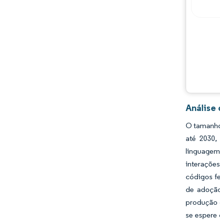
Análise
O tamanho 
até 2030,
linguagem 
interações
códigos fe
de adoção
produção 
se espere 