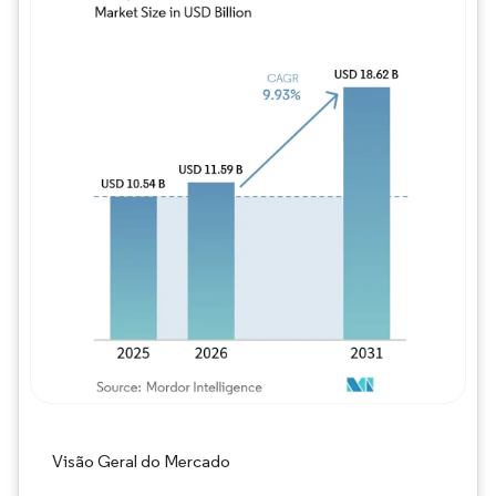
Imagem © Mordor Intelligence. O reuso req
Visão Geral do Mercado