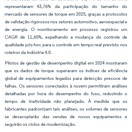
representaram 43,76% da participação do tamanho do
mercado de sensores de torque em 2025, graças a protocolos
de validação rigorosos nos setores automotivo, aeroespacial e
de energia. O monitoramento em processo registrou um
CAGR de 11,65%, espelhando a mudança do controle de
qualidade pós-hoc para o controle em tempo real previsto nos
roteiros da Indústria 4.0.
Pilotos de gestão de desempenho digital em 2024 mostraram
que os dados de torque superaram os índices de eficiência
global de equipamentos legados para detecção precoce de
falhas. Os sensores conectados à nuvem permitiram análises
detalhadas por hora do desempenho do fuso, reduzindo o
tempo de inatividade não planejado. À medida que os
fabricantes padronizam tais análises, os volumes de sensores
se desacoplarão das vendas de novos equipamentos e
seguirão os ciclos de modernização.