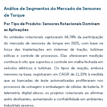
Análise de Segmentos do Mercado de Sensores
de Torque
Por Tipo de Produto:
Sensores Rotacionais Dominam
as Aplicações
As unidades rotacionais capturaram 64,78% da participação
do mercado de sensores de torque em 2025, com base na
força das implantações em sistemas de tração, turbinas
eólicas e controle de processos. Elas ofereceram medição
contínua in situ que suportou o controle em malha fechada em
veículos elétricos e turbinas. Os tipos de reação, embora
menores na base, registraram um CAGR de 11,32% à medida
que as bancadas de teste automatizadas proliferaram nos
processos de usinagem e embalagem de células de bateria. A
telemetria digital elevou os projetos rotacionais ao eliminar
anéis deslizantes, aumentando a confiabilidade em ambientes
industriais severos.