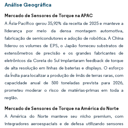
Análise Geográfica
Mercado de Sensores de Torque na APAC
A Ásia-Pacífico gerou 35,92% da receita de 2025 e manteve a
liderança por meio da densa montagem automotiva,
fabricação de semicondutores e adoção de robótica. A China
liderou os volumes de EPS, o Japão forneceu substratos de
extensômetros de precisão e os grandes fabricantes de
eletrônicos da Coreia do Sul implantaram feedback de torque
de alta resolução em linhas de baterias e displays. O esforço
da Índia para localizar a produção de ímãs de terras raras, com
capacidade anual de 500 toneladas prevista para 2026,
prometeu moderar o risco de matérias-primas em toda a
região.
Mercado de Sensores de Torque na América do Norte
A América do Norte manteve seu nicho premium, com
integradores aeroespaciais e de defesa utilizando sensores