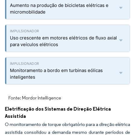
Aumento na produção de bicicletas elétricas e
micromobilidade
Uso crescente em motores elétricos de fluxo axial
para veículos elétricos
Monitoramento a bordo em turbinas eólicas
inteligentes
Fonte: Mordor Intelligence
Eletrificação dos Sistemas de Direção Elétrica
Assistida
O monitoramento de torque obrigatório para a direção elétrica
assistida consolidou a demanda mesmo durante períodos de