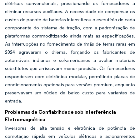
elétricos convencionais, pressionando os fornecedores a
eliminar recursos auxiliares. A necessidade de compensar os
custos do pacote de baterias intensificou o escrutínio de cada
componente do sistema de tração, com a padronização de
plataformas commoditizando ainda mais as especificações.
As interrupções no fornecimento de ímãs de terras raras em
2024 agravaram o dilema, forçando os fabricantes de
automóveis indianos e sul-americanos a avaliar materiais
substitutos que arriscavam menor precisão. Os fornecedores
responderam com eletrônica modular, permitindo placas de
condicionamento opcionais para versões premium, enquanto
preservavam um núcleo de baixo custo para variantes de
entrada.
Problemas de Confiabilidade sob Interferência
Eletromagnética
Inversores de alta tensão e eletrônica de potência de
comutação rápida em veículos elétricos e acionamentos