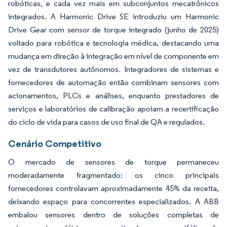
robóticas, e cada vez mais em subconjuntos mecatrônicos
integrados. A Harmonic Drive SE introduziu um Harmonic
Drive Gear com sensor de torque integrado (junho de 2025)
voltado para robótica e tecnologia médica, destacando uma
mudança em direção à integração em nível de componente em
vez de transdutores autônomos. Integradores de sistemas e
fornecedores de automação então combinam sensores com
acionamentos, PLCs e análises, enquanto prestadores de
serviços e laboratórios de calibração apoiam a recertificação
do ciclo de vida para casos de uso final de QA e regulados.
Cenário Competitivo
O mercado de sensores de torque permaneceu
moderadamente fragmentado: os cinco principais
fornecedores controlavam aproximadamente 45% da receita,
deixando espaço para concorrentes especializados. A ABB
embalou sensores dentro de soluções completas de