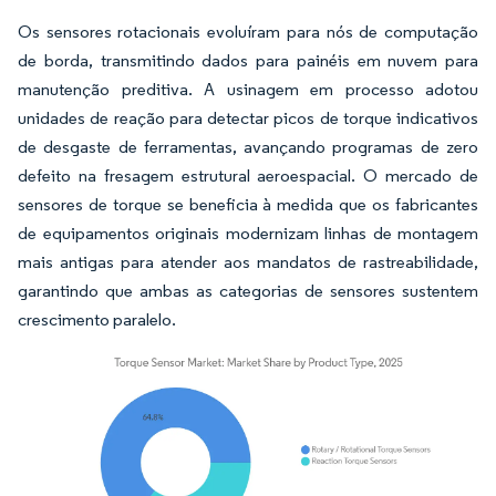
Os sensores rotacionais evoluíram para nós de computação
de borda, transmitindo dados para painéis em nuvem para
manutenção preditiva. A usinagem em processo adotou
unidades de reação para detectar picos de torque indicativos
de desgaste de ferramentas, avançando programas de zero
defeito na fresagem estrutural aeroespacial. O mercado de
sensores de torque se beneficia à medida que os fabricantes
de equipamentos originais modernizam linhas de montagem
mais antigas para atender aos mandatos de rastreabilidade,
garantindo que ambas as categorias de sensores sustentem
crescimento paralelo.