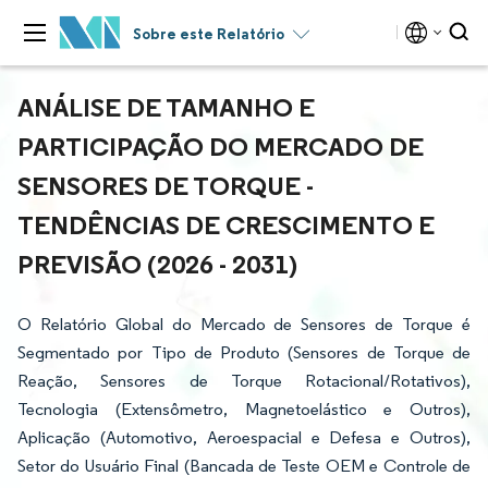
Sobre este Relatório
ANÁLISE DE TAMANHO E
PARTICIPAÇÃO DO MERCADO DE
SENSORES DE TORQUE -
TENDÊNCIAS DE CRESCIMENTO E
PREVISÃO (2026 - 2031)
O Relatório Global do Mercado de Sensores de Torque é
Segmentado por Tipo de Produto (Sensores de Torque de
Reação, Sensores de Torque Rotacional/Rotativos),
Tecnologia (Extensômetro, Magnetoelástico e Outros),
Aplicação (Automotivo, Aeroespacial e Defesa e Outros),
Setor do Usuário Final (Bancada de Teste OEM e Controle de