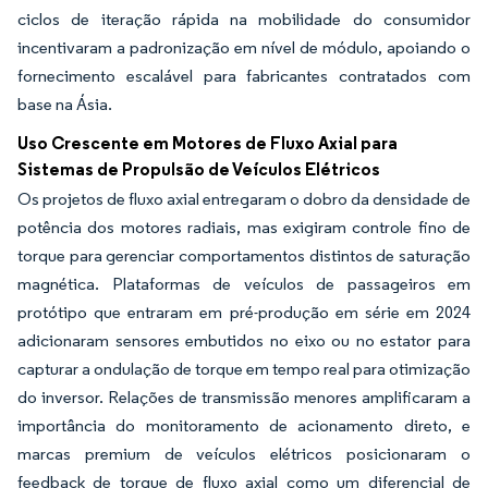
ciclos de iteração rápida na mobilidade do consumidor
incentivaram a padronização em nível de módulo, apoiando o
fornecimento escalável para fabricantes contratados com
base na Ásia.
Uso Crescente em Motores de Fluxo Axial para
Sistemas de Propulsão de Veículos Elétricos
Os projetos de fluxo axial entregaram o dobro da densidade de
potência dos motores radiais, mas exigiram controle fino de
torque para gerenciar comportamentos distintos de saturação
magnética. Plataformas de veículos de passageiros em
protótipo que entraram em pré-produção em série em 2024
adicionaram sensores embutidos no eixo ou no estator para
capturar a ondulação de torque em tempo real para otimização
do inversor. Relações de transmissão menores amplificaram a
importância do monitoramento de acionamento direto, e
marcas premium de veículos elétricos posicionaram o
feedback de torque de fluxo axial como um diferencial de