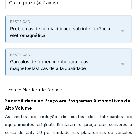
Curto prazo (≤ 2 anos)
Problemas de confiabilidade sob interferência
eletromagnética
Gargalos de fornecimento para ligas
magnetoelásticas de alta qualidade
Fonte: Mordor Intelligence
Sensibilidade ao Preço em Programas Automotivos de
Alto Volume
As metas de redução de custos dos fabricantes de
equipamentos originais limitaram o preço dos sensores a
cerca de USD 50 por unidade nas plataformas de veículos