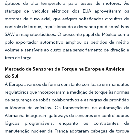
ópticos de alta temperatura para testes de motores. As
startups de veículos elétricos dos EUA aproveitaram os
motores de fluxo axial, que exigem sofisticados circuitos de
controle de torque, impulsionando a demanda por dispositivos
SAW e magnetoelásticos. O crescente papel do México como
polo exportador automotivo ampliou os pedidos de médio
volume e sensíveis ao custo para sensoriamento de direção e
trem de força.
Mercado de Sensores de Torque na Europa e América
do Sul
A Europa avançou de forma constante com base em mandatos
regulatórios que incorporaram a medição de torque às normas
de segurança de robôs colaborativos e às regras de prontidão
autônoma de veículos. Os fornecedores de automação da
Alemanha integraram gateways de sensores em controladores
lógicos programáveis, enquanto os contratantes de
manutenção nuclear da França adotaram cabeças de torque