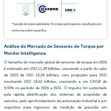
*Isenção de responsabilidade: Principais participantes classificados em
nenhuma ordem específica
Análise do Mercado de Sensores de Torque por
Mordor Intelligence
O tamanho do mercado global de sensores de torque em 2026
é estimado em USD 11,59 bilhões, crescendo a partir do valor
de 2025 de USD 10,54 bilhões, com projeções para 2031
mostrando USD 18,62 bilhões, crescendo a um CAGR de
9,93% no período de 2026 a 2031. O impulso foi sustentado
pela rápida eletrificação dos sistemas de propulsão de
veículos, pelo aprofundamento da automação industrial e por
requisitos mais rigorosos de medição de precisão em