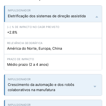
Eletrificação dos sistemas de direção assistida
+2.8%
América do Norte, Europa, China
Médio prazo (2 a 4 anos)
Crescimento da automação e dos robôs
colaborativos na manufatura