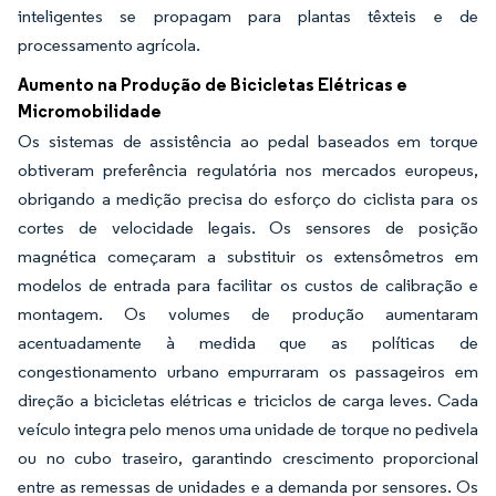
inteligentes se propagam para plantas têxteis e de
processamento agrícola.
Aumento na Produção de Bicicletas Elétricas e
Micromobilidade
Os sistemas de assistência ao pedal baseados em torque
obtiveram preferência regulatória nos mercados europeus,
obrigando a medição precisa do esforço do ciclista para os
cortes de velocidade legais. Os sensores de posição
magnética começaram a substituir os extensômetros em
modelos de entrada para facilitar os custos de calibração e
montagem. Os volumes de produção aumentaram
acentuadamente à medida que as políticas de
congestionamento urbano empurraram os passageiros em
direção a bicicletas elétricas e triciclos de carga leves. Cada
veículo integra pelo menos uma unidade de torque no pedivela
ou no cubo traseiro, garantindo crescimento proporcional
entre as remessas de unidades e a demanda por sensores. Os