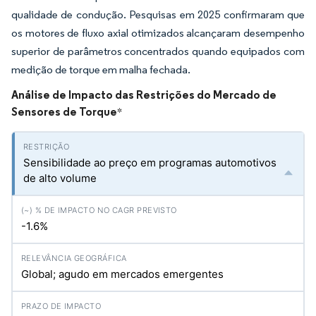
qualidade de condução. Pesquisas em 2025 confirmaram que
os motores de fluxo axial otimizados alcançaram desempenho
superior de parâmetros concentrados quando equipados com
medição de torque em malha fechada.
Análise de Impacto das Restrições do Mercado de
Sensores de Torque
*
Sensibilidade ao preço em programas automotivos
de alto volume
-1.6%
Global; agudo em mercados emergentes