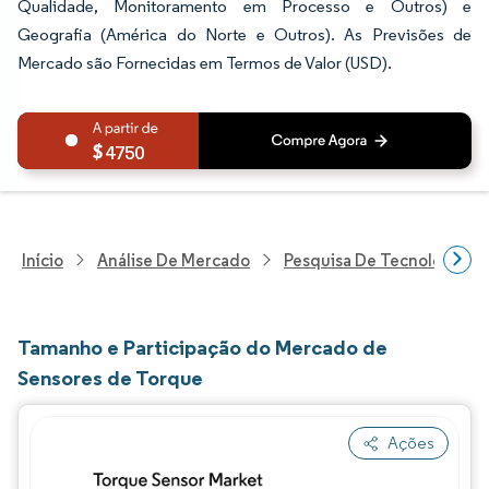
Qualidade, Monitoramento em Processo e Outros) e
Geografia (América do Norte e Outros). As Previsões de
Mercado são Fornecidas em Termos de Valor (USD).
4750
Início
Análise De Mercado
Pesquisa De Tecnologia, 
Tamanho e Participação do Mercado de
Sensores de Torque
Ações