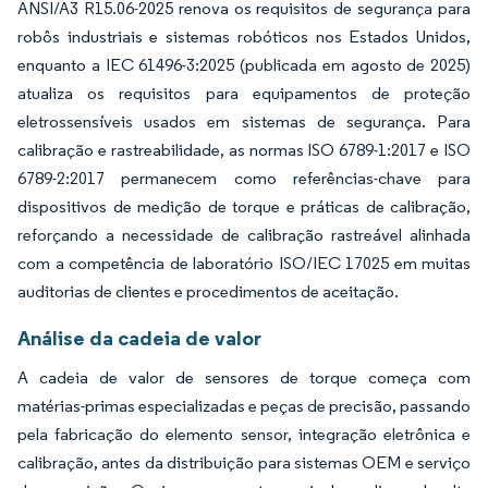
ANSI/A3 R15.06-2025 renova os requisitos de segurança para
robôs industriais e sistemas robóticos nos Estados Unidos,
enquanto a IEC 61496-3:2025 (publicada em agosto de 2025)
atualiza os requisitos para equipamentos de proteção
eletrossensíveis usados em sistemas de segurança. Para
calibração e rastreabilidade, as normas ISO 6789-1:2017 e ISO
6789-2:2017 permanecem como referências-chave para
dispositivos de medição de torque e práticas de calibração,
reforçando a necessidade de calibração rastreável alinhada
com a competência de laboratório ISO/IEC 17025 em muitas
auditorias de clientes e procedimentos de aceitação.
Análise da cadeia de valor
A cadeia de valor de sensores de torque começa com
matérias-primas especializadas e peças de precisão, passando
pela fabricação do elemento sensor, integração eletrônica e
calibração, antes da distribuição para sistemas OEM e serviço