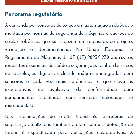
Panorama regulatório
A demanda por sensores de torque em automação e robótica é
moldada por normas de segurança de máquinas e padrões de
células robóticas que se traduzem em requisitos de projeto,
validação e documentação. Na União Europeia, o
Regulamento de Máquinas da UE (UE) 2023/1230 atualiza os
requisitos essenciais de saúde e segurança para abordar riscos
de tecnologias digitais, incluindo máquinas integradas com
sensores e cada vez mais autônomas, o que eleva as
expectativas de avaliação de conformidade para
equipamentos habilitados com sensores colocados no
mercado da UE.
Nas implantações de robôs industriais, estruturas de
segurança atualizadas também afetam como a detecção de
torque é especificada para aplicações colaborativas. A