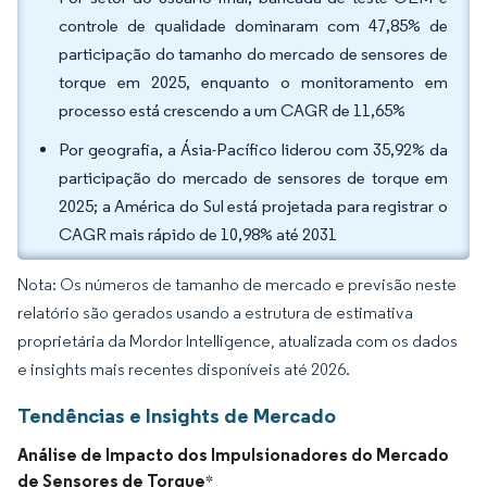
controle de qualidade dominaram com 47,85% de
participação do tamanho do mercado de sensores de
torque em 2025, enquanto o monitoramento em
processo está crescendo a um CAGR de 11,65%
Por geografia, a Ásia-Pacífico liderou com 35,92% da
participação do mercado de sensores de torque em
2025; a América do Sul está projetada para registrar o
CAGR mais rápido de 10,98% até 2031
Nota: Os números de tamanho de mercado e previsão neste
relatório são gerados usando a estrutura de estimativa
proprietária da Mordor Intelligence, atualizada com os dados
e insights mais recentes disponíveis até 2026.
Tendências e Insights de Mercado
Análise de Impacto dos Impulsionadores do Mercado
de Sensores de Torque
*