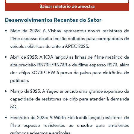
Desenvolvimentos Recentes do Setor
Maio de 2025: A Vishay apresentou novos resistores de
filme espesso de alta tensão voltados para carregadores de
veículos elétricos durante a APEC 2025.
Abril de 2025: A KOA lançou as linhas de filme metálico de
alta precisão RN73H/RN73R e de filme espesso RS73, além
dos chips SG73P1EW à prova de pulso para eletrônica de
potência.
Março de 2025: A Yageo anunciou uma grande expansão da
capacidade de resistores de chip para atender à demanda
5G.
Fevereiro de 2025: A Würth Elektronik lançou resistores de
filme espesso resistentes ao enxofre para ambientes
químicos adversos e agrícolas.