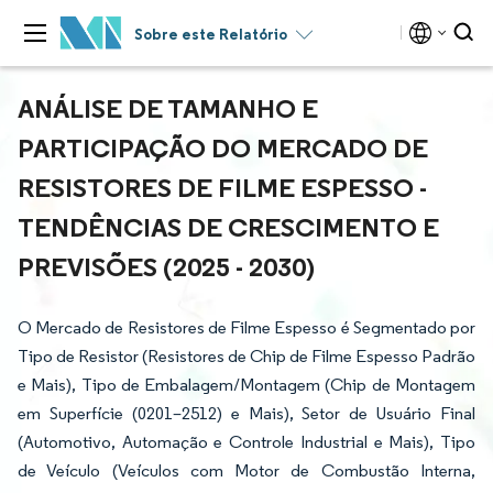
Sobre este Relatório
ANÁLISE DE TAMANHO E
PARTICIPAÇÃO DO MERCADO DE
RESISTORES DE FILME ESPESSO -
TENDÊNCIAS DE CRESCIMENTO E
PREVISÕES (2025 - 2030)
O Mercado de Resistores de Filme Espesso é Segmentado por
Tipo de Resistor (Resistores de Chip de Filme Espesso Padrão
e Mais), Tipo de Embalagem/Montagem (Chip de Montagem
em Superfície (0201–2512) e Mais), Setor de Usuário Final
(Automotivo, Automação e Controle Industrial e Mais), Tipo
de Veículo (Veículos com Motor de Combustão Interna,