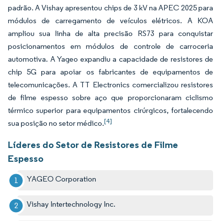
padrão. A Vishay apresentou chips de 3 kV na APEC 2025 para
módulos de carregamento de veículos elétricos. A KOA
ampliou sua linha de alta precisão RS73 para conquistar
posicionamentos em módulos de controle de carroceria
automotiva. A Yageo expandiu a capacidade de resistores de
chip 5G para apoiar os fabricantes de equipamentos de
telecomunicações. A TT Electronics comercializou resistores
de filme espesso sobre aço que proporcionaram ciclismo
térmico superior para equipamentos cirúrgicos, fortalecendo
[4]
sua posição no setor médico.
Líderes do Setor de Resistores de Filme
Espesso
YAGEO Corporation
Vishay Intertechnology Inc.