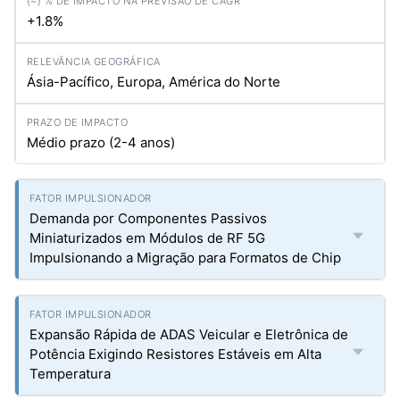
+1.8%
Ásia-Pacífico, Europa, América do Norte
Médio prazo (2-4 anos)
Demanda por Componentes Passivos
Miniaturizados em Módulos de RF 5G
Impulsionando a Migração para Formatos de Chip
Expansão Rápida de ADAS Veicular e Eletrônica de
Potência Exigindo Resistores Estáveis em Alta
Temperatura