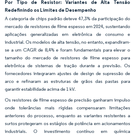
Por Tipo de Resistor: Variantes de Alta Tensão
Redefinindo os Limites de Desempenho
A categoria de chips padrão deteve 47,3% da participação do
mercado de resistores de filme espesso em 2024, sustentando
aplicações generalizadas em eletrônica de consumo e
industrial. Os modelos de alta tensão, no entanto, expandiram-
se a um CAGR de 8,4% e foram fundamentais para elevar o
tamanho do mercado de resistores de filme espesso para
eletrônica de sistemas de tração durante a previsão. Os
fornecedores integraram ajustes de design de supressão de
arco e refinaram as estruturas de grãos das pastas para
garantir estabilidade acima de 1 kV.
Os resistores de filme espesso de precisão ganharam impulso
onde tolerâncias mais rígidas compensaram limitações
anteriores do processo, enquanto as variantes resistentes a
surtos protegeram os estágios de potência em acionamentos
industriais. O investimento contínuo em química