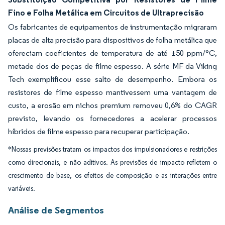
Fino e Folha Metálica em Circuitos de Ultraprecisão
Os fabricantes de equipamentos de instrumentação migraram
placas de alta precisão para dispositivos de folha metálica que
ofereciam coeficientes de temperatura de até ±50 ppm/°C,
metade dos de peças de filme espesso. A série MF da Viking
Tech exemplificou esse salto de desempenho. Embora os
resistores de filme espesso mantivessem uma vantagem de
custo, a erosão em nichos premium removeu 0,6% do CAGR
previsto, levando os fornecedores a acelerar processos
híbridos de filme espesso para recuperar participação.
*Nossas previsões tratam os impactos dos impulsionadores e restrições
como direcionais, e não aditivos. As previsões de impacto refletem o
crescimento de base, os efeitos de composição e as interações entre
variáveis.
Análise de Segmentos