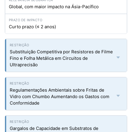
Global, com maior impacto na Ásia-Pacífico
Curto prazo (≤ 2 anos)
Substituição Competitiva por Resistores de Filme
Fino e Folha Metálica em Circuitos de
Ultraprecisão
Regulamentações Ambientais sobre Fritas de
Vidro com Chumbo Aumentando os Gastos com
Conformidade
Gargalos de Capacidade em Substratos de