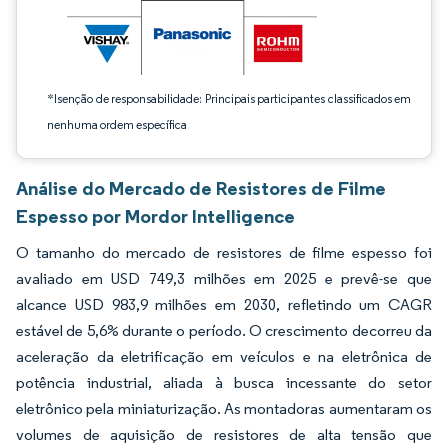
*Isenção de responsabilidade: Principais participantes classificados em
nenhuma ordem específica
Análise do Mercado de Resistores de Filme
Espesso por Mordor Intelligence
O tamanho do mercado de resistores de filme espesso foi
avaliado em USD 749,3 milhões em 2025 e prevê-se que
alcance USD 983,9 milhões em 2030, refletindo um CAGR
estável de 5,6% durante o período. O crescimento decorreu da
aceleração da eletrificação em veículos e na eletrônica de
potência industrial, aliada à busca incessante do setor
eletrônico pela miniaturização. As montadoras aumentaram os
volumes de aquisição de resistores de alta tensão que