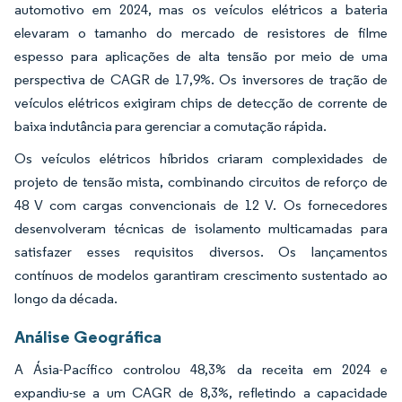
automotivo em 2024, mas os veículos elétricos a bateria
elevaram o tamanho do mercado de resistores de filme
espesso para aplicações de alta tensão por meio de uma
perspectiva de CAGR de 17,9%. Os inversores de tração de
veículos elétricos exigiram chips de detecção de corrente de
baixa indutância para gerenciar a comutação rápida.
Os veículos elétricos híbridos criaram complexidades de
projeto de tensão mista, combinando circuitos de reforço de
48 V com cargas convencionais de 12 V. Os fornecedores
desenvolveram técnicas de isolamento multicamadas para
satisfazer esses requisitos diversos. Os lançamentos
contínuos de modelos garantiram crescimento sustentado ao
longo da década.
Análise Geográfica
A Ásia-Pacífico controlou 48,3% da receita em 2024 e
expandiu-se a um CAGR de 8,3%, refletindo a capacidade