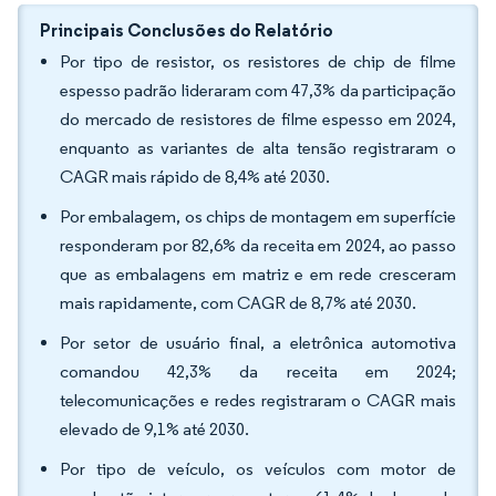
Principais Conclusões do Relatório
Por tipo de resistor, os resistores de chip de filme
espesso padrão lideraram com 47,3% da participação
do mercado de resistores de filme espesso em 2024,
enquanto as variantes de alta tensão registraram o
CAGR mais rápido de 8,4% até 2030.
Por embalagem, os chips de montagem em superfície
responderam por 82,6% da receita em 2024, ao passo
que as embalagens em matriz e em rede cresceram
mais rapidamente, com CAGR de 8,7% até 2030.
Por setor de usuário final, a eletrônica automotiva
comandou 42,3% da receita em 2024;
telecomunicações e redes registraram o CAGR mais
elevado de 9,1% até 2030.
Por tipo de veículo, os veículos com motor de