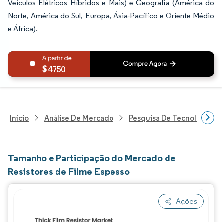
Veículos Elétricos Híbridos e Mais) e Geografia (América do
Norte, América do Sul, Europa, Ásia-Pacífico e Oriente Médio
e África).
4750
Início
Análise De Mercado
Pesquisa De Tecnologia, 
Tamanho e Participação do Mercado de
Resistores de Filme Espesso
Ações