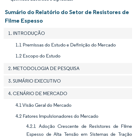
Sumário do Relatório do Setor de Resistores de
Filme Espesso
1. INTRODUÇÃO
1.1 Premissas do Estudo e Definição do Mercado
1.2 Escopo do Estudo
2. METODOLOGIA DE PESQUISA
3. SUMÁRIO EXECUTIVO
4. CENÁRIO DE MERCADO
4.1 Visão Geral do Mercado
4.2 Fatores Impulsionadores do Mercado
4.2.1 Adoção Crescente de Resistores de Filme
Espesso de Alta Tensão em Sistemas de Tração