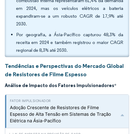
combustão interna representaram 61,4% da demanda
em 2024, mas os veículos elétricos a bateria
expandiram-se a um robusto CAGR de 17,9% até
2030.
Por geografia, a Ásia-Pacífico capturou 48,3% da
receita em 2024 e também registrou o maior CAGR
regional de 8,3% até 2030.
Tendências e Perspectivas do Mercado Global
de Resistores de Filme Espesso
Análise de Impacto dos Fatores Impulsionadores
*
Adoção Crescente de Resistores de Filme
Espesso de Alta Tensão em Sistemas de Tração
Elétrica na Ásia-Pacífico