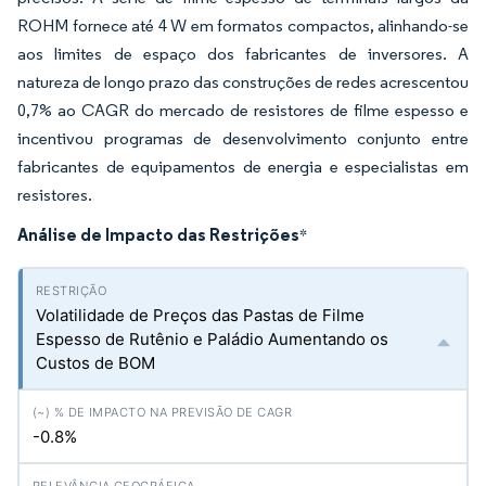
ROHM fornece até 4 W em formatos compactos, alinhando-se
aos limites de espaço dos fabricantes de inversores. A
natureza de longo prazo das construções de redes acrescentou
0,7% ao CAGR do mercado de resistores de filme espesso e
incentivou programas de desenvolvimento conjunto entre
fabricantes de equipamentos de energia e especialistas em
resistores.
Análise de Impacto das Restrições
*
Volatilidade de Preços das Pastas de Filme
Espesso de Rutênio e Paládio Aumentando os
Custos de BOM
-0.8%