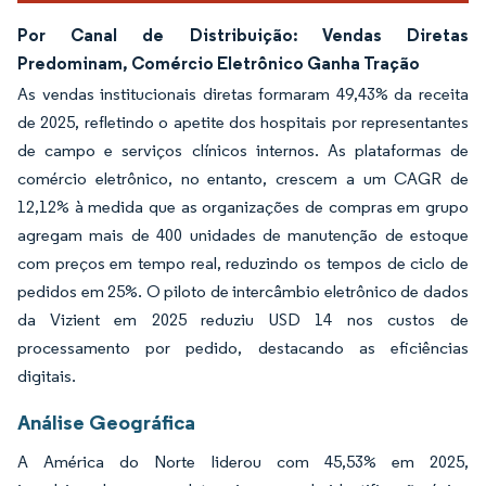
Por Canal de Distribuição: Vendas Diretas
Predominam, Comércio Eletrônico Ganha Tração
As vendas institucionais diretas formaram 49,43% da receita
de 2025, refletindo o apetite dos hospitais por representantes
de campo e serviços clínicos internos. As plataformas de
comércio eletrônico, no entanto, crescem a um CAGR de
12,12% à medida que as organizações de compras em grupo
agregam mais de 400 unidades de manutenção de estoque
com preços em tempo real, reduzindo os tempos de ciclo de
pedidos em 25%. O piloto de intercâmbio eletrônico de dados
da Vizient em 2025 reduziu USD 14 nos custos de
processamento por pedido, destacando as eficiências
digitais.
Análise Geográfica
A América do Norte liderou com 45,53% em 2025,