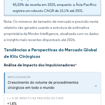
45,53% da receita em 2025, enquanto a Ásia-Pacífico
registra um robusto CAGR de 10,1% até 2031.
Nota: Os números de tamanho de mercado e previsão neste
relatório são gerados usando a estrutura de estimativa
proprietária da Mordor Intelligence, atualizada com os dados
e insights mais recentes disponíveis até 2026.
Tendências e Perspectivas do Mercado Global
de Kits Cirúrgicos
Análise de Impacto dos Impulsionadores
*
Crescimento do volume de procedimentos
cirúrgicos em todo o mundo
+1.8%