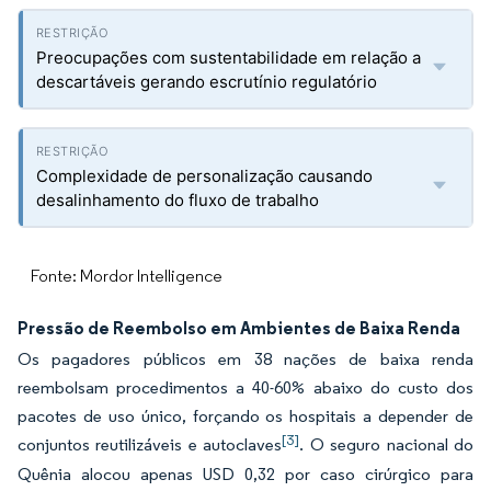
Preocupações com sustentabilidade em relação a
descartáveis gerando escrutínio regulatório
Complexidade de personalização causando
desalinhamento do fluxo de trabalho
Fonte: Mordor Intelligence
Pressão de Reembolso em Ambientes de Baixa Renda
Os pagadores públicos em 38 nações de baixa renda
reembolsam procedimentos a 40-60% abaixo do custo dos
pacotes de uso único, forçando os hospitais a depender de
[3]
conjuntos reutilizáveis e autoclaves
. O seguro nacional do
Quênia alocou apenas USD 0,32 por caso cirúrgico para