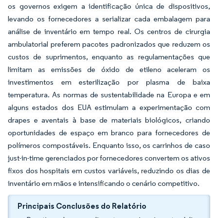
os governos exigem a identificação única de dispositivos,
levando os fornecedores a serializar cada embalagem para
análise de inventário em tempo real. Os centros de cirurgia
ambulatorial preferem pacotes padronizados que reduzem os
custos de suprimentos, enquanto as regulamentações que
limitam as emissões de óxido de etileno aceleram os
investimentos em esterilização por plasma de baixa
temperatura. As normas de sustentabilidade na Europa e em
alguns estados dos EUA estimulam a experimentação com
drapes e aventais à base de materiais biológicos, criando
oportunidades de espaço em branco para fornecedores de
polímeros compostáveis. Enquanto isso, os carrinhos de caso
just-in-time gerenciados por fornecedores convertem os ativos
fixos dos hospitais em custos variáveis, reduzindo os dias de
inventário em mãos e intensificando o cenário competitivo.
Principais Conclusões do Relatório