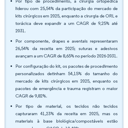
Por tipo de procedimento, a cirurgia ortopédica
liderou com 25,54% da participação do mercado de
kits cirúrgicos em 2025, enquanto a cirurgia de ORL e
torácica deve expandir a um CAGR de 9,25% até
2031.
Por componente, drapes e aventais representaram
26,54% da receita em 2025; suturas e adesivos
avançam a um CAGR de 8,65% no período 2026-2031.
Por configuração do kit, os pacotes de procedimento
personalizados detinham 54,15% do tamanho do
mercado de kits cirúrgicos em 2025, enquanto os
pacotes de emergência e trauma registram o maior
CAGR de 9,82%.
Por tipo de material, os tecidos não tecidos
capturaram 41,23% da receita em 2025, mas os
materiais à base biológica/compostáveis estão