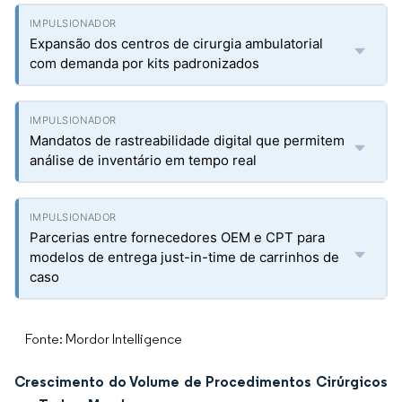
Expansão dos centros de cirurgia ambulatorial
com demanda por kits padronizados
Mandatos de rastreabilidade digital que permitem
análise de inventário em tempo real
Parcerias entre fornecedores OEM e CPT para
modelos de entrega just-in-time de carrinhos de
caso
Fonte: Mordor Intelligence
Crescimento do Volume de Procedimentos Cirúrgicos