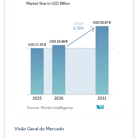
Imagem © Mordor Intelligence. O reuso req
Visão Geral do Mercado