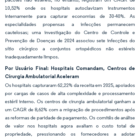
10,52% onde os hospitais autoclavizam instrumentos
internamente para capturar economias de 30-40%. As
especialidades propensas a infecções permanecem
cautelosas; uma investigação do Centro de Controle e
Prevenção de Doenças de 2024 associou sete infecções do
sítio cirúrgico a conjuntos ortopédicos não estéreis
inadequadamente limpos.
Por Usuário Final: Hospitais Comandam, Centros de
Cirurgia Ambulatorial Aceleram
Os hospitais capturaram 62,22% da receita em 2025, apoiados
por cargas de casos de alta complexidade e processamento
estéril interno. Os centros de cirurgia ambulatorial ganham a
um CAGR de 8,62% com a migração de procedimentos após
as reformas de paridade de pagamento. Os comitês de análise
de valor nos hospitais agora avaliam o custo total de
propriedade, pressionando os fornecedores a adotar