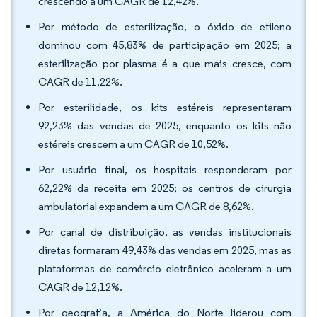
crescendo a um CAGR de 12,42%.
Por método de esterilização, o óxido de etileno
dominou com 45,83% de participação em 2025; a
esterilização por plasma é a que mais cresce, com
CAGR de 11,22%.
Por esterilidade, os kits estéreis representaram
92,23% das vendas de 2025, enquanto os kits não
estéreis crescem a um CAGR de 10,52%.
Por usuário final, os hospitais responderam por
62,22% da receita em 2025; os centros de cirurgia
ambulatorial expandem a um CAGR de 8,62%.
Por canal de distribuição, as vendas institucionais
diretas formaram 49,43% das vendas em 2025, mas as
plataformas de comércio eletrônico aceleram a um
CAGR de 12,12%.
Por geografia, a América do Norte liderou com