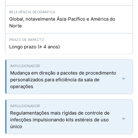
Global, notavelmente Ásia-Pacífico e América do
Norte
Longo prazo (≥ 4 anos)
Mudança em direção a pacotes de procedimento
personalizados para eficiência da sala de
operações
Regulamentações mais rígidas de controle de
infecções impulsionando kits estéreis de uso
único