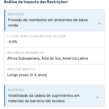
Análise de Impacto das Restrições
*
Pressão de reembolso em ambientes de baixa
renda
-0.9%
África Subsaariana, Ásia do Sul, América Latina
Longo prazo (≥ 4 anos)
Volatilidade da cadeia de suprimentos em
materiais de barreira não tecidos