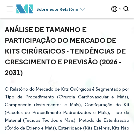
Sobre este Relatório
ANÁLISE DE TAMANHO E
PARTICIPAÇÃO DO MERCADO DE
KITS CIRÚRGICOS - TENDÊNCIAS DE
CRESCIMENTO E PREVISÃO (2026 -
2031)
O Relatório do Mercado de Kits Cirúrgicos é Segmentado por
Tipo de Procedimento (Cirurgia Cardiovascular e Mais),
Componente (Instrumentos e Mais), Configuração do Kit
(Pacotes de Procedimento Padronizados e Mais), Tipo de
Material (Tecidos Tecidos e Mais), Método de Esterilização
(Óxido de Etileno e Mais), Esterilidade (Kits Estéreis, Kits Não