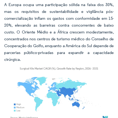
A Europa ocupa uma participação sólida na faixa dos 30%,
mas os requisitos de sustentabilidade e vigilância pós-
comercialização inflam os gastos com conformidade em 15-
20%, elevando as barreiras contra concorrentes de baixo
custo. O Oriente Médio e a África crescem modestamente,
concentrados nos centros de turismo médico do Conselho de
Cooperação do Golfo, enquanto a América do Sul depende de
parcerias público-privadas para expandir a capacidade
cirúrgica.