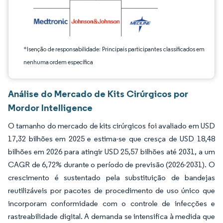
*Isenção de responsabilidade: Principais participantes classificados em
nenhuma ordem específica
Análise do Mercado de Kits Cirúrgicos por
Mordor Intelligence
O tamanho do mercado de kits cirúrgicos foi avaliado em USD
17,32 bilhões em 2025 e estima-se que cresça de USD 18,48
bilhões em 2026 para atingir USD 25,57 bilhões até 2031, a um
CAGR de 6,72% durante o período de previsão (2026-2031). O
crescimento é sustentado pela substituição de bandejas
reutilizáveis por pacotes de procedimento de uso único que
incorporam conformidade com o controle de infecções e
rastreabilidade digital. A demanda se intensifica à medida que