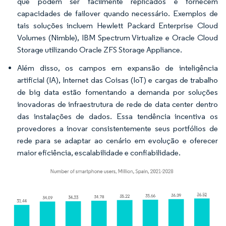
que podem ser facilmente replicados e fornecem
capacidades de failover quando necessário. Exemplos de
tais soluções incluem Hewlett Packard Enterprise Cloud
Volumes (Nimble), IBM Spectrum Virtualize e Oracle Cloud
Storage utilizando Oracle ZFS Storage Appliance.
Além disso, os campos em expansão de inteligência
artificial (IA), Internet das Coisas (IoT) e cargas de trabalho
de big data estão fomentando a demanda por soluções
inovadoras de infraestrutura de rede de data center dentro
das instalações de dados. Essa tendência incentiva os
provedores a inovar consistentemente seus portfólios de
rede para se adaptar ao cenário em evolução e oferecer
maior eficiência, escalabilidade e confiabilidade.