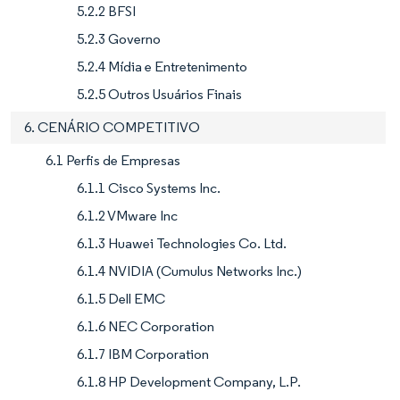
5.2.2 BFSI
5.2.3 Governo
5.2.4 Mídia e Entretenimento
5.2.5 Outros Usuários Finais
6. CENÁRIO COMPETITIVO
6.1 Perfis de Empresas
6.1.1 Cisco Systems Inc.
6.1.2 VMware Inc
6.1.3 Huawei Technologies Co. Ltd.
6.1.4 NVIDIA (Cumulus Networks Inc.)
6.1.5 Dell EMC
6.1.6 NEC Corporation
6.1.7 IBM Corporation
6.1.8 HP Development Company, L.P.