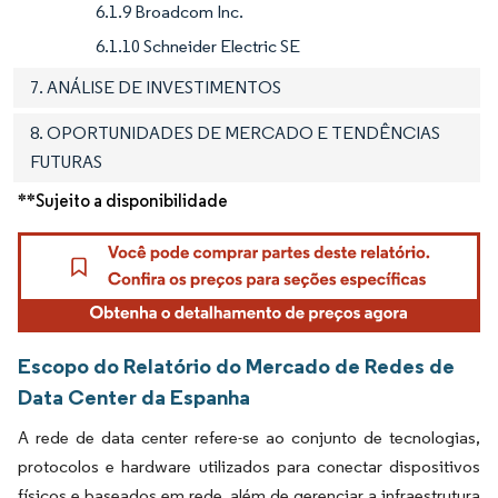
6.1.9 Broadcom Inc.
6.1.10 Schneider Electric SE
7. ANÁLISE DE INVESTIMENTOS
8. OPORTUNIDADES DE MERCADO E TENDÊNCIAS
FUTURAS
**Sujeito a disponibilidade
Escopo do Relatório do Mercado de Redes de
Data Center da Espanha
A rede de data center refere-se ao conjunto de tecnologias,
protocolos e hardware utilizados para conectar dispositivos
físicos e baseados em rede, além de gerenciar a infraestrutura