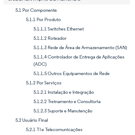
5.1 Por Componente
5.1.1 Por Produto
5.1.1.1 Switches Ethernet
5.1.1.2 Roteador
5.1.1.3 Rede de Área de Armazenamento (SAN)
5.1.1.4 Controlador de Entrega de Aplicações
(ADC)
5.1.1.5 Outros Equipamentos de Rede
5.1.2 Por Serviços
5.1.2.1 Instalação e Integração
5.1.2.2 Treinamento e Consultoria
5.1.2.3 Suporte e Manutenção
5.2 Usuário Final
5.2.1 TI e Telecomunicações