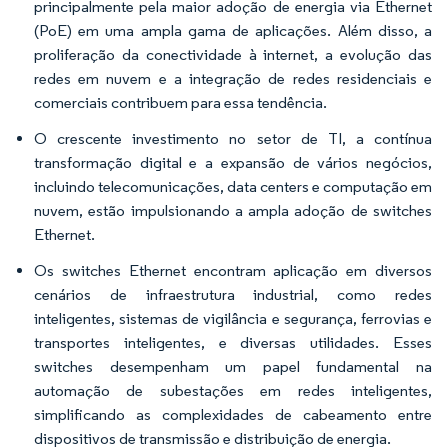
principalmente pela maior adoção de energia via Ethernet
(PoE) em uma ampla gama de aplicações. Além disso, a
proliferação da conectividade à internet, a evolução das
redes em nuvem e a integração de redes residenciais e
comerciais contribuem para essa tendência.
O crescente investimento no setor de TI, a contínua
transformação digital e a expansão de vários negócios,
incluindo telecomunicações, data centers e computação em
nuvem, estão impulsionando a ampla adoção de switches
Ethernet.
Os switches Ethernet encontram aplicação em diversos
cenários de infraestrutura industrial, como redes
inteligentes, sistemas de vigilância e segurança, ferrovias e
transportes inteligentes, e diversas utilidades. Esses
switches desempenham um papel fundamental na
automação de subestações em redes inteligentes,
simplificando as complexidades de cabeamento entre
dispositivos de transmissão e distribuição de energia.