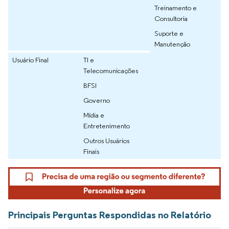
Treinamento e
Consultoria
Suporte e
Manutenção
Usuário Final
TI e
Telecomunicações
BFSI
Governo
Mídia e
Entretenimento
Outros Usuários
Finais
Principais Perguntas Respondidas no Relatório