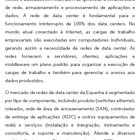
de rede, armazenamento e processamento de aplicações e
dados. A rede de data center é fundamental para o
funcionamento ininterrupto de 100% dos data centers. No
mundo atual conectado à internet, as cargas de trabalho
empresariais são executadas em computadores individuais,
gerando assim a necessidade de redes de data center. As
redes fornecem a servidores, clientes, aplicações e
middleware um plano padrão para organizar a execução de
cargas de trabalho e também para gerenciar o acesso aos
dados produzidos.
O mercado de redes de data center da Espanha é segmentado
por tipo de componente, incluindo produto (switches ethernet,
roteador, rede de área de armazenamento (SAN), controlador
de entrega de aplicações (ADC) e outros equipamentos de
rede) e serviços (instalação e integração, treinamento e
consultoria, e suporte e manutenção). Atende a diversos