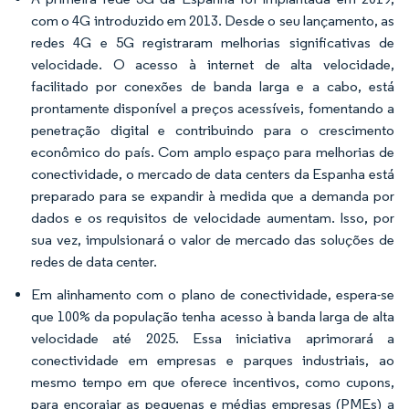
com o 4G introduzido em 2013. Desde o seu lançamento, as
redes 4G e 5G registraram melhorias significativas de
velocidade. O acesso à internet de alta velocidade,
facilitado por conexões de banda larga e a cabo, está
prontamente disponível a preços acessíveis, fomentando a
penetração digital e contribuindo para o crescimento
econômico do país. Com amplo espaço para melhorias de
conectividade, o mercado de data centers da Espanha está
preparado para se expandir à medida que a demanda por
dados e os requisitos de velocidade aumentam. Isso, por
sua vez, impulsionará o valor de mercado das soluções de
redes de data center.
Em alinhamento com o plano de conectividade, espera-se
que 100% da população tenha acesso à banda larga de alta
velocidade até 2025. Essa iniciativa aprimorará a
conectividade em empresas e parques industriais, ao
mesmo tempo em que oferece incentivos, como cupons,
para encorajar as pequenas e médias empresas (PMEs) a