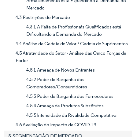
Armazenamento está Expandindo a Demanda do
Mercado
4.3 Restrições do Mercado
4.3.1 A Falta de Profissionais Qualificados está
Dificultando a Demanda do Mercado
4.4 Análise da Cadeia de Valor / Cadeia de Suprimentos
4.5 Atratividade do Setor - Análise das Cinco Forças de
Porter
4.5.1 Ameaça de Novos Entrantes
4.5.2 Poder de Barganha dos
Compradores/Consumidores
4.5.3 Poder de Barganha dos Fornecedores
4.5.4 Ameaça de Produtos Substitutos
4.5.5 Intensidade da Rivalidade Competitiva
4.6 Avaliação do Impacto da COVID-19
5. SEGMENTAÇÃO DE MERCADO