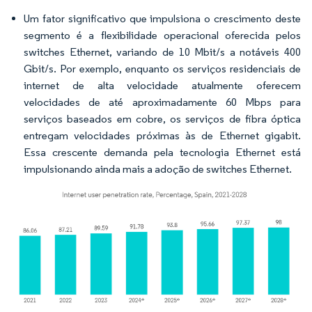
Um fator significativo que impulsiona o crescimento deste
segmento é a flexibilidade operacional oferecida pelos
switches Ethernet, variando de 10 Mbit/s a notáveis 400
Gbit/s. Por exemplo, enquanto os serviços residenciais de
internet de alta velocidade atualmente oferecem
velocidades de até aproximadamente 60 Mbps para
serviços baseados em cobre, os serviços de fibra óptica
entregam velocidades próximas às de Ethernet gigabit.
Essa crescente demanda pela tecnologia Ethernet está
impulsionando ainda mais a adoção de switches Ethernet.