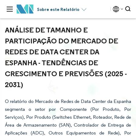
Sobre este Relatório
ANÁLISE DE TAMANHO E
PARTICIPAÇÃO DO MERCADO DE
REDES DE DATA CENTER DA
ESPANHA - TENDÊNCIAS DE
CRESCIMENTO E PREVISÕES (2025 -
2031)
O relatório do Mercado de Redes de Data Center da Espanha
segmenta o setor por Componente (Por Produto, Por
Serviços), Por Produto (Switches Ethernet, Roteador, Rede de
Área de Armazenamento (SAN), Controlador de Entrega de
Aplicações (ADC), Outros Equipamentos de Rede), Por