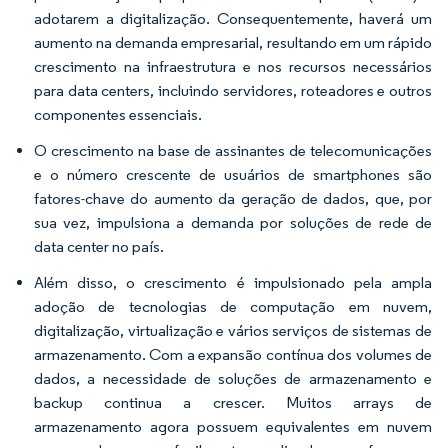
adotarem a digitalização. Consequentemente, haverá um
aumento na demanda empresarial, resultando em um rápido
crescimento na infraestrutura e nos recursos necessários
para data centers, incluindo servidores, roteadores e outros
componentes essenciais.
O crescimento na base de assinantes de telecomunicações
e o número crescente de usuários de smartphones são
fatores-chave do aumento da geração de dados, que, por
sua vez, impulsiona a demanda por soluções de rede de
data center no país.
Além disso, o crescimento é impulsionado pela ampla
adoção de tecnologias de computação em nuvem,
digitalização, virtualização e vários serviços de sistemas de
armazenamento. Com a expansão contínua dos volumes de
dados, a necessidade de soluções de armazenamento e
backup continua a crescer. Muitos arrays de
armazenamento agora possuem equivalentes em nuvem