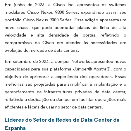
Em junho de 2023, a Cisco Inc. apresentou os switches
modulares Cisco Nexus 9800 Series, expandindo assim seu
portfólio Cisco Nexus 9000 Series. Essa adição apresenta um
novo chassi que pode acomodar placas de linha de alta
velocidade e alta densidade de portas, refletindo o
compromisso da Cisco em atender às necessidades em
evolução do mercado de data centers.
Em setembro de 2023, a Juniper Networks apresentou novas
capacidades para sua plataforma Juniper® Apstra®, com o
objetivo de aprimorar a experiência dos operadores. Essas
melhorias são projetadas para simplificar a implantação e o
gerenciamento de infraestruturas privadas de data center,
refletindo a dedicação da Juniper em facilitar operações mais
eficientes e fáceis de usar no setor de data centers.
Líderes do Setor de Redes de Data Center da
Espanha