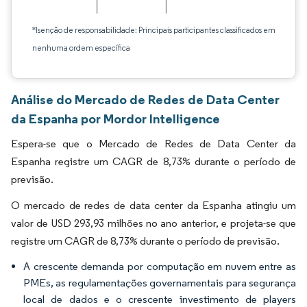
*Isenção de responsabilidade: Principais participantes classificados em
nenhuma ordem específica
Análise do Mercado de Redes de Data Center
da Espanha por Mordor Intelligence
Espera-se que o Mercado de Redes de Data Center da
Espanha registre um CAGR de 8,73% durante o período de
previsão.
O mercado de redes de data center da Espanha atingiu um
valor de USD 293,93 milhões no ano anterior, e projeta-se que
registre um CAGR de 8,73% durante o período de previsão.
A crescente demanda por computação em nuvem entre as
PMEs, as regulamentações governamentais para segurança
local de dados e o crescente investimento de players