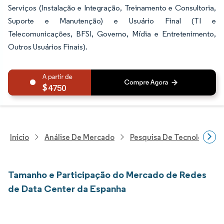
Serviços (Instalação e Integração, Treinamento e Consultoria,
Suporte e Manutenção) e Usuário Final (TI e
Telecomunicações, BFSI, Governo, Mídia e Entretenimento,
Outros Usuários Finais).
4750
Início
Análise De Mercado
Pesquisa De Tecnologia, 
Tamanho e Participação do Mercado de Redes
de Data Center da Espanha