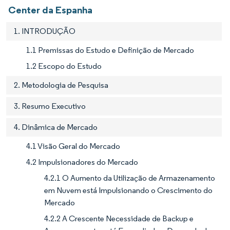
Center da Espanha
1. INTRODUÇÃO
1.1 Premissas do Estudo e Definição de Mercado
1.2 Escopo do Estudo
2. Metodologia de Pesquisa
3. Resumo Executivo
4. Dinâmica de Mercado
4.1 Visão Geral do Mercado
4.2 Impulsionadores do Mercado
4.2.1 O Aumento da Utilização de Armazenamento
em Nuvem está Impulsionando o Crescimento do
Mercado
4.2.2 A Crescente Necessidade de Backup e