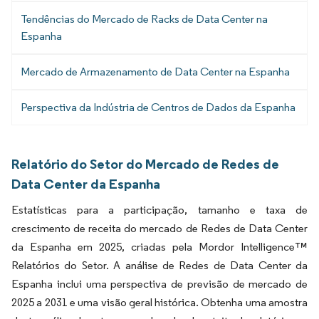
Tendências do Mercado de Racks de Data Center na
Espanha
Mercado de Armazenamento de Data Center na Espanha
Perspectiva da Indústria de Centros de Dados da Espanha
Relatório do Setor do Mercado de Redes de
Data Center da Espanha
Estatísticas para a participação, tamanho e taxa de
crescimento de receita do mercado de Redes de Data Center
da Espanha em 2025, criadas pela Mordor Intelligence™
Relatórios do Setor. A análise de Redes de Data Center da
Espanha inclui uma perspectiva de previsão de mercado de
2025 a 2031 e uma visão geral histórica. Obtenha uma amostra