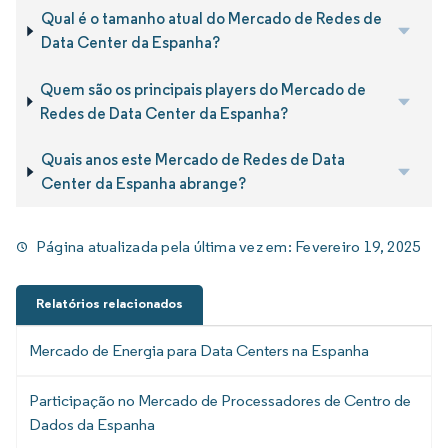
Qual é o tamanho atual do Mercado de Redes de
Data Center da Espanha?
Quem são os principais players do Mercado de
Redes de Data Center da Espanha?
Quais anos este Mercado de Redes de Data
Center da Espanha abrange?
Página atualizada pela última vez em:
Fevereiro 19, 2025
Relatórios relacionados
Mercado de Energia para Data Centers na Espanha
Participação no Mercado de Processadores de Centro de
Dados da Espanha