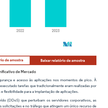
nificativo de Mercado
egurança e acesso às aplicações nos momentos de pico. À
xecutado tarefas que tradicionalmente eram realizadas por
 flexibilidade para a implantação de aplicações.
ído (DDoS) que perturbam os servidores corporativos, as
solicitações e no tráfego que atingem um único recurso de