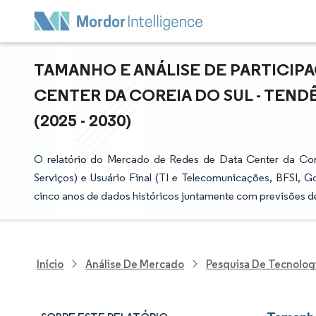
TAMANHO E ANÁLISE DE PARTICIP
CENTER DA COREIA DO SUL - TEN
(2025 - 2030)
O relatório do Mercado de Redes de Data Center da Cor
Serviços) e Usuário Final (TI e Telecomunicações, BFSI, G
cinco anos de dados históricos juntamente com previsões d
Início
Análise De Mercado
Pesquisa De Tecnolog