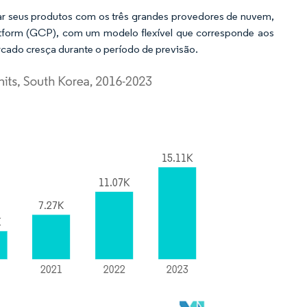
r seus produtos com os três grandes provedores de nuvem,
form (GCP), com um modelo flexível que corresponde aos
rcado cresça durante o período de previsão.