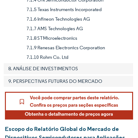
7.1.5 Texas Instruments Incorporated
7.1.6 Infineon Technologies AG
7.1.7 AMS Technologies AG
7.1.8 STMicroelectronics
7.1.9 Renesas Electronics Corporation
7.1.10 Rohm Co. Ltd
8. ANÁLISE DE INVESTIMENTOS
9. PERSPECTIVAS FUTURAS DO MERCADO
Escopo do Relatório Global do Mercado de
Dispositivos Semicondutores para Aplicações