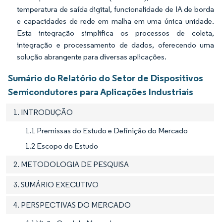
temperatura de saída digital, funcionalidade de IA de borda
e capacidades de rede em malha em uma única unidade.
Esta integração simplifica os processos de coleta,
integração e processamento de dados, oferecendo uma
solução abrangente para diversas aplicações.
Sumário do Relatório do Setor de Dispositivos
Semicondutores para Aplicações Industriais
1. INTRODUÇÃO
1.1 Premissas do Estudo e Definição do Mercado
1.2 Escopo do Estudo
2. METODOLOGIA DE PESQUISA
3. SUMÁRIO EXECUTIVO
4. PERSPECTIVAS DO MERCADO