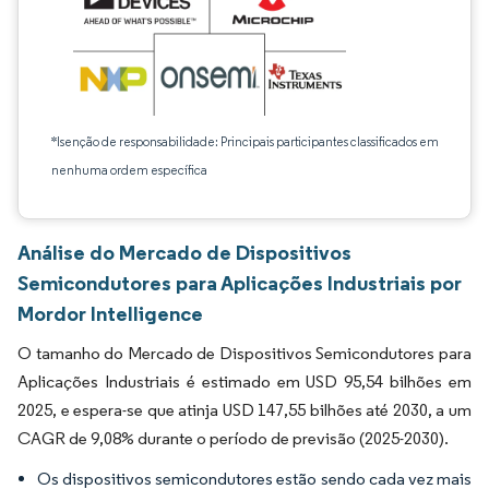
*Isenção de responsabilidade: Principais participantes classificados em
nenhuma ordem específica
Análise do Mercado de Dispositivos
Semicondutores para Aplicações Industriais por
Mordor Intelligence
O tamanho do Mercado de Dispositivos Semicondutores para
Aplicações Industriais é estimado em USD 95,54 bilhões em
2025, e espera-se que atinja USD 147,55 bilhões até 2030, a um
CAGR de 9,08% durante o período de previsão (2025-2030).
Os dispositivos semicondutores estão sendo cada vez mais