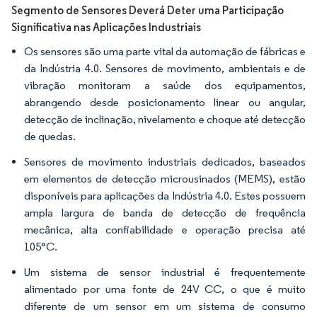
Segmento de Sensores Deverá Deter uma Participação
Significativa nas Aplicações Industriais
Os sensores são uma parte vital da automação de fábricas e
da Indústria 4.0. Sensores de movimento, ambientais e de
vibração monitoram a saúde dos equipamentos,
abrangendo desde posicionamento linear ou angular,
detecção de inclinação, nivelamento e choque até detecção
de quedas.
Sensores de movimento industriais dedicados, baseados
em elementos de detecção microusinados (MEMS), estão
disponíveis para aplicações da Indústria 4.0. Estes possuem
ampla largura de banda de detecção de frequência
mecânica, alta confiabilidade e operação precisa até
105°C.
Um sistema de sensor industrial é frequentemente
alimentado por uma fonte de 24V CC, o que é muito
diferente de um sensor em um sistema de consumo