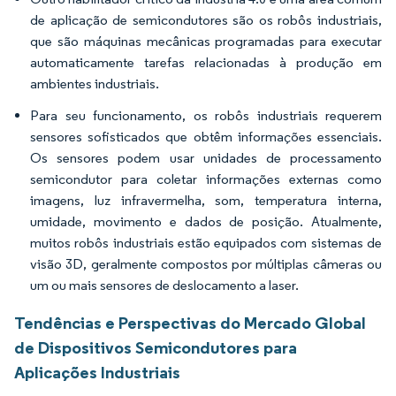
de aplicação de semicondutores são os robôs industriais,
que são máquinas mecânicas programadas para executar
automaticamente tarefas relacionadas à produção em
ambientes industriais.
Para seu funcionamento, os robôs industriais requerem
sensores sofisticados que obtêm informações essenciais.
Os sensores podem usar unidades de processamento
semicondutor para coletar informações externas como
imagens, luz infravermelha, som, temperatura interna,
umidade, movimento e dados de posição. Atualmente,
muitos robôs industriais estão equipados com sistemas de
visão 3D, geralmente compostos por múltiplas câmeras ou
um ou mais sensores de deslocamento a laser.
Tendências e Perspectivas do Mercado Global
de Dispositivos Semicondutores para
Aplicações Industriais