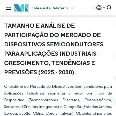
Sobre este Relatório
TAMANHO E ANÁLISE DE
PARTICIPAÇÃO DO MERCADO DE
DISPOSITIVOS SEMICONDUTORES
PARA APLICAÇÕES INDUSTRIAIS -
CRESCIMENTO, TENDÊNCIAS E
PREVISÕES (2025 - 2030)
O relatório do Mercado de Dispositivos Semicondutores para
Aplicações Industriais segmenta o setor por Tipo de
Dispositivo (Semicondutores Discretos, Optoeletrônica,
Sensores, Circuitos Integrados) e Geografia (Estados Unidos,
Europa, Japão, China, Coreia, Taiwan). Obtenha cinco anos