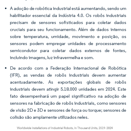
A adoção de robótica industrial está aumentando, sendo um
habilitador essencial da Indústria 4.0. Os robôs industriais
precisam de sensores sofisticados para coletar dados
cruciais para seu funcionamento. Além de dados internos
sobre temperatura, umidade, movimento e posição, os
sensores podem empregar unidades de processamento
semicondutor para coletar dados externos de fontes,
incluindo imagens, luz infravermelha e som.
De acordo com a Federação Internacional de Robótica
(IFR), as vendas de robôs industriais devem aumentar
acentuadamente. As exportações globais de robôs
industriais devem atingir 5.18.000 unidades em 2024. Este
fato desempenhará um papel significativo na adoção de
sensores na fabricação de robôs industriais, como sensores
de visão 2D e 3D e sensores de força ou torque; sensores de
colisão são amplamente utilizados neles.