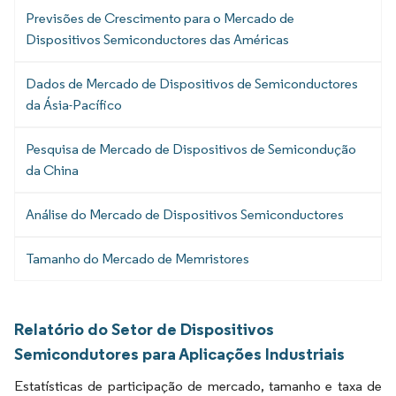
Previsões de Crescimento para o Mercado de
Dispositivos Semiconductores das Américas
Dados de Mercado de Dispositivos de Semiconductores
da Ásia-Pacífico
Pesquisa de Mercado de Dispositivos de Semicondução
da China
Análise do Mercado de Dispositivos Semiconductores
Tamanho do Mercado de Memristores
Relatório do Setor de Dispositivos
Semicondutores para Aplicações Industriais
Estatísticas de participação de mercado, tamanho e taxa de