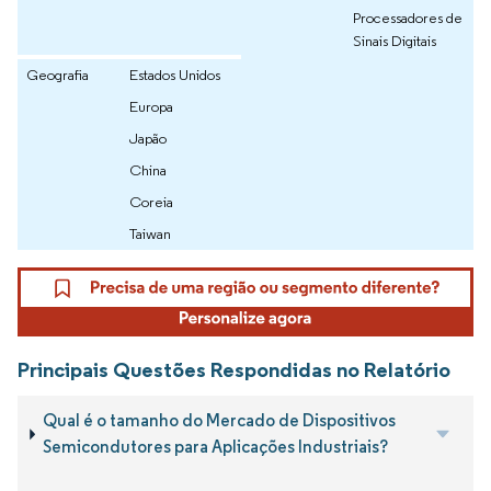
Processadores de
Sinais Digitais
Geografia
Estados Unidos
Europa
Japão
China
Coreia
Taiwan
Principais Questões Respondidas no Relatório
Qual é o tamanho do Mercado de Dispositivos
Semicondutores para Aplicações Industriais?