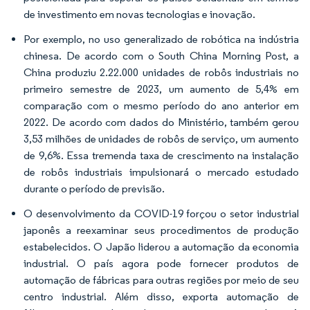
de investimento em novas tecnologias e inovação.
Por exemplo, no uso generalizado de robótica na indústria
chinesa. De acordo com o South China Morning Post, a
China produziu 2.22.000 unidades de robôs industriais no
primeiro semestre de 2023, um aumento de 5,4% em
comparação com o mesmo período do ano anterior em
2022. De acordo com dados do Ministério, também gerou
3,53 milhões de unidades de robôs de serviço, um aumento
de 9,6%. Essa tremenda taxa de crescimento na instalação
de robôs industriais impulsionará o mercado estudado
durante o período de previsão.
O desenvolvimento da COVID-19 forçou o setor industrial
japonês a reexaminar seus procedimentos de produção
estabelecidos.
O Japão liderou a automação da economia
industrial. O país agora pode fornecer produtos de
automação de fábricas para outras regiões por meio de seu
centro industrial. Além disso, exporta automação de