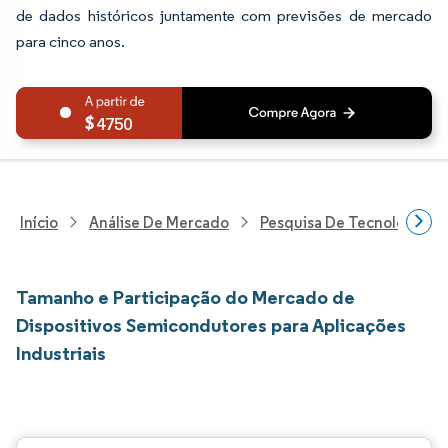
de dados históricos juntamente com previsões de mercado
para cinco anos.
4750
Início
Análise De Mercado
Pesquisa De Tecnologia, 
Tamanho e Participação do Mercado de
Dispositivos Semicondutores para Aplicações
Industriais