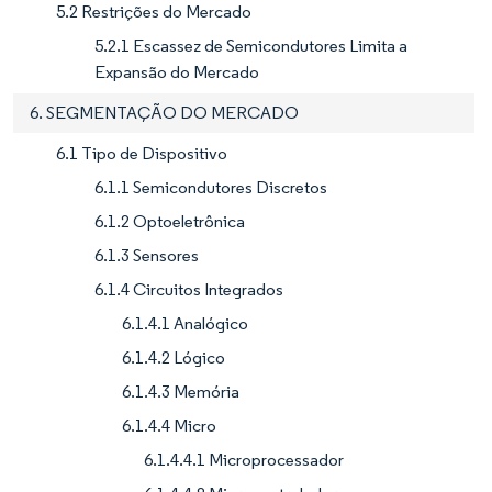
5.2 Restrições do Mercado
5.2.1 Escassez de Semicondutores Limita a
Expansão do Mercado
6. SEGMENTAÇÃO DO MERCADO
6.1 Tipo de Dispositivo
6.1.1 Semicondutores Discretos
6.1.2 Optoeletrônica
6.1.3 Sensores
6.1.4 Circuitos Integrados
6.1.4.1 Analógico
6.1.4.2 Lógico
6.1.4.3 Memória
6.1.4.4 Micro
6.1.4.4.1 Microprocessador