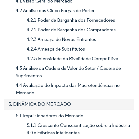
4.1 Visão Geral do Mercado
4.2 Análise das Cinco Forças de Porter
4.2.1 Poder de Barganha dos Fornecedores
4.2.2 Poder de Barganha dos Compradores
4.2.3 Ameaça de Novos Entrantes
4.2.4 Ameaça de Substitutos
4.2.5 Intensidade da Rivalidade Competitiva
4.3 Análise da Cadeia de Valor do Setor / Cadeia de
Suprimentos
4.4 Avaliação do Impacto das Macrotendências no
Mercado
5. DINÂMICA DO MERCADO
5.1 Impulsionadores do Mercado
5.1.1 Crescente Conscientização sobre a Indústria
4.0 e Fábricas Inteligentes