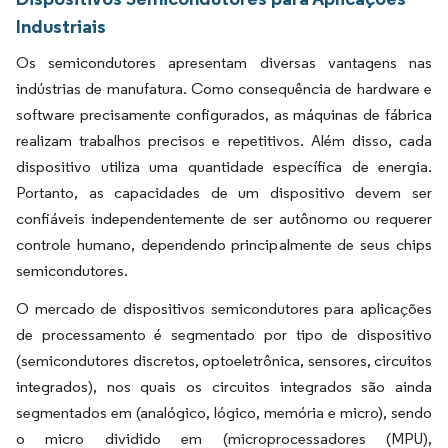
Industriais
Os semicondutores apresentam diversas vantagens nas
indústrias de manufatura. Como consequência de hardware e
software precisamente configurados, as máquinas de fábrica
realizam trabalhos precisos e repetitivos. Além disso, cada
dispositivo utiliza uma quantidade específica de energia.
Portanto, as capacidades de um dispositivo devem ser
confiáveis independentemente de ser autônomo ou requerer
controle humano, dependendo principalmente de seus chips
semicondutores.
O mercado de dispositivos semicondutores para aplicações
de processamento é segmentado por tipo de dispositivo
(semicondutores discretos, optoeletrônica, sensores, circuitos
integrados), nos quais os circuitos integrados são ainda
segmentados em (analógico, lógico, memória e micro), sendo
o micro dividido em (microprocessadores (MPU),