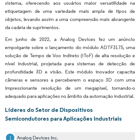
sistema, oferecendo aos usuários maior versatilidade na
etiquetagem de uma variedade mais ampla de tipos de
objetos, levando assim a uma compreensão mais abrangente
da cadeia de suprimentos.
Em junho de 2022, a Analog Devices fez um anúncio
empolgante sobre o lançamento do módulo ADTF3175, uma
solução de Tempo de Voo indireto (iToF) de alta resolução e
nível industrial, projetada para sistemas de detecção de
profundidade 3D e visão. Este módulo inovador capacita
câmeras e sensores a perceberem o espaço 3D com uma
impressionante resolução de um megapixel, tornando-o
adequado para aplicações no âmbito da automação industrial.
Líderes do Setor de Dispositivos
Semicondutores para Aplicações Industriais
Analog Devices Inc.