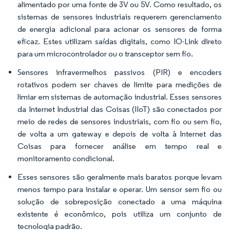
alimentado por uma fonte de 3V ou 5V. Como resultado, os
sistemas de sensores industriais requerem gerenciamento
de energia adicional para acionar os sensores de forma
eficaz. Estes utilizam saídas digitais, como IO-Link direto
para um microcontrolador ou o transceptor sem fio.
Sensores infravermelhos passivos (PIR) e encoders
rotativos podem ser chaves de limite para medições de
limiar em sistemas de automação industrial. Esses sensores
da Internet Industrial das Coisas (IIoT) são conectados por
meio de redes de sensores industriais, com fio ou sem fio,
de volta a um gateway e depois de volta à Internet das
Coisas para fornecer análise em tempo real e
monitoramento condicional.
Esses sensores são geralmente mais baratos porque levam
menos tempo para instalar e operar. Um sensor sem fio ou
solução de sobreposição conectado a uma máquina
existente é econômico, pois utiliza um conjunto de
tecnologia padrão.