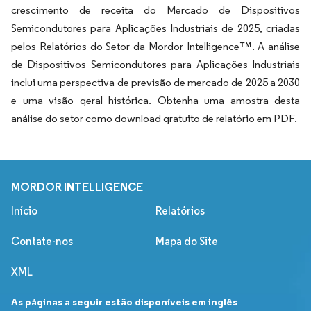
crescimento de receita do Mercado de Dispositivos
Semicondutores para Aplicações Industriais de 2025, criadas
pelos Relatórios do Setor da Mordor Intelligence™. A análise
de Dispositivos Semicondutores para Aplicações Industriais
inclui uma perspectiva de previsão de mercado de 2025 a 2030
e uma visão geral histórica. Obtenha uma amostra desta
análise do setor como download gratuito de relatório em PDF.
MORDOR INTELLIGENCE
Início
Relatórios
Contate-nos
Mapa do Site
XML
As páginas a seguir estão disponíveis em inglês