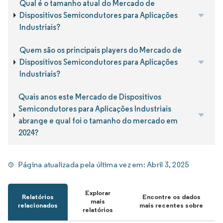
Qual é o tamanho atual do Mercado de
Dispositivos Semicondutores para Aplicações
Industriais?
Quem são os principais players do Mercado de
Dispositivos Semicondutores para Aplicações
Industriais?
Quais anos este Mercado de Dispositivos
Semicondutores para Aplicações Industriais
abrange e qual foi o tamanho do mercado em
2024?
Página atualizada pela última vez em:
Abril 3, 2025
Explorar
Relatórios
Encontre os dados
mais
relacionados
mais recentes sobre
relatórios