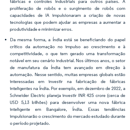
fábricas e controles industriais para outros países. A
proliferação de robôs e o surgimento de robôs com
capacidades de IA impulsionaram a criação de novas
tecnologias que podem ajudar as empresas a aumentar a
produtividade e minimizar erros.
Da mesma forma, a Índia está se beneficiando do papel
crítico da automação no impulso ao crescimento e à
competitividade, o que tem gerado uma transformação
notável em seu cenário industrial. Nos últimos anos, o setor
de manufatura da Índia tem avançado em direção à
automação. Nesse sentido, muitas empresas globais estão
interessadas em investir na fabricação de fábricas
inteligentes na Índia. Por exemplo, em dezembro de 2022, a
Schneider Electric planeja investir INR 425 crore (cerca de
USD 5,13 bilhões) para desenvolver uma nova fábrica
inteligente em Bangalore, Índia. Essas tendências
impulsionarão o crescimento do mercado estudado durante
o período projetado.