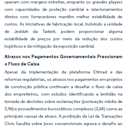
operam com margens estreitas, enquanto os grandes players
com capacidades de proteção cambial e relacionamentos
diretos com fornecedores mantêm melhor estabilidade de
custos. As iniciativas de fabricação local, incluindo a unidade
de Jeddah da Tarkett, podem proporcionar alguma
estabilidade de preços por meio da redução dos custos
logísticos e da mitigação da exposição cambial.
Atrasos nos Pagamentos Governamentais Pressionam
o Fluxo de Caixa
Apesar da implementação da plataforma Etimad e das
reformas regulatórias, os atrasos nos pagamentos em projetos
de construção pública continuam a desafiar o fluxo de caixa
dos empreiteiros, com estudos identificando a lentidão na
tomada de decisões sobre reclamações (pontuação média de
3,96) e procedimentos burocráticos complexos (3,64) como as
principais causas de atraso. A proibição da Lei de Transações
Civis Saudita sobre juros convencionais agrava o desafio ao