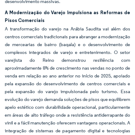
desenvolvimento massivas.
A Modernização do Varejo Impulsiona as Reformas de
Pisos Comerciais
A transformação do varejo na Arábia Saudita vai além dos
centros comerciais tradicionais para abranger a modernização
de mercearias de bairro (baqala) e o desenvolvimento de
complexos integrados de varejo e entretenimento. O setor
varejista do Reino demonstrou resiliência com
aproximadamente 8% de crescimento nas vendas no ponto de
venda em relação ao ano anterior no início de 2025, apoiado
pela expansão do desenvolvimento de centros comerciais e
pela expansão do varejo impulsionada pelo turismo. Essa
evolução do varejo demanda soluções de pisos que equilibrem
apelo estético com durabilidade operacional, particularmente
em áreas de alto tráfego onde a resistência antiderrapante do
vinil e a fácil manutenção oferecem vantagens operacionais. A
integração de sistemas de pagamento digital e tecnologias