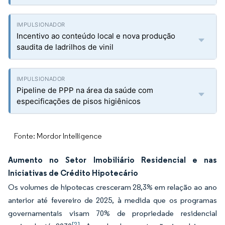
Incentivo ao conteúdo local e nova produção
saudita de ladrilhos de vinil
Pipeline de PPP na área da saúde com
especificações de pisos higiênicos
Fonte: Mordor Intelligence
Aumento no Setor Imobiliário Residencial e nas
Iniciativas de Crédito Hipotecário
Os volumes de hipotecas cresceram 28,3% em relação ao ano
anterior até fevereiro de 2025, à medida que os programas
governamentais visam 70% de propriedade residencial
[2]