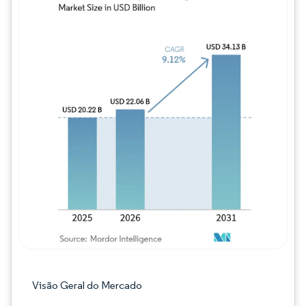
Imagem © Mordor Intelligence. O reuso req
Visão Geral do Mercado