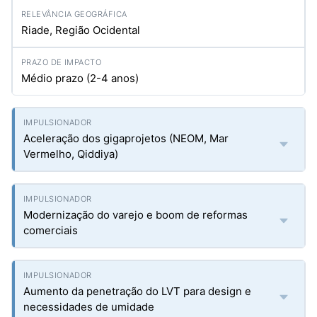
Riade, Região Ocidental
Médio prazo (2-4 anos)
Aceleração dos gigaprojetos (NEOM, Mar
Vermelho, Qiddiya)
Modernização do varejo e boom de reformas
comerciais
Aumento da penetração do LVT para design e
necessidades de umidade