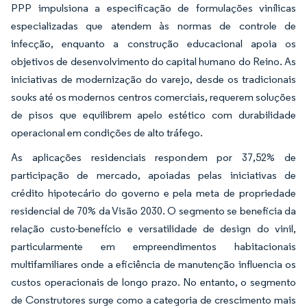
PPP impulsiona a especificação de formulações vinílicas
especializadas que atendem às normas de controle de
infecção, enquanto a construção educacional apoia os
objetivos de desenvolvimento do capital humano do Reino. As
iniciativas de modernização do varejo, desde os tradicionais
souks até os modernos centros comerciais, requerem soluções
de pisos que equilibrem apelo estético com durabilidade
operacional em condições de alto tráfego.
As aplicações residenciais respondem por 37,52% de
participação de mercado, apoiadas pelas iniciativas de
crédito hipotecário do governo e pela meta de propriedade
residencial de 70% da Visão 2030. O segmento se beneficia da
relação custo-benefício e versatilidade de design do vinil,
particularmente em empreendimentos habitacionais
multifamiliares onde a eficiência de manutenção influencia os
custos operacionais de longo prazo. No entanto, o segmento
de Construtores surge como a categoria de crescimento mais