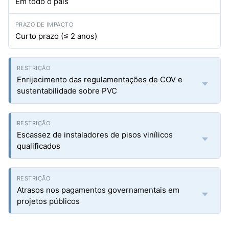
Em todo o país
Curto prazo (≤ 2 anos)
Enrijecimento das regulamentações de COV e
sustentabilidade sobre PVC
Escassez de instaladores de pisos vinílicos
qualificados
Atrasos nos pagamentos governamentais em
projetos públicos