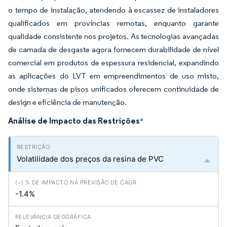
o tempo de instalação, atendendo à escassez de instaladores
qualificados em províncias remotas, enquanto garante
qualidade consistente nos projetos. As tecnologias avançadas
de camada de desgaste agora fornecem durabilidade de nível
comercial em produtos de espessura residencial, expandindo
as aplicações do LVT em empreendimentos de uso misto,
onde sistemas de pisos unificados oferecem continuidade de
design e eficiência de manutenção.
Análise de Impacto das Restrições
*
Volatilidade dos preços da resina de PVC
-1.4%