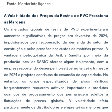
Fonte: Mordor Intelligence
A Volatilidade dos Preços da Resina de PVC Pressiona
as Margens
Os mercados globais de resina de PVC experimentaram
aumentos significativos de preços em fevereiro de 2024,
impulsionados pela recuperação da demanda do setor de
construção e pelas pressões nos custos de matérias-primas. A
vantagem petroquímica da Arábia Saudita por meio da
produção local da SABIC oferece algum isolamento, com a
empresa reportando desempenho estável no terceiro trimestre
de 2024 e projetos contínuos de expansão de capacidade. No
entanto, os graus especializados de pisos vinílicos
frequentemente requerem aditivos importados e produtos
químicos de processamento que permanecem sujeitos a
flutuações de preços globais. A volatilidade afeta
particularmente os distribuidores e empreiteiros menores que