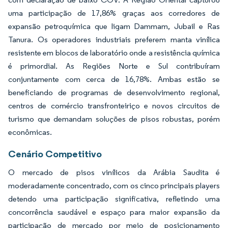
uma participação de 17,86% graças aos corredores de
expansão petroquímica que ligam Dammam, Jubail e Ras
Tanura. Os operadores industriais preferem manta vinílica
resistente em blocos de laboratório onde a resistência química
é primordial. As Regiões Norte e Sul contribuíram
conjuntamente com cerca de 16,78%. Ambas estão se
beneficiando de programas de desenvolvimento regional,
centros de comércio transfronteiriço e novos circuitos de
turismo que demandam soluções de pisos robustas, porém
econômicas.
Cenário Competitivo
O mercado de pisos vinílicos da Arábia Saudita é
moderadamente concentrado, com os cinco principais players
detendo uma participação significativa, refletindo uma
concorrência saudável e espaço para maior expansão da
participação de mercado por meio de posicionamento