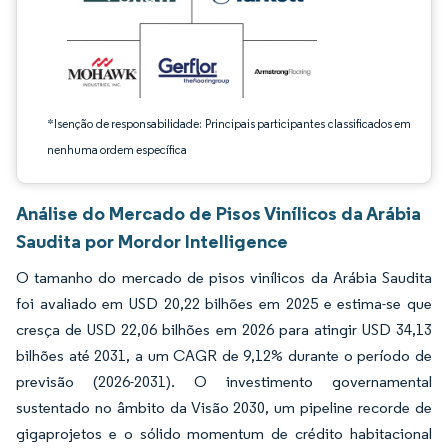
*Isenção de responsabilidade: Principais participantes classificados em
nenhuma ordem específica
Análise do Mercado de Pisos Vinílicos da Arábia
Saudita por Mordor Intelligence
O tamanho do mercado de pisos vinílicos da Arábia Saudita
foi avaliado em USD 20,22 bilhões em 2025 e estima-se que
cresça de USD 22,06 bilhões em 2026 para atingir USD 34,13
bilhões até 2031, a um CAGR de 9,12% durante o período de
previsão (2026-2031). O investimento governamental
sustentado no âmbito da Visão 2030, um pipeline recorde de
gigaprojetos e o sólido momentum de crédito habitacional