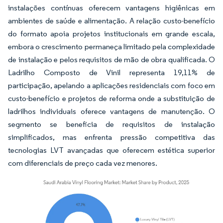
instalações contínuas oferecem vantagens higiênicas em
ambientes de saúde e alimentação. A relação custo-benefício
do formato apoia projetos institucionais em grande escala,
embora o crescimento permaneça limitado pela complexidade
de instalação e pelos requisitos de mão de obra qualificada. O
Ladrilho Composto de Vinil representa 19,11% de
participação, apelando a aplicações residenciais com foco em
custo-benefício e projetos de reforma onde a substituição de
ladrilhos individuais oferece vantagens de manutenção. O
segmento se beneficia de requisitos de instalação
simplificados, mas enfrenta pressão competitiva das
tecnologias LVT avançadas que oferecem estética superior
com diferenciais de preço cada vez menores.