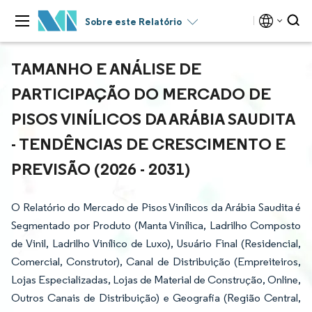
Sobre este Relatório
TAMANHO E ANÁLISE DE
PARTICIPAÇÃO DO MERCADO DE
PISOS VINÍLICOS DA ARÁBIA SAUDITA
- TENDÊNCIAS DE CRESCIMENTO E
PREVISÃO (2026 - 2031)
O Relatório do Mercado de Pisos Vinílicos da Arábia Saudita é
Segmentado por Produto (Manta Vinílica, Ladrilho Composto
de Vinil, Ladrilho Vinílico de Luxo), Usuário Final (Residencial,
Comercial, Construtor), Canal de Distribuição (Empreiteiros,
Lojas Especializadas, Lojas de Material de Construção, Online,
Outros Canais de Distribuição) e Geografia (Região Central,