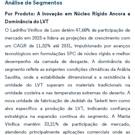
Análise de Segmentos
Por Produto: A Inovação em Núcleo Rígido Ancora a
Dominância do LVT
O Ladrilho Vinílico de Luxo detém 47,68% de participação de
mercado em 2025 e lidera as projeções de crescimento com
um CAGR de 11,52% até 2031, impulsionado por avanços
tecnológicos em formulações SPC de núcleo rígido e melhor
desempenho da camada de desgaste. A dominância do
segmento reflete as exigentes condições climáticas da Arábia
Saudita, onde a estabilidade dimensional e a resistência à
umidade do LVT superam os materiais tradicionais na
umidade costeira e nas temperaturas extremas do deserto. A
nova unidade de fabricação de Jeddah da Tarkett tem como
alvo específico a produção de LVT, indicando confiança
estratégica na expansão contínua do segmento. A Manta
Vinílica mantém 33,21% de participação de mercado,
atendendo principalmente aplicações comerciais onde as