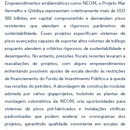
Empreendimentos emblemáticos como NEOM, o Projeto Mar
Vermelho e Qiddiya representam coletivamente mais de USD
500 bilhões em capital comprometido e demandam pisos
resistentes que atendam a rigorosos parâmetros de
sustentabilidade. Esses projetos especificam sistemas de
pisos avançados capazes de suportar altos volumes de tráfego
enquanto atendem a critérios rigorosos de sustentabilidade e
desempenho. No entanto, pressões fiscais recentes levaram a
reavaliações de projetos, com alguns empreendimentos
enfrentando possíveis ajustes de escala devido às restrições
de financiamento do Fundo de Investimento Público e à queda
nas receitas do petróleo. A abordagem de construção modular
adotada por vários gigaprojetos, incluindo as plantas de
montagem volumétrica da NEOM, cria oportunidades para
sistemas de pisos pré-fabricados e instalações vinílicas
padronizadas que podem acelerar os cronogramas dos
projetos, garantindo qualidade consistente em escalas de