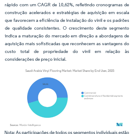
rápido com um CAGR de 10,62%, refletindo cronogramas de
construção acelerados e estratégias de aquisição em escala
que favorecem a eficiência de instalação do vinil e os padrões
de qualidade consistentes. O crescimento deste segmento
indica a maturação do mercado em direção a abordagens de
aquisição mais sofisticadas que reconhecem as vantagens do
custo total de propriedade do vinil em relação às
considerações de preço inicial.