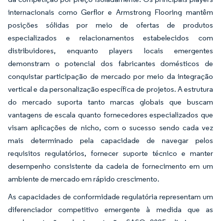
internacionais como Gerflor e Armstrong Flooring mantêm
posições sólidas por meio de ofertas de produtos
especializados e relacionamentos estabelecidos com
distribuidores, enquanto players locais emergentes
demonstram o potencial dos fabricantes domésticos de
conquistar participação de mercado por meio da integração
vertical e da personalização específica de projetos. A estrutura
do mercado suporta tanto marcas globais que buscam
vantagens de escala quanto fornecedores especializados que
visam aplicações de nicho, com o sucesso sendo cada vez
mais determinado pela capacidade de navegar pelos
requisitos regulatórios, fornecer suporte técnico e manter
desempenho consistente da cadeia de fornecimento em um
ambiente de mercado em rápido crescimento.
As capacidades de conformidade regulatória representam um
diferenciador competitivo emergente à medida que as