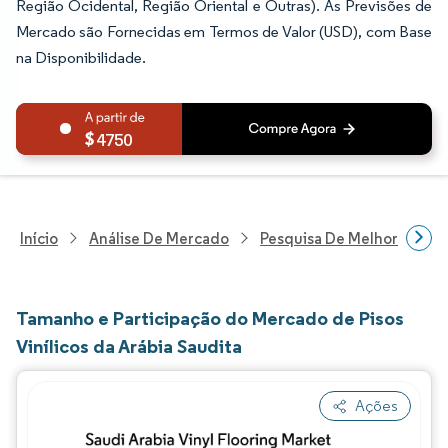
Região Ocidental, Região Oriental e Outras). As Previsões de
Mercado são Fornecidas em Termos de Valor (USD), com Base
na Disponibilidade.
4750
Início
Análise De Mercado
Pesquisa De Melhorias Resi
Tamanho e Participação do Mercado de Pisos
Vinílicos da Arábia Saudita
Ações