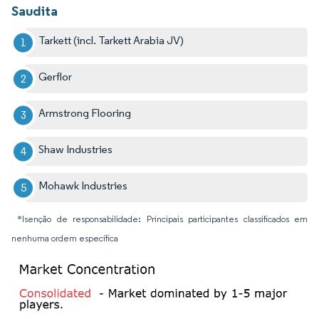
Saudita
Tarkett (incl. Tarkett Arabia JV)
Gerflor
Armstrong Flooring
Shaw Industries
Mohawk Industries
*Isenção de responsabilidade: Principais participantes classificados em
nenhuma ordem específica