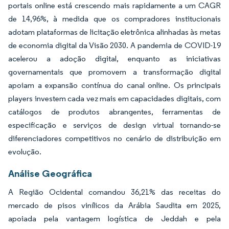
portais online está crescendo mais rapidamente a um CAGR
de 14,96%, à medida que os compradores institucionais
adotam plataformas de licitação eletrônica alinhadas às metas
de economia digital da Visão 2030. A pandemia de COVID-19
acelerou a adoção digital, enquanto as iniciativas
governamentais que promovem a transformação digital
apoiam a expansão contínua do canal online. Os principais
players investem cada vez mais em capacidades digitais, com
catálogos de produtos abrangentes, ferramentas de
especificação e serviços de design virtual tornando-se
diferenciadores competitivos no cenário de distribuição em
evolução.
Análise Geográfica
A Região Ocidental comandou 36,21% das receitas do
mercado de pisos vinílicos da Arábia Saudita em 2025,
apoiada pela vantagem logística de Jeddah e pela