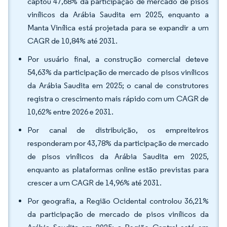
captou 47,68% da participação de mercado de pisos
vinílicos da Arábia Saudita em 2025, enquanto a
Manta Vinílica está projetada para se expandir a um
CAGR de 10,84% até 2031.
Por usuário final, a construção comercial deteve
54,63% da participação de mercado de pisos vinílicos
da Arábia Saudita em 2025; o canal de construtores
registra o crescimento mais rápido com um CAGR de
10,62% entre 2026 e 2031.
Por canal de distribuição, os empreiteiros
responderam por 43,78% da participação de mercado
de pisos vinílicos da Arábia Saudita em 2025,
enquanto as plataformas online estão previstas para
crescer a um CAGR de 14,96% até 2031.
Por geografia, a Região Ocidental controlou 36,21%
da participação de mercado de pisos vinílicos da