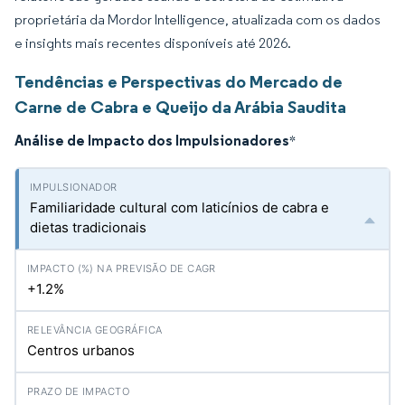
proprietária da Mordor Intelligence, atualizada com os dados
e insights mais recentes disponíveis até 2026.
Tendências e Perspectivas do Mercado de
Carne de Cabra e Queijo da Arábia Saudita
Análise de Impacto dos Impulsionadores
*
Familiaridade cultural com laticínios de cabra e
dietas tradicionais
+1.2%
Centros urbanos