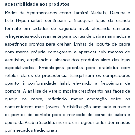
acessibilidade aos produtos
Redes de hipermercados como Tamimi Markets, Danube e
Lulu Hypermarket continuam a inaugurar lojas de grande
formato em cidades de segundo nível, alocando câmaras
refrigeradas exclusivamente para cortes de cabra marinados e
espetinhos prontos para grelhar. Linhas de iogurte de cabra
com marca própria começaram a aparecer sob marcas de
varejistas, ampliando o alcance dos produtos além das lojas
especializadas. Embalagens prontas para prateleira com
rótulos claros de procedência tranquilizam os compradores
quanto à conformidade halal, elevando a frequência de
compra. A análise de varejo mostra crescimento nas faces de
queijo de cabra, refletindo maior aceitação entre os
consumidores mais jovens. A distribuição ampliada aumenta
os pontos de contato para o mercado de carne de cabra e
queijo da Arábia Saudita, mesmo em regiões antes dominadas
por mercados tradicionais.