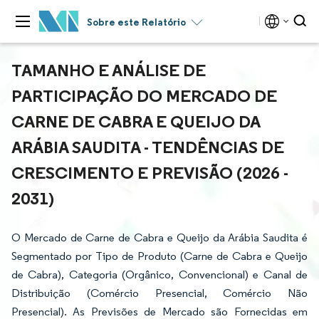
Sobre este Relatório
TAMANHO E ANÁLISE DE
PARTICIPAÇÃO DO MERCADO DE
CARNE DE CABRA E QUEIJO DA
ARÁBIA SAUDITA - TENDÊNCIAS DE
CRESCIMENTO E PREVISÃO (2026 -
2031)
O Mercado de Carne de Cabra e Queijo da Arábia Saudita é
Segmentado por Tipo de Produto (Carne de Cabra e Queijo
de Cabra), Categoria (Orgânico, Convencional) e Canal de
Distribuição (Comércio Presencial, Comércio Não
Presencial). As Previsões de Mercado são Fornecidas em