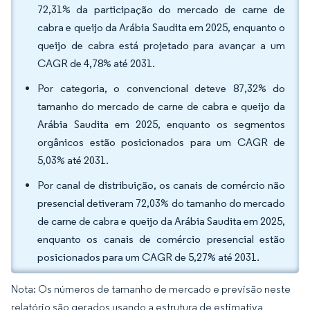
72,31% da participação do mercado de carne de
cabra e queijo da Arábia Saudita em 2025, enquanto o
queijo de cabra está projetado para avançar a um
CAGR de 4,78% até 2031.
Por categoria, o convencional deteve 87,32% do
tamanho do mercado de carne de cabra e queijo da
Arábia Saudita em 2025, enquanto os segmentos
orgânicos estão posicionados para um CAGR de
5,03% até 2031.
Por canal de distribuição, os canais de comércio não
presencial detiveram 72,03% do tamanho do mercado
de carne de cabra e queijo da Arábia Saudita em 2025,
enquanto os canais de comércio presencial estão
posicionados para um CAGR de 5,27% até 2031.
Nota: Os números de tamanho de mercado e previsão neste
relatório são gerados usando a estrutura de estimativa