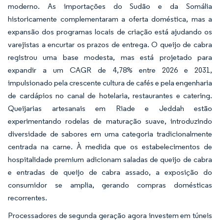
moderno. As importações do Sudão e da Somália
historicamente complementaram a oferta doméstica, mas a
expansão dos programas locais de criação está ajudando os
varejistas a encurtar os prazos de entrega. O queijo de cabra
registrou uma base modesta, mas está projetado para
expandir a um CAGR de 4,78% entre 2026 e 2031,
impulsionado pela crescente cultura de cafés e pela engenharia
de cardápios no canal de hotelaria, restaurantes e catering.
Queijarias artesanais em Riade e Jeddah estão
experimentando rodelas de maturação suave, introduzindo
diversidade de sabores em uma categoria tradicionalmente
centrada na carne. À medida que os estabelecimentos de
hospitalidade premium adicionam saladas de queijo de cabra
e entradas de queijo de cabra assado, a exposição do
consumidor se amplia, gerando compras domésticas
recorrentes.
Processadores de segunda geração agora investem em túneis