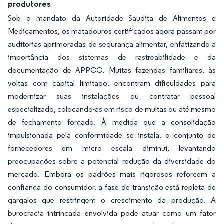
produtores
Sob o mandato da Autoridade Saudita de Alimentos e
Medicamentos, os matadouros certificados agora passam por
auditorias aprimoradas de segurança alimentar, enfatizando a
importância dos sistemas de rastreabilidade e da
documentação de APPCC. Muitas fazendas familiares, às
voltas com capital limitado, encontram dificuldades para
modernizar suas instalações ou contratar pessoal
especializado, colocando-as em risco de multas ou até mesmo
de fechamento forçado. À medida que a consolidação
impulsionada pela conformidade se instala, o conjunto de
fornecedores em micro escala diminui, levantando
preocupações sobre a potencial redução da diversidade do
mercado. Embora os padrões mais rigorosos reforcem a
confiança do consumidor, a fase de transição está repleta de
gargalos que restringem o crescimento da produção. A
burocracia intrincada envolvida pode atuar como um fator