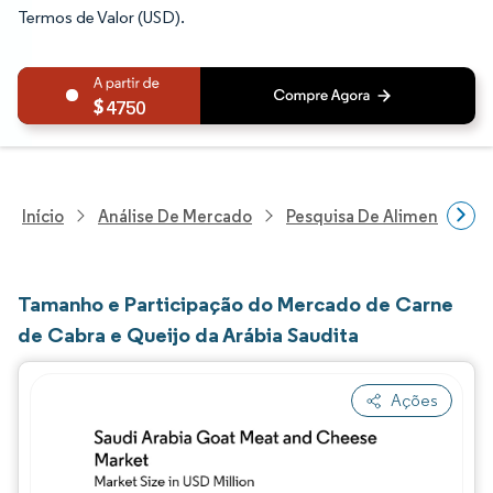
Termos de Valor (USD).
4750
Início
Análise De Mercado
Pesquisa De Alimentos E B
Tamanho e Participação do Mercado de Carne
de Cabra e Queijo da Arábia Saudita
Ações