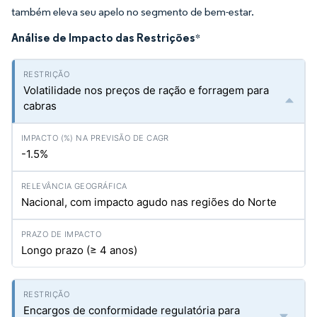
também eleva seu apelo no segmento de bem-estar.
Análise de Impacto das Restrições
*
Volatilidade nos preços de ração e forragem para
cabras
-1.5%
Nacional, com impacto agudo nas regiões do Norte
Longo prazo (≥ 4 anos)
Encargos de conformidade regulatória para