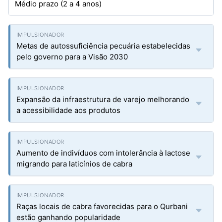
Médio prazo (2 a 4 anos)
Metas de autossuficiência pecuária estabelecidas
pelo governo para a Visão 2030
Expansão da infraestrutura de varejo melhorando
a acessibilidade aos produtos
Aumento de indivíduos com intolerância à lactose
migrando para laticínios de cabra
Raças locais de cabra favorecidas para o Qurbani
estão ganhando popularidade