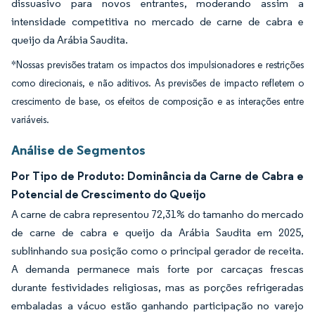
dissuasivo para novos entrantes, moderando assim a
intensidade competitiva no mercado de carne de cabra e
queijo da Arábia Saudita.
*Nossas previsões tratam os impactos dos impulsionadores e restrições
como direcionais, e não aditivos. As previsões de impacto refletem o
crescimento de base, os efeitos de composição e as interações entre
variáveis.
Análise de Segmentos
Por Tipo de Produto: Dominância da Carne de Cabra e
Potencial de Crescimento do Queijo
A carne de cabra representou 72,31% do tamanho do mercado
de carne de cabra e queijo da Arábia Saudita em 2025,
sublinhando sua posição como o principal gerador de receita.
A demanda permanece mais forte por carcaças frescas
durante festividades religiosas, mas as porções refrigeradas
embaladas a vácuo estão ganhando participação no varejo