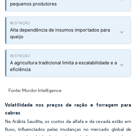
pequenos produtores
Alta dependência de insumos importados para
queijo
A agricultura tradicional limita a escalabilidade e a
eficiência
Fonte: Mordor Intelligence
Volatilidade nos preços de ração e forragem para
cabras
Na Arábia Saudita, os custos da alfafa e da cevada estão em
fluxo, influenciados pelas mudanças no mercado global de