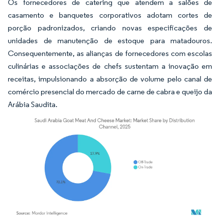
Os fornecedores de catering que atendem a salões de
casamento e banquetes corporativos adotam cortes de
porção padronizados, criando novas especificações de
unidades de manutenção de estoque para matadouros.
Consequentemente, as alianças de fornecedores com escolas
culinárias e associações de chefs sustentam a inovação em
receitas, impulsionando a absorção de volume pelo canal de
comércio presencial do mercado de carne de cabra e queijo da
Arábia Saudita.