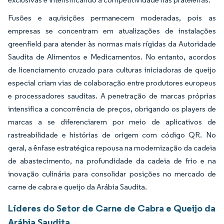
Fusões e aquisições permanecem moderadas, pois as
empresas se concentram em atualizações de instalações
greenfield para atender às normas mais rígidas da Autoridade
Saudita de Alimentos e Medicamentos. No entanto, acordos
de licenciamento cruzado para culturas iniciadoras de queijo
especial criam vias de colaboração entre produtores europeus
e processadores sauditas. A penetração de marcas próprias
intensifica a concorrência de preços, obrigando os players de
marcas a se diferenciarem por meio de aplicativos de
rastreabilidade e histórias de origem com código QR. No
geral, a ênfase estratégica repousa na modernização da cadeia
de abastecimento, na profundidade da cadeia de frio e na
inovação culinária para consolidar posições no mercado de
carne de cabra e queijo da Arábia Saudita.
Líderes do Setor de Carne de Cabra e Queijo da
Arábia Saudita