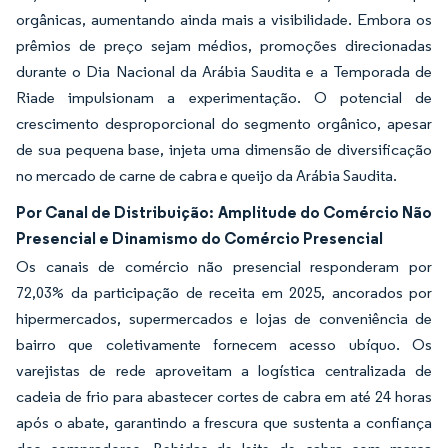
orgânicas, aumentando ainda mais a visibilidade. Embora os
prêmios de preço sejam médios, promoções direcionadas
durante o Dia Nacional da Arábia Saudita e a Temporada de
Riade impulsionam a experimentação. O potencial de
crescimento desproporcional do segmento orgânico, apesar
de sua pequena base, injeta uma dimensão de diversificação
no mercado de carne de cabra e queijo da Arábia Saudita.
Por Canal de Distribuição: Amplitude do Comércio Não
Presencial e Dinamismo do Comércio Presencial
Os canais de comércio não presencial responderam por
72,03% da participação de receita em 2025, ancorados por
hipermercados, supermercados e lojas de conveniência de
bairro que coletivamente fornecem acesso ubíquo. Os
varejistas de rede aproveitam a logística centralizada de
cadeia de frio para abastecer cortes de cabra em até 24 horas
após o abate, garantindo a frescura que sustenta a confiança