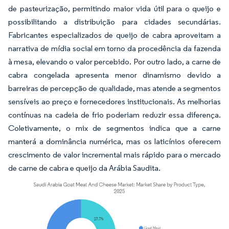
de pasteurização, permitindo maior vida útil para o queijo e
possibilitando a distribuição para cidades secundárias.
Fabricantes especializados de queijo de cabra aproveitam a
narrativa de mídia social em torno da procedência da fazenda
à mesa, elevando o valor percebido. Por outro lado, a carne de
cabra congelada apresenta menor dinamismo devido a
barreiras de percepção de qualidade, mas atende a segmentos
sensíveis ao preço e fornecedores institucionais. As melhorias
contínuas na cadeia de frio poderiam reduzir essa diferença.
Coletivamente, o mix de segmentos indica que a carne
manterá a dominância numérica, mas os laticínios oferecem
crescimento de valor incremental mais rápido para o mercado
de carne de cabra e queijo da Arábia Saudita.