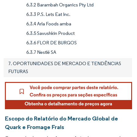
6.3.2 Barambah Organics Pty Ltd
6.3.3 P.S. Lets Eat Inc.
6.3.4 Arla Foods amba
6.3.5 Savushkin Product
6.3.6 FLOR DE BURGOS
6.3.7 Nestlé SA
7. OPORTUNIDADES DE MERCADO E TENDÊNCIAS
FUTURAS
Escopo do Relatório do Mercado Global de
Quark e Fromage Frais