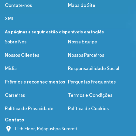
Contate-nos
Mapa do Site
XML
As páginas a seguir estão disponíveis em inglês
Sobre Nós
Nossa Equipe
Nossos Clientes
Nossos Parceiros
Mídia
Responsabilidade Social
Prêmios e reconhecimentos
Perguntas Frequentes
Carreiras
Termos e Condições
Política de Privacidade
Política de Cookies
Contato
11th Floor, Rajapushpa Summit