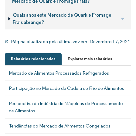
Mercado de Quark e Fromage Frais?
Quais anos este Mercado de Quark e Fromage
Frais abrange?
Página atualizada pela última vez em:
Dezembro 17, 2024
Relatórios relacionados
Explorar mais relatórios
Mercado de Alimentos Processados Refrigerados
Participação no Mercado de Cadeia de Frio de Alimentos
Perspectiva da Indústria de Máquinas de Processamento
de Alimentos
Tendências do Mercado de Alimentos Congelados