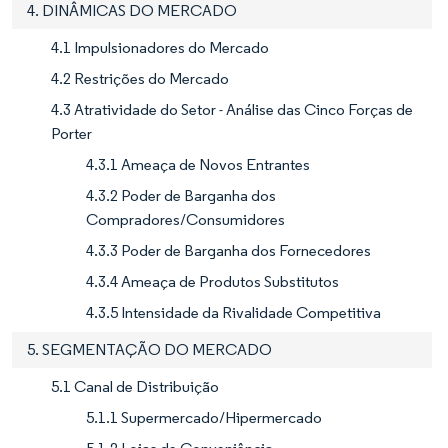
4. DINÂMICAS DO MERCADO
4.1 Impulsionadores do Mercado
4.2 Restrições do Mercado
4.3 Atratividade do Setor - Análise das Cinco Forças de
Porter
4.3.1 Ameaça de Novos Entrantes
4.3.2 Poder de Barganha dos
Compradores/Consumidores
4.3.3 Poder de Barganha dos Fornecedores
4.3.4 Ameaça de Produtos Substitutos
4.3.5 Intensidade da Rivalidade Competitiva
5. SEGMENTAÇÃO DO MERCADO
5.1 Canal de Distribuição
5.1.1 Supermercado/Hipermercado