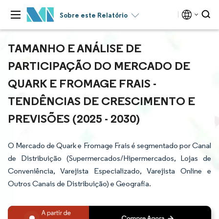
Sobre este Relatório
TAMANHO E ANÁLISE DE
PARTICIPAÇÃO DO MERCADO DE
QUARK E FROMAGE FRAIS -
TENDÊNCIAS DE CRESCIMENTO E
PREVISÕES (2025 - 2030)
O Mercado de Quark e Fromage Frais é segmentado por Canal
de Distribuição (Supermercados/Hipermercados, Lojas de
Conveniência, Varejista Especializado, Varejista Online e
Outros Canais de Distribuição) e Geografia.