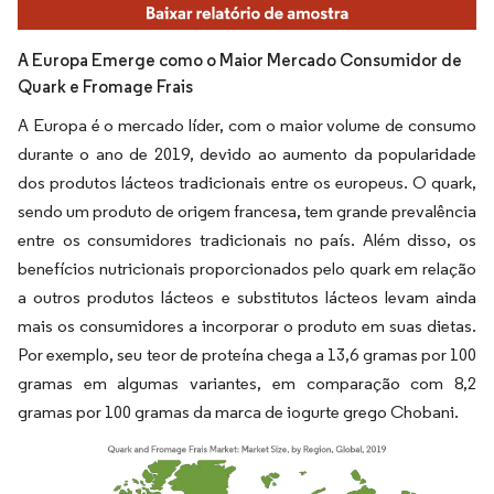
A Europa Emerge como o Maior Mercado Consumidor de
Quark e Fromage Frais
A Europa é o mercado líder, com o maior volume de consumo
durante o ano de 2019, devido ao aumento da popularidade
dos produtos lácteos tradicionais entre os europeus. O quark,
sendo um produto de origem francesa, tem grande prevalência
entre os consumidores tradicionais no país. Além disso, os
benefícios nutricionais proporcionados pelo quark em relação
a outros produtos lácteos e substitutos lácteos levam ainda
mais os consumidores a incorporar o produto em suas dietas.
Por exemplo, seu teor de proteína chega a 13,6 gramas por 100
gramas em algumas variantes, em comparação com 8,2
gramas por 100 gramas da marca de iogurte grego Chobani.