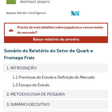
Imagem © Mordor Intelligence. O reuso requer atribuição conforme CC BY 4.0.
Sumário do Relatório do Setor de Quark e
Fromage Frais
1. INTRODUÇÃO
1.1 Premissas do Estudo e Definição do Mercado
1.2 Escopo do Estudo
2. METODOLOGIA DE PESQUISA
3. SUMÁRIO EXECUTIVO