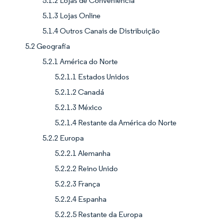
5.1.2 Lojas de Conveniência
5.1.3 Lojas Online
5.1.4 Outros Canais de Distribuição
5.2 Geografia
5.2.1 América do Norte
5.2.1.1 Estados Unidos
5.2.1.2 Canadá
5.2.1.3 México
5.2.1.4 Restante da América do Norte
5.2.2 Europa
5.2.2.1 Alemanha
5.2.2.2 Reino Unido
5.2.2.3 França
5.2.2.4 Espanha
5.2.2.5 Restante da Europa