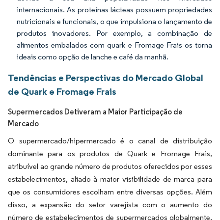
internacionais. As proteínas lácteas possuem propriedades
nutricionais e funcionais, o que impulsiona o lançamento de
produtos inovadores. Por exemplo, a combinação de
alimentos embalados com quark e Fromage Frais os torna
ideais como opção de lanche e café da manhã.
Tendências e Perspectivas do Mercado Global
de Quark e Fromage Frais
Supermercados Detiveram a Maior Participação de
Mercado
O supermercado/hipermercado é o canal de distribuição
dominante para os produtos de Quark e Fromage Frais,
atribuível ao grande número de produtos oferecidos por esses
estabelecimentos, aliado à maior visibilidade de marca para
que os consumidores escolham entre diversas opções. Além
disso, a expansão do setor varejista com o aumento do
número de estabelecimentos de supermercados globalmente,