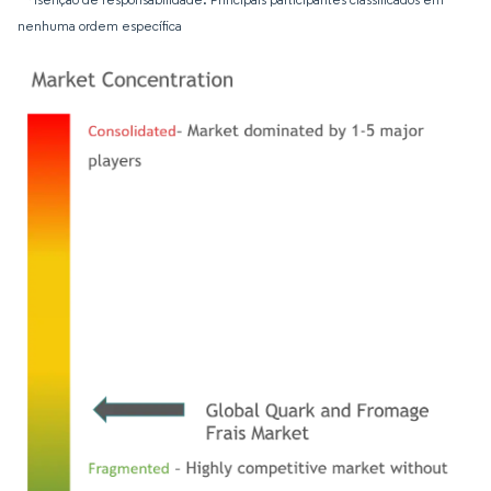
nenhuma ordem específica