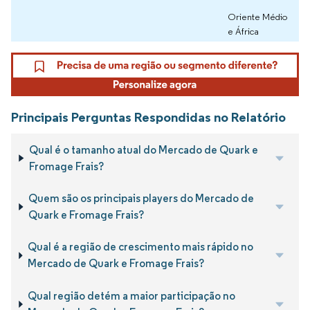
Oriente Médio
e África
Principais Perguntas Respondidas no Relatório
Qual é o tamanho atual do Mercado de Quark e
Fromage Frais?
Quem são os principais players do Mercado de
Quark e Fromage Frais?
Qual é a região de crescimento mais rápido no
Mercado de Quark e Fromage Frais?
Qual região detém a maior participação no