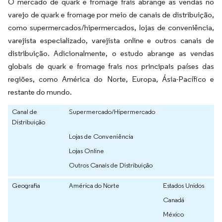
O mercado de quark e fromage frais abrange as vendas no
varejo de quark e fromage por meio de canais de distribuição,
como supermercados/hipermercados, lojas de conveniência,
varejista especializado, varejista online e outros canais de
distribuição. Adicionalmente, o estudo abrange as vendas
globais de quark e fromage frais nos principais países das
regiões, como América do Norte, Europa, Ásia-Pacífico e
restante do mundo.
Canal de
Supermercado/Hipermercado
Distribuição
Lojas de Conveniência
Lojas Online
Outros Canais de Distribuição
Geografia
América do Norte
Estados Unidos
Canadá
México