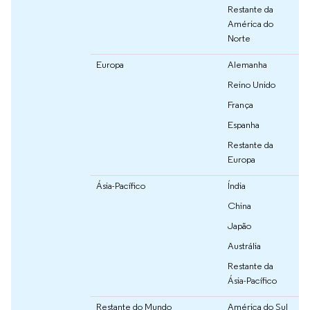
Restante da
América do
Norte
Europa
Alemanha
Reino Unido
França
Espanha
Restante da
Europa
Ásia-Pacífico
Índia
China
Japão
Austrália
Restante da
Ásia-Pacífico
Restante do Mundo
América do Sul