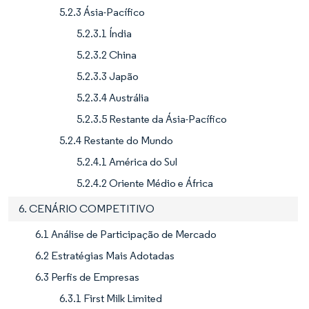
5.2.3 Ásia-Pacífico
5.2.3.1 Índia
5.2.3.2 China
5.2.3.3 Japão
5.2.3.4 Austrália
5.2.3.5 Restante da Ásia-Pacífico
5.2.4 Restante do Mundo
5.2.4.1 América do Sul
5.2.4.2 Oriente Médio e África
6. CENÁRIO COMPETITIVO
6.1 Análise de Participação de Mercado
6.2 Estratégias Mais Adotadas
6.3 Perfis de Empresas
6.3.1 First Milk Limited