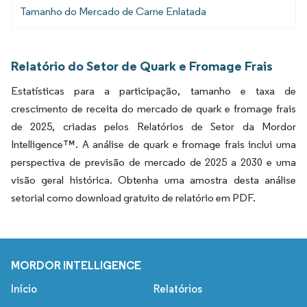
Tamanho do Mercado de Carne Enlatada
Relatório do Setor de Quark e Fromage Frais
Estatísticas para a participação, tamanho e taxa de
crescimento de receita do mercado de quark e fromage frais
de 2025, criadas pelos Relatórios de Setor da Mordor
Intelligence™. A análise de quark e fromage frais inclui uma
perspectiva de previsão de mercado de 2025 a 2030 e uma
visão geral histórica. Obtenha uma amostra desta análise
setorial como download gratuito de relatório em PDF.
MORDOR INTELLIGENCE
Início
Relatórios