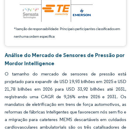
*Isenção de responsabilidade: Principais participantes classificados em
nenhuma ordem específica
Análise do Mercado de Sensores de Pressão por
Mordor Intelligence
O tamanho do mercado de sensores de pressão está
projetado para expandir de USD 19,93 bilhões em 2025 e USD
21,78 bilhões em 2026 para USD 33,92 bilhões até 2031,
registrando uma CAGR de 9,26% entre 2026 e 2031. Os
mandatos de eletrificação em trens de força automotivos, as
reformas de fábricas inteligentes que favorecem nós sem fio e
a migração para cateteres MEMS descartáveis em cuidados
cardiovasculares ambulatoriais são os três catalisadores de