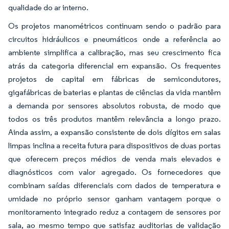
qualidade do ar interno.
Os projetos manométricos continuam sendo o padrão para
circuitos hidráulicos e pneumáticos onde a referência ao
ambiente simplifica a calibração, mas seu crescimento fica
atrás da categoria diferencial em expansão. Os frequentes
projetos de capital em fábricas de semicondutores,
gigafábricas de baterias e plantas de ciências da vida mantêm
a demanda por sensores absolutos robusta, de modo que
todos os três produtos mantêm relevância a longo prazo.
Ainda assim, a expansão consistente de dois dígitos em salas
limpas inclina a receita futura para dispositivos de duas portas
que oferecem preços médios de venda mais elevados e
diagnósticos com valor agregado. Os fornecedores que
combinam saídas diferenciais com dados de temperatura e
umidade no próprio sensor ganham vantagem porque o
monitoramento integrado reduz a contagem de sensores por
sala, ao mesmo tempo que satisfaz auditorias de validação