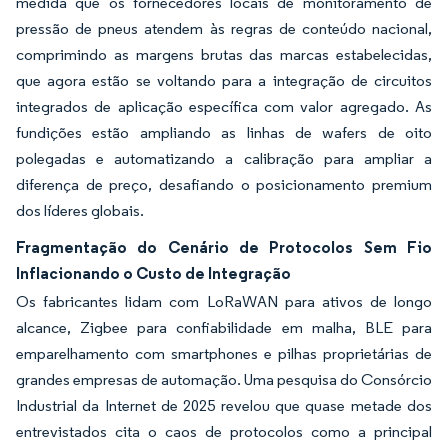
medida que os fornecedores locais de monitoramento de
pressão de pneus atendem às regras de conteúdo nacional,
comprimindo as margens brutas das marcas estabelecidas,
que agora estão se voltando para a integração de circuitos
integrados de aplicação específica com valor agregado. As
fundições estão ampliando as linhas de wafers de oito
polegadas e automatizando a calibração para ampliar a
diferença de preço, desafiando o posicionamento premium
dos líderes globais.
Fragmentação do Cenário de Protocolos Sem Fio
Inflacionando o Custo de Integração
Os fabricantes lidam com LoRaWAN para ativos de longo
alcance, Zigbee para confiabilidade em malha, BLE para
emparelhamento com smartphones e pilhas proprietárias de
grandes empresas de automação. Uma pesquisa do Consórcio
Industrial da Internet de 2025 revelou que quase metade dos
entrevistados cita o caos de protocolos como a principal