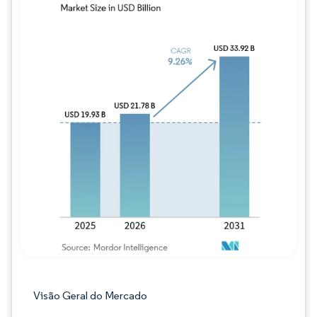
Imagem © Mordor Intelligence. O reuso req
Visão Geral do Mercado