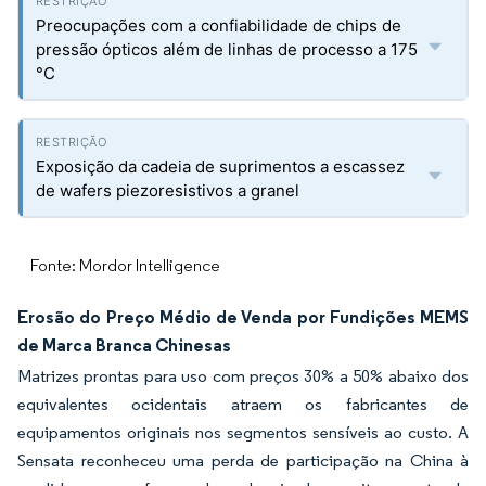
Preocupações com a confiabilidade de chips de
pressão ópticos além de linhas de processo a 175
°C
Exposição da cadeia de suprimentos a escassez
de wafers piezoresistivos a granel
Fonte: Mordor Intelligence
Erosão do Preço Médio de Venda por Fundições MEMS
de Marca Branca Chinesas
Matrizes prontas para uso com preços 30% a 50% abaixo dos
equivalentes ocidentais atraem os fabricantes de
equipamentos originais nos segmentos sensíveis ao custo. A
Sensata reconheceu uma perda de participação na China à