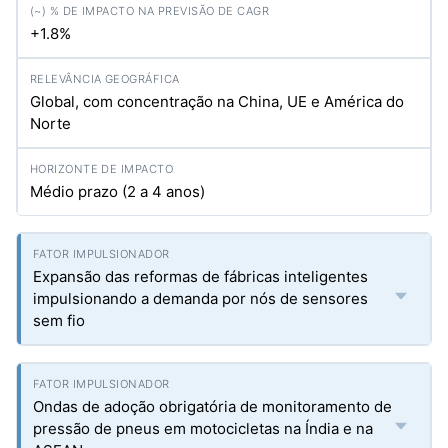
+1.8%
Global, com concentração na China, UE e América do
Norte
Médio prazo (2 a 4 anos)
Expansão das reformas de fábricas inteligentes
impulsionando a demanda por nós de sensores
sem fio
Ondas de adoção obrigatória de monitoramento de
pressão de pneus em motocicletas na Índia e na