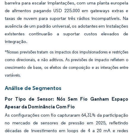
barreira para escalar implantações, com uma planta europeia
de alimentos pagando USD 225.000 em gateways extras e
taxas de nuvem para suportar três rádios incompatíveis. Na
ausência de um padrão universal, os adotantes em instalações
existentes continuarão a suportar custos elevados de
integração.
*Nossas previsões tratam os impactos dos impulsionadores e restrições
como direcionais, e não aditivos. As previsões de impacto refletem o
crescimento de base, os efeitos de composição e as interações entre
variáveis.
Análise de Segmentos
Por Tipo de Sensor: Nós Sem Fio Ganham Espaço
Apesar da Dominância Com Fio
As configurações com fio capturaram 64,31% da participação
no mercado de sensores de pressão em 2025, refletindo
décadas de investimento em loops de 4 a 20 mA e redes