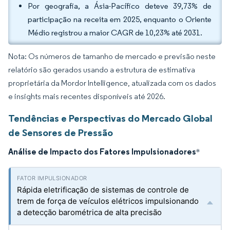
Por geografia, a Ásia-Pacífico deteve 39,73% de
participação na receita em 2025, enquanto o Oriente
Médio registrou a maior CAGR de 10,23% até 2031.
Nota: Os números de tamanho de mercado e previsão neste
relatório são gerados usando a estrutura de estimativa
proprietária da Mordor Intelligence, atualizada com os dados
e insights mais recentes disponíveis até 2026.
Tendências e Perspectivas do Mercado Global
de Sensores de Pressão
Análise de Impacto dos Fatores Impulsionadores
*
Rápida eletrificação de sistemas de controle de
trem de força de veículos elétricos impulsionando
a detecção barométrica de alta precisão