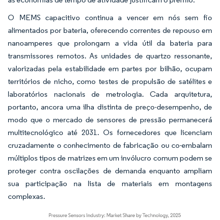
O MEMS capacitivo continua a vencer em nós sem fio
alimentados por bateria, oferecendo correntes de repouso em
nanoamperes que prolongam a vida útil da bateria para
transmissores remotos. As unidades de quartzo ressonante,
valorizadas pela estabilidade em partes por bilhão, ocupam
territórios de nicho, como testes de propulsão de satélites e
laboratórios nacionais de metrologia. Cada arquitetura,
portanto, ancora uma ilha distinta de preço-desempenho, de
modo que o mercado de sensores de pressão permanecerá
multitecnológico até 2031. Os fornecedores que licenciam
cruzadamente o conhecimento de fabricação ou co-embalam
múltiplos tipos de matrizes em um invólucro comum podem se
proteger contra oscilações de demanda enquanto ampliam
sua participação na lista de materiais em montagens
complexas.