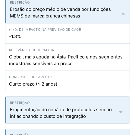
Erosão do preço médio de venda por fundições
MEMS de marca branca chinesas
-1.3%
Global, mais aguda na Ásia-Pacífico e nos segmentos
industriais sensíveis ao preço
Curto prazo (≤ 2 anos)
Fragmentação do cenário de protocolos sem fio
inflacionando o custo de integração