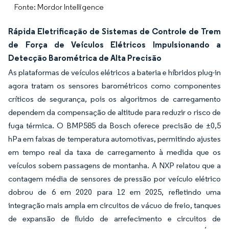
Fonte: Mordor Intelligence
Rápida Eletrificação de Sistemas de Controle de Trem
de Força de Veículos Elétricos Impulsionando a
Detecção Barométrica de Alta Precisão
As plataformas de veículos elétricos a bateria e híbridos plug-in
agora tratam os sensores barométricos como componentes
críticos de segurança, pois os algoritmos de carregamento
dependem da compensação de altitude para reduzir o risco de
fuga térmica. O BMP585 da Bosch oferece precisão de ±0,5
hPa em faixas de temperatura automotivas, permitindo ajustes
em tempo real da taxa de carregamento à medida que os
veículos sobem passagens de montanha. A NXP relatou que a
contagem média de sensores de pressão por veículo elétrico
dobrou de 6 em 2020 para 12 em 2025, refletindo uma
integração mais ampla em circuitos de vácuo de freio, tanques
de expansão de fluido de arrefecimento e circuitos de