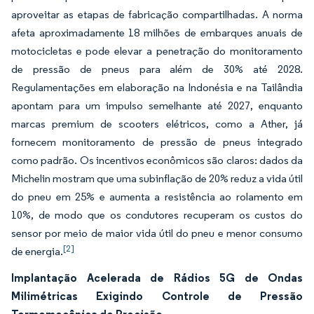
aproveitar as etapas de fabricação compartilhadas. A norma
afeta aproximadamente 18 milhões de embarques anuais de
motocicletas e pode elevar a penetração do monitoramento
de pressão de pneus para além de 30% até 2028.
Regulamentações em elaboração na Indonésia e na Tailândia
apontam para um impulso semelhante até 2027, enquanto
marcas premium de scooters elétricos, como a Ather, já
fornecem monitoramento de pressão de pneus integrado
como padrão. Os incentivos econômicos são claros: dados da
Michelin mostram que uma subinflação de 20% reduz a vida útil
do pneu em 25% e aumenta a resistência ao rolamento em
10%, de modo que os condutores recuperam os custos do
sensor por meio de maior vida útil do pneu e menor consumo
[2]
de energia.
Implantação Acelerada de Rádios 5G de Ondas
Milimétricas Exigindo Controle de Pressão