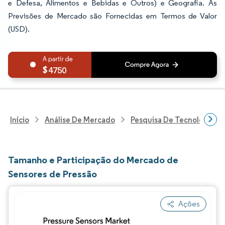
e Defesa, Alimentos e Bebidas e Outros) e Geografia. As
Previsões de Mercado são Fornecidas em Termos de Valor
(USD).
4750
Início
Análise De Mercado
Pesquisa De Tecnologia, 
Tamanho e Participação do Mercado de
Sensores de Pressão
Ações