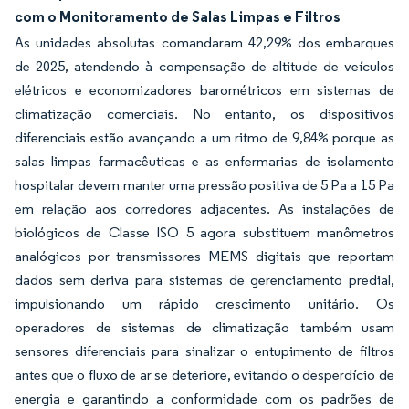
com o Monitoramento de Salas Limpas e Filtros
As unidades absolutas comandaram 42,29% dos embarques
de 2025, atendendo à compensação de altitude de veículos
elétricos e economizadores barométricos em sistemas de
climatização comerciais. No entanto, os dispositivos
diferenciais estão avançando a um ritmo de 9,84% porque as
salas limpas farmacêuticas e as enfermarias de isolamento
hospitalar devem manter uma pressão positiva de 5 Pa a 15 Pa
em relação aos corredores adjacentes. As instalações de
biológicos de Classe ISO 5 agora substituem manômetros
analógicos por transmissores MEMS digitais que reportam
dados sem deriva para sistemas de gerenciamento predial,
impulsionando um rápido crescimento unitário. Os
operadores de sistemas de climatização também usam
sensores diferenciais para sinalizar o entupimento de filtros
antes que o fluxo de ar se deteriore, evitando o desperdício de
energia e garantindo a conformidade com os padrões de