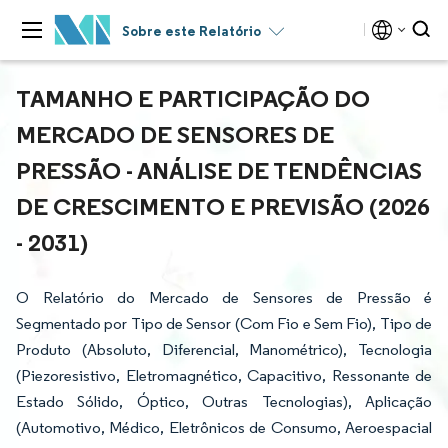
Sobre este Relatório
TAMANHO E PARTICIPAÇÃO DO
MERCADO DE SENSORES DE
PRESSÃO - ANÁLISE DE TENDÊNCIAS
DE CRESCIMENTO E PREVISÃO (2026
- 2031)
O Relatório do Mercado de Sensores de Pressão é
Segmentado por Tipo de Sensor (Com Fio e Sem Fio), Tipo de
Produto (Absoluto, Diferencial, Manométrico), Tecnologia
(Piezoresistivo, Eletromagnético, Capacitivo, Ressonante de
Estado Sólido, Óptico, Outras Tecnologias), Aplicação
(Automotivo, Médico, Eletrônicos de Consumo, Aeroespacial