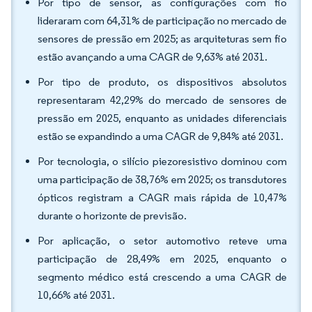
Por tipo de sensor, as configurações com fio
lideraram com 64,31% de participação no mercado de
sensores de pressão em 2025; as arquiteturas sem fio
estão avançando a uma CAGR de 9,63% até 2031.
Por tipo de produto, os dispositivos absolutos
representaram 42,29% do mercado de sensores de
pressão em 2025, enquanto as unidades diferenciais
estão se expandindo a uma CAGR de 9,84% até 2031.
Por tecnologia, o silício piezoresistivo dominou com
uma participação de 38,76% em 2025; os transdutores
ópticos registram a CAGR mais rápida de 10,47%
durante o horizonte de previsão.
Por aplicação, o setor automotivo reteve uma
participação de 28,49% em 2025, enquanto o
segmento médico está crescendo a uma CAGR de
10,66% até 2031.