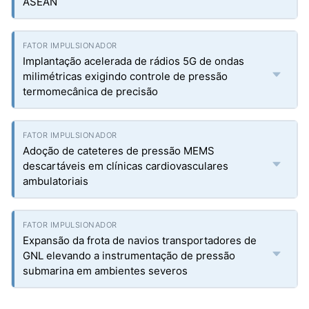
ASEAN
Implantação acelerada de rádios 5G de ondas
milimétricas exigindo controle de pressão
termomecânica de precisão
Adoção de cateteres de pressão MEMS
descartáveis em clínicas cardiovasculares
ambulatoriais
Expansão da frota de navios transportadores de
GNL elevando a instrumentação de pressão
submarina em ambientes severos