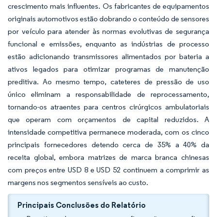
crescimento mais influentes. Os fabricantes de equipamentos
originais automotivos estão dobrando o conteúdo de sensores
por veículo para atender às normas evolutivas de segurança
funcional e emissões, enquanto as indústrias de processo
estão adicionando transmissores alimentados por bateria a
ativos legados para otimizar programas de manutenção
preditiva. Ao mesmo tempo, cateteres de pressão de uso
único eliminam a responsabilidade de reprocessamento,
tornando-os atraentes para centros cirúrgicos ambulatoriais
que operam com orçamentos de capital reduzidos. A
intensidade competitiva permanece moderada, com os cinco
principais fornecedores detendo cerca de 35% a 40% da
receita global, embora matrizes de marca branca chinesas
com preços entre USD 8 e USD 52 continuem a comprimir as
margens nos segmentos sensíveis ao custo.
Principais Conclusões do Relatório