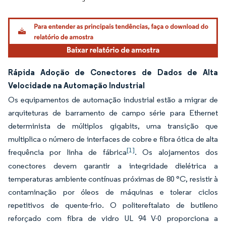
Rápida Adoção de Conectores de Dados de Alta
Velocidade na Automação Industrial
Os equipamentos de automação industrial estão a migrar de
arquiteturas de barramento de campo série para Ethernet
determinista de múltiplos gigabits, uma transição que
multiplica o número de interfaces de cobre e fibra ótica de alta
[1]
frequência por linha de fábrica
. Os alojamentos dos
conectores devem garantir a integridade dielétrica a
temperaturas ambiente contínuas próximas de 80 °C, resistir à
contaminação por óleos de máquinas e tolerar ciclos
repetitivos de quente-frio. O politereftalato de butileno
reforçado com fibra de vidro UL 94 V-0 proporciona a