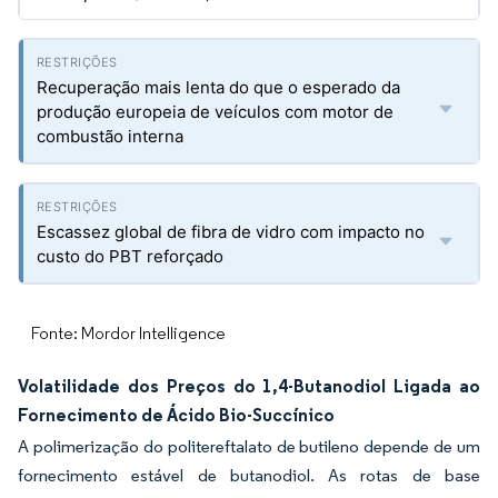
Recuperação mais lenta do que o esperado da
produção europeia de veículos com motor de
combustão interna
Escassez global de fibra de vidro com impacto no
custo do PBT reforçado
Fonte: Mordor Intelligence
Volatilidade dos Preços do 1,4-Butanodiol Ligada ao
Fornecimento de Ácido Bio-Succínico
A polimerização do politereftalato de butileno depende de um
fornecimento estável de butanodiol. As rotas de base