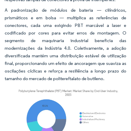
A padronização de módulos de bateria — cilíndricos,
prismáticos e em bolsa — multiplica as referências de
conectores, cada uma exigindo PBT marcável a laser e
codificado por cores para evitar erros de montagem. O
segmento de maquinaria industrial beneficia das
modernizações da Indústria 4.0. Coletivamente, a adoção
diversificada mantém uma distribuição estável de utilização
final, proporcionando um efeito de ancoragem que suaviza as
oscilações cíclicas e reforça a resiliência a longo prazo do
tamanho do mercado de politereftalato de butileno.