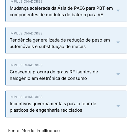
Mudança acelerada da Ásia de PA66 para PBT em
componentes de módulos de bateria para VE
Tendência generalizada de redução de peso em
automóveis e substituição de metais
Crescente procura de graus RF isentos de
halogénio em eletrónica de consumo
Incentivos governamentais para o teor de
plásticos de engenharia reciclados
Fonte: Mordor Intelligence