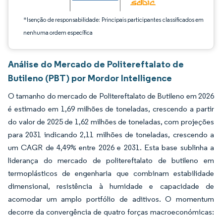
*Isenção de responsabilidade: Principais participantes classificados em
nenhuma ordem específica
Análise do Mercado de Politereftalato de
Butileno (PBT) por Mordor Intelligence
O tamanho do mercado de Politereftalato de Butileno em 2026
é estimado em 1,69 milhões de toneladas, crescendo a partir
do valor de 2025 de 1,62 milhões de toneladas, com projeções
para 2031 indicando 2,11 milhões de toneladas, crescendo a
um CAGR de 4,49% entre 2026 e 2031. Esta base sublinha a
liderança do mercado de politereftalato de butileno em
termoplásticos de engenharia que combinam estabilidade
dimensional, resistência à humidade e capacidade de
acomodar um amplo portfólio de aditivos. O momentum
decorre da convergência de quatro forças macroeconómicas: