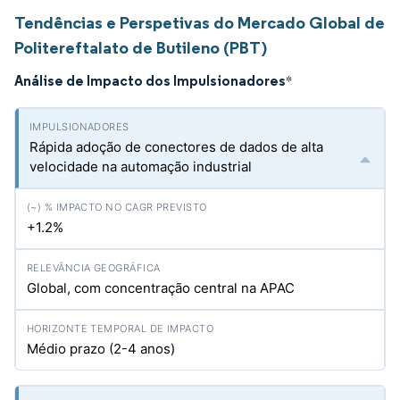
Tendências e Perspetivas do Mercado Global de
Politereftalato de Butileno (PBT)
Análise de Impacto dos Impulsionadores
*
Rápida adoção de conectores de dados de alta
velocidade na automação industrial
+1.2%
Global, com concentração central na APAC
Médio prazo (2-4 anos)