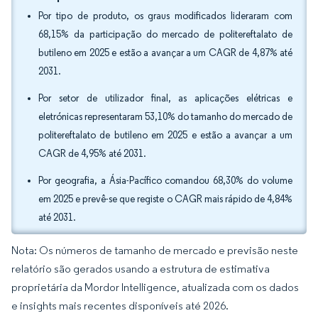
Por tipo de produto, os graus modificados lideraram com
68,15% da participação do mercado de politereftalato de
butileno em 2025 e estão a avançar a um CAGR de 4,87% até
2031.
Por setor de utilizador final, as aplicações elétricas e
eletrónicas representaram 53,10% do tamanho do mercado de
politereftalato de butileno em 2025 e estão a avançar a um
CAGR de 4,95% até 2031.
Por geografia, a Ásia-Pacífico comandou 68,30% do volume
em 2025 e prevê-se que registe o CAGR mais rápido de 4,84%
até 2031.
Nota: Os números de tamanho de mercado e previsão neste
relatório são gerados usando a estrutura de estimativa
proprietária da Mordor Intelligence, atualizada com os dados
e insights mais recentes disponíveis até 2026.