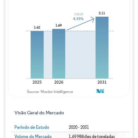
Imagem © Mordor Intelligence. O reuso req
Visão Geral do Mercado
Período de Estudo
2020 - 2031
Volume do Mercado
1.69 Milhões de toneladas