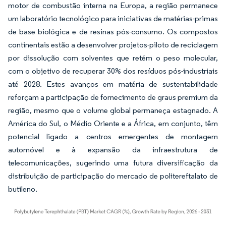
motor de combustão interna na Europa, a região permanece
um laboratório tecnológico para iniciativas de matérias-primas
de base biológica e de resinas pós-consumo. Os compostos
continentais estão a desenvolver projetos-piloto de reciclagem
por dissolução com solventes que retém o peso molecular,
com o objetivo de recuperar 30% dos resíduos pós-industriais
até 2028. Estes avanços em matéria de sustentabilidade
reforçam a participação de fornecimento de graus premium da
região, mesmo que o volume global permaneça estagnado. A
América do Sul, o Médio Oriente e a África, em conjunto, têm
potencial ligado a centros emergentes de montagem
automóvel e à expansão da infraestrutura de
telecomunicações, sugerindo uma futura diversificação da
distribuição de participação do mercado de politereftalato de
butileno.