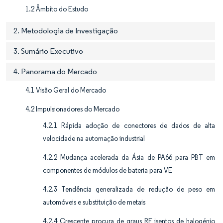
1.2 Âmbito do Estudo
2. Metodologia de Investigação
3. Sumário Executivo
4. Panorama do Mercado
4.1 Visão Geral do Mercado
4.2 Impulsionadores do Mercado
4.2.1 Rápida adoção de conectores de dados de alta
velocidade na automação industrial
4.2.2 Mudança acelerada da Ásia de PA66 para PBT em
componentes de módulos de bateria para VE
4.2.3 Tendência generalizada de redução de peso em
automóveis e substituição de metais
4.2.4 Crescente procura de graus RF isentos de halogénio