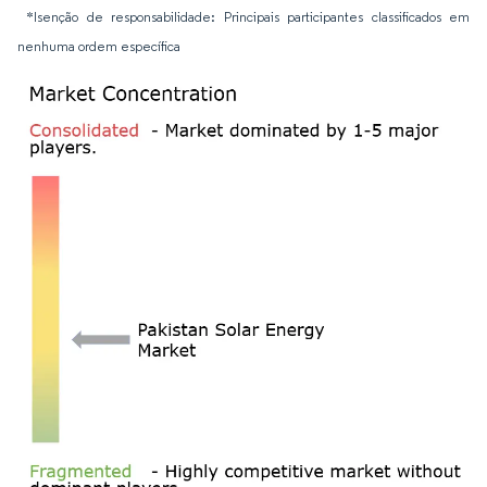
*Isenção de responsabilidade: Principais participantes classificados em
nenhuma ordem específica