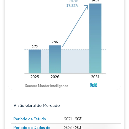
Imagem © Mordor Intelligence. O reuso req
Visão Geral do Mercado
Período de Estudo
2021 - 2031
Período de Dados de
2026 - 2031