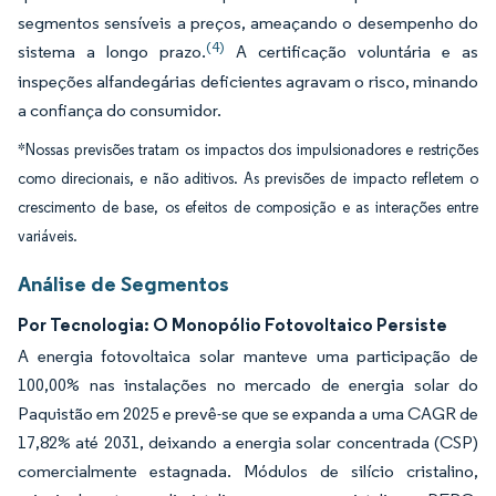
segmentos sensíveis a preços, ameaçando o desempenho do
(4)
sistema a longo prazo.
A certificação voluntária e as
inspeções alfandegárias deficientes agravam o risco, minando
a confiança do consumidor.
*Nossas previsões tratam os impactos dos impulsionadores e restrições
como direcionais, e não aditivos. As previsões de impacto refletem o
crescimento de base, os efeitos de composição e as interações entre
variáveis.
Análise de Segmentos
Por Tecnologia: O Monopólio Fotovoltaico Persiste
A energia fotovoltaica solar manteve uma participação de
100,00% nas instalações no mercado de energia solar do
Paquistão em 2025 e prevê-se que se expanda a uma CAGR de
17,82% até 2031, deixando a energia solar concentrada (CSP)
comercialmente estagnada. Módulos de silício cristalino,