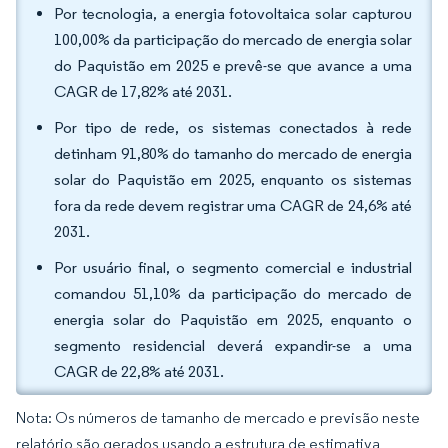
Por tecnologia, a energia fotovoltaica solar capturou
100,00% da participação do mercado de energia solar
do Paquistão em 2025 e prevê-se que avance a uma
CAGR de 17,82% até 2031.
Por tipo de rede, os sistemas conectados à rede
detinham 91,80% do tamanho do mercado de energia
solar do Paquistão em 2025, enquanto os sistemas
fora da rede devem registrar uma CAGR de 24,6% até
2031.
Por usuário final, o segmento comercial e industrial
comandou 51,10% da participação do mercado de
energia solar do Paquistão em 2025, enquanto o
segmento residencial deverá expandir-se a uma
CAGR de 22,8% até 2031.
Nota: Os números de tamanho de mercado e previsão neste
relatório são gerados usando a estrutura de estimativa