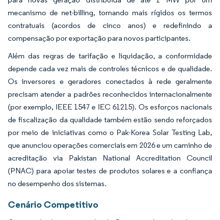
mecanismo de net-billing, tornando mais rígidos os termos
contratuais (acordos de cinco anos) e redefinindo a
compensação por exportação para novos participantes.
Além das regras de tarifação e liquidação, a conformidade
depende cada vez mais de controles técnicos e de qualidade.
Os inversores e geradores conectados à rede geralmente
precisam atender a padrões reconhecidos internacionalmente
(por exemplo, IEEE 1547 e IEC 61215). Os esforços nacionais
de fiscalização da qualidade também estão sendo reforçados
por meio de iniciativas como o Pak-Korea Solar Testing Lab,
que anunciou operações comerciais em 2026 e um caminho de
acreditação via Pakistan National Accreditation Council
(PNAC) para apoiar testes de produtos solares e a confiança
no desempenho dos sistemas.
Cenário Competitivo