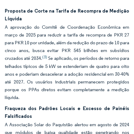
Proposta de Corte na Tarifa de Recompra de Medição
Líquida
A aprovação do Comitê de Coordenação Econômica em
março de 2025 para reduzir a tarifa de recompra de PKR 27
para PKR 10 por unidade, além da redução do prazo de 10 para
cinco anos, busca evitar PKR 545 bilhões em subsídios
(3)
cruzados até 2034.
Se aplicado, os períodos de retorno para
telhados típicos de 5 kW se estenderiam de quatro para oito
anos e poderiam desacelerar a adoção residencial em 30-40%
até 2027. Os usuários industriais permanecem protegidos
porque os PPAs diretos evitam completamente a medição
líquida.
Fraqueza dos Padrões Locais e Excesso de Painéis
Falsificados
A Associação Solar do Paquistão alertou em agosto de 2024
que módulos de baixa qualidade estão penetrando nos