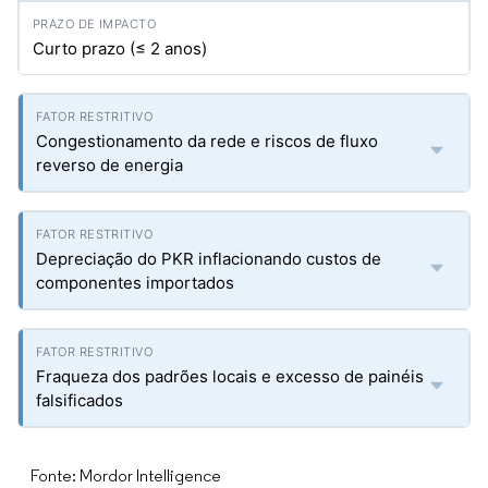
Curto prazo (≤ 2 anos)
Congestionamento da rede e riscos de fluxo
reverso de energia
Depreciação do PKR inflacionando custos de
componentes importados
Fraqueza dos padrões locais e excesso de painéis
falsificados
Fonte: Mordor Intelligence