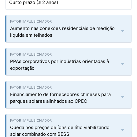
Curto prazo (≤ 2 anos)
Aumento nas conexões residenciais de medição
líquida em telhados
PPAs corporativos por indústrias orientadas à
exportação
Financiamento de fornecedores chineses para
parques solares alinhados ao CPEC
Queda nos preços de íons de lítio viabilizando
solar combinado com BESS