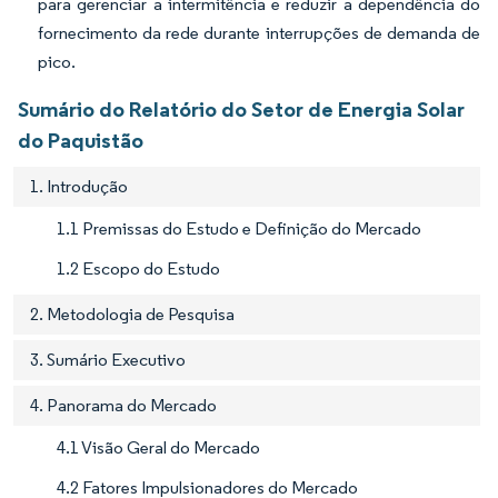
para gerenciar a intermitência e reduzir a dependência do
fornecimento da rede durante interrupções de demanda de
pico.
Sumário do Relatório do Setor de Energia Solar
do Paquistão
1. Introdução
1.1 Premissas do Estudo e Definição do Mercado
1.2 Escopo do Estudo
2. Metodologia de Pesquisa
3. Sumário Executivo
4. Panorama do Mercado
4.1 Visão Geral do Mercado
4.2 Fatores Impulsionadores do Mercado