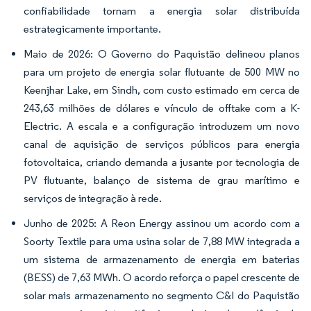
confiabilidade tornam a energia solar distribuída
estrategicamente importante.
Maio de 2026: O Governo do Paquistão delineou planos
para um projeto de energia solar flutuante de 500 MW no
Keenjhar Lake, em Sindh, com custo estimado em cerca de
243,63 milhões de dólares e vínculo de offtake com a K-
Electric. A escala e a configuração introduzem um novo
canal de aquisição de serviços públicos para energia
fotovoltaica, criando demanda a jusante por tecnologia de
PV flutuante, balanço de sistema de grau marítimo e
serviços de integração à rede.
Junho de 2025: A Reon Energy assinou um acordo com a
Soorty Textile para uma usina solar de 7,88 MW integrada a
um sistema de armazenamento de energia em baterias
(BESS) de 7,63 MWh. O acordo reforça o papel crescente de
solar mais armazenamento no segmento C&I do Paquistão