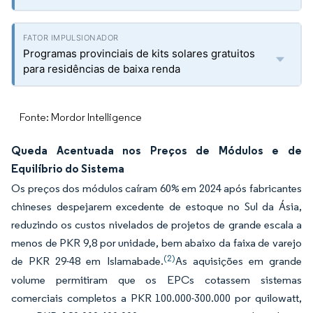
Programas provinciais de kits solares gratuitos
para residências de baixa renda
Fonte: Mordor Intelligence
Queda Acentuada nos Preços de Módulos e de
Equilíbrio do Sistema
Os preços dos módulos caíram 60% em 2024 após fabricantes
chineses despejarem excedente de estoque no Sul da Ásia,
reduzindo os custos nivelados de projetos de grande escala a
menos de PKR 9,8 por unidade, bem abaixo da faixa de varejo
(2)
de PKR 29-48 em Islamabade.
As aquisições em grande
volume permitiram que os EPCs cotassem sistemas
comerciais completos a PKR 100.000-300.000 por quilowatt,