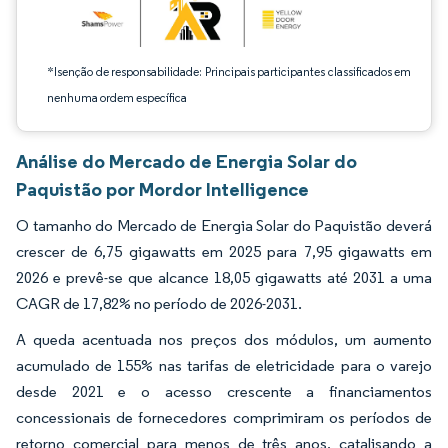
*Isenção de responsabilidade: Principais participantes classificados em
nenhuma ordem específica
Análise do Mercado de Energia Solar do
Paquistão por Mordor Intelligence
O tamanho do Mercado de Energia Solar do Paquistão deverá
crescer de 6,75 gigawatts em 2025 para 7,95 gigawatts em
2026 e prevê-se que alcance 18,05 gigawatts até 2031 a uma
CAGR de 17,82% no período de 2026-2031.
A queda acentuada nos preços dos módulos, um aumento
acumulado de 155% nas tarifas de eletricidade para o varejo
desde 2021 e o acesso crescente a financiamentos
concessionais de fornecedores comprimiram os períodos de
retorno comercial para menos de três anos, catalisando a