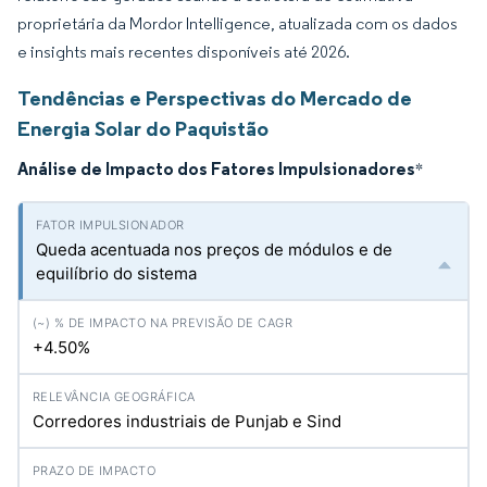
proprietária da Mordor Intelligence, atualizada com os dados
e insights mais recentes disponíveis até 2026.
Tendências e Perspectivas do Mercado de
Energia Solar do Paquistão
Análise de Impacto dos Fatores Impulsionadores
*
Queda acentuada nos preços de módulos e de
equilíbrio do sistema
+4.50%
Corredores industriais de Punjab e Sind