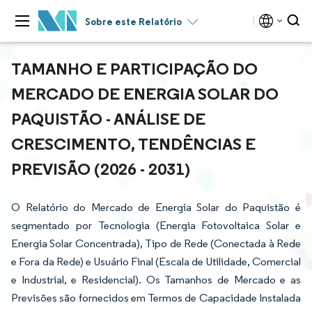
Sobre este Relatório
TAMANHO E PARTICIPAÇÃO DO
MERCADO DE ENERGIA SOLAR DO
PAQUISTÃO - ANÁLISE DE
CRESCIMENTO, TENDÊNCIAS E
PREVISÃO (2026 - 2031)
O Relatório do Mercado de Energia Solar do Paquistão é
segmentado por Tecnologia (Energia Fotovoltaica Solar e
Energia Solar Concentrada), Tipo de Rede (Conectada à Rede
e Fora da Rede) e Usuário Final (Escala de Utilidade, Comercial
e Industrial, e Residencial). Os Tamanhos de Mercado e as
Previsões são fornecidos em Termos de Capacidade Instalada