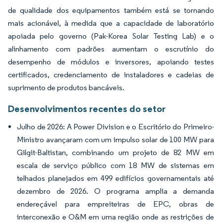
de qualidade dos equipamentos também está se tornando
mais acionável, à medida que a capacidade de laboratório
apoiada pelo governo (Pak-Korea Solar Testing Lab) e o
alinhamento com padrões aumentam o escrutínio do
desempenho de módulos e inversores, apoiando testes
certificados, credenciamento de instaladores e cadeias de
suprimento de produtos bancáveis.
Desenvolvimentos recentes do setor
Julho de 2026: A Power Division e o Escritório do Primeiro-
Ministro avançaram com um impulso solar de 100 MW para
Gilgit-Baltistan, combinando um projeto de 82 MW em
escala de serviço público com 18 MW de sistemas em
telhados planejados em 499 edifícios governamentais até
dezembro de 2026. O programa amplia a demanda
endereçável para empreiteiras de EPC, obras de
interconexão e O&M em uma região onde as restrições de