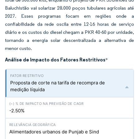
Baluchistão vai solarizar 28.000 poços tubulares agrícolas até
2027. Esses programas focam em regiões onde a
confiabilidade da rede oscila entre 12-16 horas de serviço
diário e os custos do diesel chegam a PKR 40-60 por unidade,
tornando a energia solar descentralizada a alternativa de
menor custo.
Análise de Impacto dos Fatores Restritivos
*
Proposta de corte na tarifa de recompra de
medição líquida
-2.50%
Alimentadores urbanos de Punjab e Sind