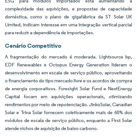
ESG para módulos importados está aumentando a
complexidade das aquisições, e propostas de capacidade
doméstica, como o plano de gigafábrica da ST Solar UK
Limited, indicam interesse em uma integração vertical parcial
para reduzir a dependência de importações.
Cenário Competitivo
A fragmentação do mercado é moderada. Lightsource bp,
EDF Renewables e Octopus Energy Generation lideram o
desenvolvimento em escala de serviço público, aproveitando
o financiamento do tipo mercado livre e os acordos de compra
de energia corporativos. Foresight Solar Fund e NextEnergy
Capital focam em aquisições operacionais, otimizando
rendimentos por meio de repotenciação. JinkoSolar, Canadian
Solar e Trina Solar fornecem coletivamente mais de 60% dos
módulos de escala de serviço público, enquanto a First Solar
atende nichos de aquisição de baixo carbono.