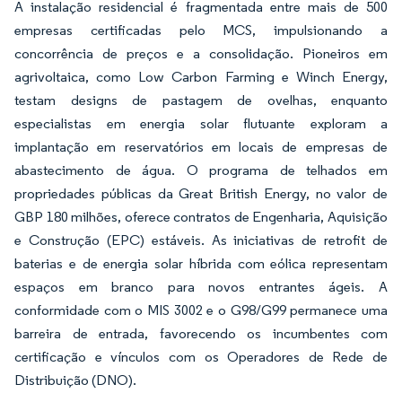
A instalação residencial é fragmentada entre mais de 500
empresas certificadas pelo MCS, impulsionando a
concorrência de preços e a consolidação. Pioneiros em
agrivoltaica, como Low Carbon Farming e Winch Energy,
testam designs de pastagem de ovelhas, enquanto
especialistas em energia solar flutuante exploram a
implantação em reservatórios em locais de empresas de
abastecimento de água. O programa de telhados em
propriedades públicas da Great British Energy, no valor de
GBP 180 milhões, oferece contratos de Engenharia, Aquisição
e Construção (EPC) estáveis. As iniciativas de retrofit de
baterias e de energia solar híbrida com eólica representam
espaços em branco para novos entrantes ágeis. A
conformidade com o MIS 3002 e o G98/G99 permanece uma
barreira de entrada, favorecendo os incumbentes com
certificação e vínculos com os Operadores de Rede de
Distribuição (DNO).