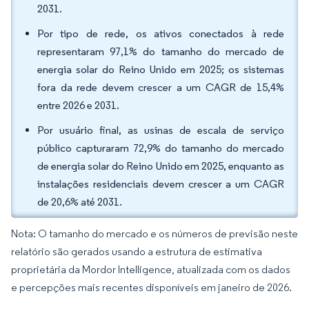
2031.
Por tipo de rede, os ativos conectados à rede
representaram 97,1% do tamanho do mercado de
energia solar do Reino Unido em 2025; os sistemas
fora da rede devem crescer a um CAGR de 15,4%
entre 2026 e 2031.
Por usuário final, as usinas de escala de serviço
público capturaram 72,9% do tamanho do mercado
de energia solar do Reino Unido em 2025, enquanto as
instalações residenciais devem crescer a um CAGR
de 20,6% até 2031.
Nota: O tamanho do mercado e os números de previsão neste
relatório são gerados usando a estrutura de estimativa
proprietária da Mordor Intelligence, atualizada com os dados
e percepções mais recentes disponíveis em janeiro de 2026.