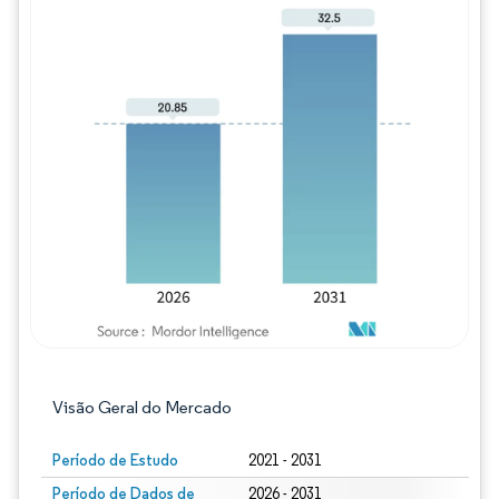
Imagem © Mordor Intelligence. O reuso req
Visão Geral do Mercado
Período de Estudo
2021 - 2031
Período de Dados de
2026 - 2031