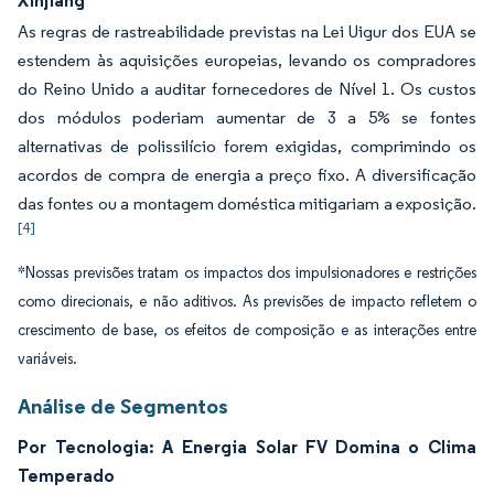
Xinjiang
As regras de rastreabilidade previstas na Lei Uigur dos EUA se
estendem às aquisições europeias, levando os compradores
do Reino Unido a auditar fornecedores de Nível 1. Os custos
dos módulos poderiam aumentar de 3 a 5% se fontes
alternativas de polissilício forem exigidas, comprimindo os
acordos de compra de energia a preço fixo. A diversificação
das fontes ou a montagem doméstica mitigariam a exposição.
[4]
*Nossas previsões tratam os impactos dos impulsionadores e restrições
como direcionais, e não aditivos. As previsões de impacto refletem o
crescimento de base, os efeitos de composição e as interações entre
variáveis.
Análise de Segmentos
Por Tecnologia: A Energia Solar FV Domina o Clima
Temperado