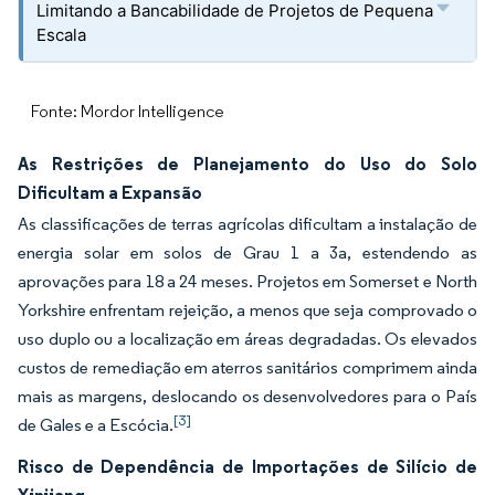
Limitando a Bancabilidade de Projetos de Pequena
Escala
Fonte: Mordor Intelligence
As Restrições de Planejamento do Uso do Solo
Dificultam a Expansão
As classificações de terras agrícolas dificultam a instalação de
energia solar em solos de Grau 1 a 3a, estendendo as
aprovações para 18 a 24 meses. Projetos em Somerset e North
Yorkshire enfrentam rejeição, a menos que seja comprovado o
uso duplo ou a localização em áreas degradadas. Os elevados
custos de remediação em aterros sanitários comprimem ainda
mais as margens, deslocando os desenvolvedores para o País
[3]
de Gales e a Escócia.
Risco de Dependência de Importações de Silício de