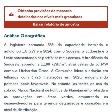
Análise Geográfica
A Inglaterra comanda 86% da capacidade instalada e
adicionou 1,8 GW em 2024, com o Sudeste, o Sudoeste e o
Leste apresentando os portfólios mais densos. A irradiância do
Sudoeste, superior a 1.100 kWh/m², atrai usinas de 50 MW
como a Litchardon Cross. A Cornualha lidera a adoção em
telhados com 3.726 instalações em 2025, evidenciando
políticas locais favoráveis. No entanto, os testes de uso do
solo do Marco Nacional de Política de Planejamento retardam
as aprovações em áreas verdes, empurrando os
desenvolvedores para terrenos degradados e conexões em
nível de distribuição.