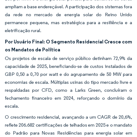
ampliam a base endereçável. A participação dos sistemas fora
da rede no mercado de energia solar do Reino Unido
permanece pequena, mas estratégica para a resiliência e a
eletrificação rural.
Por Usuário Final: O Segmento Residencial Cresce com
os Mandatos de Política
Os projetos de escala de serviço público detinham 72,9% da
capacidade de 2025, beneficiando-se de custos instalados de
GBP 0,50 a 0,70 por watt e do agrupamento de 50 MW para
economias de escala. Múltiplas usinas do tipo mercado livre e
respaldadas por CFD, como a Larks Green, concluíram o
fechamento financeiro em 2024, reforçando o domínio da
escala.
O crescimento residencial, avançando a um CAGR de 20,6%,
reflete 206.682 certificações de telhados em 2025 e o mandato
do Padrão para Novas Residências para energia solar em