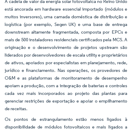
A cadeia de valor da energia solar fotovoltaica no Reino Unido
está ancorada em hardware essencial importado (módulos e
muitos inversores), uma camada doméstica de distribuição e
logística (por exemplo, Segen UK) e uma base de entrega
downstream altamente fragmentada, composta por EPCs e
mais de 500 instaladores residenciais certificados pela MCS. A
originação e o desenvolvimento de projetos upstream são
liderados por desenvolvedores de escala utility e proprietários
de ativos, apoiados por especialistas em planejamento, rede,
jurídico e financiamento. Nas operações, os provedores de
O&M e as plataformas de monitoramento de desempenho
apoiam a produção, com a integração de baterias e controles
cada vez mais incorporados ao projeto das plantas para
gerenciar restrições de exportação e apoiar o empilhamento
de receitas.
Os pontos de estrangulamento estão menos ligados à
disponibilidade de módulos fotovoltaicos e mais ligados a