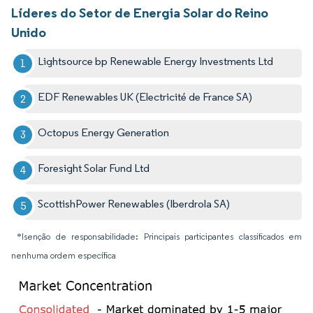
Líderes do Setor de Energia Solar do Reino
Unido
Lightsource bp Renewable Energy Investments Ltd
EDF Renewables UK (Electricité de France SA)
Octopus Energy Generation
Foresight Solar Fund Ltd
ScottishPower Renewables (Iberdrola SA)
*Isenção de responsabilidade: Principais participantes classificados em
nenhuma ordem específica