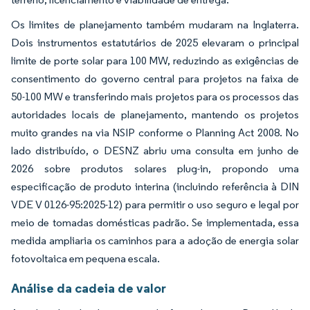
Os limites de planejamento também mudaram na Inglaterra.
Dois instrumentos estatutários de 2025 elevaram o principal
limite de porte solar para 100 MW, reduzindo as exigências de
consentimento do governo central para projetos na faixa de
50-100 MW e transferindo mais projetos para os processos das
autoridades locais de planejamento, mantendo os projetos
muito grandes na via NSIP conforme o Planning Act 2008. No
lado distribuído, o DESNZ abriu uma consulta em junho de
2026 sobre produtos solares plug-in, propondo uma
especificação de produto interina (incluindo referência à DIN
VDE V 0126-95:2025-12) para permitir o uso seguro e legal por
meio de tomadas domésticas padrão. Se implementada, essa
medida ampliaria os caminhos para a adoção de energia solar
fotovoltaica em pequena escala.
Análise da cadeia de valor