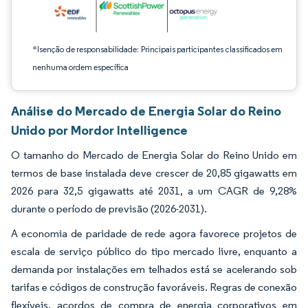
*Isenção de responsabilidade: Principais participantes classificados em
nenhuma ordem específica
Análise do Mercado de Energia Solar do Reino
Unido por Mordor Intelligence
O tamanho do Mercado de Energia Solar do Reino Unido em
termos de base instalada deve crescer de 20,85 gigawatts em
2026 para 32,5 gigawatts até 2031, a um CAGR de 9,28%
durante o período de previsão (2026-2031).
A economia de paridade de rede agora favorece projetos de
escala de serviço público do tipo mercado livre, enquanto a
demanda por instalações em telhados está se acelerando sob
tarifas e códigos de construção favoráveis. Regras de conexão
flexíveis, acordos de compra de energia corporativos em