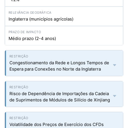
Inglaterra (municípios agrícolas)
Médio prazo (2-4 anos)
Congestionamento da Rede e Longos Tempos de
Espera para Conexões no Norte da Inglaterra
Risco de Dependência de Importações da Cadeia
de Suprimentos de Módulos de Silício de Xinjiang
Volatilidade dos Preços de Exercício dos CFDs