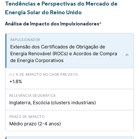
Tendências e Perspectivas do Mercado de
Energia Solar do Reino Unido
Análise de Impacto dos Impulsionadores
*
Extensão dos Certificados de Obrigação de
Energia Renovável (ROCs) e Acordos de Compra
de Energia Corporativos
+1.8%
Inglaterra, Escócia (clusters industriais)
Médio prazo (2-4 anos)