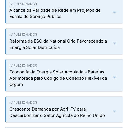
Alcance da Paridade de Rede em Projetos de
Escala de Serviço Público
Reforma da ESO da National Grid Favorecendo a
Energia Solar Distribuída
Economia da Energia Solar Acoplada a Baterias
Aprimorada pelo Código de Conexão Flexível da
Ofgem
Crescente Demanda por Agri-FV para
Descarbonizar o Setor Agrícola do Reino Unido