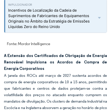
Incentivos de Localização da Cadeia de
Suprimentos de Fabricantes de Equipamentos
Originais no Âmbito da Estratégia de Emissões
Líquidas Zero do Reino Unido
Fonte: Mordor Intelligence
A Extensão dos Certificados de Obrigação de Energia
Renovável Impulsiona os Acordos de Compra de
Energia Corporativos
A janela dos ROCs até março de 2027 sustenta acordos de
compra de energia corporativos de 10 a 15 anos, permitindo
que fabricantes e centros de dados protejam-se contra a
volatilidade dos preços no atacado enquanto cumprem os
mandatos de divulgação. Os clusters de demanda industrial na
Escócia e na Inglaterra absorvem a geração no horário de pico