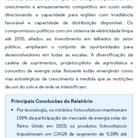
crescimento e armazenamento competitivo em custo estão
direcionando a capacidade para regiões com irradiância
favorável e capacidade de distribuição disponível. Os
compromissos políticos com um sistema de eletricidade limpa
até 2030, aliados ao investimento em telhados do setor
público, ampliaram o conjunto de oportunidades para
desenvolvedores em todas as escalas. A diversificação da
cadeia de suprimentos, projetos-piloto de agrivoltaica e
conceitos de energia solar flutuante estão emergindo como
vias estratégicas de crescimento à medida que as restrições
de uso do solo e de rede se intensificam.
Principais Conclusões do Relatório
Por tecnologia, os módulos fotovoltaicos mantiveram
100% da participação do mercado de energia solar do
Reino Unido em 2025; os produtos fotovoltaicos
impulsionam um CAGR de segmento de 9,28% até