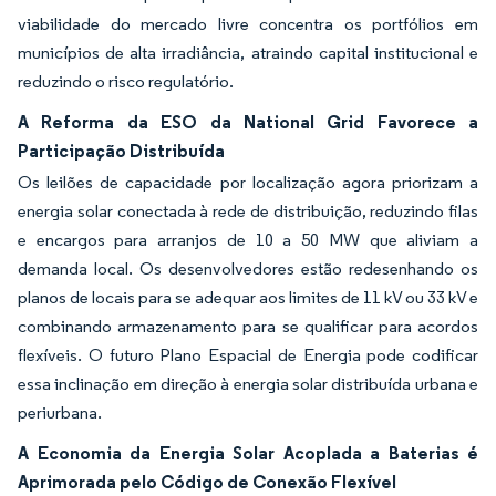
viabilidade do mercado livre concentra os portfólios em
municípios de alta irradiância, atraindo capital institucional e
reduzindo o risco regulatório.
A Reforma da ESO da National Grid Favorece a
Participação Distribuída
Os leilões de capacidade por localização agora priorizam a
energia solar conectada à rede de distribuição, reduzindo filas
e encargos para arranjos de 10 a 50 MW que aliviam a
demanda local. Os desenvolvedores estão redesenhando os
planos de locais para se adequar aos limites de 11 kV ou 33 kV e
combinando armazenamento para se qualificar para acordos
flexíveis. O futuro Plano Espacial de Energia pode codificar
essa inclinação em direção à energia solar distribuída urbana e
periurbana.
A Economia da Energia Solar Acoplada a Baterias é
Aprimorada pelo Código de Conexão Flexível