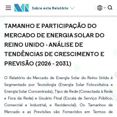
Sobre este Relatório
TAMANHO E PARTICIPAÇÃO DO
MERCADO DE ENERGIA SOLAR DO
REINO UNIDO - ANÁLISE DE
TENDÊNCIAS DE CRESCIMENTO E
PREVISÃO (2026 - 2031)
O Relatório do Mercado de Energia Solar do Reino Unido é
Segmentado por Tecnologia (Energia Solar Fotovoltaica e
Energia Solar Concentrada), Tipo de Rede (Conectada à Rede
e Fora da Rede) e Usuário Final (Escala de Serviço Público,
Comercial e Industrial, e Residencial). Os Tamanhos de
Mercado e as Previsões são Fornecidos em Termos de