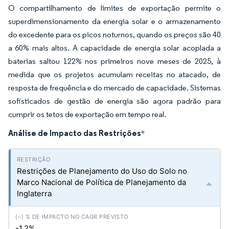
O compartilhamento de limites de exportação permite o
superdimensionamento da energia solar e o armazenamento
do excedente para os picos noturnos, quando os preços são 40
a 60% mais altos. A capacidade de energia solar acoplada a
baterias saltou 122% nos primeiros nove meses de 2025, à
medida que os projetos acumulam receitas no atacado, de
resposta de frequência e do mercado de capacidade. Sistemas
sofisticados de gestão de energia são agora padrão para
cumprir os tetos de exportação em tempo real.
Análise de Impacto das Restrições
*
Restrições de Planejamento do Uso do Solo no
Marco Nacional de Política de Planejamento da
Inglaterra
-1.2%