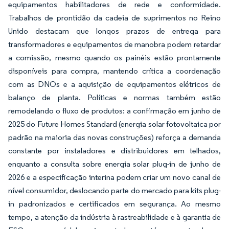
equipamentos habilitadores de rede e conformidade.
Trabalhos de prontidão da cadeia de suprimentos no Reino
Unido destacam que longos prazos de entrega para
transformadores e equipamentos de manobra podem retardar
a comissão, mesmo quando os painéis estão prontamente
disponíveis para compra, mantendo crítica a coordenação
com as DNOs e a aquisição de equipamentos elétricos de
balanço de planta. Políticas e normas também estão
remodelando o fluxo de produtos: a confirmação em junho de
2025 do Future Homes Standard (energia solar fotovoltaica por
padrão na maioria das novas construções) reforça a demanda
constante por instaladores e distribuidores em telhados,
enquanto a consulta sobre energia solar plug-in de junho de
2026 e a especificação interina podem criar um novo canal de
nível consumidor, deslocando parte do mercado para kits plug-
in padronizados e certificados em segurança. Ao mesmo
tempo, a atenção da indústria à rastreabilidade e à garantia de