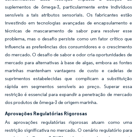
suplementos de ômega-3, particularmente entre indivíduos
sensíveis a tais atributos sensoriais. Os fabricantes estão
investindo em tecnologias avançadas de encapsulamento e
técnicas de mascaramento de sabor para resolver esse
problema, mas o desafio persiste como um fator crítico que
influencia as preferências dos consumidores e o crescimento
do mercado. O desafio de sabor e odor cria oportunidades de
mercado para alternativas à base de algas, embora as fontes
marinhas mantenham vantagens de custo e cadeias de
suprimentos estabelecidas que complicam a substituição
rápida em segmentos sensíveis ao preço. Superar essa
restrição é essencial para expandir a penetração de mercado
dos produtos de ômega-3 de origem marinha.
Aprovações Regulatórias Rigorosas
As aprovações regulatórias rigorosas atuam como uma
restrição significativa no mercado. O cenário regulatório para