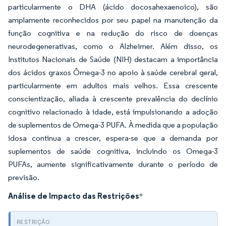
particularmente o DHA (ácido docosahexaenoico), são
amplamente reconhecidos por seu papel na manutenção da
função cognitiva e na redução do risco de doenças
neurodegenerativas, como o Alzheimer. Além disso, os
Institutos Nacionais de Saúde (NIH) destacam a importância
dos ácidos graxos Ômega-3 no apoio à saúde cerebral geral,
particularmente em adultos mais velhos. Essa crescente
conscientização, aliada à crescente prevalência do declínio
cognitivo relacionado à idade, está impulsionando a adoção
de suplementos de Omega-3 PUFA. À medida que a população
idosa continua a crescer, espera-se que a demanda por
suplementos de saúde cognitiva, incluindo os Omega-3
PUFAs, aumente significativamente durante o período de
previsão.
Análise de Impacto das Restrições
*