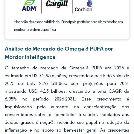
*Isenção de responsabilidade: Principais participantes classificados em
nenhuma ordem específica
Análise do Mercado de Omega 3-PUFA por
Mordor Intelligence
O tamanho do mercado de Omega-3 PUFA em 2026 é
estimado em USD 2,95 bilhões, crescendo a partir do valor de
2025 de USD 2,76 bilhões, com projeções para 2031
mostrando USD 4,13 bilhões, crescendo a uma CAGR de
6,95% no período 2026-2031. Esse crescimento é
impulsionado pelo aumento da conscientização dos
consumidores sobre os benefícios à saúde associados aos
ácidos graxos ômega-3, incluindo seu papel na redução da
inflamação e no apoio ao bem-estar geral. As crescentes