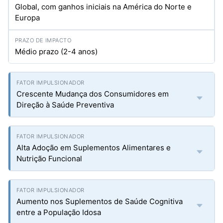
Global, com ganhos iniciais na América do Norte e
Europa
Médio prazo (2-4 anos)
Crescente Mudança dos Consumidores em
Direção à Saúde Preventiva
Alta Adoção em Suplementos Alimentares e
Nutrição Funcional
Aumento nos Suplementos de Saúde Cognitiva
entre a População Idosa