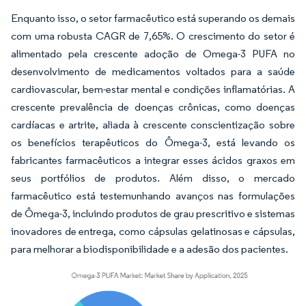
Enquanto isso, o setor farmacêutico está superando os demais
com uma robusta CAGR de 7,65%. O crescimento do setor é
alimentado pela crescente adoção de Omega-3 PUFA no
desenvolvimento de medicamentos voltados para a saúde
cardiovascular, bem-estar mental e condições inflamatórias. A
crescente prevalência de doenças crônicas, como doenças
cardíacas e artrite, aliada à crescente conscientização sobre
os benefícios terapêuticos do Ômega-3, está levando os
fabricantes farmacêuticos a integrar esses ácidos graxos em
seus portfólios de produtos. Além disso, o mercado
farmacêutico está testemunhando avanços nas formulações
de Ômega-3, incluindo produtos de grau prescritivo e sistemas
inovadores de entrega, como cápsulas gelatinosas e cápsulas,
para melhorar a biodisponibilidade e a adesão dos pacientes.