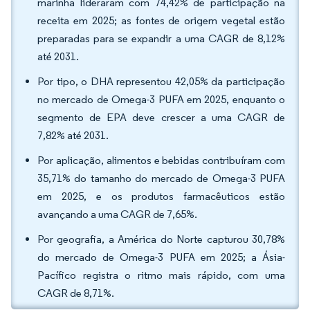
marinha lideraram com 74,42% de participação na
receita em 2025; as fontes de origem vegetal estão
preparadas para se expandir a uma CAGR de 8,12%
até 2031.
Por tipo, o DHA representou 42,05% da participação
no mercado de Omega-3 PUFA em 2025, enquanto o
segmento de EPA deve crescer a uma CAGR de
7,82% até 2031.
Por aplicação, alimentos e bebidas contribuíram com
35,71% do tamanho do mercado de Omega-3 PUFA
em 2025, e os produtos farmacêuticos estão
avançando a uma CAGR de 7,65%.
Por geografia, a América do Norte capturou 30,78%
do mercado de Omega-3 PUFA em 2025; a Ásia-
Pacífico registra o ritmo mais rápido, com uma
CAGR de 8,71%.