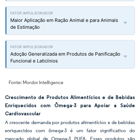
Maior Aplicação em Ração Animal e para Animais
de Estimação
Adoção Generalizada em Produtos de Panificação
Funcional e Laticínios
Fonte: Mordor Intelligence
Crescimento de Produtos Alimentícios e de Bebidas
Enriquecidos com Ômega-3 para Apoiar a Saúde
Cardiovascular
A crescente demanda por produtos alimentícios e de bebidas
enriquecidos com ômega-3 é um fator significativo do
mercado global de Omega-3 PUFA. Esses produtos são