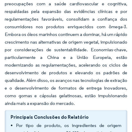
preocupações com a saúde cardiovascular e cognitiva,
respaldadas pela expansão das evidências clínicas e por
regulamentações favoráveis, consolidam a confiança dos
consumidores nos produtos enriquecidos com ômega-3.
Embora os óleos marinhos continuem a dominar, há um rápido
crescimento nas alternativas de origem vegetal, impulsionado
por considerações de sustentabilidade. Economias-chave,
particularmente a China e a União Europeia, estão
modernizando as regulamentações, acelerando os ciclos de
desenvolvimento de produtos e elevando os padrões de
qualidade. Além disso, os avanços nas tecnologias de extração
e o desenvolvimento de formatos de entrega inovadores,
como gomas e cápsulas gelatinosas, estão impulsionando
ainda mais a expansão do mercado.
Principais Conclusões do Relatório
Por tipo de produto, os ingredientes de origem