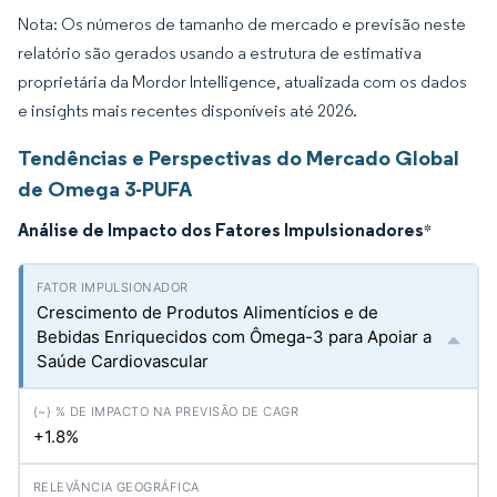
Nota: Os números de tamanho de mercado e previsão neste
relatório são gerados usando a estrutura de estimativa
proprietária da Mordor Intelligence, atualizada com os dados
e insights mais recentes disponíveis até 2026.
Tendências e Perspectivas do Mercado Global
de Omega 3-PUFA
Análise de Impacto dos Fatores Impulsionadores
*
Crescimento de Produtos Alimentícios e de
Bebidas Enriquecidos com Ômega-3 para Apoiar a
Saúde Cardiovascular
+1.8%