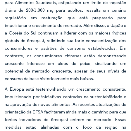
para Alimentos Saudáveis, estipulando um limite de ingestão
diária de 200-1.000 mg para adultos, ressalta um cenário
regulatório em maturação que está preparado para
impulsionar o crescimento do mercado. Além disso, o Japão e
a Coreia do Sul continuam a liderar com os maiores índices
globais de ômega-3, refletindo sua forte conscientização dos
consumidores e padrões de consumo estabelecidos. Em
contraste, os consumidores chineses estão demonstrando
crescente interesse em óleos de peixe, sinalizando um
potencial de mercado crescente, apesar de seus níveis de
consumo de base historicamente mais baixos.
A Europa está testemunhando um crescimento consistente,
impulsionado por iniciativas centradas na sustentabilidade e
na aprovação de novos alimentos. As recentes atualizações de
orientação da EFSA facilitaram ainda mais o caminho para que
fontes inovadoras de ômega-3 entrem no mercado. Essas
medidas estão alinhadas com o foco da região na