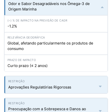
Odor e Sabor Desagradáveis nos Ômega-3 de
Origem Marinha
-1.2%
Global, afetando particularmente os produtos de
consumo
Curto prazo (≤ 2 anos)
Aprovações Regulatórias Rigorosas
Preocupação com a Sobrepesca e Danos ao