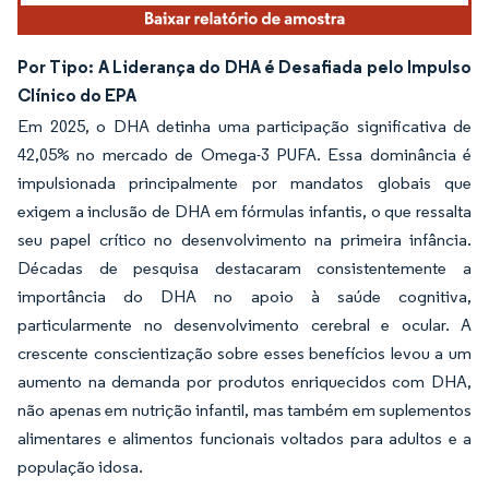
Por Tipo: A Liderança do DHA é Desafiada pelo Impulso
Clínico do EPA
Em 2025, o DHA detinha uma participação significativa de
42,05% no mercado de Omega-3 PUFA. Essa dominância é
impulsionada principalmente por mandatos globais que
exigem a inclusão de DHA em fórmulas infantis, o que ressalta
seu papel crítico no desenvolvimento na primeira infância.
Décadas de pesquisa destacaram consistentemente a
importância do DHA no apoio à saúde cognitiva,
particularmente no desenvolvimento cerebral e ocular. A
crescente conscientização sobre esses benefícios levou a um
aumento na demanda por produtos enriquecidos com DHA,
não apenas em nutrição infantil, mas também em suplementos
alimentares e alimentos funcionais voltados para adultos e a
população idosa.