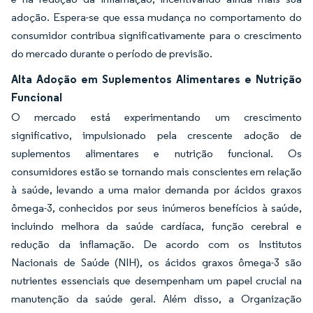
adoção. Espera-se que essa mudança no comportamento do
consumidor contribua significativamente para o crescimento
do mercado durante o período de previsão.
Alta Adoção em Suplementos Alimentares e Nutrição
Funcional
O mercado está experimentando um crescimento
significativo, impulsionado pela crescente adoção de
suplementos alimentares e nutrição funcional. Os
consumidores estão se tornando mais conscientes em relação
à saúde, levando a uma maior demanda por ácidos graxos
ômega-3, conhecidos por seus inúmeros benefícios à saúde,
incluindo melhora da saúde cardíaca, função cerebral e
redução da inflamação. De acordo com os Institutos
Nacionais de Saúde (NIH), os ácidos graxos ômega-3 são
nutrientes essenciais que desempenham um papel crucial na
manutenção da saúde geral. Além disso, a Organização