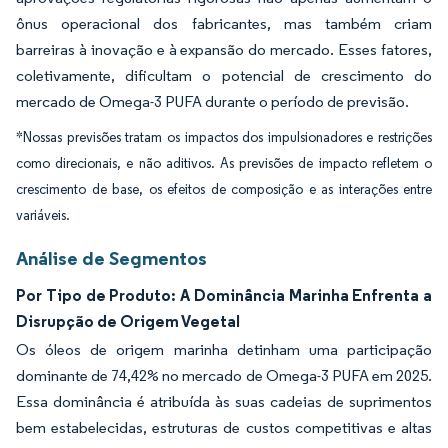
ônus operacional dos fabricantes, mas também criam
barreiras à inovação e à expansão do mercado. Esses fatores,
coletivamente, dificultam o potencial de crescimento do
mercado de Omega-3 PUFA durante o período de previsão.
*Nossas previsões tratam os impactos dos impulsionadores e restrições
como direcionais, e não aditivos. As previsões de impacto refletem o
crescimento de base, os efeitos de composição e as interações entre
variáveis.
Análise de Segmentos
Por Tipo de Produto: A Dominância Marinha Enfrenta a
Disrupção de Origem Vegetal
Os óleos de origem marinha detinham uma participação
dominante de 74,42% no mercado de Omega-3 PUFA em 2025.
Essa dominância é atribuída às suas cadeias de suprimentos
bem estabelecidas, estruturas de custos competitivas e altas