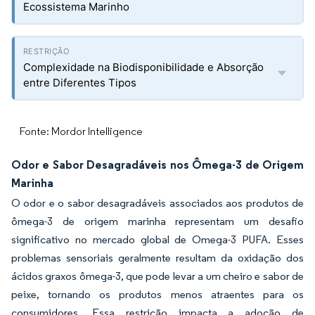
Ecossistema Marinho
Complexidade na Biodisponibilidade e Absorção
entre Diferentes Tipos
Fonte: Mordor Intelligence
Odor e Sabor Desagradáveis nos Ômega-3 de Origem
Marinha
O odor e o sabor desagradáveis associados aos produtos de
ômega-3 de origem marinha representam um desafio
significativo no mercado global de Omega-3 PUFA. Esses
problemas sensoriais geralmente resultam da oxidação dos
ácidos graxos ômega-3, que pode levar a um cheiro e sabor de
peixe, tornando os produtos menos atraentes para os
consumidores. Essa restrição impacta a adoção de