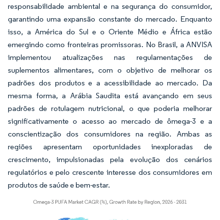
responsabilidade ambiental e na segurança do consumidor,
garantindo uma expansão constante do mercado. Enquanto
isso, a América do Sul e o Oriente Médio e África estão
emergindo como fronteiras promissoras. No Brasil, a ANVISA
implementou atualizações nas regulamentações de
suplementos alimentares, com o objetivo de melhorar os
padrões dos produtos e a acessibilidade ao mercado. Da
mesma forma, a Arábia Saudita está avançando em seus
padrões de rotulagem nutricional, o que poderia melhorar
significativamente o acesso ao mercado de ômega-3 e a
conscientização dos consumidores na região. Ambas as
regiões apresentam oportunidades inexploradas de
crescimento, impulsionadas pela evolução dos cenários
regulatórios e pelo crescente interesse dos consumidores em
produtos de saúde e bem-estar.