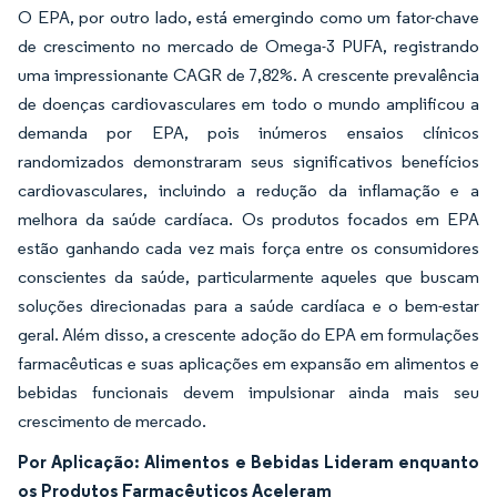
O EPA, por outro lado, está emergindo como um fator-chave
de crescimento no mercado de Omega-3 PUFA, registrando
uma impressionante CAGR de 7,82%. A crescente prevalência
de doenças cardiovasculares em todo o mundo amplificou a
demanda por EPA, pois inúmeros ensaios clínicos
randomizados demonstraram seus significativos benefícios
cardiovasculares, incluindo a redução da inflamação e a
melhora da saúde cardíaca. Os produtos focados em EPA
estão ganhando cada vez mais força entre os consumidores
conscientes da saúde, particularmente aqueles que buscam
soluções direcionadas para a saúde cardíaca e o bem-estar
geral. Além disso, a crescente adoção do EPA em formulações
farmacêuticas e suas aplicações em expansão em alimentos e
bebidas funcionais devem impulsionar ainda mais seu
crescimento de mercado.
Por Aplicação: Alimentos e Bebidas Lideram enquanto
os Produtos Farmacêuticos Aceleram