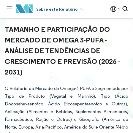
Sobre este Relatório
TAMANHO E PARTICIPAÇÃO DO
MERCADO DE OMEGA 3-PUFA -
ANÁLISE DE TENDÊNCIAS DE
CRESCIMENTO E PREVISÃO (2026 -
2031)
O Relatório do Mercado de Omega-3 PUFA é Segmentado por
Tipo de Produto (Vegetal e Marinho), Tipo (Ácido
Docosahexaenoico, Ácido Eicosapentaenoico e Outros),
Aplicação (Alimentos e Bebidas, Suplementos Alimentares,
Farmacêutico, Ração e Outros) e Geografia (América do
Norte, Europa, Ásia-Pacífico, América do Sul e Oriente Médio