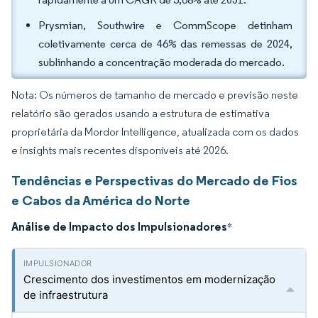
Prysmian, Southwire e CommScope detinham
coletivamente cerca de 46% das remessas de 2024,
sublinhando a concentração moderada do mercado.
Nota: Os números de tamanho de mercado e previsão neste
relatório são gerados usando a estrutura de estimativa
proprietária da Mordor Intelligence, atualizada com os dados
e insights mais recentes disponíveis até 2026.
Tendências e Perspectivas do Mercado de Fios
e Cabos da América do Norte
Análise de Impacto dos Impulsionadores
*
Crescimento dos investimentos em modernização
de infraestrutura