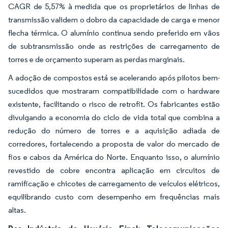
CAGR de 5,57% à medida que os proprietários de linhas de
transmissão validem o dobro da capacidade de carga e menor
flecha térmica. O alumínio continua sendo preferido em vãos
de subtransmissão onde as restrições de carregamento de
torres e de orçamento superam as perdas marginais.
A adoção de compostos está se acelerando após pilotos bem-
sucedidos que mostraram compatibilidade com o hardware
existente, facilitando o risco de retrofit. Os fabricantes estão
divulgando a economia do ciclo de vida total que combina a
redução do número de torres e a aquisição adiada de
corredores, fortalecendo a proposta de valor do mercado de
fios e cabos da América do Norte. Enquanto isso, o alumínio
revestido de cobre encontra aplicação em circuitos de
ramificação e chicotes de carregamento de veículos elétricos,
equilibrando custo com desempenho em frequências mais
altas.