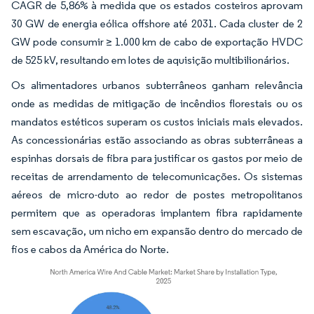
CAGR de 5,86% à medida que os estados costeiros aprovam
30 GW de energia eólica offshore até 2031. Cada cluster de 2
GW pode consumir ≥ 1.000 km de cabo de exportação HVDC
de 525 kV, resultando em lotes de aquisição multibilionários.
Os alimentadores urbanos subterrâneos ganham relevância
onde as medidas de mitigação de incêndios florestais ou os
mandatos estéticos superam os custos iniciais mais elevados.
As concessionárias estão associando as obras subterrâneas a
espinhas dorsais de fibra para justificar os gastos por meio de
receitas de arrendamento de telecomunicações. Os sistemas
aéreos de micro-duto ao redor de postes metropolitanos
permitem que as operadoras implantem fibra rapidamente
sem escavação, um nicho em expansão dentro do mercado de
fios e cabos da América do Norte.