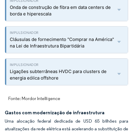
Onda de construção de fibra em data centers de
borda e hiperescala
Cláusulas de fornecimento "Comprar na América"
na Lei de Infraestrutura Bipartidária
Ligações subterrâneas HVDC para clusters de
energia eólica offshore
Fonte: Mordor Intelligence
Gastos com modernização de infraestrutura
Uma alocação federal dedicada de USD 65 bilhões para
atualizações da rede elétrica está acelerando a substituição de