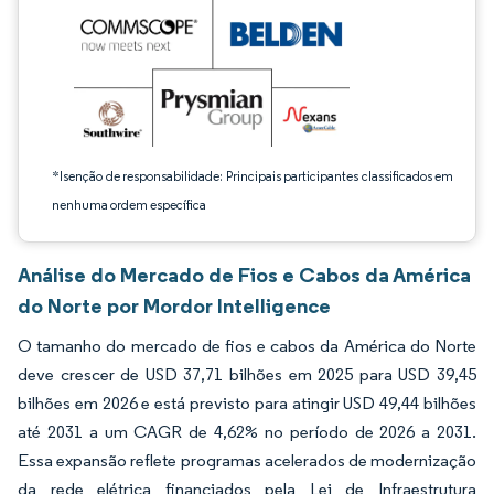
*Isenção de responsabilidade: Principais participantes classificados em
nenhuma ordem específica
Análise do Mercado de Fios e Cabos da América
do Norte por Mordor Intelligence
O tamanho do mercado de fios e cabos da América do Norte
deve crescer de USD 37,71 bilhões em 2025 para USD 39,45
bilhões em 2026 e está previsto para atingir USD 49,44 bilhões
até 2031 a um CAGR de 4,62% no período de 2026 a 2031.
Essa expansão reflete programas acelerados de modernização
da rede elétrica financiados pela Lei de Infraestrutura