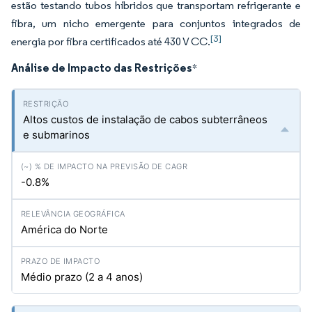
estão testando tubos híbridos que transportam refrigerante e
fibra, um nicho emergente para conjuntos integrados de
[3]
energia por fibra certificados até 430 V CC.
Análise de Impacto das Restrições
*
Altos custos de instalação de cabos subterrâneos
e submarinos
-0.8%
América do Norte
Médio prazo (2 a 4 anos)