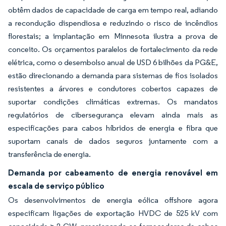
obtêm dados de capacidade de carga em tempo real, adiando
a recondução dispendiosa e reduzindo o risco de incêndios
florestais; a implantação em Minnesota ilustra a prova de
conceito. Os orçamentos paralelos de fortalecimento da rede
elétrica, como o desembolso anual de USD 6 bilhões da PG&E,
estão direcionando a demanda para sistemas de fios isolados
resistentes a árvores e condutores cobertos capazes de
suportar condições climáticas extremas. Os mandatos
regulatórios de cibersegurança elevam ainda mais as
especificações para cabos híbridos de energia e fibra que
suportam canais de dados seguros juntamente com a
transferência de energia.
Demanda por cabeamento de energia renovável em
escala de serviço público
Os desenvolvimentos de energia eólica offshore agora
especificam ligações de exportação HVDC de 525 kV com