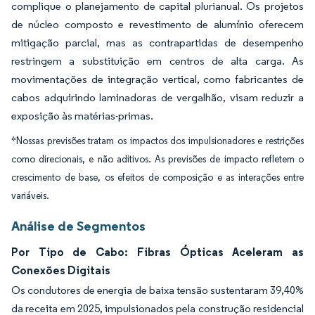
complique o planejamento de capital plurianual. Os projetos
de núcleo composto e revestimento de alumínio oferecem
mitigação parcial, mas as contrapartidas de desempenho
restringem a substituição em centros de alta carga. As
movimentações de integração vertical, como fabricantes de
cabos adquirindo laminadoras de vergalhão, visam reduzir a
exposição às matérias-primas.
*Nossas previsões tratam os impactos dos impulsionadores e restrições
como direcionais, e não aditivos. As previsões de impacto refletem o
crescimento de base, os efeitos de composição e as interações entre
variáveis.
Análise de Segmentos
Por Tipo de Cabo: Fibras Ópticas Aceleram as
Conexões Digitais
Os condutores de energia de baixa tensão sustentaram 39,40%
da receita em 2025, impulsionados pela construção residencial