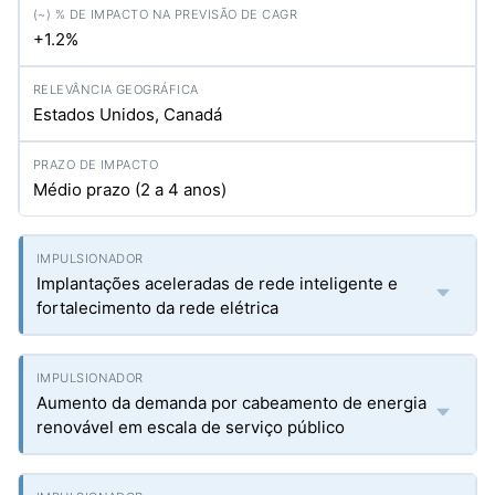
+1.2%
Estados Unidos, Canadá
Médio prazo (2 a 4 anos)
Implantações aceleradas de rede inteligente e
fortalecimento da rede elétrica
Aumento da demanda por cabeamento de energia
renovável em escala de serviço público