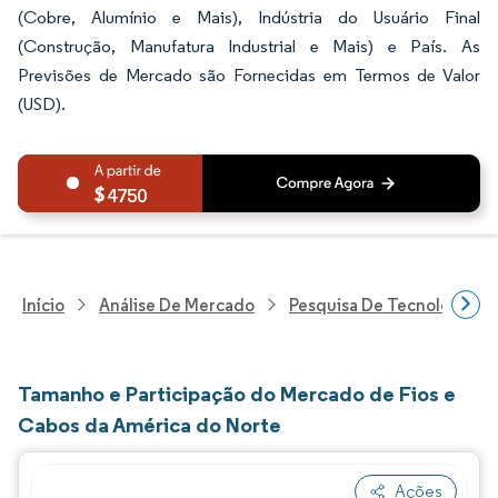
(Cobre, Alumínio e Mais), Indústria do Usuário Final
(Construção, Manufatura Industrial e Mais) e País. As
Previsões de Mercado são Fornecidas em Termos de Valor
(USD).
4750
Início
Análise De Mercado
Pesquisa De Tecnologia, 
Tamanho e Participação do Mercado de Fios e
Cabos da América do Norte
Ações