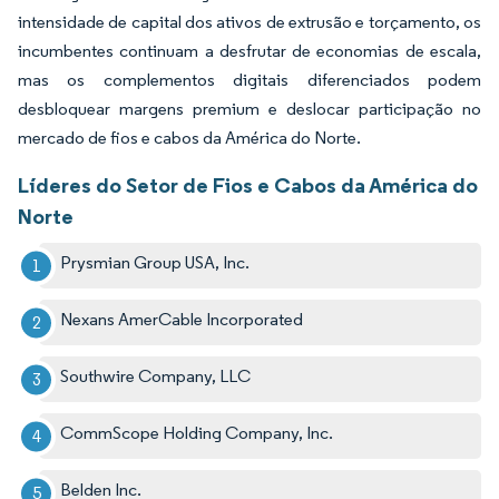
intensidade de capital dos ativos de extrusão e torçamento, os
incumbentes continuam a desfrutar de economias de escala,
mas os complementos digitais diferenciados podem
desbloquear margens premium e deslocar participação no
mercado de fios e cabos da América do Norte.
Líderes do Setor de Fios e Cabos da América do
Norte
Prysmian Group USA, Inc.
Nexans AmerCable Incorporated
Southwire Company, LLC
CommScope Holding Company, Inc.
Belden Inc.