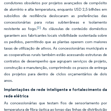
condutores obsoletos por projetos avançados de compósito
de alumínio e alta temperatura, enquanto USD 2,5 bilhões em
subsídios de resiliência deslocaram as preferências das
concessionárias para rotas subterrâneas e isolamento
[2]
resistente ao fogo.
As cláusulas de conteúdo doméstico
garantem aos fabricantes locais visibilidade sustentada sobre
os pedidos, permitindo que as plantas operem com maiores
taxas de utilização de ativos. As concessionárias municipais e
as cooperativas rurais também estão acessando estruturas de
contratos de desempenho que agrupam serviços de projeto,
construção e manutenção, comprimindo os prazos de entrega
dos projetos para dentro de ciclos orçamentários de dois
anos.
Implantações de rede inteligente e fortalecimento da
rede elétrica
As concessionárias que testam fios de sensoriamento por
temperatura de fibra óptica ao longo das linhas de distribuição