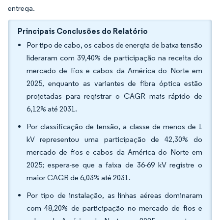
entrega.
Principais Conclusões do Relatório
Por tipo de cabo, os cabos de energia de baixa tensão
lideraram com 39,40% de participação na receita do
mercado de fios e cabos da América do Norte em
2025, enquanto as variantes de fibra óptica estão
projetadas para registrar o CAGR mais rápido de
6,12% até 2031.
Por classificação de tensão, a classe de menos de 1
kV representou uma participação de 42,30% do
mercado de fios e cabos da América do Norte em
2025; espera-se que a faixa de 36-69 kV registre o
maior CAGR de 6,03% até 2031.
Por tipo de instalação, as linhas aéreas dominaram
com 48,20% de participação no mercado de fios e