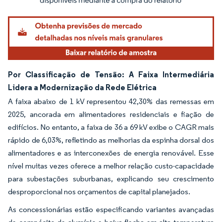
Por Classificação de Tensão: A Faixa Intermediária
Lidera a Modernização da Rede Elétrica
A faixa abaixo de 1 kV representou 42,30% das remessas em
2025, ancorada em alimentadores residenciais e fiação de
edifícios. No entanto, a faixa de 36 a 69 kV exibe o CAGR mais
rápido de 6,03%, refletindo as melhorias da espinha dorsal dos
alimentadores e as interconexões de energia renovável. Esse
nível muitas vezes oferece a melhor relação custo-capacidade
para subestações suburbanas, explicando seu crescimento
desproporcional nos orçamentos de capital planejados.
As concessionárias estão especificando variantes avançadas