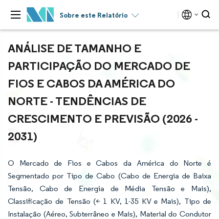
Sobre este Relatório
ANÁLISE DE TAMANHO E
PARTICIPAÇÃO DO MERCADO DE
FIOS E CABOS DA AMÉRICA DO
NORTE - TENDÊNCIAS DE
CRESCIMENTO E PREVISÃO (2026 -
2031)
O Mercado de Fios e Cabos da América do Norte é
Segmentado por Tipo de Cabo (Cabo de Energia de Baixa
Tensão, Cabo de Energia de Média Tensão e Mais),
Classificação de Tensão (< 1 KV, 1-35 KV e Mais), Tipo de
Instalação (Aéreo, Subterrâneo e Mais), Material do Condutor