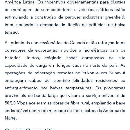
América Latina. Os incentivos governamentais para clusters
de montagem de semicondutores e veículos elétricos estão
estimulando a construção de parques industriais greenfield,
impulsionando a demanda de fiação de edifícios de baixa
tensão.
As principais concessionárias do Canadá estão reforçando os
corredores de exportação movidos a hidrelétricas para os
Estados Unidos, exigindo linhas compostas de alta
capacidade de carga em longos vãos no norte do país. As
operações de mineração remotas no Yukon e em Nunavut
empregam cabos de alumínio blindados resistentes ao
enfraquecimento por baixas temperaturas. Os programas
provinciais de banda larga que visam o serviço universal de
50/10 Mbps aceleram as obras de fibra rural, ampliando a base
endereçável dentro do mercado de fios e cabos da América do
Norte.