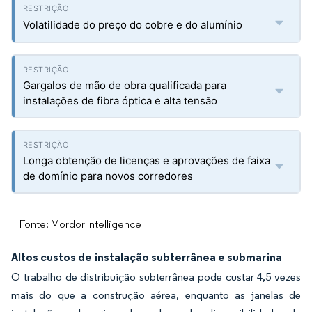
Volatilidade do preço do cobre e do alumínio
Gargalos de mão de obra qualificada para
instalações de fibra óptica e alta tensão
Longa obtenção de licenças e aprovações de faixa
de domínio para novos corredores
Fonte: Mordor Intelligence
Altos custos de instalação subterrânea e submarina
O trabalho de distribuição subterrânea pode custar 4,5 vezes
mais do que a construção aérea, enquanto as janelas de