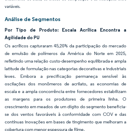
variáveis.
Análise de Segmentos
Por Tipo de Produto: Escala Acrílica Encontra a
Agilidade do PU
Os acrílicos capturaram 45,20% da participação do mercado
de emulsão de polímeros da América do Norte em 2025,
refletindo uma relação custo-desempenho equilibrada e ampla
latitude de formulação nas categorias decorativas e industriais
leves. Embora a precificação permaneça sensível às
oscilações dos monômeros de acrilato, as economias de
escala e a ampla concorrência entre fornecedores estabilizam
as margens para os produtores de primeira linha. O
crescimento em meados de um dígito do segmento beneficia-
se dos ventos favoráveis à conformidade com COV e das
contínuas inovações em bases de tingimento que melhoram a
cobertura com menor espessura de filme.