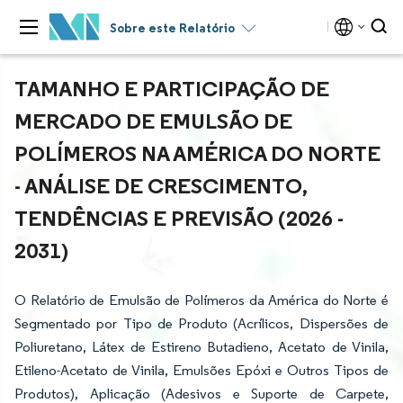
Sobre este Relatório
TAMANHO E PARTICIPAÇÃO DE
MERCADO DE EMULSÃO DE
POLÍMEROS NA AMÉRICA DO NORTE
- ANÁLISE DE CRESCIMENTO,
TENDÊNCIAS E PREVISÃO (2026 -
2031)
O Relatório de Emulsão de Polímeros da América do Norte é
Segmentado por Tipo de Produto (Acrílicos, Dispersões de
Poliuretano, Látex de Estireno Butadieno, Acetato de Vinila,
Etileno-Acetato de Vinila, Emulsões Epóxi e Outros Tipos de
Produtos), Aplicação (Adesivos e Suporte de Carpete,