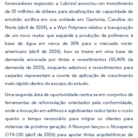
fornecedores regionais: a Lubrizol anunciou um investimento
de 20 milhões de dólares para atualizações de capacidade de
emulsão acrílica em sua unidade em Gastonia, Carolina do
Norte (abril de 2024), e a Wyn Polymers relatou a inauguração
de um novo reator que expande a produção de polímeros à
base de água em cerca de 30% para o mercado norte-
americano (abril de 2026). Isso se insere em uma base de
demanda ancorada por tintas e revestimentos (45,40% da
demanda de 2025), enquanto adesivos e revestimentos para
carpetes representam a coorte de aplicação de crescimento
mais rápido dentro do escopo do estudo.
Uma segunda área de oportunidade centra-se em conjuntos de
ferramentas de reformulação orientados pela conformidade,
onde a inovação em aditivos e aglutinantes reduz tanto o custo
quanto o tempo necessário para migrar os clientes para
sistemas de próxima geração. A Nouryon lançou o Alcosperse
OTA-100 (abril de 2026) para apoiar tintas arquitetônicas de