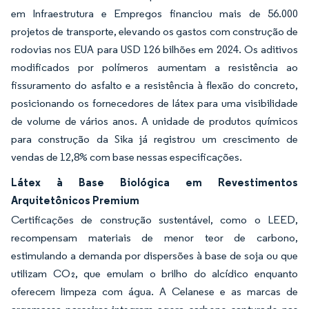
em Infraestrutura e Empregos financiou mais de 56.000
projetos de transporte, elevando os gastos com construção de
rodovias nos EUA para USD 126 bilhões em 2024. Os aditivos
modificados por polímeros aumentam a resistência ao
fissuramento do asfalto e a resistência à flexão do concreto,
posicionando os fornecedores de látex para uma visibilidade
de volume de vários anos. A unidade de produtos químicos
para construção da Sika já registrou um crescimento de
vendas de 12,8% com base nessas especificações.
Látex à Base Biológica em Revestimentos
Arquitetônicos Premium
Certificações de construção sustentável, como o LEED,
recompensam materiais de menor teor de carbono,
estimulando a demanda por dispersões à base de soja ou que
utilizam CO₂, que emulam o brilho do alcídico enquanto
oferecem limpeza com água. A Celanese e as marcas de