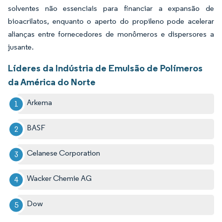
solventes não essenciais para financiar a expansão de
bioacrilatos, enquanto o aperto do propileno pode acelerar
alianças entre fornecedores de monômeros e dispersores a
jusante.
Líderes da Indústria de Emulsão de Polímeros
da América do Norte
Arkema
BASF
Celanese Corporation
Wacker Chemie AG
Dow