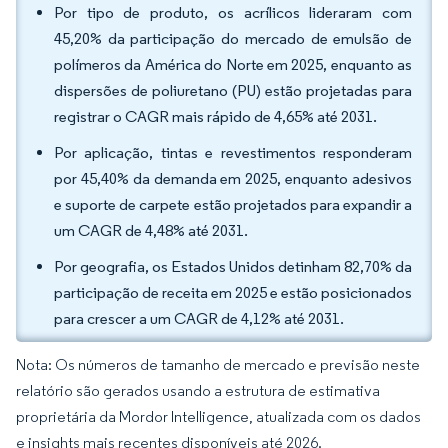
Por tipo de produto, os acrílicos lideraram com
45,20% da participação do mercado de emulsão de
polímeros da América do Norte em 2025, enquanto as
dispersões de poliuretano (PU) estão projetadas para
registrar o CAGR mais rápido de 4,65% até 2031.
Por aplicação, tintas e revestimentos responderam
por 45,40% da demanda em 2025, enquanto adesivos
e suporte de carpete estão projetados para expandir a
um CAGR de 4,48% até 2031.
Por geografia, os Estados Unidos detinham 82,70% da
participação de receita em 2025 e estão posicionados
para crescer a um CAGR de 4,12% até 2031.
Nota: Os números de tamanho de mercado e previsão neste
relatório são gerados usando a estrutura de estimativa
proprietária da Mordor Intelligence, atualizada com os dados
e insights mais recentes disponíveis até 2026.