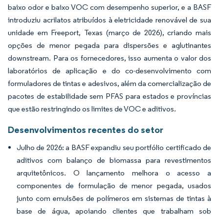
baixo odor e baixo VOC com desempenho superior, e a BASF
introduziu acrilatos atribuídos à eletricidade renovável de sua
unidade em Freeport, Texas (março de 2026), criando mais
opções de menor pegada para dispersões e aglutinantes
downstream. Para os fornecedores, isso aumenta o valor dos
laboratórios de aplicação e do co-desenvolvimento com
formuladores de tintas e adesivos, além da comercialização de
pacotes de estabilidade sem PFAS para estados e províncias
que estão restringindo os limites de VOC e aditivos.
Desenvolvimentos recentes do setor
Julho de 2026: a BASF expandiu seu portfólio certificado de
aditivos com balanço de biomassa para revestimentos
arquitetônicos. O lançamento melhora o acesso a
componentes de formulação de menor pegada, usados
junto com emulsões de polímeros em sistemas de tintas à
base de água, apoiando clientes que trabalham sob