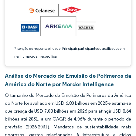
*Isenção de responsabilidade: Principais participantes classificados em
nenhuma ordem específica
Análise do Mercado de Emulsão de Polímeros da
América do Norte por Mordor Intelligence
O tamanho do Mercado de Emulsão de Polímeros da América
do Norte foi avaliado em USD 6,80 bilhões em 2025 e estima-se
que cresça de USD 7,08 bilhões em 2026 para atingir USD 8,64
bilhões até 2031, a um CAGR de 4,06% durante o período de
previsão (2026-2031). Mandatos de sustentabilidade mais
rigorosos, gastos relacionados à infraestrutura e ciclos