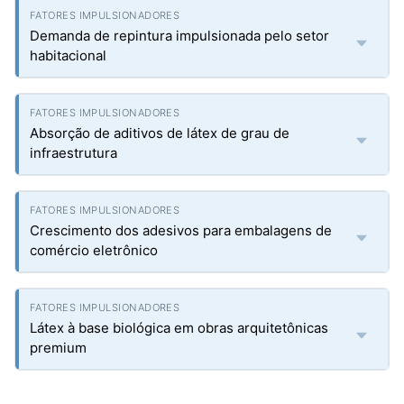
Demanda de repintura impulsionada pelo setor
habitacional
Absorção de aditivos de látex de grau de
infraestrutura
Crescimento dos adesivos para embalagens de
comércio eletrônico
Látex à base biológica em obras arquitetônicas
premium