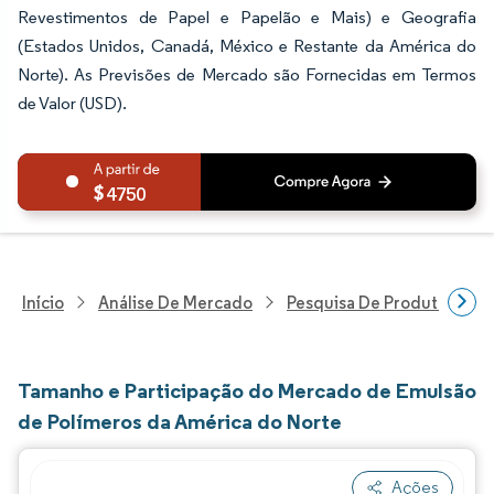
Revestimentos de Papel e Papelão e Mais) e Geografia
(Estados Unidos, Canadá, México e Restante da América do
Norte). As Previsões de Mercado são Fornecidas em Termos
de Valor (USD).
4750
Início
Análise De Mercado
Pesquisa De Produtos Quím
Tamanho e Participação do Mercado de Emulsão
de Polímeros da América do Norte
Ações