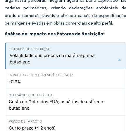
argamassa parceiras integram agora carbono capturado nas
cadeias poliméricas, criando declarações ambientais de
produto comercializáveis e abrindo canais de especificação
de margens elevadas em obras comerciais de alto perfil.
Análise de Impacto dos Fatores de Restrição
*
Volatilidade dos preços da matéria-prima
butadieno
-0.9%
Costa do Golfo dos EUA; usuários de estireno-
butadieno
Curto prazo (≤ 2 anos)