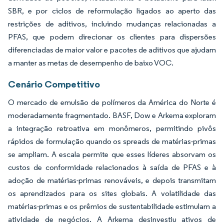
SBR, e por ciclos de reformulação ligados ao aperto das
restrições de aditivos, incluindo mudanças relacionadas a
PFAS, que podem direcionar os clientes para dispersões
diferenciadas de maior valor e pacotes de aditivos que ajudam
a manter as metas de desempenho de baixo VOC.
Cenário Competitivo
O mercado de emulsão de polímeros da América do Norte é
moderadamente fragmentado. BASF, Dow e Arkema exploram
a integração retroativa em monômeros, permitindo pivôs
rápidos de formulação quando os spreads de matérias-primas
se ampliam. A escala permite que esses líderes absorvam os
custos de conformidade relacionados à saída de PFAS e à
adoção de matérias-primas renováveis, e depois transmitam
os aprendizados para os sites globais. A volatilidade das
matérias-primas e os prêmios de sustentabilidade estimulam a
atividade de negócios. A Arkema desinvestiu ativos de