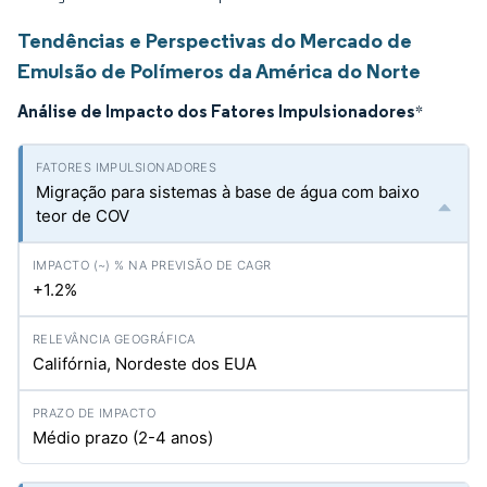
Tendências e Perspectivas do Mercado de
Emulsão de Polímeros da América do Norte
Análise de Impacto dos Fatores Impulsionadores
*
Migração para sistemas à base de água com baixo
teor de COV
+1.2%
Califórnia, Nordeste dos EUA
Médio prazo (2-4 anos)