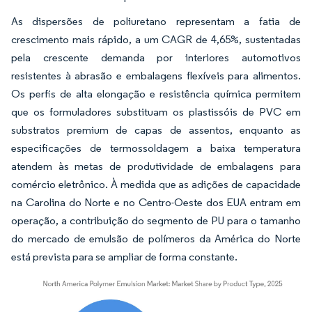
As dispersões de poliuretano representam a fatia de
crescimento mais rápido, a um CAGR de 4,65%, sustentadas
pela crescente demanda por interiores automotivos
resistentes à abrasão e embalagens flexíveis para alimentos.
Os perfis de alta elongação e resistência química permitem
que os formuladores substituam os plastissóis de PVC em
substratos premium de capas de assentos, enquanto as
especificações de termossoldagem a baixa temperatura
atendem às metas de produtividade de embalagens para
comércio eletrônico. À medida que as adições de capacidade
na Carolina do Norte e no Centro-Oeste dos EUA entram em
operação, a contribuição do segmento de PU para o tamanho
do mercado de emulsão de polímeros da América do Norte
está prevista para se ampliar de forma constante.