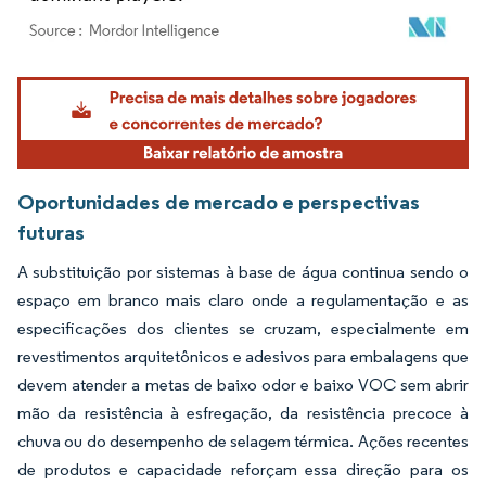
Imagem © Mordor Intelligence. O reuso requer atribuição conforme CC BY 4.0.
Oportunidades de mercado e perspectivas
futuras
A substituição por sistemas à base de água continua sendo o
espaço em branco mais claro onde a regulamentação e as
especificações dos clientes se cruzam, especialmente em
revestimentos arquitetônicos e adesivos para embalagens que
devem atender a metas de baixo odor e baixo VOC sem abrir
mão da resistência à esfregação, da resistência precoce à
chuva ou do desempenho de selagem térmica. Ações recentes
de produtos e capacidade reforçam essa direção para os