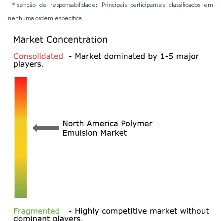
*Isenção de responsabilidade: Principais participantes classificados em
nenhuma ordem específica