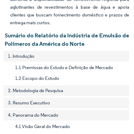
aglutinantes de revestimentos à base de água e apoia
clientes que buscam fornecimento doméstico e prazos de
entrega mais curtos.
Sumário do Relatório da Indústria de Emulsão de
Polímeros da América do Norte
1. Introdução
1.1 Premissas do Estudo e Definição de Mercado
1.2 Escopo do Estudo
2. Metodologia de Pesquisa
3. Resumo Executivo
4. Panorama do Mercado
4.1 Visão Geral do Mercado