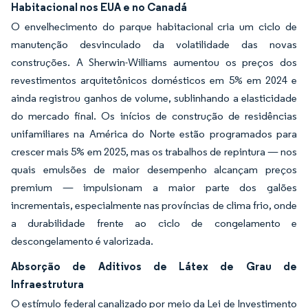
Habitacional nos EUA e no Canadá
O envelhecimento do parque habitacional cria um ciclo de
manutenção desvinculado da volatilidade das novas
construções. A Sherwin-Williams aumentou os preços dos
revestimentos arquitetônicos domésticos em 5% em 2024 e
ainda registrou ganhos de volume, sublinhando a elasticidade
do mercado final. Os inícios de construção de residências
unifamiliares na América do Norte estão programados para
crescer mais 5% em 2025, mas os trabalhos de repintura — nos
quais emulsões de maior desempenho alcançam preços
premium — impulsionam a maior parte dos galões
incrementais, especialmente nas províncias de clima frio, onde
a durabilidade frente ao ciclo de congelamento e
descongelamento é valorizada.
Absorção de Aditivos de Látex de Grau de
Infraestrutura
O estímulo federal canalizado por meio da Lei de Investimento