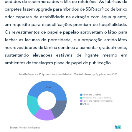
pedidos de supermercados e kits de refeições. As fábricas de
carpetes fazem upgrade para híbridos de SBR-acrílico de baixo
odor capazes de estabilidade na extração com água quente,
um requisito para especificações premium de hospitalidade.
Os revestimentos de papel e papelão aproveitam o látex para
fechar as lacunas de porosidade, e a proporção amido-látex
nos revestidores de lâmina continua a aumentar gradualmente,
sustentando elevações estáveis de ligante mesmo em
ambientes de tonelagem plana de papel de publicação.