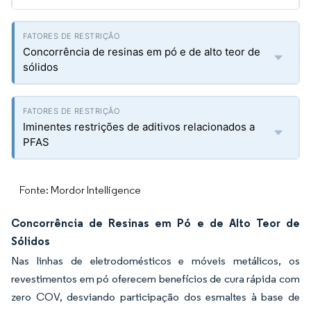
Concorrência de resinas em pó e de alto teor de
sólidos
Iminentes restrições de aditivos relacionados a
PFAS
Fonte: Mordor Intelligence
Concorrência de Resinas em Pó e de Alto Teor de
Sólidos
Nas linhas de eletrodomésticos e móveis metálicos, os
revestimentos em pó oferecem benefícios de cura rápida com
zero COV, desviando participação dos esmaltes à base de