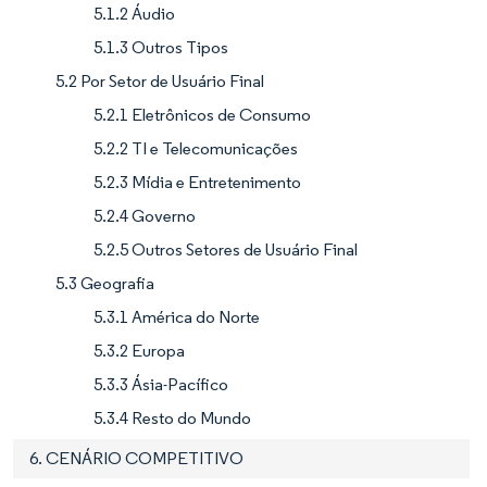
5.1.2 Áudio
5.1.3 Outros Tipos
5.2 Por Setor de Usuário Final
5.2.1 Eletrônicos de Consumo
5.2.2 TI e Telecomunicações
5.2.3 Mídia e Entretenimento
5.2.4 Governo
5.2.5 Outros Setores de Usuário Final
5.3 Geografia
5.3.1 América do Norte
5.3.2 Europa
5.3.3 Ásia-Pacífico
5.3.4 Resto do Mundo
6. CENÁRIO COMPETITIVO