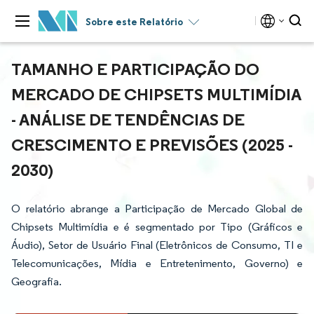
Sobre este Relatório
TAMANHO E PARTICIPAÇÃO DO
MERCADO DE CHIPSETS MULTIMÍDIA
- ANÁLISE DE TENDÊNCIAS DE
CRESCIMENTO E PREVISÕES (2025 -
2030)
O relatório abrange a Participação de Mercado Global de
Chipsets Multimídia e é segmentado por Tipo (Gráficos e
Áudio), Setor de Usuário Final (Eletrônicos de Consumo, TI e
Telecomunicações, Mídia e Entretenimento, Governo) e
Geografia.