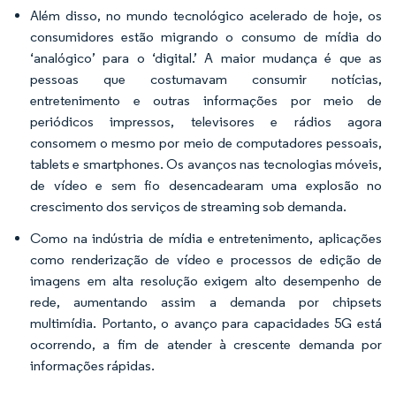
Além disso, no mundo tecnológico acelerado de hoje, os
consumidores estão migrando o consumo de mídia do
‘analógico’ para o ‘digital.’ A maior mudança é que as
pessoas que costumavam consumir notícias,
entretenimento e outras informações por meio de
periódicos impressos, televisores e rádios agora
consomem o mesmo por meio de computadores pessoais,
tablets e smartphones. Os avanços nas tecnologias móveis,
de vídeo e sem fio desencadearam uma explosão no
crescimento dos serviços de streaming sob demanda.
Como na indústria de mídia e entretenimento, aplicações
como renderização de vídeo e processos de edição de
imagens em alta resolução exigem alto desempenho de
rede, aumentando assim a demanda por chipsets
multimídia. Portanto, o avanço para capacidades 5G está
ocorrendo, a fim de atender à crescente demanda por
informações rápidas.