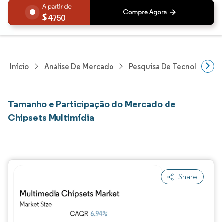
4750
Início
Análise De Mercado
Pesquisa De Tecnologia, 
Tamanho e Participação do Mercado de
Chipsets Multimídia
Share