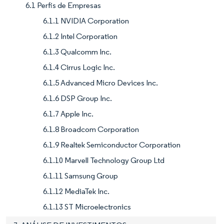
6.1 Perfis de Empresas
6.1.1 NVIDIA Corporation
6.1.2 Intel Corporation
6.1.3 Qualcomm Inc.
6.1.4 Cirrus Logic Inc.
6.1.5 Advanced Micro Devices Inc.
6.1.6 DSP Group Inc.
6.1.7 Apple Inc.
6.1.8 Broadcom Corporation
6.1.9 Realtek Semiconductor Corporation
6.1.10 Marvell Technology Group Ltd
6.1.11 Samsung Group
6.1.12 MediaTek Inc.
6.1.13 ST Microelectronics