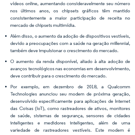
vídeos online, aumentando consideravelmente seu número
nos últimos anos, os chipsets gráficos têm mantido
consistentemente a maior participação de receita no
mercado de chipsets multimídia.
Além disso, o aumento da adoção de dispositivos vestíveis,
devido a preocupações com a saúde na geração millennial,
também deve impulsionar o crescimento do mercado.
O aumento da renda disponível, aliado à alta adoção de
avanços tecnológicos nas economias em desenvolvimento,
deve contribuir para o crescimento do mercado.
Por exemplo, em dezembro de 2018, a Qualcomm
Technologies anunciou seu modem de próxima geração,
desenvolvido especificamente para aplicações de Internet
das Coisas (IoT), como rastreadores de ativos, monitores
de saúde, sistemas de segurança, sensores de cidades
inteligentes e medidores inteligentes, além de uma
variedade de rastreadores vestíveis. Este modem é