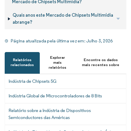
Mercado de Chipsets Multimídia?
Quais anos este Mercado de Chipsets Multimídia
abrange?
Página atualizada pela última vez em:
Julho 3, 2026
Explorar
Relatórios
Encontre os dados
mais
relacionados
mais recentes sobre
relatórios
Indústria de Chipsets 5G
Indústria Global de Microcontroladores de 8 Bits
Relatório sobre a Indústria de Dispositivos
Semiconductores das Américas