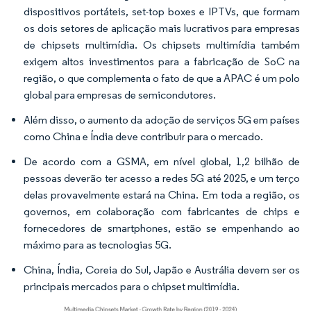
dispositivos portáteis, set-top boxes e IPTVs, que formam
os dois setores de aplicação mais lucrativos para empresas
de chipsets multimídia. Os chipsets multimídia também
exigem altos investimentos para a fabricação de SoC na
região, o que complementa o fato de que a APAC é um polo
global para empresas de semicondutores.
Além disso, o aumento da adoção de serviços 5G em países
como China e Índia deve contribuir para o mercado.
De acordo com a GSMA, em nível global, 1,2 bilhão de
pessoas deverão ter acesso a redes 5G até 2025, e um terço
delas provavelmente estará na China. Em toda a região, os
governos, em colaboração com fabricantes de chips e
fornecedores de smartphones, estão se empenhando ao
máximo para as tecnologias 5G.
China, Índia, Coreia do Sul, Japão e Austrália devem ser os
principais mercados para o chipset multimídia.