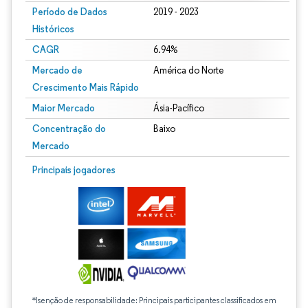
Período de Dados
2019 - 2023
Históricos
CAGR
6.94%
Mercado de
América do Norte
Crescimento Mais Rápido
Maior Mercado
Ásia-Pacífico
Concentração do
Baixo
Mercado
Principais jogadores
*Isenção de responsabilidade: Principais participantes classificados em