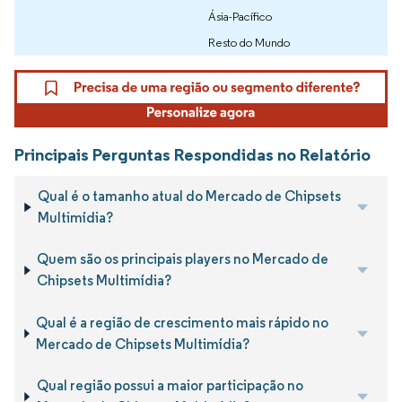
Ásia-Pacífico
Resto do Mundo
Principais Perguntas Respondidas no Relatório
Qual é o tamanho atual do Mercado de Chipsets
Multimídia?
Quem são os principais players no Mercado de
Chipsets Multimídia?
Qual é a região de crescimento mais rápido no
Mercado de Chipsets Multimídia?
Qual região possui a maior participação no