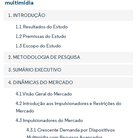
multimídia
1. INTRODUÇÃO
1.1 Resultados do Estudo
1.2 Premissas do Estudo
1.3 Escopo do Estudo
2. METODOLOGIA DE PESQUISA
3. SUMÁRIO EXECUTIVO
4. DINÂMICAS DO MERCADO
4.1 Visão Geral do Mercado
4.2 Introdução aos Impulsionadores e Restrições do
Mercado
4.3 Impulsionadores do Mercado
4.3.1 Crescente Demanda por Dispositivos
Multimídia com Recursos Avançados