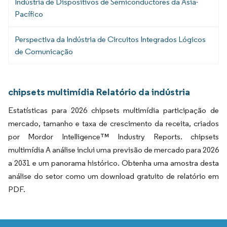
Indústria de Dispositivos de Semiconductores da Ásia-
Pacífico
Perspectiva da Indústria de Circuitos Integrados Lógicos
de Comunicação
chipsets multimídia Relatório da indústria
Estatísticas para 2026 chipsets multimídia participação de
mercado, tamanho e taxa de crescimento da receita, criados
por Mordor Intelligence™ Industry Reports. chipsets
multimídia A análise inclui uma previsão de mercado para 2026
a 2031 e um panorama histórico. Obtenha uma amostra desta
análise do setor como um download gratuito de relatório em
PDF.