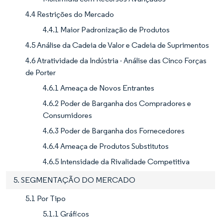
4.4 Restrições do Mercado
4.4.1 Maior Padronização de Produtos
4.5 Análise da Cadeia de Valor e Cadeia de Suprimentos
4.6 Atratividade da Indústria - Análise das Cinco Forças
de Porter
4.6.1 Ameaça de Novos Entrantes
4.6.2 Poder de Barganha dos Compradores e
Consumidores
4.6.3 Poder de Barganha dos Fornecedores
4.6.4 Ameaça de Produtos Substitutos
4.6.5 Intensidade da Rivalidade Competitiva
5. SEGMENTAÇÃO DO MERCADO
5.1 Por Tipo
5.1.1 Gráficos