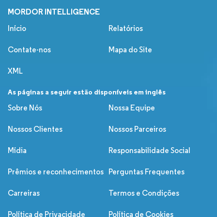
MORDOR INTELLIGENCE
Início
Relatórios
Contate-nos
Mapa do Site
XML
As páginas a seguir estão disponíveis em inglês
Sobre Nós
Nossa Equipe
Nossos Clientes
Nossos Parceiros
Mídia
Responsabilidade Social
Prêmios e reconhecimentos
Perguntas Frequentes
Carreiras
Termos e Condições
Política de Privacidade
Política de Cookies