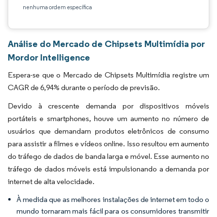
nenhuma ordem específica
Análise do Mercado de Chipsets Multimídia por
Mordor Intelligence
Espera-se que o Mercado de Chipsets Multimídia registre um
CAGR de 6,94% durante o período de previsão.
Devido à crescente demanda por dispositivos móveis
portáteis e smartphones, houve um aumento no número de
usuários que demandam produtos eletrônicos de consumo
para assistir a filmes e vídeos online. Isso resultou em aumento
do tráfego de dados de banda larga e móvel. Esse aumento no
tráfego de dados móveis está impulsionando a demanda por
internet de alta velocidade.
À medida que as melhores instalações de internet em todo o
mundo tornaram mais fácil para os consumidores transmitir