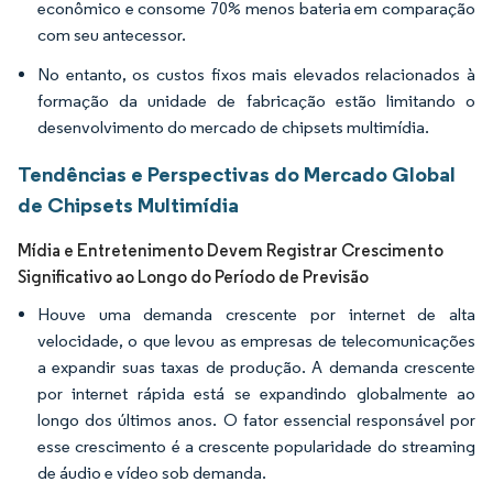
econômico e consome 70% menos bateria em comparação
com seu antecessor.
No entanto, os custos fixos mais elevados relacionados à
formação da unidade de fabricação estão limitando o
desenvolvimento do mercado de chipsets multimídia.
Tendências e Perspectivas do Mercado Global
de Chipsets Multimídia
Mídia e Entretenimento Devem Registrar Crescimento
Significativo ao Longo do Período de Previsão
Houve uma demanda crescente por internet de alta
velocidade, o que levou as empresas de telecomunicações
a expandir suas taxas de produção. A demanda crescente
por internet rápida está se expandindo globalmente ao
longo dos últimos anos. O fator essencial responsável por
esse crescimento é a crescente popularidade do streaming
de áudio e vídeo sob demanda.