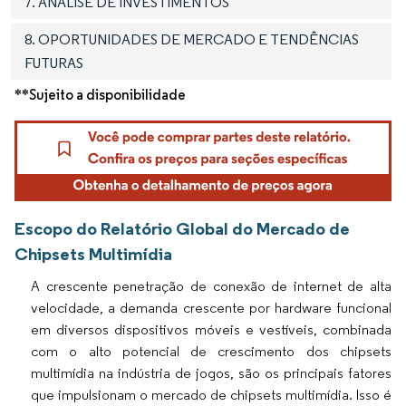
7. ANÁLISE DE INVESTIMENTOS
8. OPORTUNIDADES DE MERCADO E TENDÊNCIAS
FUTURAS
**Sujeito a disponibilidade
Escopo do Relatório Global do Mercado de
Chipsets Multimídia
A crescente penetração de conexão de internet de alta
velocidade, a demanda crescente por hardware funcional
em diversos dispositivos móveis e vestíveis, combinada
com o alto potencial de crescimento dos chipsets
multimídia na indústria de jogos, são os principais fatores
que impulsionam o mercado de chipsets multimídia. Isso é