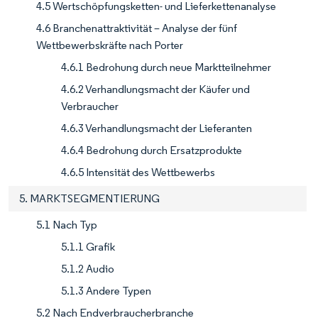
4.5 Wertschöpfungsketten- und Lieferkettenanalyse
4.6 Branchenattraktivität – Analyse der fünf
Wettbewerbskräfte nach Porter
4.6.1 Bedrohung durch neue Marktteilnehmer
4.6.2 Verhandlungsmacht der Käufer und
Verbraucher
4.6.3 Verhandlungsmacht der Lieferanten
4.6.4 Bedrohung durch Ersatzprodukte
4.6.5 Intensität des Wettbewerbs
5. MARKTSEGMENTIERUNG
5.1 Nach Typ
5.1.1 Grafik
5.1.2 Audio
5.1.3 Andere Typen
5.2 Nach Endverbraucherbranche