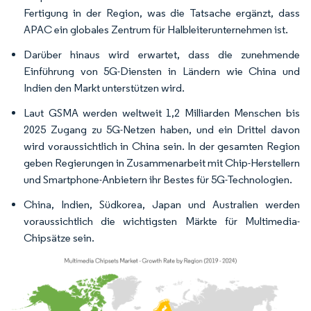
Fertigung in der Region, was die Tatsache ergänzt, dass
APAC ein globales Zentrum für Halbleiterunternehmen ist.
Darüber hinaus wird erwartet, dass die zunehmende
Einführung von 5G-Diensten in Ländern wie China und
Indien den Markt unterstützen wird.
Laut GSMA werden weltweit 1,2 Milliarden Menschen bis
2025 Zugang zu 5G-Netzen haben, und ein Drittel davon
wird voraussichtlich in China sein. In der gesamten Region
geben Regierungen in Zusammenarbeit mit Chip-Herstellern
und Smartphone-Anbietern ihr Bestes für 5G-Technologien.
China, Indien, Südkorea, Japan und Australien werden
voraussichtlich die wichtigsten Märkte für Multimedia-
Chipsätze sein.