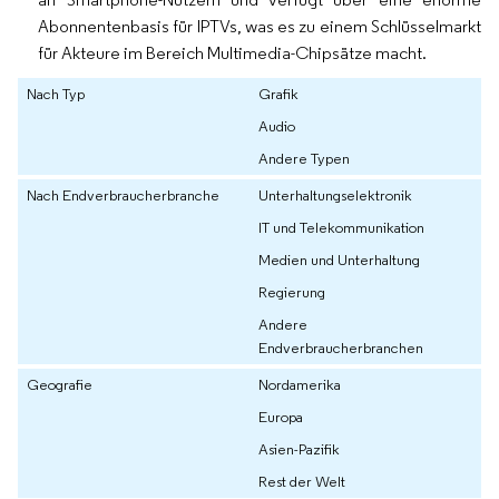
Abonnentenbasis für IPTVs, was es zu einem Schlüsselmarkt
für Akteure im Bereich Multimedia-Chipsätze macht.
Nach Typ
Grafik
Audio
Andere Typen
Nach Endverbraucherbranche
Unterhaltungselektronik
IT und Telekommunikation
Medien und Unterhaltung
Regierung
Andere
Endverbraucherbranchen
Geografie
Nordamerika
Europa
Asien-Pazifik
Rest der Welt