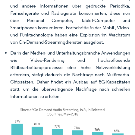
und andere Informationen über gedruckte Periodika,
Fernsehgeräte und Radiogeräte konsumierten, diese nun
über Personal Computer, Tablet-Computer und
Smartphones konsumieren. Fortschritte in der Mobil-, Video-
und Funktechnologie haben eine Explosion im Wachstum
von On-Demand-Streamingdiensten ausgelöst.
Da in der Medien- und Unterhaltungsbranche Anwendungen
wie Video-Rendering und hochauflösende
Bildbearbeitungsprozesse eine hohe Netzwerkleistung
erfordern, steigt dadurch die Nachfrage nach Multimedia-
Chipsätzen. Daher findet ein Ausbau auf 5G-Kapazitäten
statt, um die überwältigende Nachfrage nach schnellen
Informationen zu erfüllen.