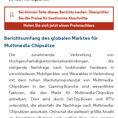
Berichtsumfang des globalen Marktes für
Multimedia-Chipsätze
Die zunehmende Verbreitung von
Hochgeschwindigkeitsinternetverbindungen, die
steigende Nachfrage nach funktionaler Hardware in
verschiedenen Mobilgeräten und Wearables in Verbindung
mit dem hohen Wachstumspotenzial von Multimedia-
Chipsätzen in der Gaming-Branche sind wesentliche
Faktoren, die den Markt für Multimedia-Chipsätze
antreiben. Dies wird durch Set-Top-Boxen und IPTV
unterstützt, die ebenfalls die Nachfrage nach Multimedia-
Chipsätzen ankurbeln. China hat die weltweit größte Anzahl
an Smartphone-Nutzern und verfügt über eine enorme