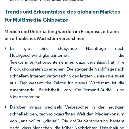
Trends und Erkenntnisse des globalen Marktes
für Multimedia-Chipsätze
Medien und Unterhaltung werden im Prognosezeitraum
ein erhebliches Wachstum verzeichnen
Es gibt eine steigende Nachfrage nach
Hochgeschwindigkeitsinternet, die
Telekommunikationsunternehmen dazu veranlasst hat, ihre
Produktionsraten zu erhöhen. Die steigende Nachfrage nach
schnellem Internet weitet sich in den letzten Jahren weltweit
aus. Der wesentliche Faktor für dieses Wachstum ist die
zunehmende Beliebtheit von On-Demand-Audio- und
Videostreaming.
Darüber hinaus wechseln Verbraucher in der heutigen
schnelllebigen, technologieaffinen Welt den Medienkonsum
von „analog” zu „digital”. Die größte Veränderung besteht
darin, dass Menschen, die früher Nachrichten, Unterhaltung