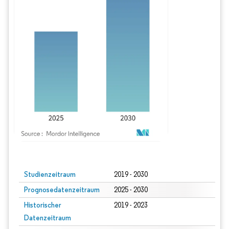
Bild © Mordor Intelligence. Wiederverwendung erfordert Namensnennung gem
Studienzeitraum
2019 - 2030
Prognosedatenzeitraum
2025 - 2030
Historischer
2019 - 2023
Datenzeitraum