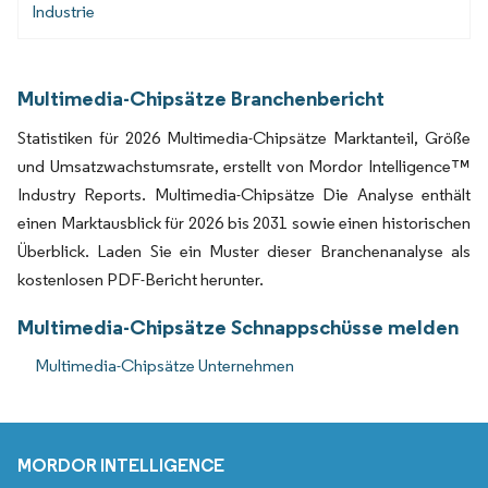
Industrie
Multimedia-Chipsätze Branchenbericht
Statistiken für 2026 Multimedia-Chipsätze Marktanteil, Größe
und Umsatzwachstumsrate, erstellt von Mordor Intelligence™
Industry Reports. Multimedia-Chipsätze Die Analyse enthält
einen Marktausblick für 2026 bis 2031 sowie einen historischen
Überblick. Laden Sie ein Muster dieser Branchenanalyse als
kostenlosen PDF-Bericht herunter.
Multimedia-Chipsätze Schnappschüsse melden
Multimedia-Chipsätze Unternehmen
MORDOR INTELLIGENCE