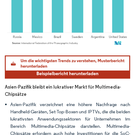
Bild © Mordor Intelligence. Wiederverwendung erfordert Namensnennung gemäß
Asien-Pazifik bleibt ein lukrativer Markt für Multimedia-
Chipsätze
Asien-Pazifik verzeichnet eine höhere Nachfrage nach
Handheld-Geräten, Set-Top-Boxen und IPTVs, die die beiden
lukrativsten Anwendungssektoren für Unternehmen im
Bereich Multimedia-Chipsätze darstellen. Multimedia-
Chipsätze erfordern auch hohe Investitionen für die SoC-