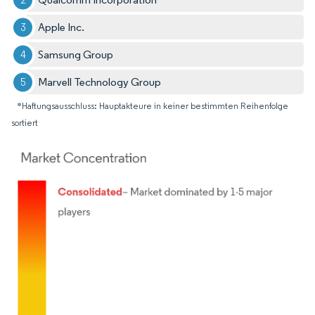
Apple Inc.
Samsung Group
Marvell Technology Group
*Haftungsausschluss: Hauptakteure in keiner bestimmten Reihenfolge
sortiert