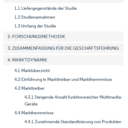
1.1 Liefergegenstände der Studie
1.2 Studienannahmen
1.3 Umfang der Studie
2. FORSCHUNGSMETHODIK
3. ZUSAMMENFASSUNG FÜR DIE GESCHÄFTSFÜHRUNG
4. MARKTDYNAMIK
4.1 Marktübersicht
4.2 Einführung in Markttreiber und Markthemmnisse
4.3 Markttreiber
4.3.1 Steigende Anzahl funktionsreicher Multimedia-
Geräte
4.4 Markthemmnisse
4.4.1 Zunehmende Standardisierung von Produkten