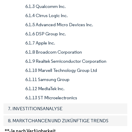
6.1.3 Qualcomm Inc.
6.1.4 Cirrus Logic Inc.
6.1.5 Advanced Micro Devices Inc.
6.1.6 DSP Group Inc.
6.1.7 Apple Inc.
6.1.8 Broadcom Corporation
6.1.9 Realtek Semiconductor Corporation
6.1.10 Marvell Technology Group Ltd
6.1.11 Samsung Group
6.1.12 MediaTek Inc.
6.1.13 ST Microelectronics
7. INVESTITIONSANALYSE
8. MARKTCHANCEN UND ZUKÜNFTIGE TRENDS
**Je nach Verfügbarkeit