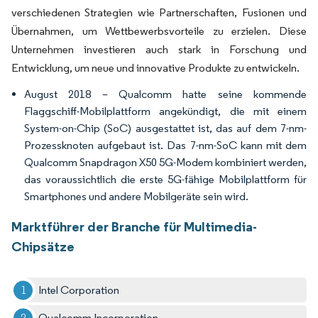
verschiedenen Strategien wie Partnerschaften, Fusionen und
Übernahmen, um Wettbewerbsvorteile zu erzielen. Diese
Unternehmen investieren auch stark in Forschung und
Entwicklung, um neue und innovative Produkte zu entwickeln.
August 2018 – Qualcomm hatte seine kommende
Flaggschiff-Mobilplattform angekündigt, die mit einem
System-on-Chip (SoC) ausgestattet ist, das auf dem 7-nm-
Prozessknoten aufgebaut ist. Das 7-nm-SoC kann mit dem
Qualcomm Snapdragon X50 5G-Modem kombiniert werden,
das voraussichtlich die erste 5G-fähige Mobilplattform für
Smartphones und andere Mobilgeräte sein wird.
Marktführer der Branche für Multimedia-
Chipsätze
Intel Corporation
Qualcomm Incorporation