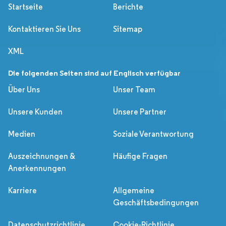
Startseite
Berichte
Kontaktieren Sie Uns
Sitemap
XML
Die folgenden Seiten sind auf Englisch verfügbar
Über Uns
Unser Team
Unsere Kunden
Unsere Partner
Medien
Soziale Verantwortung
Auszeichnungen &
Häufige Fragen
Anerkennungen
Karriere
Allgemeine
Geschäftsbedingungen
Datenschutzrichtlinie
Cookie-Richtlinie