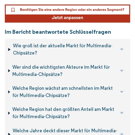
Im Bericht beantwortete Schlüsselfragen
Wie groß ist der aktuelle Markt für Multimedia-
Chipsätze?
Wer sind die wichtigsten Akteure im Markt für
Multimedia-Chipsätze?
Welche Region wächst am schnellsten im Markt
für Multimedia-Chipsätze?
Welche Region hat den größten Anteil am Markt
für Multimedia-Chipsätze?
Welche Jahre deckt dieser Markt für Multimedia-