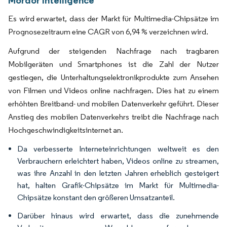
Mordor Intelligence
Es wird erwartet, dass der Markt für Multimedia-Chipsätze im
Prognosezeitraum eine CAGR von 6,94 % verzeichnen wird.
Aufgrund der steigenden Nachfrage nach tragbaren
Mobilgeräten und Smartphones ist die Zahl der Nutzer
gestiegen, die Unterhaltungselektronikprodukte zum Ansehen
von Filmen und Videos online nachfragen. Dies hat zu einem
erhöhten Breitband- und mobilen Datenverkehr geführt. Dieser
Anstieg des mobilen Datenverkehrs treibt die Nachfrage nach
Hochgeschwindigkeitsinternet an.
Da verbesserte Interneteinrichtungen weltweit es den
Verbrauchern erleichtert haben, Videos online zu streamen,
was ihre Anzahl in den letzten Jahren erheblich gesteigert
hat, halten Grafik-Chipsätze im Markt für Multimedia-
Chipsätze konstant den größeren Umsatzanteil.
Darüber hinaus wird erwartet, dass die zunehmende