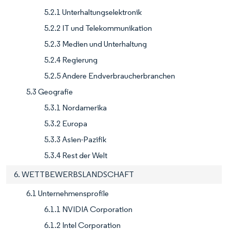
5.2.1 Unterhaltungselektronik
5.2.2 IT und Telekommunikation
5.2.3 Medien und Unterhaltung
5.2.4 Regierung
5.2.5 Andere Endverbraucherbranchen
5.3 Geografie
5.3.1 Nordamerika
5.3.2 Europa
5.3.3 Asien-Pazifik
5.3.4 Rest der Welt
6. WETTBEWERBSLANDSCHAFT
6.1 Unternehmensprofile
6.1.1 NVIDIA Corporation
6.1.2 Intel Corporation