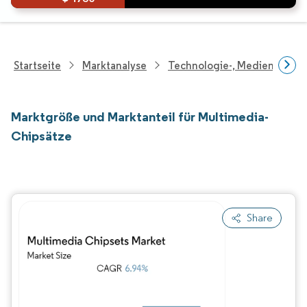
Startseite
Marktanalyse
Technologie-, Medien- Und
Marktgröße und Marktanteil für Multimedia-
Chipsätze
Share