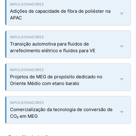
Adições de capacidade de fibra de poliéster na
APAC
Transição automotiva para fluidos de
arrefecimento elétrico e fluidos para VE
Projetos de MEG de propósito dedicado no
Oriente Médio com etano barato
Comercialização da tecnologia de conversão de
CO₂ em MEG