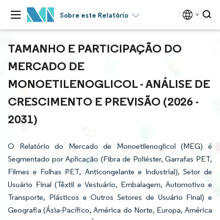
Sobre este Relatório
TAMANHO E PARTICIPAÇÃO DO
MERCADO DE
MONOETILENOGLICOL - ANÁLISE DE
CRESCIMENTO E PREVISÃO (2026 -
2031)
O Relatório do Mercado de Monoetilenoglicol (MEG) é
Segmentado por Aplicação (Fibra de Poliéster, Garrafas PET,
Filmes e Folhas PET, Anticongelante e Industrial), Setor de
Usuário Final (Têxtil e Vestuário, Embalagem, Automotivo e
Transporte, Plásticos e Outros Setores de Usuário Final) e
Geografia (Ásia-Pacífico, América do Norte, Europa, América