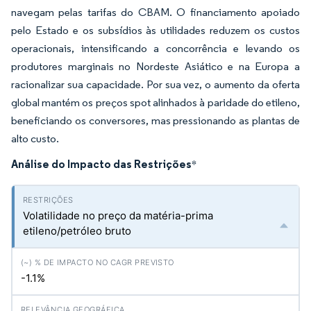
navegam pelas tarifas do CBAM. O financiamento apoiado
pelo Estado e os subsídios às utilidades reduzem os custos
operacionais, intensificando a concorrência e levando os
produtores marginais no Nordeste Asiático e na Europa a
racionalizar sua capacidade. Por sua vez, o aumento da oferta
global mantém os preços spot alinhados à paridade do etileno,
beneficiando os conversores, mas pressionando as plantas de
alto custo.
Análise do Impacto das Restrições
*
Volatilidade no preço da matéria-prima
etileno/petróleo bruto
-1.1%