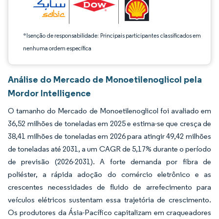
*Isenção de responsabilidade: Principais participantes classificados em
nenhuma ordem específica
Análise do Mercado de Monoetilenoglicol pela
Mordor Intelligence
O tamanho do Mercado de Monoetilenoglicol foi avaliado em
36,52 milhões de toneladas em 2025 e estima-se que cresça de
38,41 milhões de toneladas em 2026 para atingir 49,42 milhões
de toneladas até 2031, a um CAGR de 5,17% durante o período
de previsão (2026-2031). A forte demanda por fibra de
poliéster, a rápida adoção do comércio eletrônico e as
crescentes necessidades de fluido de arrefecimento para
veículos elétricos sustentam essa trajetória de crescimento.
Os produtores da Ásia-Pacífico capitalizam em craqueadores