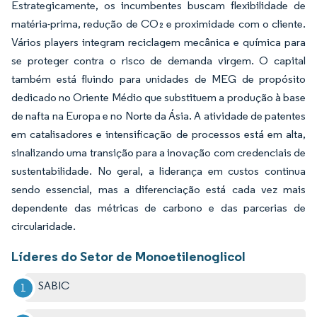
Estrategicamente, os incumbentes buscam flexibilidade de
matéria-prima, redução de CO₂ e proximidade com o cliente.
Vários players integram reciclagem mecânica e química para
se proteger contra o risco de demanda virgem. O capital
também está fluindo para unidades de MEG de propósito
dedicado no Oriente Médio que substituem a produção à base
de nafta na Europa e no Norte da Ásia. A atividade de patentes
em catalisadores e intensificação de processos está em alta,
sinalizando uma transição para a inovação com credenciais de
sustentabilidade. No geral, a liderança em custos continua
sendo essencial, mas a diferenciação está cada vez mais
dependente das métricas de carbono e das parcerias de
circularidade.
Líderes do Setor de Monoetilenoglicol
SABIC