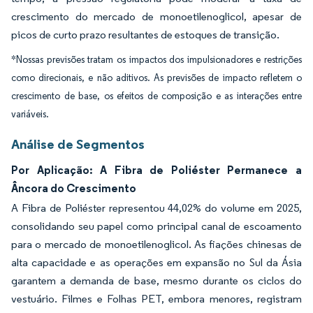
crescimento do mercado de monoetilenoglicol, apesar de
picos de curto prazo resultantes de estoques de transição.
*Nossas previsões tratam os impactos dos impulsionadores e restrições
como direcionais, e não aditivos. As previsões de impacto refletem o
crescimento de base, os efeitos de composição e as interações entre
variáveis.
Análise de Segmentos
Por Aplicação: A Fibra de Poliéster Permanece a
Âncora do Crescimento
A Fibra de Poliéster representou 44,02% do volume em 2025,
consolidando seu papel como principal canal de escoamento
para o mercado de monoetilenoglicol. As fiações chinesas de
alta capacidade e as operações em expansão no Sul da Ásia
garantem a demanda de base, mesmo durante os ciclos do
vestuário. Filmes e Folhas PET, embora menores, registram