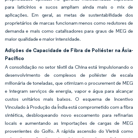
para laticínios e sucos ampliam ainda mais o mix de
aplicações. Em geral, as metas de sustentabilidade dos
proprietários de marcas funcionam menos como redutores de
demanda e mais como catalisadores para graus de MEG de
maior qualidade e maior intensidade.
Adições de Capacidade de Fibra de Poliéster na Ásia-
Pacífico
A consolidação no setor têxtil da China está impulsionando o
desenvolvimento de complexos de poliéster de escala
milionária de toneladas, que otimizam o procurement de MEG
e integram serviços de energia, vapor e água para alcançar
custos unitários mais baixos. O esquema de Incentivo
Vinculado à Produção da Índia está comprometido com a fibra
sintética, desbloqueando novo escoamento para refinarias
locais e aumentando as importações de cargas de MEG
provenientes do Golfo. A rápida ascensão do Vietnã como