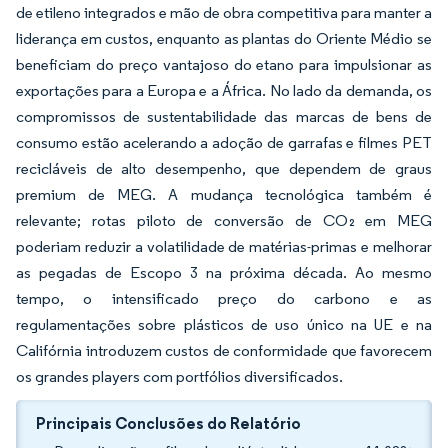
de etileno integrados e mão de obra competitiva para manter a
liderança em custos, enquanto as plantas do Oriente Médio se
beneficiam do preço vantajoso do etano para impulsionar as
exportações para a Europa e a África. No lado da demanda, os
compromissos de sustentabilidade das marcas de bens de
consumo estão acelerando a adoção de garrafas e filmes PET
recicláveis de alto desempenho, que dependem de graus
premium de MEG. A mudança tecnológica também é
relevante; rotas piloto de conversão de CO₂ em MEG
poderiam reduzir a volatilidade de matérias-primas e melhorar
as pegadas de Escopo 3 na próxima década. Ao mesmo
tempo, o intensificado preço do carbono e as
regulamentações sobre plásticos de uso único na UE e na
Califórnia introduzem custos de conformidade que favorecem
os grandes players com portfólios diversificados.
Principais Conclusões do Relatório