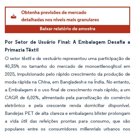
Por Setor de Usuário Final: A Embalagem Desafia a
Primazia Têxtil
O setor têxtil e de vestuário representou uma participação de
40,35% no tamanho do mercado de monoetilenoglicol em
2025, impulsionado pelo rápido crescimento da produção de
moda rápida na China, em Bangladesh e na Índia. No entanto,
a Embalagem é o uso final de crescimento mais rápido, a um
CAGR de 6,02%, alimentado pela parcelização do comércio
eletrônico e pela crescente renda domiciliar disponível.
Bandejas PET de alta clareza e embalagens blister prolongam
a vida útil das refeições prontas para consumo, que são
populares entre os consumidores millennials urbanos nos