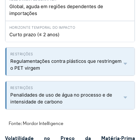
Global, aguda em regiões dependentes de
importações
Curto prazo (≤ 2 anos)
Regulamentações contra plásticos que restringem
o PET virgem
Penalidades de uso de água no processo e de
intensidade de carbono
Fonte: Mordor Intelligence
Volatilidade no Preço da Matéria-Prima