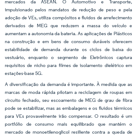
mercados da ASEAN. O Automotivo e Transporte,
impulsionado pelos mandatos de redução de peso e pela
adoção de VEs, utiliza compósitos e fluidos de arrefecimento
derivados de MEG que reduzem a massa do veículo e
aumentam a autonomia da bateria. As aplicações de Plásticos
na construção e em bens de consumo duráveis oferecem
estabilidade de demanda durante os ciclos de baixa do
vestuário, enquanto o segmento de Eletrônicos captura
requisitos de nicho para filmes de isolamento dielétrico em
estações-base 5G.
A diversificação da demanda é importante. À medida que as
marcas de moda rápida pilotam a reciclagem de roupas em
circuito fechado, seu escoamento de MEG de grau de fibra
pode se estabilizar, mas as embalagens e os fluidos térmicos
para VEs provavelmente irão compensar. O resultado é um
portfólio de consumo mais equilibrado que mantém o
mercado de monoetilenoglicol resiliente contra a queda de