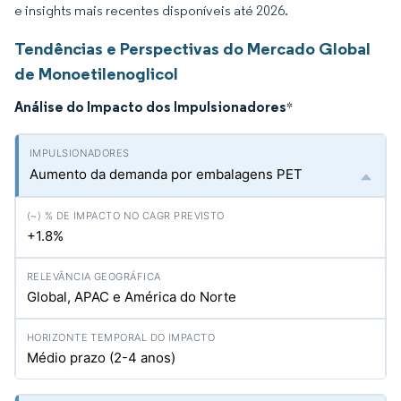
e insights mais recentes disponíveis até 2026.
Tendências e Perspectivas do Mercado Global
de Monoetilenoglicol
Análise do Impacto dos Impulsionadores
*
Aumento da demanda por embalagens PET
+1.8%
Global, APAC e América do Norte
Médio prazo (2-4 anos)