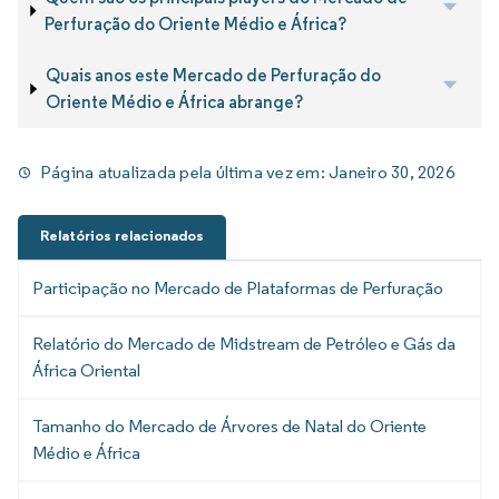
Perfuração do Oriente Médio e África?
Quais anos este Mercado de Perfuração do
Oriente Médio e África abrange?
Página atualizada pela última vez em:
Janeiro 30, 2026
Relatórios relacionados
Participação no Mercado de Plataformas de Perfuração
Relatório do Mercado de Midstream de Petróleo e Gás da
África Oriental
Tamanho do Mercado de Árvores de Natal do Oriente
Médio e África