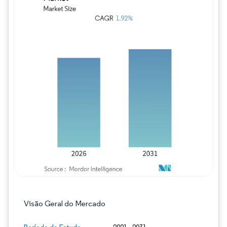
Imagem © Mordor Intelligence. O reuso req
Visão Geral do Mercado