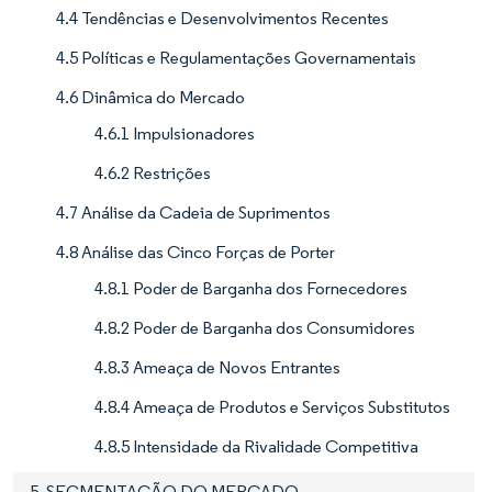
4.4 Tendências e Desenvolvimentos Recentes
4.5 Políticas e Regulamentações Governamentais
4.6 Dinâmica do Mercado
4.6.1 Impulsionadores
4.6.2 Restrições
4.7 Análise da Cadeia de Suprimentos
4.8 Análise das Cinco Forças de Porter
4.8.1 Poder de Barganha dos Fornecedores
4.8.2 Poder de Barganha dos Consumidores
4.8.3 Ameaça de Novos Entrantes
4.8.4 Ameaça de Produtos e Serviços Substitutos
4.8.5 Intensidade da Rivalidade Competitiva
5. SEGMENTAÇÃO DO MERCADO