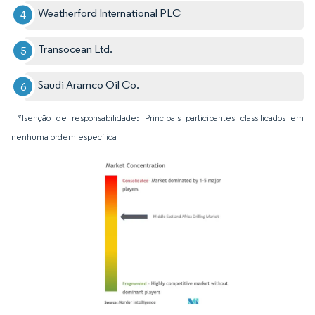
Weatherford International PLC
Transocean Ltd.
Saudi Aramco Oil Co.
*Isenção de responsabilidade: Principais participantes classificados em
nenhuma ordem específica