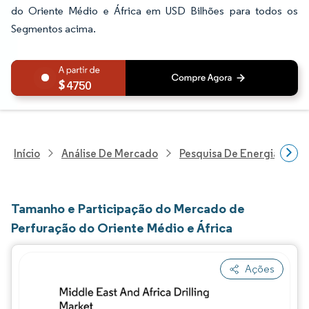
do Oriente Médio e África em USD Bilhões para todos os
Segmentos acima.
4750
Início
Análise De Mercado
Pesquisa De Energia E Ele
Tamanho e Participação do Mercado de
Perfuração do Oriente Médio e África
Ações