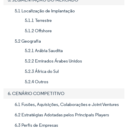
5.1 Localização de Implantação
5.1.1 Terrestre
5.1.2 Offshore
5.2 Geografia
5.2.1 Arábia Saudita
5.2.2 Emirados Árabes Unidos
5.2.3 África do Sul
5.2.4 Outros
6. CENÁRIO COMPETITIVO
6.1 Fusões, Aquisições, Colaborações e Joint Ventures
6.2 Estratégias Adotadas pelos Principais Players
6.3 Perfis de Empresas