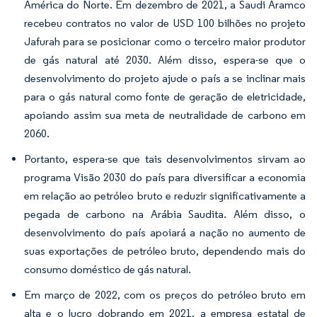
América do Norte. Em dezembro de 2021, a Saudi Aramco
recebeu contratos no valor de USD 100 bilhões no projeto
Jafurah para se posicionar como o terceiro maior produtor
de gás natural até 2030. Além disso, espera-se que o
desenvolvimento do projeto ajude o país a se inclinar mais
para o gás natural como fonte de geração de eletricidade,
apoiando assim sua meta de neutralidade de carbono em
2060.
Portanto, espera-se que tais desenvolvimentos sirvam ao
programa Visão 2030 do país para diversificar a economia
em relação ao petróleo bruto e reduzir significativamente a
pegada de carbono na Arábia Saudita. Além disso, o
desenvolvimento do país apoiará a nação no aumento de
suas exportações de petróleo bruto, dependendo mais do
consumo doméstico de gás natural.
Em março de 2022, com os preços do petróleo bruto em
alta e o lucro dobrando em 2021, a empresa estatal de