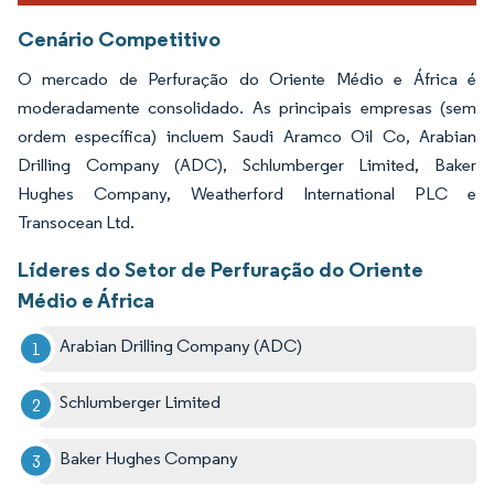
Cenário Competitivo
O mercado de Perfuração do Oriente Médio e África é
moderadamente consolidado. As principais empresas (sem
ordem específica) incluem Saudi Aramco Oil Co, Arabian
Drilling Company (ADC), Schlumberger Limited, Baker
Hughes Company, Weatherford International PLC e
Transocean Ltd.
Líderes do Setor de Perfuração do Oriente
Médio e África
Arabian Drilling Company (ADC)
Schlumberger Limited
Baker Hughes Company