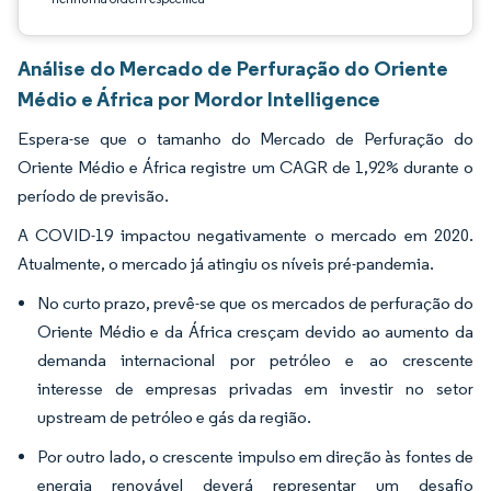
Análise do Mercado de Perfuração do Oriente
Médio e África por Mordor Intelligence
Espera-se que o tamanho do Mercado de Perfuração do
Oriente Médio e África registre um CAGR de 1,92% durante o
período de previsão.
A COVID-19 impactou negativamente o mercado em 2020.
Atualmente, o mercado já atingiu os níveis pré-pandemia.
No curto prazo, prevê-se que os mercados de perfuração do
Oriente Médio e da África cresçam devido ao aumento da
demanda internacional por petróleo e ao crescente
interesse de empresas privadas em investir no setor
upstream de petróleo e gás da região.
Por outro lado, o crescente impulso em direção às fontes de
energia renovável deverá representar um desafio