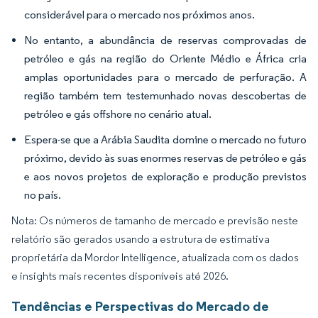
considerável para o mercado nos próximos anos.
No entanto, a abundância de reservas comprovadas de
petróleo e gás na região do Oriente Médio e África cria
amplas oportunidades para o mercado de perfuração. A
região também tem testemunhado novas descobertas de
petróleo e gás offshore no cenário atual.
Espera-se que a Arábia Saudita domine o mercado no futuro
próximo, devido às suas enormes reservas de petróleo e gás
e aos novos projetos de exploração e produção previstos
no país.
Nota: Os números de tamanho de mercado e previsão neste
relatório são gerados usando a estrutura de estimativa
proprietária da Mordor Intelligence, atualizada com os dados
e insights mais recentes disponíveis até 2026.
Tendências e Perspectivas do Mercado de