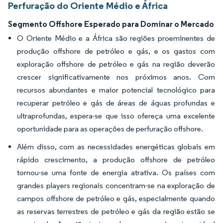
Perfuração do Oriente Médio e África
Segmento Offshore Esperado para Dominar o Mercado
O Oriente Médio e a África são regiões proeminentes de
produção offshore de petróleo e gás, e os gastos com
exploração offshore de petróleo e gás na região deverão
crescer significativamente nos próximos anos. Com
recursos abundantes e maior potencial tecnológico para
recuperar petróleo e gás de áreas de águas profundas e
ultraprofundas, espera-se que isso ofereça uma excelente
oportunidade para as operações de perfuração offshore.
Além disso, com as necessidades energéticas globais em
rápido crescimento, a produção offshore de petróleo
tornou-se uma fonte de energia atrativa. Os países com
grandes players regionais concentram-se na exploração de
campos offshore de petróleo e gás, especialmente quando
as reservas terrestres de petróleo e gás da região estão se