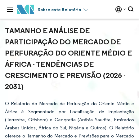
Sobre este Relatório
TAMANHO E ANÁLISE DE
PARTICIPAÇÃO DO MERCADO DE
PERFURAÇÃO DO ORIENTE MÉDIO E
ÁFRICA - TENDÊNCIAS DE
CRESCIMENTO E PREVISÃO (2026 -
2031)
O Relatório do Mercado de Perfuração do Oriente Médio e
África é Segmentado por Localização de Implantação
(Terrestre, Offshore) e Geografia (Arábia Saudita, Emirados
Árabes Unidos, África do Sul, Nigéria e Outros). O Relatório
oferece o Tamanho do Mercado e Previsões para o Mercado