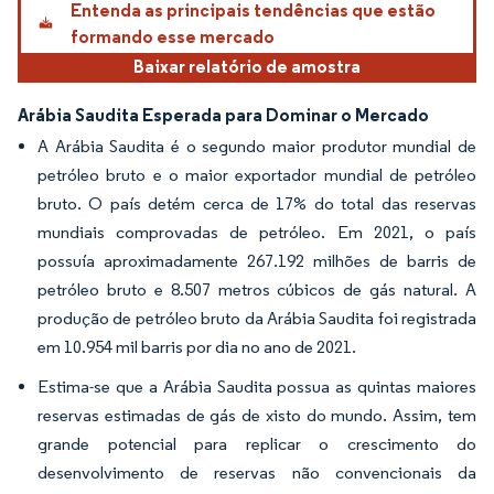
Entenda as principais tendências que estão
formando esse mercado
Baixar relatório de amostra
Arábia Saudita Esperada para Dominar o Mercado
A Arábia Saudita é o segundo maior produtor mundial de
petróleo bruto e o maior exportador mundial de petróleo
bruto. O país detém cerca de 17% do total das reservas
mundiais comprovadas de petróleo. Em 2021, o país
possuía aproximadamente 267.192 milhões de barris de
petróleo bruto e 8.507 metros cúbicos de gás natural. A
produção de petróleo bruto da Arábia Saudita foi registrada
em 10.954 mil barris por dia no ano de 2021.
Estima-se que a Arábia Saudita possua as quintas maiores
reservas estimadas de gás de xisto do mundo. Assim, tem
grande potencial para replicar o crescimento do
desenvolvimento de reservas não convencionais da