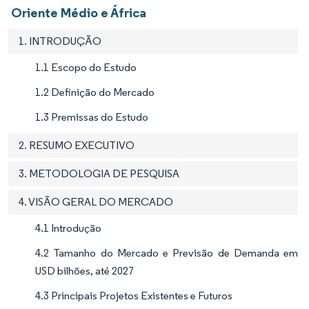
Oriente Médio e África
1. INTRODUÇÃO
1.1 Escopo do Estudo
1.2 Definição do Mercado
1.3 Premissas do Estudo
2. RESUMO EXECUTIVO
3. METODOLOGIA DE PESQUISA
4. VISÃO GERAL DO MERCADO
4.1 Introdução
4.2 Tamanho do Mercado e Previsão de Demanda em
USD bilhões, até 2027
4.3 Principais Projetos Existentes e Futuros