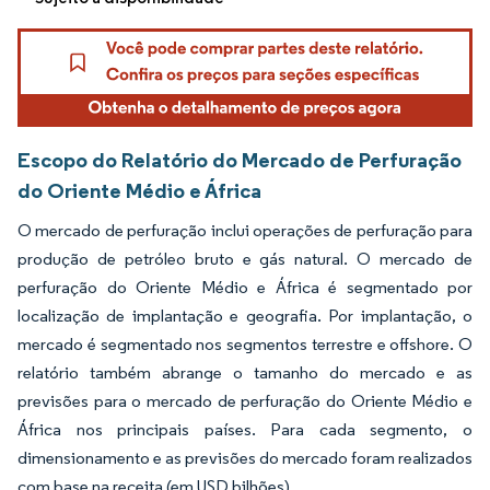
Escopo do Relatório do Mercado de Perfuração
do Oriente Médio e África
O mercado de perfuração inclui operações de perfuração para
produção de petróleo bruto e gás natural. O mercado de
perfuração do Oriente Médio e África é segmentado por
localização de implantação e geografia. Por implantação, o
mercado é segmentado nos segmentos terrestre e offshore. O
relatório também abrange o tamanho do mercado e as
previsões para o mercado de perfuração do Oriente Médio e
África nos principais países. Para cada segmento, o
dimensionamento e as previsões do mercado foram realizados
com base na receita (em USD bilhões).