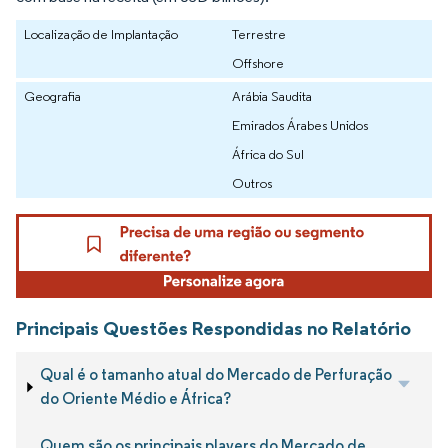
Localização de Implantação
Terrestre
Offshore
Geografia
Arábia Saudita
Emirados Árabes Unidos
África do Sul
Outros
Principais Questões Respondidas no Relatório
Qual é o tamanho atual do Mercado de Perfuração
do Oriente Médio e África?
Quem são os principais players do Mercado de