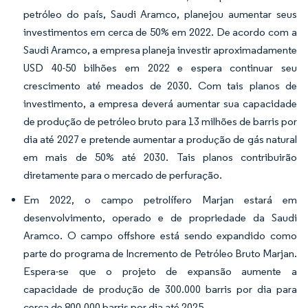
petróleo do país, Saudi Aramco, planejou aumentar seus
investimentos em cerca de 50% em 2022. De acordo com a
Saudi Aramco, a empresa planeja investir aproximadamente
USD 40-50 bilhões em 2022 e espera continuar seu
crescimento até meados de 2030. Com tais planos de
investimento, a empresa deverá aumentar sua capacidade
de produção de petróleo bruto para 13 milhões de barris por
dia até 2027 e pretende aumentar a produção de gás natural
em mais de 50% até 2030. Tais planos contribuirão
diretamente para o mercado de perfuração.
Em 2022, o campo petrolífero Marjan estará em
desenvolvimento, operado e de propriedade da Saudi
Aramco. O campo offshore está sendo expandido como
parte do programa de Incremento de Petróleo Bruto Marjan.
Espera-se que o projeto de expansão aumente a
capacidade de produção de 300.000 barris por dia para
cerca de 800.000 barris por dia até 2025.