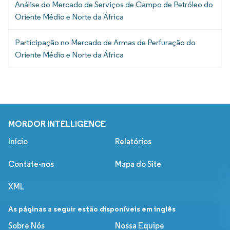
Análise do Mercado de Serviços de Campo de Petróleo do
Oriente Médio e Norte da África
Participação no Mercado de Armas de Perfuração do
Oriente Médio e Norte da África
MORDOR INTELLIGENCE
Início
Relatórios
Contate-nos
Mapa do Site
XML
As páginas a seguir estão disponíveis em inglês
Sobre Nós
Nossa Equipe