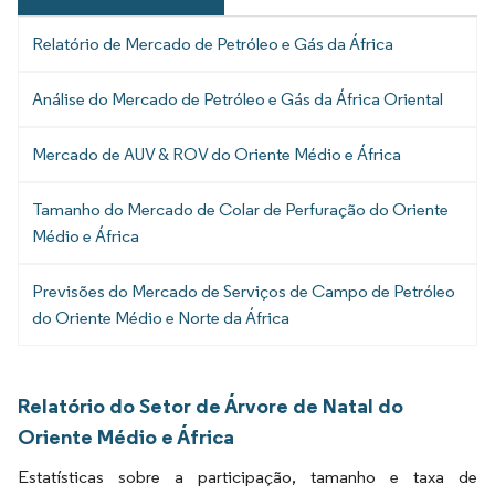
Relatório de Mercado de Petróleo e Gás da África
Análise do Mercado de Petróleo e Gás da África Oriental
Mercado de AUV & ROV do Oriente Médio e África
Tamanho do Mercado de Colar de Perfuração do Oriente
Médio e África
Previsões do Mercado de Serviços de Campo de Petróleo
do Oriente Médio e Norte da África
Relatório do Setor de Árvore de Natal do
Oriente Médio e África
Estatísticas sobre a participação, tamanho e taxa de