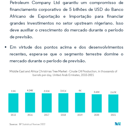
Petroleum Company Ltd garantiu um compromisso de
financiamento corporativo de 5 bilhões de USD do Banco
Africano de Exportação e Importação para financiar
grandes investimentos no setor upstream nigeriano. Isso
deve auxiliar o crescimento do mercado durante o período
de previsão.
Em virtude dos pontos acima e dos desenvolvimentos
recentes, espera-se que o segmento terrestre domine o
mercado durante o período de previsão.