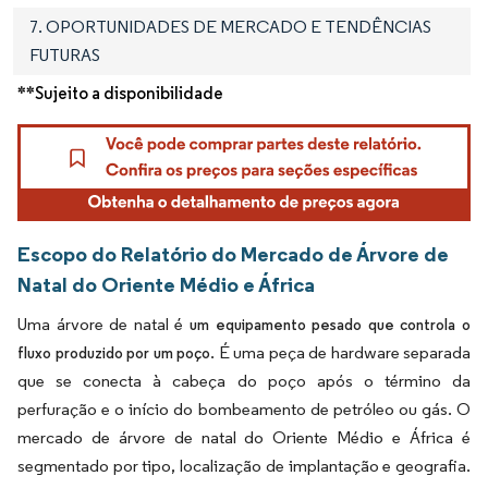
7. OPORTUNIDADES DE MERCADO E TENDÊNCIAS
FUTURAS
**Sujeito a disponibilidade
Escopo do Relatório do Mercado de Árvore de
Natal do Oriente Médio e África
Uma árvore de natal é
um equipamento pesado que controla o
. É uma peça de hardware separada
fluxo produzido por um poço
que se conecta à cabeça do poço após o término da
perfuração e o início do bombeamento de petróleo ou gás. O
mercado de árvore de natal do Oriente Médio e África é
segmentado por tipo, localização de implantação e geografia.