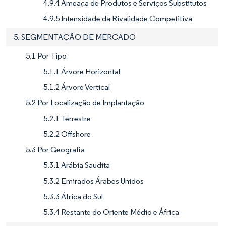
4.9.4 Ameaça de Produtos e Serviços Substitutos
4.9.5 Intensidade da Rivalidade Competitiva
5. SEGMENTAÇÃO DE MERCADO
5.1 Por Tipo
5.1.1 Árvore Horizontal
5.1.2 Árvore Vertical
5.2 Por Localização de Implantação
5.2.1 Terrestre
5.2.2 Offshore
5.3 Por Geografia
5.3.1 Arábia Saudita
5.3.2 Emirados Árabes Unidos
5.3.3 África do Sul
5.3.4 Restante do Oriente Médio e África