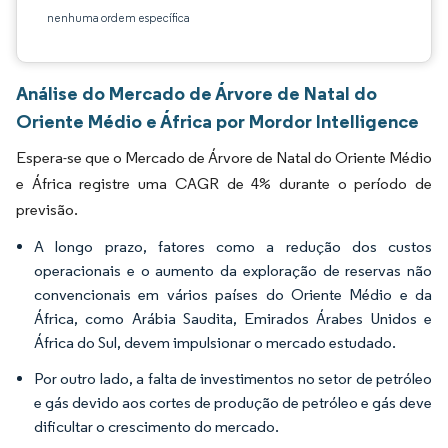
nenhuma ordem específica
Análise do Mercado de Árvore de Natal do
Oriente Médio e África por Mordor Intelligence
Espera-se que o Mercado de Árvore de Natal do Oriente Médio
e África registre uma CAGR de 4% durante o período de
previsão.
A longo prazo, fatores como a redução dos custos
operacionais e o aumento da exploração de reservas não
convencionais em vários países do Oriente Médio e da
África, como Arábia Saudita, Emirados Árabes Unidos e
África do Sul, devem impulsionar o mercado estudado.
Por outro lado, a falta de investimentos no setor de petróleo
e gás devido aos cortes de produção de petróleo e gás deve
dificultar o crescimento do mercado.