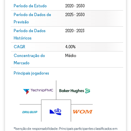
Período de Estudo
2020 - 2030
Período de Dados de
2025 - 2030
Previsão
Período de Dados
2020 - 2023
Históricos
CAGR
4.00%
Concentração do
Médio
Mercado
Principais jogadores
*Isenção de responsabilidade: Principais participantes classificados em