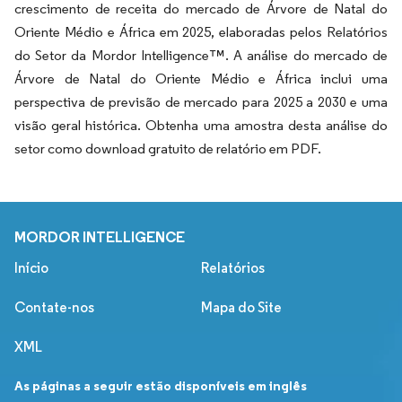
crescimento de receita do mercado de Árvore de Natal do
Oriente Médio e África em 2025, elaboradas pelos Relatórios
do Setor da Mordor Intelligence™. A análise do mercado de
Árvore de Natal do Oriente Médio e África inclui uma
perspectiva de previsão de mercado para 2025 a 2030 e uma
visão geral histórica. Obtenha uma amostra desta análise do
setor como download gratuito de relatório em PDF.
MORDOR INTELLIGENCE
Início
Relatórios
Contate-nos
Mapa do Site
XML
As páginas a seguir estão disponíveis em inglês