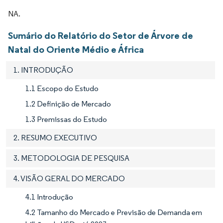
NA.
Sumário do Relatório do Setor de Árvore de
Natal do Oriente Médio e África
1. INTRODUÇÃO
1.1 Escopo do Estudo
1.2 Definição de Mercado
1.3 Premissas do Estudo
2. RESUMO EXECUTIVO
3. METODOLOGIA DE PESQUISA
4. VISÃO GERAL DO MERCADO
4.1 Introdução
4.2 Tamanho do Mercado e Previsão de Demanda em