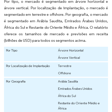
Por tipo, o mercado é segmentado em árvore horizontal e
árvore vertical. Por localização de implantação, o mercado é
segmentado em terrestre e offshore. Por geografia, o mercado
é segmentado em Arábia Saudita, Emirados Árabes Unidos,
África do Sul e Restante do Oriente Médio e África. O relatório
oferece os tamanhos de mercado e previsões em receita
(bilhões de USD) para todos os segmentos acima.
Por Tipo
Árvore Horizontal
Árvore Vertical
Por Localização de Implantação
Terrestre
Offshore
Por Geografia
Arábia Saudita
Emirados Árabes Unidos
África do Sul
Restante do Oriente Médio e
África