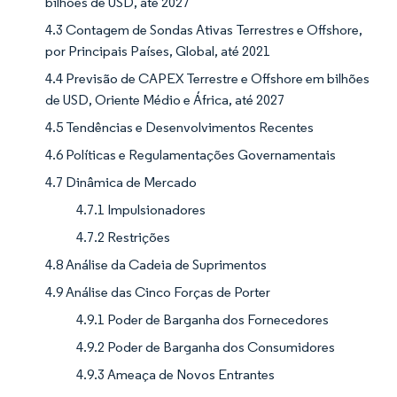
bilhões de USD, até 2027
4.3 Contagem de Sondas Ativas Terrestres e Offshore,
por Principais Países, Global, até 2021
4.4 Previsão de CAPEX Terrestre e Offshore em bilhões
de USD, Oriente Médio e África, até 2027
4.5 Tendências e Desenvolvimentos Recentes
4.6 Políticas e Regulamentações Governamentais
4.7 Dinâmica de Mercado
4.7.1 Impulsionadores
4.7.2 Restrições
4.8 Análise da Cadeia de Suprimentos
4.9 Análise das Cinco Forças de Porter
4.9.1 Poder de Barganha dos Fornecedores
4.9.2 Poder de Barganha dos Consumidores
4.9.3 Ameaça de Novos Entrantes