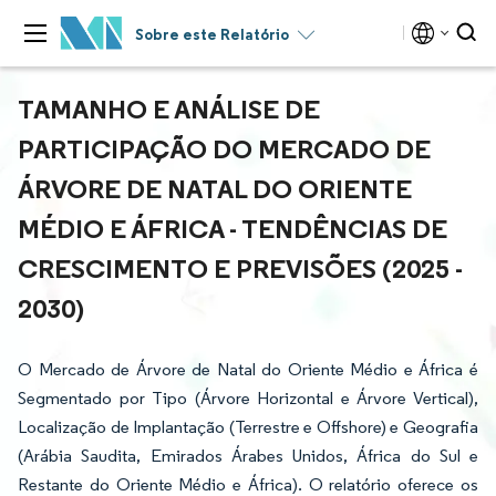
Sobre este Relatório
TAMANHO E ANÁLISE DE
PARTICIPAÇÃO DO MERCADO DE
ÁRVORE DE NATAL DO ORIENTE
MÉDIO E ÁFRICA - TENDÊNCIAS DE
CRESCIMENTO E PREVISÕES (2025 -
2030)
O Mercado de Árvore de Natal do Oriente Médio e África é
Segmentado por Tipo (Árvore Horizontal e Árvore Vertical),
Localização de Implantação (Terrestre e Offshore) e Geografia
(Arábia Saudita, Emirados Árabes Unidos, África do Sul e
Restante do Oriente Médio e África). O relatório oferece os