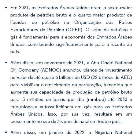
Em 2021, os Emirados Árabes Unidos eram o sexto maior
produtor de petróleo bruto e o quarto maior produtor de
líquidos de petróleo na Organização dos Países
Exportadores de Petróleo (OPEP). O setor de petróleo e
gás é fundamental para a economia dos Emirados Árabes
Unidos, contribuindo significativamente para a receita do
país.
Além disso, em novembro de 2021, a Abu Dhabi National
Oil Company (ADNOC) anunciou planos de investimento
no valor de até quase 6 bilhões de USD (22 bilhões de AED)
para viabilizar o crescimento da perfuração, à medida que
aumenta sua capacidade de produção de petróleo bruto
para 5 milhões de barris por dia (mmbpd) até 2030 e
impulsiona a autossuficiência em gás para os Emirados
Árabes Unidos. Isso, por sua vez, resultará em um
crescimento no uso de árvores de natal em todo o país.
Além disso, em janeiro de 2022, a Nigerian National