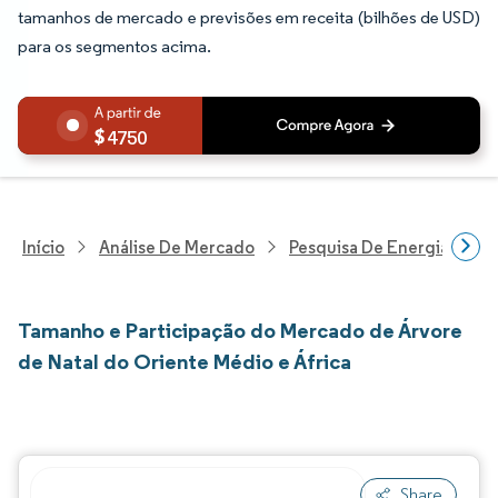
tamanhos de mercado e previsões em receita (bilhões de USD)
para os segmentos acima.
4750
Início
Análise De Mercado
Pesquisa De Energia E Ele
Tamanho e Participação do Mercado de Árvore
de Natal do Oriente Médio e África
Share