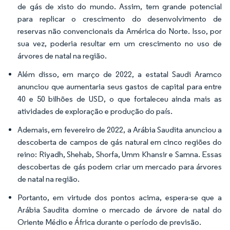
de gás de xisto do mundo. Assim, tem grande potencial
para replicar o crescimento do desenvolvimento de
reservas não convencionais da América do Norte. Isso, por
sua vez, poderia resultar em um crescimento no uso de
árvores de natal na região.
Além disso, em março de 2022, a estatal Saudi Aramco
anunciou que aumentaria seus gastos de capital para entre
40 e 50 bilhões de USD, o que fortaleceu ainda mais as
atividades de exploração e produção do país.
Ademais, em fevereiro de 2022, a Arábia Saudita anunciou a
descoberta de campos de gás natural em cinco regiões do
reino: Riyadh, Shehab, Shorfa, Umm Khansir e Samna. Essas
descobertas de gás podem criar um mercado para árvores
de natal na região.
Portanto, em virtude dos pontos acima, espera-se que a
Arábia Saudita domine o mercado de árvore de natal do
Oriente Médio e África durante o período de previsão.