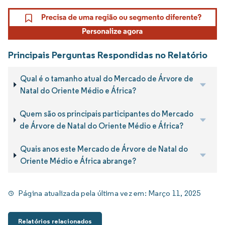
Principais Perguntas Respondidas no Relatório
Qual é o tamanho atual do Mercado de Árvore de
Natal do Oriente Médio e África?
Quem são os principais participantes do Mercado
de Árvore de Natal do Oriente Médio e África?
Quais anos este Mercado de Árvore de Natal do
Oriente Médio e África abrange?
Página atualizada pela última vez em:
Março 11, 2025
Relatórios relacionados