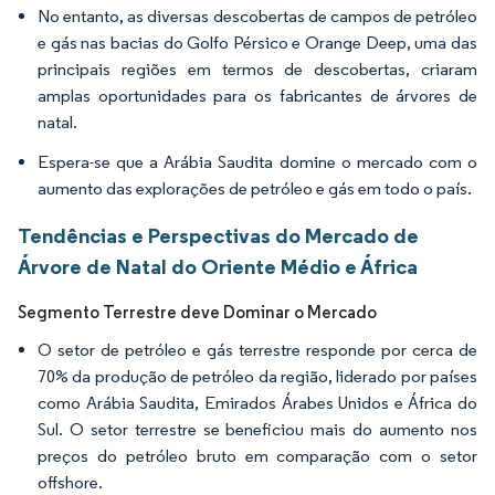
No entanto, as diversas descobertas de campos de petróleo
e gás nas bacias do Golfo Pérsico e Orange Deep, uma das
principais regiões em termos de descobertas, criaram
amplas oportunidades para os fabricantes de árvores de
natal.
Espera-se que a Arábia Saudita domine o mercado com o
aumento das explorações de petróleo e gás em todo o país.
Tendências e Perspectivas do Mercado de
Árvore de Natal do Oriente Médio e África
Segmento Terrestre deve Dominar o Mercado
O setor de petróleo e gás terrestre responde por cerca de
70% da produção de petróleo da região, liderado por países
como Arábia Saudita, Emirados Árabes Unidos e África do
Sul. O setor terrestre se beneficiou mais do aumento nos
preços do petróleo bruto em comparação com o setor
offshore.