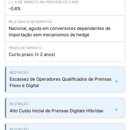
-0.6%
Nacional, aguda em conversores dependentes de
importação sem mecanismos de hedge
Curto prazo (≤ 2 anos)
Escassez de Operadores Qualificados de Prensas
Flexo e Digital
Alto Custo Inicial de Prensas Digitais Híbridas