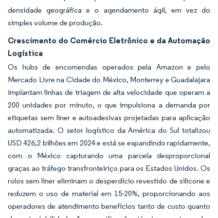
densidade geográfica e o agendamento ágil, em vez do
simples volume de produção.
Crescimento do Comércio Eletrônico e da Automação
Logística
Os hubs de encomendas operados pela Amazon e pelo
Mercado Livre na Cidade do México, Monterrey e Guadalajara
implantam linhas de triagem de alta velocidade que operam a
200 unidades por minuto, o que impulsiona a demanda por
etiquetas sem liner e autoadesivas projetadas para aplicação
automatizada. O setor logístico da América do Sul totalizou
USD 426,2 bilhões em 2024 e está se expandindo rapidamente,
com o México capturando uma parcela desproporcional
graças ao tráfego transfronteiriço para os Estados Unidos. Os
rolos sem liner eliminam o desperdício revestido de silicone e
reduzem o uso de material em 15-20%, proporcionando aos
operadores de atendimento benefícios tanto de custo quanto