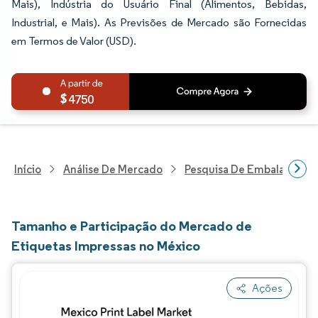
Mais), Indústria do Usuário Final (Alimentos, Bebidas,
Industrial, e Mais). As Previsões de Mercado são Fornecidas
em Termos de Valor (USD).
4750
Início
Análise De Mercado
Pesquisa De Embalagens
Tamanho e Participação do Mercado de
Etiquetas Impressas no México
Ações