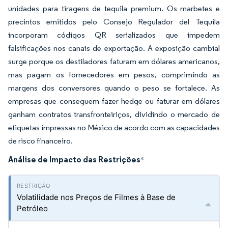
unidades para tiragens de tequila premium. Os marbetes e
precintos emitidos pelo Consejo Regulador del Tequila
incorporam códigos QR serializados que impedem
falsificações nos canais de exportação. A exposição cambial
surge porque os destiladores faturam em dólares americanos,
mas pagam os fornecedores em pesos, comprimindo as
margens dos conversores quando o peso se fortalece. As
empresas que conseguem fazer hedge ou faturar em dólares
ganham contratos transfronteiriços, dividindo o mercado de
etiquetas impressas no México de acordo com as capacidades
de risco financeiro.
Análise de Impacto das Restrições
*
Volatilidade nos Preços de Filmes à Base de
Petróleo