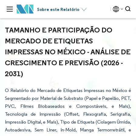
Sobre este Relatório
TAMANHO E PARTICIPAÇÃO DO
MERCADO DE ETIQUETAS
IMPRESSAS NO MÉXICO - ANÁLISE DE
CRESCIMENTO E PREVISÃO (2026 -
2031)
O Relatório do Mercado de Etiquetas Impressas no México é
Segmentado por Material de Substrato (Papel e Papelão, PET,
PVC, Filmes Biobaseados e Compostáveis, e Mais),
Tecnologia de Impressão (Offset, Flexografia, Serigrafia,
Impressão Digital, e Mais), Tipo de Etiqueta (Colagem Úmida,
Autoadesiva, Sem Liner, In-Mold, Manga Termorretrátil, e