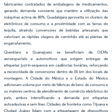
fabricantes contratados de embalagens de medicamentos,
gerando demanda constante que mantém a utilização das
máquinas acima de 80%. Guadalajara aproveita os clusters de
eletrônicos de consumo e a proximidade com as terras do
tequila, atraindo conversores de bebidas artesanais que
valorizam as rápidas viagens de caminhão até as plantas de
engarrafamento.
Querétaro e Guanajuato se beneficiam de OEMs
aeroespaciais e automotivos que exigem entregas de
etiquetas just-in-sequence em cadências horárias, reforçando
a necessidade de conversores dentro de 50 km dos locais de
montagem. A Cidade do México e o Estado do México
adicionam volume por meio de fábricas de bens de consumo e
os maiores centros de atendimento de comércio eletrônico do
país, ambos intensificando a demanda por etiquetas
autoadesivas e sem liner. Cidades de fronteira como Tijuana e
Ciudad Juárez lidam com a etiquetagem de dispositivos