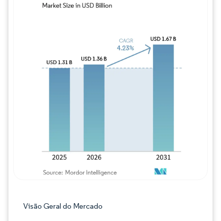
Imagem © Mordor Intelligence. O reuso req
Visão Geral do Mercado