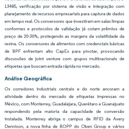
13485, verificação por sistema de visão e integração com
planejamento de recursos empresariais para captura de dados
em tempo real. Os conversores que investiram em salas limpas
conformes e protocolos de validação já cotam prêmios de
preço de 20-30%, protegendo as margens da volatilidade da
resina. Os conversores de alimentos com credenciais básicas
de BPF enfrentam alto CapEx para pivotar, provocando
discussões de joint venture com grupos multinacionais de
etiquetas que buscam entrada rápida no mercado.
Análise Geográfica
Os corredores industriais centrais e do norte ancoram a
atividade dentro do mercado de etiquetas impressas no
México, com Monterrey, Guadalajara, Querétaro e Guanajuato
respondendo pela maioria da capacidade de conversão
instalada. Monterrey abriga o campus de RFID da Avery
Dennison, a nova linha de BOPP do Oben Group e vários