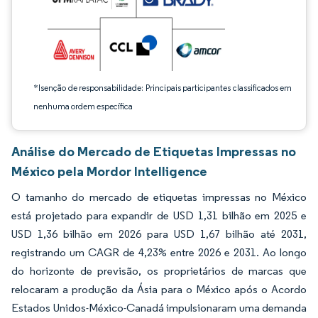
*Isenção de responsabilidade: Principais participantes classificados em
nenhuma ordem específica
Análise do Mercado de Etiquetas Impressas no
México pela Mordor Intelligence
O tamanho do mercado de etiquetas impressas no México
está projetado para expandir de USD 1,31 bilhão em 2025 e
USD 1,36 bilhão em 2026 para USD 1,67 bilhão até 2031,
registrando um CAGR de 4,23% entre 2026 e 2031. Ao longo
do horizonte de previsão, os proprietários de marcas que
relocaram a produção da Ásia para o México após o Acordo
Estados Unidos-México-Canadá impulsionaram uma demanda