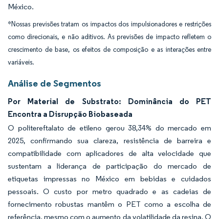
México.
*Nossas previsões tratam os impactos dos impulsionadores e restrições
como direcionais, e não aditivos. As previsões de impacto refletem o
crescimento de base, os efeitos de composição e as interações entre
variáveis.
Análise de Segmentos
Por Material de Substrato: Dominância do PET
Encontra a Disrupção Biobaseada
O politereftalato de etileno gerou 38,34% do mercado em
2025, confirmando sua clareza, resistência de barreira e
compatibilidade com aplicadores de alta velocidade que
sustentam a liderança de participação do mercado de
etiquetas impressas no México em bebidas e cuidados
pessoais. O custo por metro quadrado e as cadeias de
fornecimento robustas mantêm o PET como a escolha de
referência, mesmo com o aumento da volatilidade da resina. O