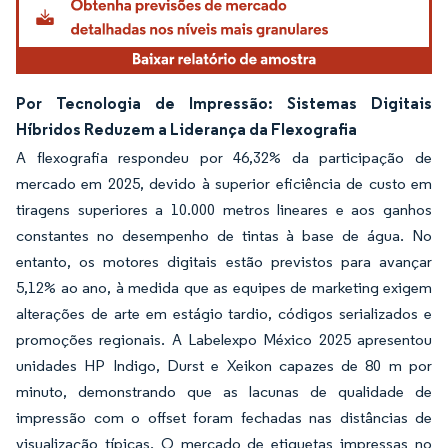
Por Tecnologia de Impressão: Sistemas Digitais
Híbridos Reduzem a Liderança da Flexografia
A flexografia respondeu por 46,32% da participação de
mercado em 2025, devido à superior eficiência de custo em
tiragens superiores a 10.000 metros lineares e aos ganhos
constantes no desempenho de tintas à base de água. No
entanto, os motores digitais estão previstos para avançar
5,12% ao ano, à medida que as equipes de marketing exigem
alterações de arte em estágio tardio, códigos serializados e
promoções regionais. A Labelexpo México 2025 apresentou
unidades HP Indigo, Durst e Xeikon capazes de 80 m por
minuto, demonstrando que as lacunas de qualidade de
impressão com o offset foram fechadas nas distâncias de
visualização típicas. O mercado de etiquetas impressas no