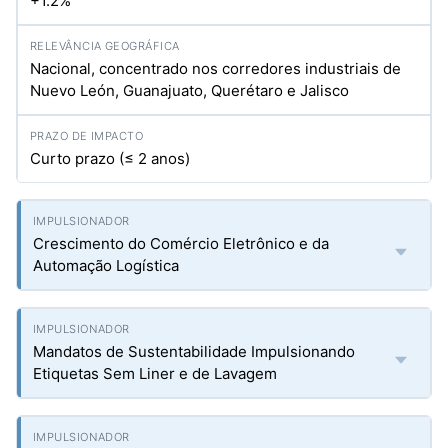
+1.2%
Nacional, concentrado nos corredores industriais de
Nuevo León, Guanajuato, Querétaro e Jalisco
Curto prazo (≤ 2 anos)
Crescimento do Comércio Eletrônico e da
Automação Logística
Mandatos de Sustentabilidade Impulsionando
Etiquetas Sem Liner e de Lavagem