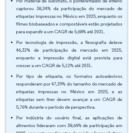
Por material de substrato, o politereftalato de etileno
capturou 38,34% da participação do mercado de
etiquetas impressas no México em 2025, enquanto os
filmes biobaseados e compostáveis estão projetados
para expandir a um CAGR de 5,68% até 2031.
Por tecnologia de impressão, a flexografia deteve
46,32% de participação de mercado em 2025,
enquanto a impressão digital está prevista para
crescer a um CAGR de 5,12% até 2031.
Por tipo de etiqueta, os formatos autoadesivos
responderam por 47,39% do tamanho do mercado de
etiquetas impressas no México em 2025, e as
etiquetas sem liner devem avançar a um CAGR de
5,76% durante o período de perspectiva.
Por indústria do usuário final, as aplicações de
alimentos lideraram com 38,64% de participação em