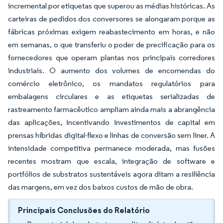
incremental por etiquetas que superou as médias históricas. As
carteiras de pedidos dos conversores se alongaram porque as
fábricas próximas exigem reabastecimento em horas, e não
em semanas, o que transferiu o poder de precificação para os
fornecedores que operam plantas nos principais corredores
industriais. O aumento dos volumes de encomendas do
comércio eletrônico, os mandatos regulatórios para
embalagens circulares e as etiquetas serializadas de
rastreamento farmacêutico ampliam ainda mais a abrangência
das aplicações, incentivando investimentos de capital em
prensas híbridas digital-flexo e linhas de conversão sem liner. A
intensidade competitiva permanece moderada, mas fusões
recentes mostram que escala, integração de software e
portfólios de substratos sustentáveis agora ditam a resiliência
das margens, em vez dos baixos custos de mão de obra.
Principais Conclusões do Relatório