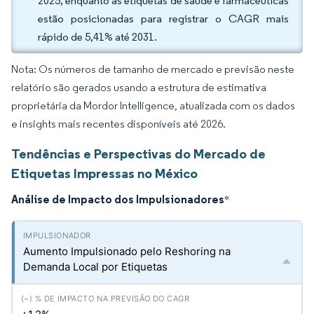
2025, enquanto as etiquetas de saúde e farmacêuticas
estão posicionadas para registrar o CAGR mais
rápido de 5,41% até 2031.
Nota: Os números de tamanho de mercado e previsão neste
relatório são gerados usando a estrutura de estimativa
proprietária da Mordor Intelligence, atualizada com os dados
e insights mais recentes disponíveis até 2026.
Tendências e Perspectivas do Mercado de
Etiquetas Impressas no México
Análise de Impacto dos Impulsionadores
*
Aumento Impulsionado pelo Reshoring na
Demanda Local por Etiquetas