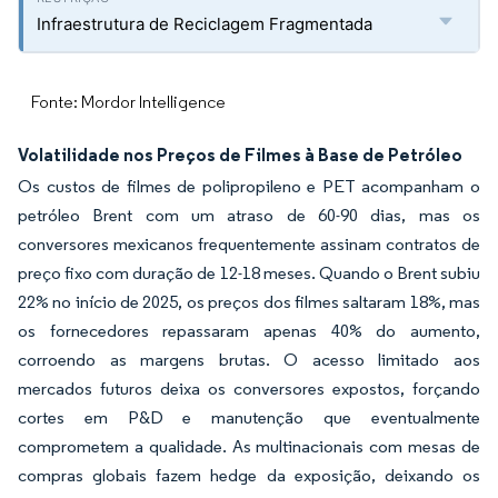
Infraestrutura de Reciclagem Fragmentada
Fonte: Mordor Intelligence
Volatilidade nos Preços de Filmes à Base de Petróleo
Os custos de filmes de polipropileno e PET acompanham o
petróleo Brent com um atraso de 60-90 dias, mas os
conversores mexicanos frequentemente assinam contratos de
preço fixo com duração de 12-18 meses. Quando o Brent subiu
22% no início de 2025, os preços dos filmes saltaram 18%, mas
os fornecedores repassaram apenas 40% do aumento,
corroendo as margens brutas. O acesso limitado aos
mercados futuros deixa os conversores expostos, forçando
cortes em P&D e manutenção que eventualmente
comprometem a qualidade. As multinacionais com mesas de
compras globais fazem hedge da exposição, deixando os