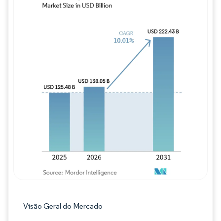
Imagem © Mordor Intelligence. O reuso req
Visão Geral do Mercado