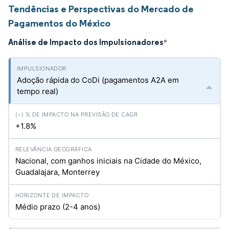
Tendências e Perspectivas do Mercado de
Pagamentos do México
Análise de Impacto dos Impulsionadores
*
Adoção rápida do CoDi (pagamentos A2A em
tempo real)
+1.8%
Nacional, com ganhos iniciais na Cidade do México,
Guadalajara, Monterrey
Médio prazo (2-4 anos)