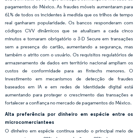
pagamentos do México. As fraudes móveis aumentaram para
61% de todos os incidentes à medida que os trilhos de tempo
real ganharam popularidade. Os bancos responderam com
códigos CVV dinâmicos que se atualizam a cada cinco
minutos e tornaram obrigatório o 3-D Secure em transações
sem a presença do cartão, aumentando a segurança, mas
também o atrito com o usuário. Os requisitos regulatórios de
armazenamento de dados em território nacional ampliam os
custos de conformidade para as fintechs menores. O
investimento em mecanismos de detecção de fraudes
baseados em IA e em redes de identidade digital está
aumentando para proteger o crescimento das transações e
fortalecer a confiança no mercado de pagamentos do México.
Alta preferência por dinheiro em espécie entre os
microcomerciantees
O dinheiro em espécie continua sendo o principal meio de