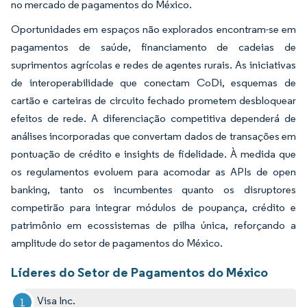
no mercado de pagamentos do México.
Oportunidades em espaços não explorados encontram-se em
pagamentos de saúde, financiamento de cadeias de
suprimentos agrícolas e redes de agentes rurais. As iniciativas
de interoperabilidade que conectam CoDi, esquemas de
cartão e carteiras de circuito fechado prometem desbloquear
efeitos de rede. A diferenciação competitiva dependerá de
análises incorporadas que convertam dados de transações em
pontuação de crédito e insights de fidelidade. À medida que
os regulamentos evoluem para acomodar as APIs de open
banking, tanto os incumbentes quanto os disruptores
competirão para integrar módulos de poupança, crédito e
patrimônio em ecossistemas de pilha única, reforçando a
amplitude do setor de pagamentos do México.
Líderes do Setor de Pagamentos do México
Visa Inc.