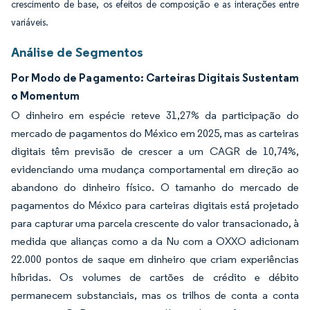
crescimento de base, os efeitos de composição e as interações entre
variáveis.
Análise de Segmentos
Por Modo de Pagamento: Carteiras Digitais Sustentam
o Momentum
O dinheiro em espécie reteve 31,27% da participação do
mercado de pagamentos do México em 2025, mas as carteiras
digitais têm previsão de crescer a um CAGR de 10,74%,
evidenciando uma mudança comportamental em direção ao
abandono do dinheiro físico. O tamanho do mercado de
pagamentos do México para carteiras digitais está projetado
para capturar uma parcela crescente do valor transacionado, à
medida que alianças como a da Nu com a OXXO adicionam
22.000 pontos de saque em dinheiro que criam experiências
híbridas. Os volumes de cartões de crédito e débito
permanecem substanciais, mas os trilhos de conta a conta