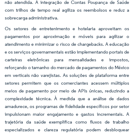
não atendida. A integração de Contas Poupança de Saúde
com trilhos de tempo real agiliza os reembolsos e reduz a
sobrecarga administrativa.
Os setores de entretenimento e hotelaria aproveitam os
pagamentos por aproximação e móveis para agilizar o
atendimento e minimizar o risco de chargebacks. A educação
e os serviços governamentais estão implementando portais de
carteiras eletrônicas para mensalidades e impostos,
reforçando o tamanho do mercado de pagamentos do México
em verticais não varejistas. As soluções de plataforma entre
setores permitem que os comerciantes acessem múltiplos
meios de pagamento por meio de APIs únicas, reduzindo a
complexidade técnica. À medida que a análise de dados
amadurece, os programas de fidelidade específicos por setor
impulsionam maior engajamento e gastos incrementais. A
trajetória da saúde exemplifica como fluxos de trabalho
especializados e clareza regulatória podem desbloquear