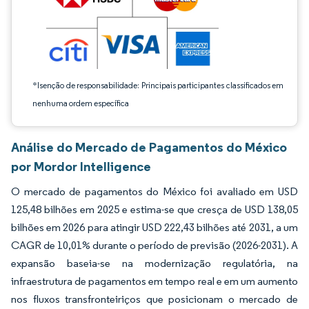
*Isenção de responsabilidade: Principais participantes classificados em
nenhuma ordem específica
Análise do Mercado de Pagamentos do México
por Mordor Intelligence
O mercado de pagamentos do México foi avaliado em USD
125,48 bilhões em 2025 e estima-se que cresça de USD 138,05
bilhões em 2026 para atingir USD 222,43 bilhões até 2031, a um
CAGR de 10,01% durante o período de previsão (2026-2031). A
expansão baseia-se na modernização regulatória, na
infraestrutura de pagamentos em tempo real e em um aumento
nos fluxos transfronteiriços que posicionam o mercado de