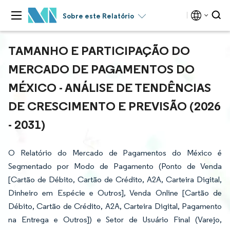
Sobre este Relatório
TAMANHO E PARTICIPAÇÃO DO
MERCADO DE PAGAMENTOS DO
MÉXICO - ANÁLISE DE TENDÊNCIAS
DE CRESCIMENTO E PREVISÃO (2026
- 2031)
O Relatório do Mercado de Pagamentos do México é
Segmentado por Modo de Pagamento (Ponto de Venda
[Cartão de Débito, Cartão de Crédito, A2A, Carteira Digital,
Dinheiro em Espécie e Outros], Venda Online [Cartão de
Débito, Cartão de Crédito, A2A, Carteira Digital, Pagamento
na Entrega e Outros]) e Setor de Usuário Final (Varejo,