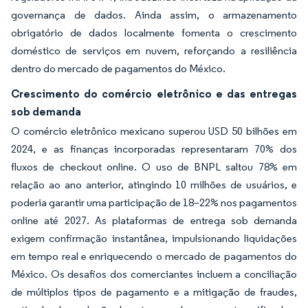
governança de dados. Ainda assim, o armazenamento
obrigatório de dados localmente fomenta o crescimento
doméstico de serviços em nuvem, reforçando a resiliência
dentro do mercado de pagamentos do México.
Crescimento do comércio eletrônico e das entregas
sob demanda
O comércio eletrônico mexicano superou USD 50 bilhões em
2024, e as finanças incorporadas representaram 70% dos
fluxos de checkout online. O uso de BNPL saltou 78% em
relação ao ano anterior, atingindo 10 milhões de usuários, e
poderia garantir uma participação de 18–22% nos pagamentos
online até 2027. As plataformas de entrega sob demanda
exigem confirmação instantânea, impulsionando liquidações
em tempo real e enriquecendo o mercado de pagamentos do
México. Os desafios dos comerciantes incluem a conciliação
de múltiplos tipos de pagamento e a mitigação de fraudes,