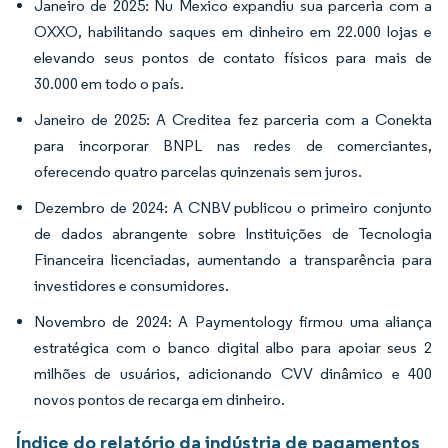
Janeiro de 2025: Nu Mexico expandiu sua parceria com a
OXXO, habilitando saques em dinheiro em 22.000 lojas e
elevando seus pontos de contato físicos para mais de
30.000 em todo o país.
Janeiro de 2025: A Creditea fez parceria com a Conekta
para incorporar BNPL nas redes de comerciantes,
oferecendo quatro parcelas quinzenais sem juros.
Dezembro de 2024: A CNBV publicou o primeiro conjunto
de dados abrangente sobre Instituições de Tecnologia
Financeira licenciadas, aumentando a transparência para
investidores e consumidores.
Novembro de 2024: A Paymentology firmou uma aliança
estratégica com o banco digital albo para apoiar seus 2
milhões de usuários, adicionando CVV dinâmico e 400
novos pontos de recarga em dinheiro.
Índice do relatório da indústria de pagamentos