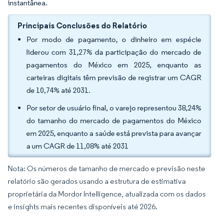
instantânea.
Principais Conclusões do Relatório
Por modo de pagamento, o dinheiro em espécie
liderou com 31,27% da participação do mercado de
pagamentos do México em 2025, enquanto as
carteiras digitais têm previsão de registrar um CAGR
de 10,74% até 2031.
Por setor de usuário final, o varejo representou 38,24%
do tamanho do mercado de pagamentos do México
em 2025, enquanto a saúde está prevista para avançar
a um CAGR de 11,08% até 2031
Nota: Os números de tamanho de mercado e previsão neste
relatório são gerados usando a estrutura de estimativa
proprietária da Mordor Intelligence, atualizada com os dados
e insights mais recentes disponíveis até 2026.