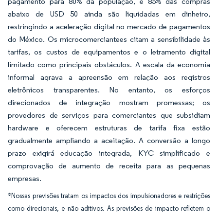
pagamento para 80% da população, e 85% das compras
abaixo de USD 50 ainda são liquidadas em dinheiro,
restringindo a aceleração digital no mercado de pagamentos
do México. Os microcomerciantees citam a sensibilidade às
tarifas, os custos de equipamentos e o letramento digital
limitado como principais obstáculos. A escala da economia
informal agrava a apreensão em relação aos registros
eletrônicos transparentes. No entanto, os esforços
direcionados de integração mostram promessas; os
provedores de serviços para comerciantes que subsidiam
hardware e oferecem estruturas de tarifa fixa estão
gradualmente ampliando a aceitação. A conversão a longo
prazo exigirá educação integrada, KYC simplificado e
comprovação de aumento de receita para as pequenas
empresas.
*Nossas previsões tratam os impactos dos impulsionadores e restrições
como direcionais, e não aditivos. As previsões de impacto refletem o