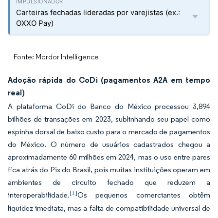
Carteiras fechadas lideradas por varejistas (ex.:
OXXO Pay)
Fonte: Mordor Intelligence
Adoção rápida do CoDi (pagamentos A2A em tempo
real)
A plataforma CoDi do Banco do México processou 3,894
bilhões de transações em 2023, sublinhando seu papel como
espinha dorsal de baixo custo para o mercado de pagamentos
do México. O número de usuários cadastrados chegou a
aproximadamente 60 milhões em 2024, mas o uso entre pares
fica atrás do Pix do Brasil, pois muitas instituições operam em
ambientes de circuito fechado que reduzem a
[1]
interoperabilidade.
Os pequenos comerciantes obtêm
liquidez imediata, mas a falta de compatibilidade universal de