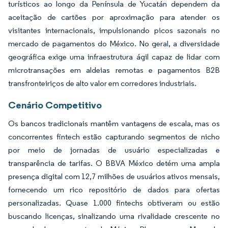
turísticos ao longo da Península de Yucatán dependem da
aceitação de cartões por aproximação para atender os
visitantes internacionais, impulsionando picos sazonais no
mercado de pagamentos do México. No geral, a diversidade
geográfica exige uma infraestrutura ágil capaz de lidar com
microtransações em aldeias remotas e pagamentos B2B
transfronteiriços de alto valor em corredores industriais.
Cenário Competitivo
Os bancos tradicionais mantêm vantagens de escala, mas os
concorrentes fintech estão capturando segmentos de nicho
por meio de jornadas de usuário especializadas e
transparência de tarifas. O BBVA México detém uma ampla
presença digital com 12,7 milhões de usuários ativos mensais,
fornecendo um rico repositório de dados para ofertas
personalizadas. Quase 1.000 fintechs obtiveram ou estão
buscando licenças, sinalizando uma rivalidade crescente no