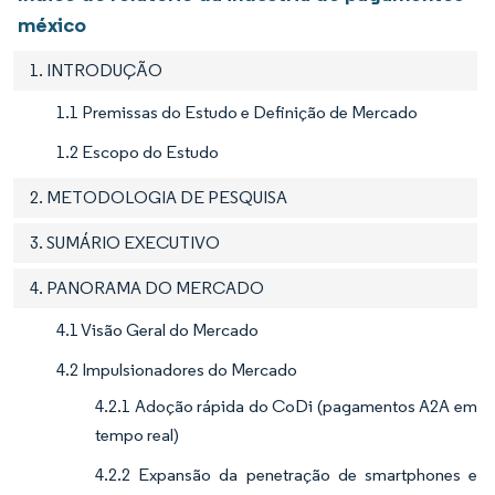
méxico
1. INTRODUÇÃO
1.1 Premissas do Estudo e Definição de Mercado
1.2 Escopo do Estudo
2. METODOLOGIA DE PESQUISA
3. SUMÁRIO EXECUTIVO
4. PANORAMA DO MERCADO
4.1 Visão Geral do Mercado
4.2 Impulsionadores do Mercado
4.2.1 Adoção rápida do CoDi (pagamentos A2A em
tempo real)
4.2.2 Expansão da penetração de smartphones e