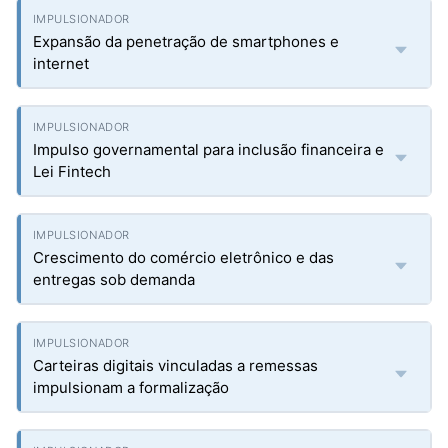
Expansão da penetração de smartphones e
internet
Impulso governamental para inclusão financeira e
Lei Fintech
Crescimento do comércio eletrônico e das
entregas sob demanda
Carteiras digitais vinculadas a remessas
impulsionam a formalização