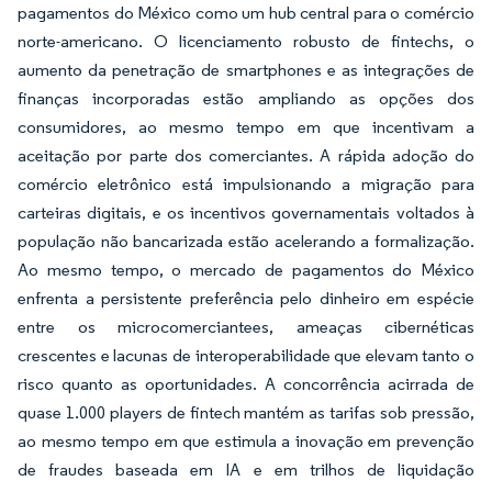
pagamentos do México como um hub central para o comércio
norte-americano. O licenciamento robusto de fintechs, o
aumento da penetração de smartphones e as integrações de
finanças incorporadas estão ampliando as opções dos
consumidores, ao mesmo tempo em que incentivam a
aceitação por parte dos comerciantes. A rápida adoção do
comércio eletrônico está impulsionando a migração para
carteiras digitais, e os incentivos governamentais voltados à
população não bancarizada estão acelerando a formalização.
Ao mesmo tempo, o mercado de pagamentos do México
enfrenta a persistente preferência pelo dinheiro em espécie
entre os microcomerciantees, ameaças cibernéticas
crescentes e lacunas de interoperabilidade que elevam tanto o
risco quanto as oportunidades. A concorrência acirrada de
quase 1.000 players de fintech mantém as tarifas sob pressão,
ao mesmo tempo em que estimula a inovação em prevenção
de fraudes baseada em IA e em trilhos de liquidação