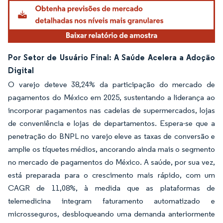
Por Setor de Usuário Final: A Saúde Acelera a Adoção
Digital
O varejo deteve 38,24% da participação do mercado de
pagamentos do México em 2025, sustentando a liderança ao
incorporar pagamentos nas cadeias de supermercados, lojas
de conveniência e lojas de departamentos. Espera-se que a
penetração do BNPL no varejo eleve as taxas de conversão e
amplie os tíquetes médios, ancorando ainda mais o segmento
no mercado de pagamentos do México. A saúde, por sua vez,
está preparada para o crescimento mais rápido, com um
CAGR de 11,08%, à medida que as plataformas de
telemedicina integram faturamento automatizado e
microsseguros, desbloqueando uma demanda anteriormente