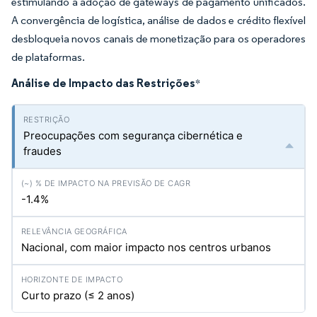
estimulando a adoção de gateways de pagamento unificados.
A convergência de logística, análise de dados e crédito flexível
desbloqueia novos canais de monetização para os operadores
de plataformas.
Análise de Impacto das Restrições
*
Preocupações com segurança cibernética e
fraudes
-1.4%
Nacional, com maior impacto nos centros urbanos
Curto prazo (≤ 2 anos)