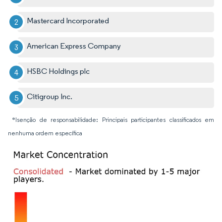
Mastercard Incorporated
American Express Company
HSBC Holdings plc
Citigroup Inc.
*Isenção de responsabilidade: Principais participantes classificados em
nenhuma ordem específica