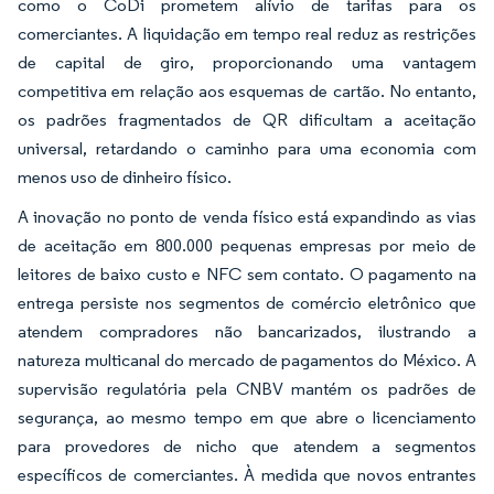
como o CoDi prometem alívio de tarifas para os
comerciantes. A liquidação em tempo real reduz as restrições
de capital de giro, proporcionando uma vantagem
competitiva em relação aos esquemas de cartão. No entanto,
os padrões fragmentados de QR dificultam a aceitação
universal, retardando o caminho para uma economia com
menos uso de dinheiro físico.
A inovação no ponto de venda físico está expandindo as vias
de aceitação em 800.000 pequenas empresas por meio de
leitores de baixo custo e NFC sem contato. O pagamento na
entrega persiste nos segmentos de comércio eletrônico que
atendem compradores não bancarizados, ilustrando a
natureza multicanal do mercado de pagamentos do México. A
supervisão regulatória pela CNBV mantém os padrões de
segurança, ao mesmo tempo em que abre o licenciamento
para provedores de nicho que atendem a segmentos
específicos de comerciantes. À medida que novos entrantes