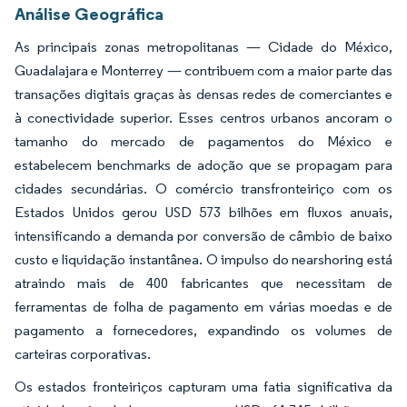
Análise Geográfica
As principais zonas metropolitanas — Cidade do México,
Guadalajara e Monterrey — contribuem com a maior parte das
transações digitais graças às densas redes de comerciantes e
à conectividade superior. Esses centros urbanos ancoram o
tamanho do mercado de pagamentos do México e
estabelecem benchmarks de adoção que se propagam para
cidades secundárias. O comércio transfronteiriço com os
Estados Unidos gerou USD 573 bilhões em fluxos anuais,
intensificando a demanda por conversão de câmbio de baixo
custo e liquidação instantânea. O impulso do nearshoring está
atraindo mais de 400 fabricantes que necessitam de
ferramentas de folha de pagamento em várias moedas e de
pagamento a fornecedores, expandindo os volumes de
carteiras corporativas.
Os estados fronteiriços capturam uma fatia significativa da