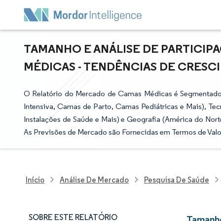
TAMANHO E ANÁLISE DE PARTICI
MÉDICAS - TENDÊNCIAS DE CRESCIM
O Relatório do Mercado de Camas Médicas é Segmentado
Intensiva, Camas de Parto, Camas Pediátricas e Mais), Tecno
Instalações de Saúde e Mais) e Geografia (América do Norte
As Previsões de Mercado são Fornecidas em Termos de Valo
Início
Análise De Mercado
Pesquisa De Saúde
SOBRE ESTE RELATÓRIO
Tamanho