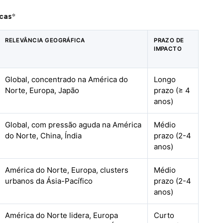
cas
*
RELEVÂNCIA GEOGRÁFICA
PRAZO DE
IMPACTO
Global, concentrado na América do
Longo
Norte, Europa, Japão
prazo (≥ 4
anos)
Global, com pressão aguda na América
Médio
do Norte, China, Índia
prazo (2-4
anos)
América do Norte, Europa, clusters
Médio
urbanos da Ásia-Pacífico
prazo (2-4
anos)
América do Norte lidera, Europa
Curto