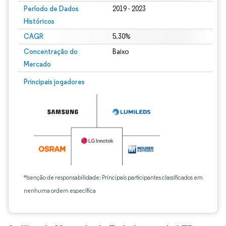
Período de Dados
2019 - 2023
Históricos
CAGR
5.30%
Concentração do
Baixo
Mercado
Principais jogadores
*Isenção de responsabilidade: Principais participantes classificados em
nenhuma ordem específica