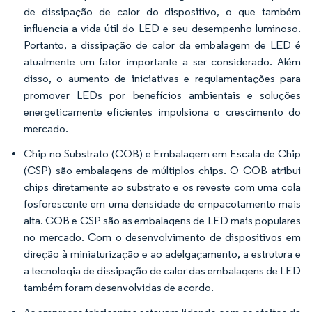
de dissipação de calor do dispositivo, o que também
influencia a vida útil do LED e seu desempenho luminoso.
Portanto, a dissipação de calor da embalagem de LED é
atualmente um fator importante a ser considerado. Além
disso, o aumento de iniciativas e regulamentações para
promover LEDs por benefícios ambientais e soluções
energeticamente eficientes impulsiona o crescimento do
mercado.
Chip no Substrato (COB) e Embalagem em Escala de Chip
(CSP) são embalagens de múltiplos chips. O COB atribui
chips diretamente ao substrato e os reveste com uma cola
fosforescente em uma densidade de empacotamento mais
alta. COB e CSP são as embalagens de LED mais populares
no mercado. Com o desenvolvimento de dispositivos em
direção à miniaturização e ao adelgaçamento, a estrutura e
a tecnologia de dissipação de calor das embalagens de LED
também foram desenvolvidas de acordo.