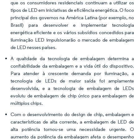
que os consumidores residenciais continuam a utilizar os
tipos de LED em iniciativas de eficiência energética. O foco
principal dos governos na América Latina (por exemplo, no
Brasil) para desenvolver e implementar tecnologia
energética eficiente e os vários subsídios concedidos para
iluminação LED impulsionarão o mercado de embalagem
de LED nesses países.
A qualidade da tecnologia de embalagem determina a
confiabilidade da embalagem e a vida útil do dispositivo.
Para atender à crescente demanda por iluminação, a
tecnologia de LEDs de maior saída foi amplamente
desenvolvida, e a tecnologia de embalagem de LEDs
evoluiu de embalagem de chip único para embalagem de
múltiplos chips.
Com o desenvolvimento do design de chip, embalagem e
características de alta corrente, a embalagem de LED de
alta potência tornou-se uma necessidade urgente. O
aumento da potência da embalagem afeta o desempenho