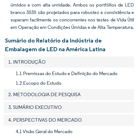
úmidos e com alta umidade. Ambos os portfólios de LED
branco 3030 são projetados para robustez e consistência e
superam facilmente os concorrentes nos testes de Vida Útil
em Operação em Condições Úmidas e de Alta Temperatura.
Sumário do Relatório da Indústria de
Embalagem de LED na América Latina
1. INTRODUÇÃO
1.1 Premissas do Estudo e Definição do Mercado
1.2 Escopo do Estudo
2. METODOLOGIA DE PESQUISA
3. SUMÁRIO EXECUTIVO
4. PERSPECTIVAS DO MERCADO
4.1 Visão Geral do Mercado