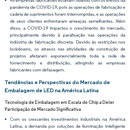
As empresas fabricantes estavam lidando com os efeitos da
pandemia de COVID-19, pois as operações de fabricação e
cadeia de suprimentos foram interrompidas, e as operações
de seus clientes enfrentaram ameaças semelhantes. Além
disso, a COVID-19 impactou o crescimento do mercado,
principalmente devido à paralisação nas operações da
indústria de fabricação discreta. Devido às restrições nos
lockdowns, os atrasos nas atividades de construção de
projetos afetaram exponencialmente toda a rede de
fornecimento e distribuição, atingindo as empresas
fabricantes com defasagem.
Tendências e Perspectivas do Mercado de
Embalagem de LED na América Latina
Tecnologia de Embalagem em Escala de Chip a Deter
Participação de Mercado Significativa
Com os crescentes investimentos industriais na América
Latina, a demanda por soluções de iluminação inteligente