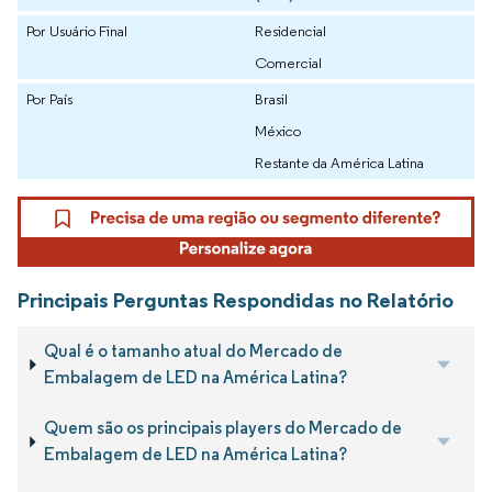
Por Usuário Final
Residencial
Comercial
Por País
Brasil
México
Restante da América Latina
Principais Perguntas Respondidas no Relatório
Qual é o tamanho atual do Mercado de
Embalagem de LED na América Latina?
Quem são os principais players do Mercado de
Embalagem de LED na América Latina?