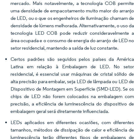
mercado. Mais notavelmente, a tecnologia COB permite
uma densidade de empacotamento muito maior do arranjo
de LED, ou o que os engenheiros de iluminação chamam de
densidade de lúmens melhorada. Alternativamente, o uso da
tecnologia LED COB pode reduzir consideravelmente a
área ocupada e o consumo de energia do arranjo de LED no
setor residencial, mantendo a saída de luz constante.
Certos padrões são seguidos pelos países da América
Latina em relação à Embalagem de LED. No setor
residencial, é essencial usar máquinas de cristal sólido de
alta precisão para embalar, seja LED de lâmpada ou LED de
Dispositivo de Montagem em Superfície (SMD-LED). Se os
chips de LED não forem colocados na embalagem com
precisão, a eficiência de luminescência do dispositivo de
embalagem geral será diretamente influenciada.
LEDs aplicados em diferentes ocasiões, com diferentes
tamanhos, métodos de dissipação de calor e eficiência de
luminescência terão diferentes tipos de embalagens de