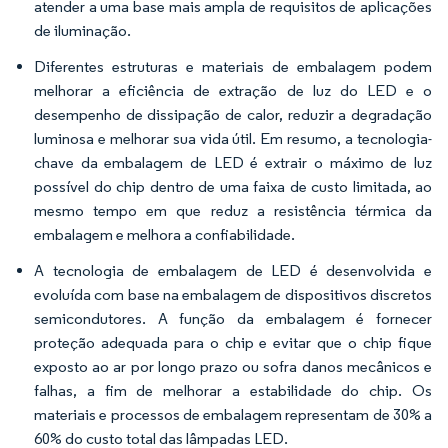
atender a uma base mais ampla de requisitos de aplicações
de iluminação.
Diferentes estruturas e materiais de embalagem podem
melhorar a eficiência de extração de luz do LED e o
desempenho de dissipação de calor, reduzir a degradação
luminosa e melhorar sua vida útil. Em resumo, a tecnologia-
chave da embalagem de LED é extrair o máximo de luz
possível do chip dentro de uma faixa de custo limitada, ao
mesmo tempo em que reduz a resistência térmica da
embalagem e melhora a confiabilidade.
A tecnologia de embalagem de LED é desenvolvida e
evoluída com base na embalagem de dispositivos discretos
semicondutores. A função da embalagem é fornecer
proteção adequada para o chip e evitar que o chip fique
exposto ao ar por longo prazo ou sofra danos mecânicos e
falhas, a fim de melhorar a estabilidade do chip. Os
materiais e processos de embalagem representam de 30% a
60% do custo total das lâmpadas LED.