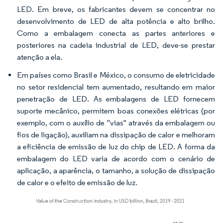
LED. Em breve, os fabricantes devem se concentrar no
desenvolvimento de LED de alta potência e alto brilho.
Como a embalagem conecta as partes anteriores e
posteriores na cadeia industrial de LED, deve-se prestar
atenção a ela.
Em países como Brasil e México, o consumo de eletricidade
no setor residencial tem aumentado, resultando em maior
penetração de LED. As embalagens de LED fornecem
suporte mecânico, permitem boas conexões elétricas (por
exemplo, com o auxílio de "vias" através da embalagem ou
fios de ligação), auxiliam na dissipação de calor e melhoram
a eficiência de emissão de luz do chip de LED. A forma da
embalagem do LED varia de acordo com o cenário de
aplicação, a aparência, o tamanho, a solução de dissipação
de calor e o efeito de emissão de luz.