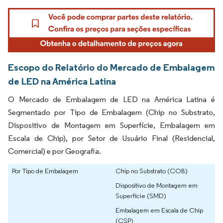
Escopo do Relatório do Mercado de Embalagem
de LED na América Latina
O Mercado de Embalagem de LED na América Latina é
Segmentado por Tipo de Embalagem (Chip no Substrato,
Dispositivo de Montagem em Superfície, Embalagem em
Escala de Chip), por Setor de Usuário Final (Residencial,
Comercial) e por Geografia.
Por Tipo de Embalagem
Chip no Substrato (COB)
Dispositivo de Montagem em
Superfície (SMD)
Embalagem em Escala de Chip
(CSP)