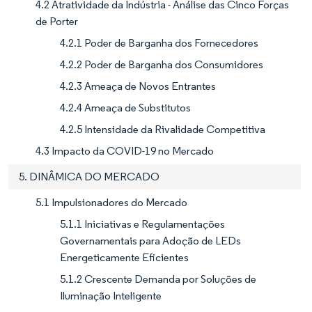
4.2 Atratividade da Indústria - Análise das Cinco Forças
de Porter
4.2.1 Poder de Barganha dos Fornecedores
4.2.2 Poder de Barganha dos Consumidores
4.2.3 Ameaça de Novos Entrantes
4.2.4 Ameaça de Substitutos
4.2.5 Intensidade da Rivalidade Competitiva
4.3 Impacto da COVID-19 no Mercado
5. DINÂMICA DO MERCADO
5.1 Impulsionadores do Mercado
5.1.1 Iniciativas e Regulamentações
Governamentais para Adoção de LEDs
Energeticamente Eficientes
5.1.2 Crescente Demanda por Soluções de
Iluminação Inteligente