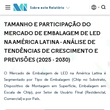
Sobre este Relatório
TAMANHO E PARTICIPAÇÃO DO
MERCADO DE EMBALAGEM DE LED
NA AMÉRICA LATINA - ANÁLISE DE
TENDÊNCIAS DE CRESCIMENTO E
PREVISÕES (2025 - 2030)
O Mercado de Embalagem de LED na América Latina é
Segmentado por Tipo de Embalagem (Chip no Substrato,
Dispositivo de Montagem em Superfície, Embalagem em
Escala de Chip), por Setor de Usuário Final (Residencial,
Comercial) e por País.