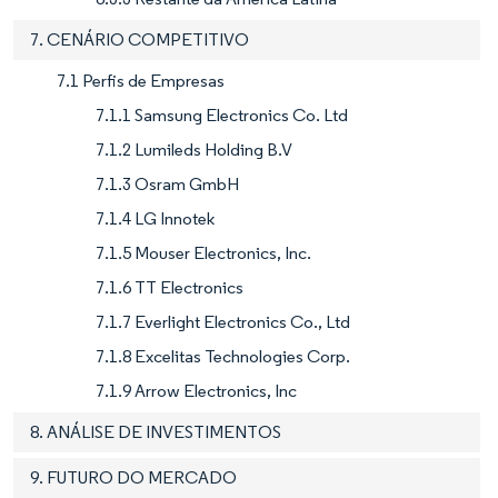
7. CENÁRIO COMPETITIVO
7.1 Perfis de Empresas
7.1.1 Samsung Electronics Co. Ltd
7.1.2 Lumileds Holding B.V
7.1.3 Osram GmbH
7.1.4 LG Innotek
7.1.5 Mouser Electronics, Inc.
7.1.6 TT Electronics
7.1.7 Everlight Electronics Co., Ltd
7.1.8 Excelitas Technologies Corp.
7.1.9 Arrow Electronics, Inc
8. ANÁLISE DE INVESTIMENTOS
9. FUTURO DO MERCADO