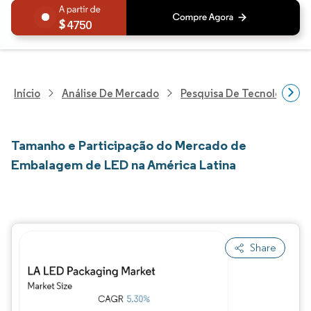
4750
Início
Análise De Mercado
Pesquisa De Tecnologia, 
Tamanho e Participação do Mercado de
Embalagem de LED na América Latina
Share