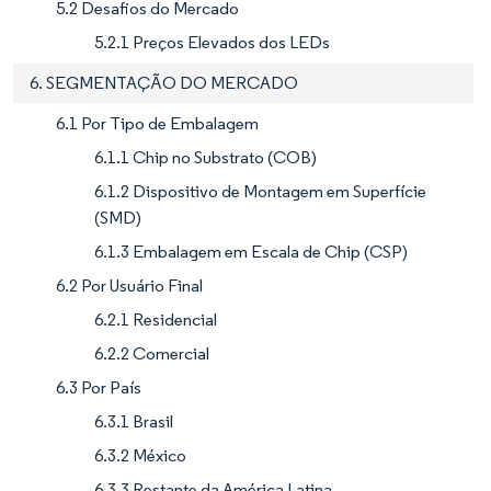
5.2 Desafios do Mercado
5.2.1 Preços Elevados dos LEDs
6. SEGMENTAÇÃO DO MERCADO
6.1 Por Tipo de Embalagem
6.1.1 Chip no Substrato (COB)
6.1.2 Dispositivo de Montagem em Superfície
(SMD)
6.1.3 Embalagem em Escala de Chip (CSP)
6.2 Por Usuário Final
6.2.1 Residencial
6.2.2 Comercial
6.3 Por País
6.3.1 Brasil
6.3.2 México
6.3.3 Restante da América Latina