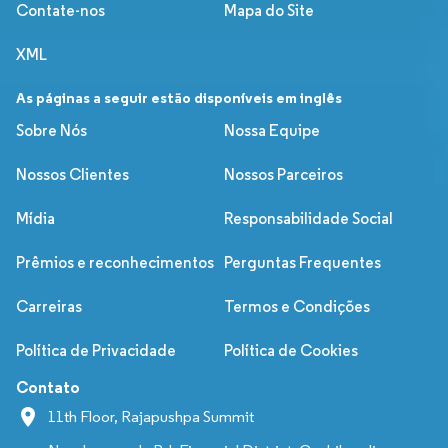
Contate-nos
Mapa do Site
XML
As páginas a seguir estão disponíveis em inglês
Sobre Nós
Nossa Equipe
Nossos Clientes
Nossos Parceiros
Mídia
Responsabilidade Social
Prêmios e reconhecimentos
Perguntas Frequentes
Carreiras
Termos e Condições
Política de Privacidade
Política de Cookies
Contato
11th Floor, Rajapushpa Summit