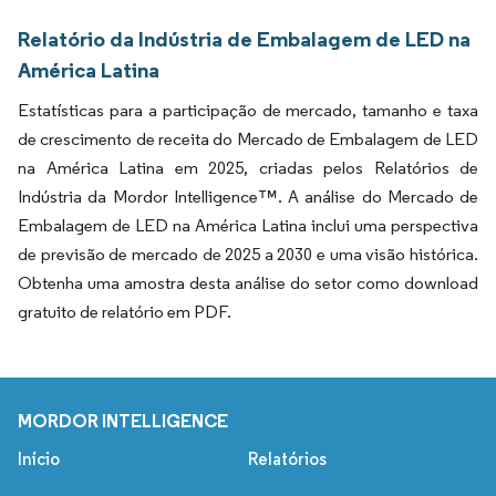
Relatório da Indústria de Embalagem de LED na
América Latina
Estatísticas para a participação de mercado, tamanho e taxa
de crescimento de receita do Mercado de Embalagem de LED
na América Latina em 2025, criadas pelos Relatórios de
Indústria da Mordor Intelligence™. A análise do Mercado de
Embalagem de LED na América Latina inclui uma perspectiva
de previsão de mercado de 2025 a 2030 e uma visão histórica.
Obtenha uma amostra desta análise do setor como download
gratuito de relatório em PDF.
MORDOR INTELLIGENCE
Início
Relatórios