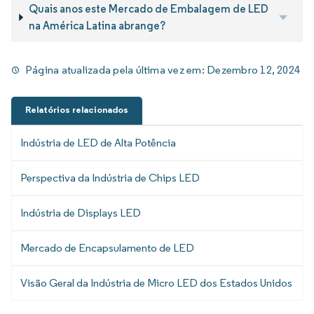
Quais anos este Mercado de Embalagem de LED
na América Latina abrange?
Página atualizada pela última vez em:
Dezembro 12, 2024
Relatórios relacionados
Indústria de LED de Alta Potência
Perspectiva da Indústria de Chips LED
Indústria de Displays LED
Mercado de Encapsulamento de LED
Visão Geral da Indústria de Micro LED dos Estados Unidos