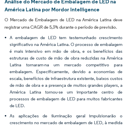
Análise do Mercado de Embalagem de LED na
América Latina por Mordor Intelligence
O Mercado de Embalagem de LED na América Latina deve
registrar uma CAGR de 5,3% durante o período de previsão.
A embalagem de LED tem testemunhado crescimento
significativo na América Latina. O processo de embalagem
é mais intensivo em mão de obra, e os benefícios das
estruturas de custo de mão de obra reduzidas na América
Latina tornaram-na um mercado competitivo para
embalagem. Especificamente, devido a economias de
escala, benefícios de infraestrutura existente, baixos custos
de mão de obra e a presença de muitos grandes players, a
América Latina tornou-se um importante centro de
processos de embalagem de LED para muitos fabricantes
de LED.
As aplicações de iluminação geral impulsionarão o
crescimento no mercado de embalagem de LED, à medida