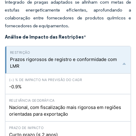
integrado de pragas adaptados se alinham com metas de
estufas energeticamente eficientes, aprofundando a
colaboração entre fornecedores de produtos químicos e
fornecedores de equipamentos.
Análise de Impacto das Restrições
*
Prazos rigorosos de registro e conformidade com
LMR
-0.9%
Nacional, com fiscalização mais rigorosa em regiões
orientadas para exportação
Curto prazo (≤ 2 anos)