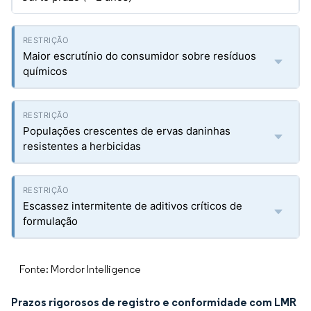
Maior escrutínio do consumidor sobre resíduos
químicos
Populações crescentes de ervas daninhas
resistentes a herbicidas
Escassez intermitente de aditivos críticos de
formulação
Fonte: Mordor Intelligence
Prazos rigorosos de registro e conformidade com LMR