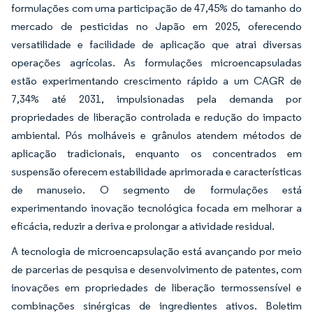
formulações com uma participação de 47,45% do tamanho do
mercado de pesticidas no Japão em 2025, oferecendo
versatilidade e facilidade de aplicação que atrai diversas
operações agrícolas. As formulações microencapsuladas
estão experimentando crescimento rápido a um CAGR de
7,34% até 2031, impulsionadas pela demanda por
propriedades de liberação controlada e redução do impacto
ambiental. Pós molháveis e grânulos atendem métodos de
aplicação tradicionais, enquanto os concentrados em
suspensão oferecem estabilidade aprimorada e características
de manuseio. O segmento de formulações está
experimentando inovação tecnológica focada em melhorar a
eficácia, reduzir a deriva e prolongar a atividade residual.
A tecnologia de microencapsulação está avançando por meio
de parcerias de pesquisa e desenvolvimento de patentes, com
inovações em propriedades de liberação termossensível e
combinações sinérgicas de ingredientes ativos. Boletim