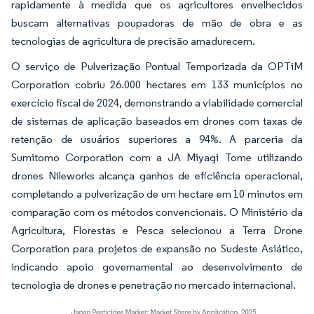
rapidamente à medida que os agricultores envelhecidos
buscam alternativas poupadoras de mão de obra e as
tecnologias de agricultura de precisão amadurecem.
O serviço de Pulverização Pontual Temporizada da OPTiM
Corporation cobriu 26.000 hectares em 133 municípios no
exercício fiscal de 2024, demonstrando a viabilidade comercial
de sistemas de aplicação baseados em drones com taxas de
retenção de usuários superiores a 94%. A parceria da
Sumitomo Corporation com a JA Miyagi Tome utilizando
drones Nileworks alcança ganhos de eficiência operacional,
completando a pulverização de um hectare em 10 minutos em
comparação com os métodos convencionais. O Ministério da
Agricultura, Florestas e Pesca selecionou a Terra Drone
Corporation para projetos de expansão no Sudeste Asiático,
indicando apoio governamental ao desenvolvimento de
tecnologia de drones e penetração no mercado internacional.