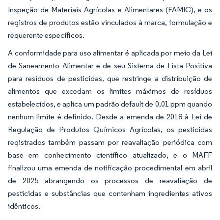
Inspeção de Materiais Agrícolas e Alimentares (FAMIC), e os
registros de produtos estão vinculados à marca, formulação e
requerente específicos.
A conformidade para uso alimentar é aplicada por meio da Lei
de Saneamento Alimentar e de seu Sistema de Lista Positiva
para resíduos de pesticidas, que restringe a distribuição de
alimentos que excedam os limites máximos de resíduos
estabelecidos, e aplica um padrão default de 0,01 ppm quando
nenhum limite é definido. Desde a emenda de 2018 à Lei de
Regulação de Produtos Químicos Agrícolas, os pesticidas
registrados também passam por reavaliação periódica com
base em conhecimento científico atualizado, e o MAFF
finalizou uma emenda de notificação procedimental em abril
de 2025 abrangendo os processos de reavaliação de
pesticidas e substâncias que contenham ingredientes ativos
idênticos.