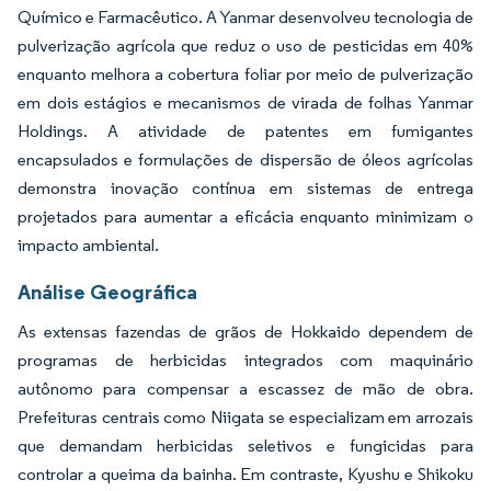
Químico e Farmacêutico. A Yanmar desenvolveu tecnologia de
pulverização agrícola que reduz o uso de pesticidas em 40%
enquanto melhora a cobertura foliar por meio de pulverização
em dois estágios e mecanismos de virada de folhas Yanmar
Holdings. A atividade de patentes em fumigantes
encapsulados e formulações de dispersão de óleos agrícolas
demonstra inovação contínua em sistemas de entrega
projetados para aumentar a eficácia enquanto minimizam o
impacto ambiental.
Análise Geográfica
As extensas fazendas de grãos de Hokkaido dependem de
programas de herbicidas integrados com maquinário
autônomo para compensar a escassez de mão de obra.
Prefeituras centrais como Niigata se especializam em arrozais
que demandam herbicidas seletivos e fungicidas para
controlar a queima da bainha. Em contraste, Kyushu e Shikoku