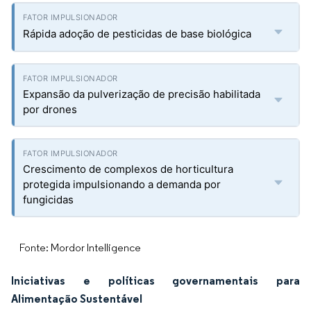
Rápida adoção de pesticidas de base biológica
Expansão da pulverização de precisão habilitada
por drones
Crescimento de complexos de horticultura
protegida impulsionando a demanda por
fungicidas
Fonte: Mordor Intelligence
Iniciativas e políticas governamentais para
Alimentação Sustentável