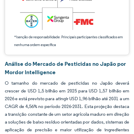
*Isenção de responsabilidade: Principais participantes classificados em
nenhuma ordem específica
Análise do Mercado de Pesticidas no Japão por
Mordor Intelligence
O tamanho do mercado de pesticidas no Japão deverá
crescer de USD 1,5 bilhão em 2025 para USD 1,57 bilhão em
2026 e está previsto para atingir USD 1,96 bilhão até 2031 a um
CAGR de 4,56% no período 2026-2031. Esta projeção destaca
a transição constante de um setor agrícola maduro em direção
a soluções de baixo resíduo orientadas por dados, sistemas de
aplicação de precisão e maior utilização de ingredientes