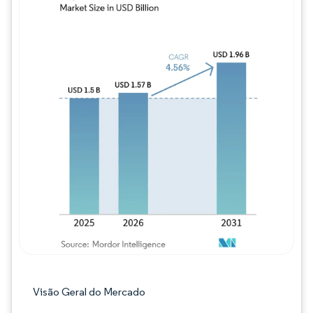
Imagem © Mordor Intelligence. O reuso req
Visão Geral do Mercado