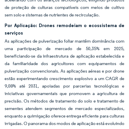
de proteção de culturas compatíveis com meios de cultivo
sem solo e sistemas de nutrientes de recirculação.
Por Aplicação: Drones remodeiam o ecossistema de
serviços
As aplicações de pulverização foliar mantêm dominância com
uma participação de mercado de 50,35% em 2025,
beneficiando-se da infraestrutura de aplicação estabelecida e
da familiaridade dos agricultores com equipamentos de
pulverização convencionais. As aplicações aéreas e por drone
estão experimentando crescimento explosivo a um CAGR de
9,08% até 2031, apoiadas por parcerias tecnológicas e
iniciativas governamentais que promovem a agricultura de
precisão. Os métodos de tratamento do solo e tratamento de
sementes atendem segmentos de mercado especializados,
enquanto a quimigação oferece entrega eficiente para culturas
irrigadas. O panorama dos modos de aplicação está evoluindo