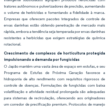
tratores autônomos e pulverizadores de precisão, aumentando
o volume de herbicidas e fomentando a fidelidade à marca.
Empresas que oferecem pacotes integrados de controle de
ervas daninhas estão obtendo penetração de mercado mais
rápida, embora a tendência seja temperada por ervas daninhas
resistentes a herbicidas que exigem estratégias de química
rotacional.
Crescimento de complexos de horticultura protegida
impulsionando a demanda por fungicidas
O Japão mantém uma vasta área de espaço em estufas, e seu
Programa de Estufas de Próxima Geração favorece a
hidroponia de alto rendimento com requisitos rigorosos de
controle de doenças. Formulações de fungicidas com baixa
volatilização e atividade residual prolongada são adequadas
para sistemas de recirculação, oferecendo aos originadores
um corredor de precificação premium. Protocolos de manejo