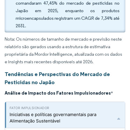
comandaram 47,45% do mercado de pesticidas no
Japão em 2025, enquanto os produtos
microencapsulados registram um CAGR de 7,34% até
2031.
Nota: Os números de tamanho de mercado e previsão neste
relatório são gerados usando a estrutura de estimativa
proprietária da Mordor Intelligence, atualizada com os dados
e insights mais recentes disponíveis até 2026.
Tendências e Perspectivas do Mercado de
Pesticidas no Japão
Análise de Impacto dos Fatores Impulsionadores
*
Iniciativas e políticas governamentais para
Alimentação Sustentável