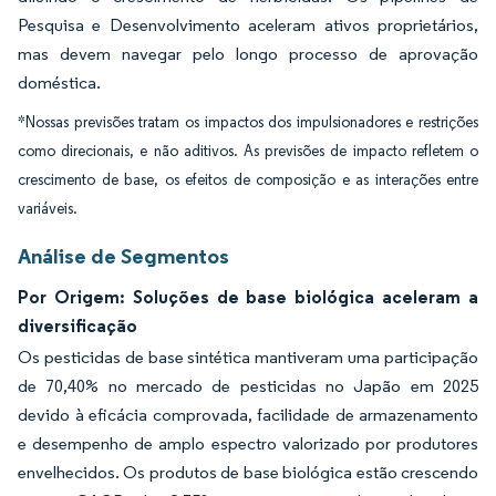
Pesquisa e Desenvolvimento aceleram ativos proprietários,
mas devem navegar pelo longo processo de aprovação
doméstica.
*Nossas previsões tratam os impactos dos impulsionadores e restrições
como direcionais, e não aditivos. As previsões de impacto refletem o
crescimento de base, os efeitos de composição e as interações entre
variáveis.
Análise de Segmentos
Por Origem: Soluções de base biológica aceleram a
diversificação
Os pesticidas de base sintética mantiveram uma participação
de 70,40% no mercado de pesticidas no Japão em 2025
devido à eficácia comprovada, facilidade de armazenamento
e desempenho de amplo espectro valorizado por produtores
envelhecidos. Os produtos de base biológica estão crescendo