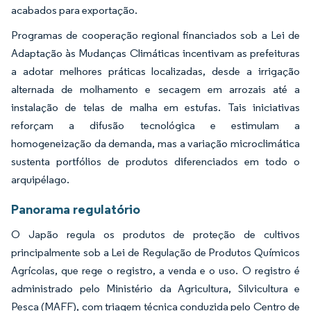
acabados para exportação.
Programas de cooperação regional financiados sob a Lei de
Adaptação às Mudanças Climáticas incentivam as prefeituras
a adotar melhores práticas localizadas, desde a irrigação
alternada de molhamento e secagem em arrozais até a
instalação de telas de malha em estufas. Tais iniciativas
reforçam a difusão tecnológica e estimulam a
homogeneização da demanda, mas a variação microclimática
sustenta portfólios de produtos diferenciados em todo o
arquipélago.
Panorama regulatório
O Japão regula os produtos de proteção de cultivos
principalmente sob a Lei de Regulação de Produtos Químicos
Agrícolas, que rege o registro, a venda e o uso. O registro é
administrado pelo Ministério da Agricultura, Silvicultura e
Pesca (MAFF), com triagem técnica conduzida pelo Centro de