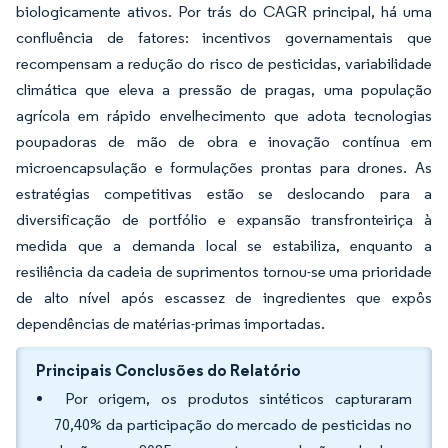
biologicamente ativos. Por trás do CAGR principal, há uma
confluência de fatores: incentivos governamentais que
recompensam a redução do risco de pesticidas, variabilidade
climática que eleva a pressão de pragas, uma população
agrícola em rápido envelhecimento que adota tecnologias
poupadoras de mão de obra e inovação contínua em
microencapsulação e formulações prontas para drones. As
estratégias competitivas estão se deslocando para a
diversificação de portfólio e expansão transfronteiriça à
medida que a demanda local se estabiliza, enquanto a
resiliência da cadeia de suprimentos tornou-se uma prioridade
de alto nível após escassez de ingredientes que expôs
dependências de matérias-primas importadas.
Principais Conclusões do Relatório
Por origem, os produtos sintéticos capturaram
70,40% da participação do mercado de pesticidas no