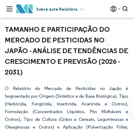
Sobre este Relatório
TAMANHO E PARTICIPAÇÃO DO
MERCADO DE PESTICIDAS NO
JAPÃO - ANÁLISE DE TENDÊNCIAS DE
CRESCIMENTO E PREVISÃO (2026 -
2031)
O Relatório do Mercado de Pesticidas no Japão é
Segmentado por Origem (Sintético e de Base Biológica), Tipo
(Herbicida, Fungicida, Inseticida, Acaricida e Outros),
Formulação (Concentrados Líquidos, Pós Molháveis e
Outros), Tipo de Cultura (Grãos e Cereais, Leguminosas e
Oleaginosas e Outros) e Aplicação (Pulverização Foliar,