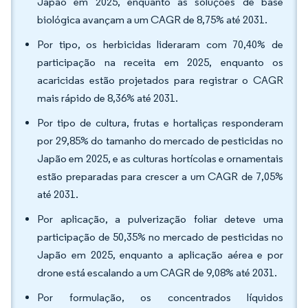
Japão em 2025, enquanto as soluções de base
biológica avançam a um CAGR de 8,75% até 2031.
Por tipo, os herbicidas lideraram com 70,40% de
participação na receita em 2025, enquanto os
acaricidas estão projetados para registrar o CAGR
mais rápido de 8,36% até 2031.
Por tipo de cultura, frutas e hortaliças responderam
por 29,85% do tamanho do mercado de pesticidas no
Japão em 2025, e as culturas hortícolas e ornamentais
estão preparadas para crescer a um CAGR de 7,05%
até 2031.
Por aplicação, a pulverização foliar deteve uma
participação de 50,35% no mercado de pesticidas no
Japão em 2025, enquanto a aplicação aérea e por
drone está escalando a um CAGR de 9,08% até 2031.
Por formulação, os concentrados líquidos