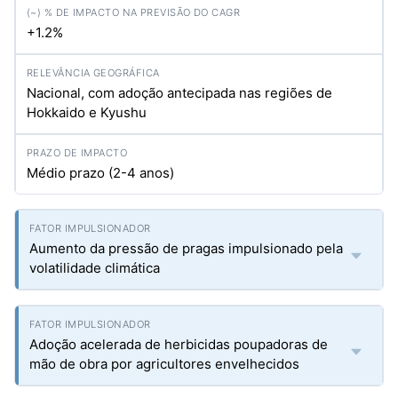
+1.2%
Nacional, com adoção antecipada nas regiões de
Hokkaido e Kyushu
Médio prazo (2-4 anos)
Aumento da pressão de pragas impulsionado pela
volatilidade climática
Adoção acelerada de herbicidas poupadoras de
mão de obra por agricultores envelhecidos