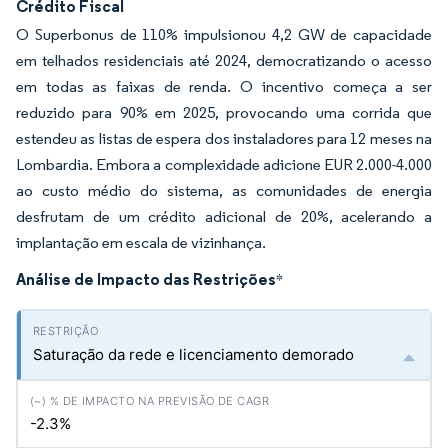
Crédito Fiscal
O Superbonus de 110% impulsionou 4,2 GW de capacidade
em telhados residenciais até 2024, democratizando o acesso
em todas as faixas de renda. O incentivo começa a ser
reduzido para 90% em 2025, provocando uma corrida que
estendeu as listas de espera dos instaladores para 12 meses na
Lombardia. Embora a complexidade adicione EUR 2.000-4.000
ao custo médio do sistema, as comunidades de energia
desfrutam de um crédito adicional de 20%, acelerando a
implantação em escala de vizinhança.
Análise de Impacto das Restrições
*
Saturação da rede e licenciamento demorado
-2.3%