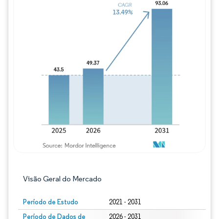
Imagem © Mordor Intelligence. O reuso req
Visão Geral do Mercado
Período de Estudo
2021 - 2031
Período de Dados de
2026 - 2031