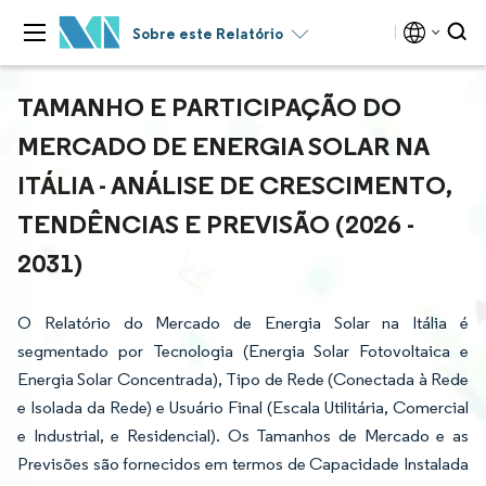
Sobre este Relatório
TAMANHO E PARTICIPAÇÃO DO
MERCADO DE ENERGIA SOLAR NA
ITÁLIA - ANÁLISE DE CRESCIMENTO,
TENDÊNCIAS E PREVISÃO (2026 -
2031)
O Relatório do Mercado de Energia Solar na Itália é
segmentado por Tecnologia (Energia Solar Fotovoltaica e
Energia Solar Concentrada), Tipo de Rede (Conectada à Rede
e Isolada da Rede) e Usuário Final (Escala Utilitária, Comercial
e Industrial, e Residencial). Os Tamanhos de Mercado e as
Previsões são fornecidos em termos de Capacidade Instalada