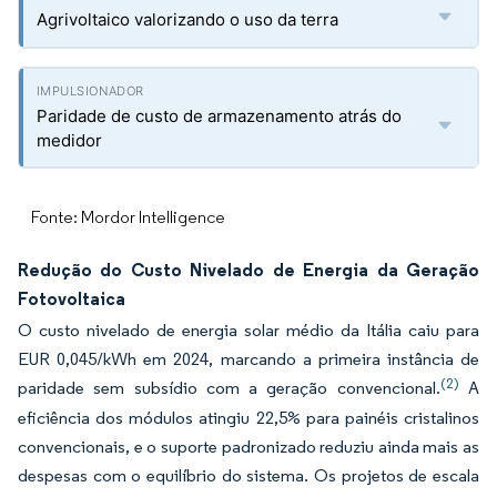
Agrivoltaico valorizando o uso da terra
Paridade de custo de armazenamento atrás do
medidor
Fonte: Mordor Intelligence
Redução do Custo Nivelado de Energia da Geração
Fotovoltaica
O custo nivelado de energia solar médio da Itália caiu para
EUR 0,045/kWh em 2024, marcando a primeira instância de
(2)
paridade sem subsídio com a geração convencional.
A
eficiência dos módulos atingiu 22,5% para painéis cristalinos
convencionais, e o suporte padronizado reduziu ainda mais as
despesas com o equilíbrio do sistema. Os projetos de escala