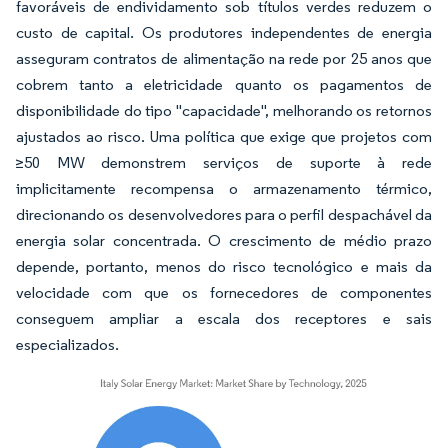
favoráveis de endividamento sob títulos verdes reduzem o
custo de capital. Os produtores independentes de energia
asseguram contratos de alimentação na rede por 25 anos que
cobrem tanto a eletricidade quanto os pagamentos de
disponibilidade do tipo "capacidade", melhorando os retornos
ajustados ao risco. Uma política que exige que projetos com
≥50 MW demonstrem serviços de suporte à rede
implicitamente recompensa o armazenamento térmico,
direcionando os desenvolvedores para o perfil despachável da
energia solar concentrada. O crescimento de médio prazo
depende, portanto, menos do risco tecnológico e mais da
velocidade com que os fornecedores de componentes
conseguem ampliar a escala dos receptores e sais
especializados.