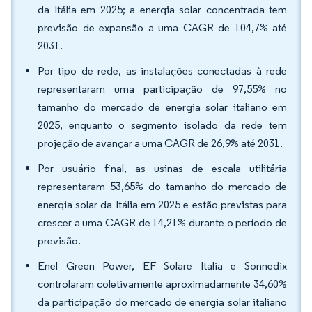
da Itália em 2025; a energia solar concentrada tem
previsão de expansão a uma CAGR de 104,7% até
2031.
Por tipo de rede, as instalações conectadas à rede
representaram uma participação de 97,55% no
tamanho do mercado de energia solar italiano em
2025, enquanto o segmento isolado da rede tem
projeção de avançar a uma CAGR de 26,9% até 2031.
Por usuário final, as usinas de escala utilitária
representaram 53,65% do tamanho do mercado de
energia solar da Itália em 2025 e estão previstas para
crescer a uma CAGR de 14,21% durante o período de
previsão.
Enel Green Power, EF Solare Italia e Sonnedix
controlaram coletivamente aproximadamente 34,60%
da participação do mercado de energia solar italiano