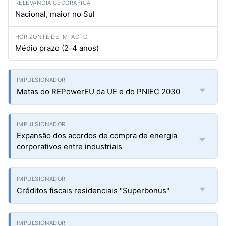
Nacional, maior no Sul
Médio prazo (2-4 anos)
Metas do REPowerEU da UE e do PNIEC 2030
Expansão dos acordos de compra de energia
corporativos entre industriais
Créditos fiscais residenciais "Superbonus"