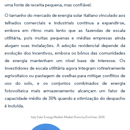
uma fonte de receita pequena, mas confiável.
O tamanho do mercado de energia solar italiano vinculado aos
telhados comerciais e industriais continua a expandir-se,
embora em ritmo mais lento que as fazendas de escala
utilitária, pois muitas pequenas e médias empresas ainda
alugam suas instalações. A adoção residencial depende da
evolução dos incentivos, embora os bônus das comunidades
de energia mantenham um nível base de interesse. Os
investidores de escala utilitária agora integram rotineiramente
agrivoltaico ou pastagem de ovelhas para mitigar conflitos de
uso do solo, e os conjuntos combinados de energia
fotovoltaica mais armazenamento alcançam um fator de
capacidade médio de 30% quando a otimização do despacho
é incluída.