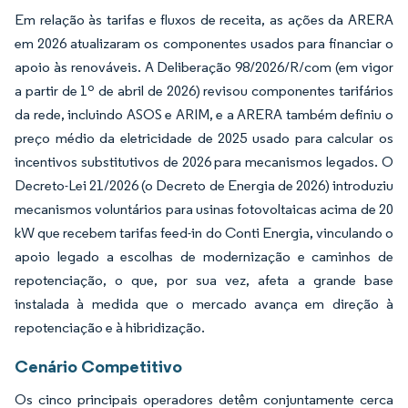
Em relação às tarifas e fluxos de receita, as ações da ARERA
em 2026 atualizaram os componentes usados para financiar o
apoio às renováveis. A Deliberação 98/2026/R/com (em vigor
a partir de 1º de abril de 2026) revisou componentes tarifários
da rede, incluindo ASOS e ARIM, e a ARERA também definiu o
preço médio da eletricidade de 2025 usado para calcular os
incentivos substitutivos de 2026 para mecanismos legados. O
Decreto-Lei 21/2026 (o Decreto de Energia de 2026) introduziu
mecanismos voluntários para usinas fotovoltaicas acima de 20
kW que recebem tarifas feed-in do Conti Energia, vinculando o
apoio legado a escolhas de modernização e caminhos de
repotenciação, o que, por sua vez, afeta a grande base
instalada à medida que o mercado avança em direção à
repotenciação e à hibridização.
Cenário Competitivo
Os cinco principais operadores detêm conjuntamente cerca