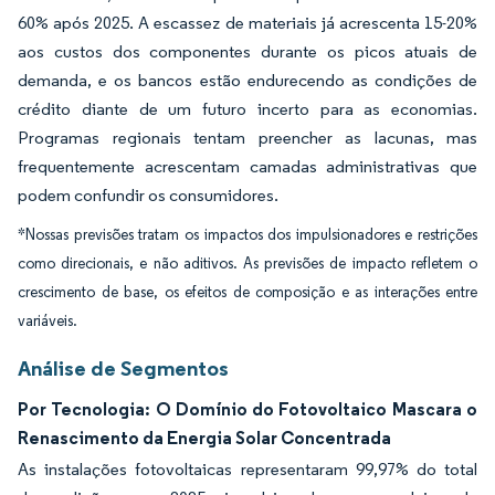
60% após 2025. A escassez de materiais já acrescenta 15-20%
aos custos dos componentes durante os picos atuais de
demanda, e os bancos estão endurecendo as condições de
crédito diante de um futuro incerto para as economias.
Programas regionais tentam preencher as lacunas, mas
frequentemente acrescentam camadas administrativas que
podem confundir os consumidores.
*Nossas previsões tratam os impactos dos impulsionadores e restrições
como direcionais, e não aditivos. As previsões de impacto refletem o
crescimento de base, os efeitos de composição e as interações entre
variáveis.
Análise de Segmentos
Por Tecnologia: O Domínio do Fotovoltaico Mascara o
Renascimento da Energia Solar Concentrada
As instalações fotovoltaicas representaram 99,97% do total