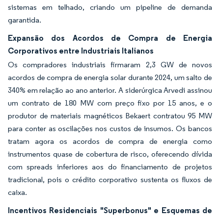
sistemas em telhado, criando um pipeline de demanda
garantida.
Expansão dos Acordos de Compra de Energia
Corporativos entre Industriais Italianos
Os compradores industriais firmaram 2,3 GW de novos
acordos de compra de energia solar durante 2024, um salto de
340% em relação ao ano anterior. A siderúrgica Arvedi assinou
um contrato de 180 MW com preço fixo por 15 anos, e o
produtor de materiais magnéticos Bekaert contratou 95 MW
para conter as oscilações nos custos de insumos. Os bancos
tratam agora os acordos de compra de energia como
instrumentos quase de cobertura de risco, oferecendo dívida
com spreads inferiores aos do financiamento de projetos
tradicional, pois o crédito corporativo sustenta os fluxos de
caixa.
Incentivos Residenciais "Superbonus" e Esquemas de