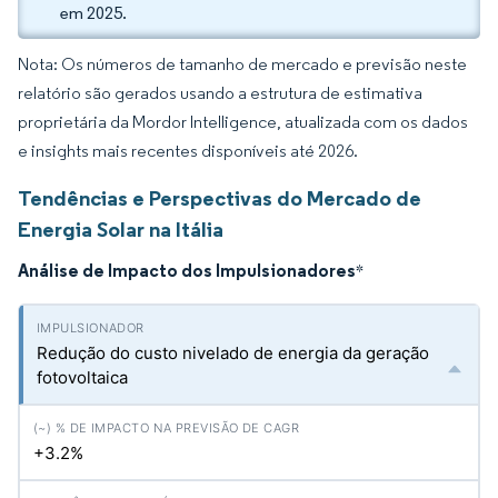
em 2025.
Nota: Os números de tamanho de mercado e previsão neste
relatório são gerados usando a estrutura de estimativa
proprietária da Mordor Intelligence, atualizada com os dados
e insights mais recentes disponíveis até 2026.
Tendências e Perspectivas do Mercado de
Energia Solar na Itália
Análise de Impacto dos Impulsionadores
*
Redução do custo nivelado de energia da geração
fotovoltaica
+3.2%