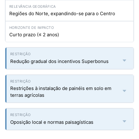
Regiões do Norte, expandindo-se para o Centro
Curto prazo (≤ 2 anos)
Redução gradual dos incentivos Superbonus
Restrições à instalação de painéis em solo em
terras agrícolas
Oposição local e normas paisagísticas