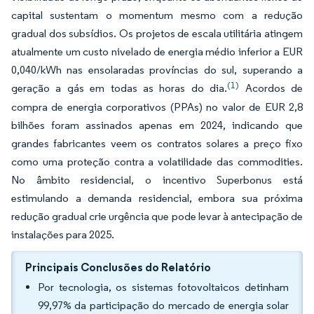
capital sustentam o momentum mesmo com a redução
gradual dos subsídios. Os projetos de escala utilitária atingem
atualmente um custo nivelado de energia médio inferior a EUR
0,040/kWh nas ensolaradas províncias do sul, superando a
(1)
geração a gás em todas as horas do dia.
Acordos de
compra de energia corporativos (PPAs) no valor de EUR 2,8
bilhões foram assinados apenas em 2024, indicando que
grandes fabricantes veem os contratos solares a preço fixo
como uma proteção contra a volatilidade das commodities.
No âmbito residencial, o incentivo Superbonus está
estimulando a demanda residencial, embora sua próxima
redução gradual crie urgência que pode levar à antecipação de
instalações para 2025.
Principais Conclusões do Relatório
Por tecnologia, os sistemas fotovoltaicos detinham
99,97% da participação do mercado de energia solar