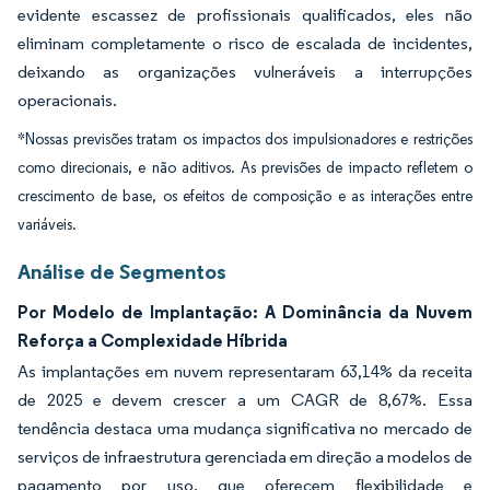
evidente escassez de profissionais qualificados, eles não
eliminam completamente o risco de escalada de incidentes,
deixando as organizações vulneráveis a interrupções
operacionais.
*Nossas previsões tratam os impactos dos impulsionadores e restrições
como direcionais, e não aditivos. As previsões de impacto refletem o
crescimento de base, os efeitos de composição e as interações entre
variáveis.
Análise de Segmentos
Por Modelo de Implantação: A Dominância da Nuvem
Reforça a Complexidade Híbrida
As implantações em nuvem representaram 63,14% da receita
de 2025 e devem crescer a um CAGR de 8,67%. Essa
tendência destaca uma mudança significativa no mercado de
serviços de infraestrutura gerenciada em direção a modelos de
pagamento por uso, que oferecem flexibilidade e