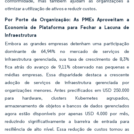
conformidade, mas também ajudam as organizações a
otimizar a utilização de ativos e reduzir custos.
Por Porte da Organização: As PMEs Aproveitam a
Economia de Plataforma para Fechar a Lacuna de
Infraestrutura
Embora as grandes empresas detenham uma participação
dominante de 64,94% no mercado de serviços de
infraestrutura gerenciada, sua taxa de crescimento de 8,3%
fica atrás do avanço de 9,11% observado nas pequenas e
médias empresas. Essa disparidade destaca a crescente
adoção de serviços de infraestrutura gerenciada por
organizações menores. Antes precificados em USD 250.000
para hardware, clusters Kubernetes agrupados,
armazenamento de objetos e bancos de dados gerenciados
agora estão disponíveis por apenas USD 4.000 por mês,
reduzindo significativamente a barreira de entrada para
resiliência de alto nível. Essa redução de custos tornou as