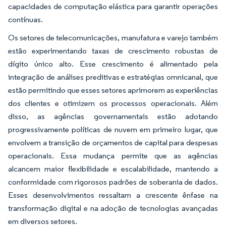
capacidades de computação elástica para garantir operações
contínuas.
Os setores de telecomunicações, manufatura e varejo também
estão experimentando taxas de crescimento robustas de
dígito único alto. Esse crescimento é alimentado pela
integração de análises preditivas e estratégias omnicanal, que
estão permitindo que esses setores aprimorem as experiências
dos clientes e otimizem os processos operacionais. Além
disso, as agências governamentais estão adotando
progressivamente políticas de nuvem em primeiro lugar, que
envolvem a transição de orçamentos de capital para despesas
operacionais. Essa mudança permite que as agências
alcancem maior flexibilidade e escalabilidade, mantendo a
conformidade com rigorosos padrões de soberania de dados.
Esses desenvolvimentos ressaltam a crescente ênfase na
transformação digital e na adoção de tecnologias avançadas
em diversos setores.