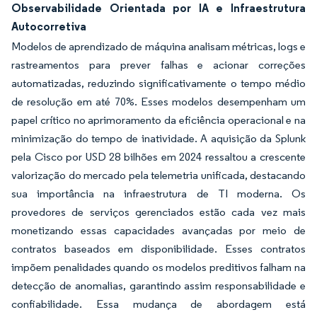
Observabilidade Orientada por IA e Infraestrutura
Autocorretiva
Modelos de aprendizado de máquina analisam métricas, logs e
rastreamentos para prever falhas e acionar correções
automatizadas, reduzindo significativamente o tempo médio
de resolução em até 70%. Esses modelos desempenham um
papel crítico no aprimoramento da eficiência operacional e na
minimização do tempo de inatividade. A aquisição da Splunk
pela Cisco por USD 28 bilhões em 2024 ressaltou a crescente
valorização do mercado pela telemetria unificada, destacando
sua importância na infraestrutura de TI moderna. Os
provedores de serviços gerenciados estão cada vez mais
monetizando essas capacidades avançadas por meio de
contratos baseados em disponibilidade. Esses contratos
impõem penalidades quando os modelos preditivos falham na
detecção de anomalias, garantindo assim responsabilidade e
confiabilidade. Essa mudança de abordagem está