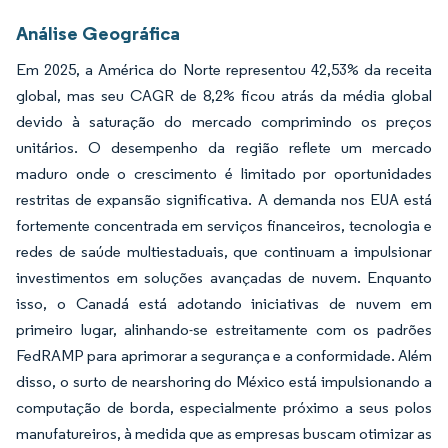
Análise Geográfica
Em 2025, a América do Norte representou 42,53% da receita
global, mas seu CAGR de 8,2% ficou atrás da média global
devido à saturação do mercado comprimindo os preços
unitários. O desempenho da região reflete um mercado
maduro onde o crescimento é limitado por oportunidades
restritas de expansão significativa. A demanda nos EUA está
fortemente concentrada em serviços financeiros, tecnologia e
redes de saúde multiestaduais, que continuam a impulsionar
investimentos em soluções avançadas de nuvem. Enquanto
isso, o Canadá está adotando iniciativas de nuvem em
primeiro lugar, alinhando-se estreitamente com os padrões
FedRAMP para aprimorar a segurança e a conformidade. Além
disso, o surto de nearshoring do México está impulsionando a
computação de borda, especialmente próximo a seus polos
manufatureiros, à medida que as empresas buscam otimizar as