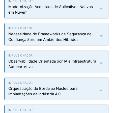
Modernização Acelerada de Aplicativos Nativos
em Nuvem
Necessidade de Frameworks de Segurança de
Confiança Zero em Ambientes Híbridos
Observabilidade Orientada por IA e Infraestrutura
Autocorretiva
Orquestração de Borda ao Núcleo para
Implantações da Indústria 4.0