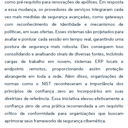
como pré-requisito para renovações de apólices. Em resposta
a essa mudança, os provedores de serviços integraram cada
vez mais medidas de segurança avançadas, como gateways
com reconhecimento de identidade e mecanismos de
políticas, em suas ofertas. Esses sistemas são projetados para
avaliar e pontuar cada sessão em tempo real, garantindo uma
postura de segurança mais robusta. Eles conseguem isso
consolidando e analisando sinais de diversas fontes, incluindo
cargas de trabalho em nuvem, sistemas ERP locais e
endpoints remotos, proporcionando assim proteção
abrangente em toda a rede. Além disso, organizações de
normas como o NIST reconheceram a importância dos
princípios de confiança zero ao incorporá-los em suas
diretrizes de referência. Essa iniciativa elevou efetivamente a
confiança zero de uma prática recomendada a um requisito
crítico de conformidade para organizações que buscam
aprimorar seus frameworks de segurança cibernética.