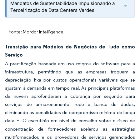
Mandatos de Sustentabilidade Impulsionando a
Terceirização de Data Centers Verdes
Fonte: Mordor Intelligence
Transição para Modelos de Negócios de Tudo como
Serviço
A precificação baseada em uso migrou do software para a
infraestrutura, permitindo que as empresas troquem a
depreciação fixa por custos operacionais variáveis que se
ajustam à demanda em tempo real. As principais plataformas
de nuvem aprofundaram a cobrança por segundo para
serviços de armazenamento, rede e banco de dados,
eliminando as penalidades de compromisso mínimo de longa
[1]
data.
O escrutínio em nível de conselho sobre o risco de
concentração de fornecedores acelerou as estratégias
multifornecedor, e os provedores de serviços gerenciados