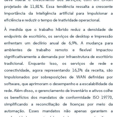
projetado de 11,81%. Essa tendência ressalta a crescente
importância da inteligência artificial para impulsionar a
eficiência e reduzir o tempo de inatividade operacional.
À medida que o trabalho híbrido reduz a densidade de
endpoints de escritório, os serviços de desktop e impressão
enfrentam um declínio anual de 6,9%. A mudança para
ambientes de trabalho remoto e flexível impactou
significativamente a demanda por infraestrutura de escritório
tradicional. Enquanto isso, os serviços de rede e
conectividade, agora representando 16,3% da receita, são
impulsionados por sobreposições de WAN definidas por
software, que aprimoram o desempenho e a escalabilidade da
rede. Além disso, o gerenciamento de inventário e ativos colhe
os benefícios dos mandatos de conformidade ISO 19770,
simplificando a reconciliação de licenças por meio da
automação. Esses mandatos não apenas garantem a