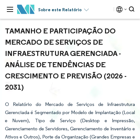
Sobre este Relatório
TAMANHO E PARTICIPAÇÃO DO
MERCADO DE SERVIÇOS DE
INFRAESTRUTURA GERENCIADA -
ANÁLISE DE TENDÊNCIAS DE
CRESCIMENTO E PREVISÃO (2026 -
2031)
O Relatório do Mercado de Serviços de Infraestrutura
Gerenciada é Segmentado por Modelo de Implantação (Local
e Nuvem), Tipo de Serviço (Desktop e Impressão,
Gerenciamento de Servidores, Gerenciamento de Inventário e
Ativos e Outros), Porte da Organização (Grandes Empresas e