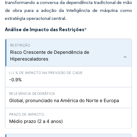
transformando a conversa da dependência tradicional de mão
de obra para a adoção da inteligência de máquina como
estratégia operacional central.
Análise de Impacto das Restrições
*
Risco Crescente de Dependência de
Hiperescaladores
-0.9%
Global, pronunciado na América do Norte e Europa
Médio prazo (2 a 4 anos)