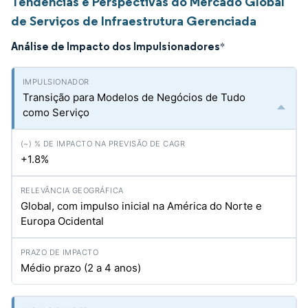
Tendências e Perspectivas do Mercado Global
de Serviços de Infraestrutura Gerenciada
Análise de Impacto dos Impulsionadores
*
Transição para Modelos de Negócios de Tudo
como Serviço
+1.8%
Global, com impulso inicial na América do Norte e
Europa Ocidental
Médio prazo (2 a 4 anos)