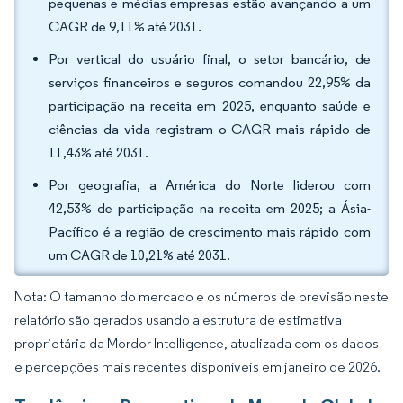
pequenas e médias empresas estão avançando a um
CAGR de 9,11% até 2031.
Por vertical do usuário final, o setor bancário, de
serviços financeiros e seguros comandou 22,95% da
participação na receita em 2025, enquanto saúde e
ciências da vida registram o CAGR mais rápido de
11,43% até 2031.
Por geografia, a América do Norte liderou com
42,53% de participação na receita em 2025; a Ásia-
Pacífico é a região de crescimento mais rápido com
um CAGR de 10,21% até 2031.
Nota: O tamanho do mercado e os números de previsão neste
relatório são gerados usando a estrutura de estimativa
proprietária da Mordor Intelligence, atualizada com os dados
e percepções mais recentes disponíveis em janeiro de 2026.