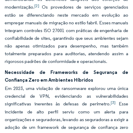
[2]
modernização.
Os provedores de serviços gerenciados
estão se diferenciando neste mercado em evolução ao
empregar manuais de migração no estilo fabril. Esses manuais
integram controles ISO 27001 com práticas de engenharia de
confiabilidade de sites, garantindo que seus ambientes sejam
não apenas otimizados para desempenho, mas também
totalmente preparados para auditorias, atendendo assim a
rigorosos padrões de conformidade e operacionais.
Necessidade de Frameworks de Segurança de
Confiança Zero em Ambientes Híbridos
Em 2023, uma violação de ransomware explorou uma única
credencial de VPN, evidenciando as vulnerabilidades
[3]
significativas inerentes às defesas de perímetro.
Esse
incidente de alto perfil serviu como um alerta para
organizações e seguradoras, levando as seguradoras a exigir a
adoção de um framework de segurança de confiança zero