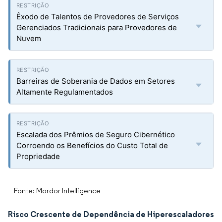
Êxodo de Talentos de Provedores de Serviços
Gerenciados Tradicionais para Provedores de
Nuvem
Barreiras de Soberania de Dados em Setores
Altamente Regulamentados
Escalada dos Prêmios de Seguro Cibernético
Corroendo os Benefícios do Custo Total de
Propriedade
Fonte: Mordor Intelligence
Risco Crescente de Dependência de Hiperescaladores