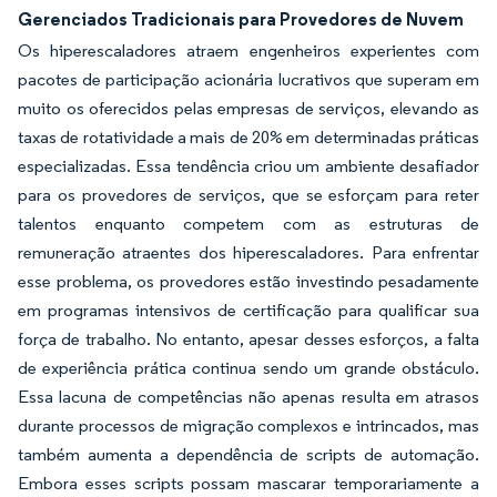
Gerenciados Tradicionais para Provedores de Nuvem
Os hiperescaladores atraem engenheiros experientes com
pacotes de participação acionária lucrativos que superam em
muito os oferecidos pelas empresas de serviços, elevando as
taxas de rotatividade a mais de 20% em determinadas práticas
especializadas. Essa tendência criou um ambiente desafiador
para os provedores de serviços, que se esforçam para reter
talentos enquanto competem com as estruturas de
remuneração atraentes dos hiperescaladores. Para enfrentar
esse problema, os provedores estão investindo pesadamente
em programas intensivos de certificação para qualificar sua
força de trabalho. No entanto, apesar desses esforços, a falta
de experiência prática continua sendo um grande obstáculo.
Essa lacuna de competências não apenas resulta em atrasos
durante processos de migração complexos e intrincados, mas
também aumenta a dependência de scripts de automação.
Embora esses scripts possam mascarar temporariamente a