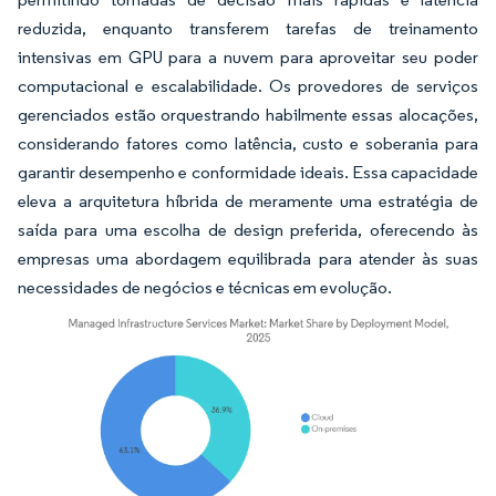
reduzida, enquanto transferem tarefas de treinamento
intensivas em GPU para a nuvem para aproveitar seu poder
computacional e escalabilidade. Os provedores de serviços
gerenciados estão orquestrando habilmente essas alocações,
considerando fatores como latência, custo e soberania para
garantir desempenho e conformidade ideais. Essa capacidade
eleva a arquitetura híbrida de meramente uma estratégia de
saída para uma escolha de design preferida, oferecendo às
empresas uma abordagem equilibrada para atender às suas
necessidades de negócios e técnicas em evolução.