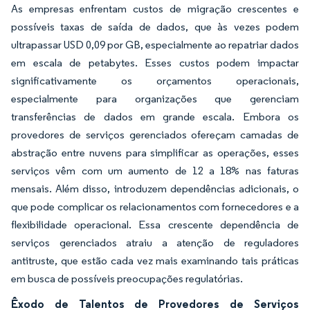
As empresas enfrentam custos de migração crescentes e
possíveis taxas de saída de dados, que às vezes podem
ultrapassar USD 0,09 por GB, especialmente ao repatriar dados
em escala de petabytes. Esses custos podem impactar
significativamente os orçamentos operacionais,
especialmente para organizações que gerenciam
transferências de dados em grande escala. Embora os
provedores de serviços gerenciados ofereçam camadas de
abstração entre nuvens para simplificar as operações, esses
serviços vêm com um aumento de 12 a 18% nas faturas
mensais. Além disso, introduzem dependências adicionais, o
que pode complicar os relacionamentos com fornecedores e a
flexibilidade operacional. Essa crescente dependência de
serviços gerenciados atraiu a atenção de reguladores
antitruste, que estão cada vez mais examinando tais práticas
em busca de possíveis preocupações regulatórias.
Êxodo de Talentos de Provedores de Serviços