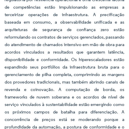
de competências estão impulsionando as empresas a
terceirizar operações de infraestrutura. A precificação
baseada em consumo, a observabilidade unificada e as
arquiteturas de segurança de confiança zero estão
reformulando os contratos de serviços gerenciados, passando
do atendimento de chamados intensivo em mão de obra para
acordos vinculados a resultados que garantem latência,
disponibilidade e conformidade. Os hiperescaladores estão
expandindo seus portfólios da infraestrutura bruta para o
gerenciamento de pilha completa, comprimindo as margens
dos provedores tradicionais, mas também abrindo canais de
revenda e coinovação. A computação de borda, os
frameworks de nuvem soberana e os acordos de nível de
serviço vinculados à sustentabilidade estão emergindo como
os próximos campos de batalha para diferenciação. A
concorrência de preços está se moderando porque a
profundidade da automação, a postura de conformidade e o