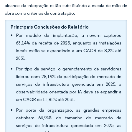
alcance da integração estão substituindo a escala de mão de
obra como critérios de contratação.
Principais Conclusões do Relatório
Por modelo de implantação, a nuvem capturou
63,14% da receita de 2025, enquanto as instalações
locais estão se expandindo a um CAGR de 8,2% até
2031.
Por tipo de serviço, o gerenciamento de servidores
liderou com 28,19% da participação do mercado de
serviços de infraestrutura gerenciada em 2025; a
observabilidade orientada por IA deve se expandir a
um CAGR de 11,81% até 2031.
Por porte da organização, as grandes empresas
detinham 64,94% do tamanho do mercado de
serviços de infraestrutura gerenciada em 2025; as