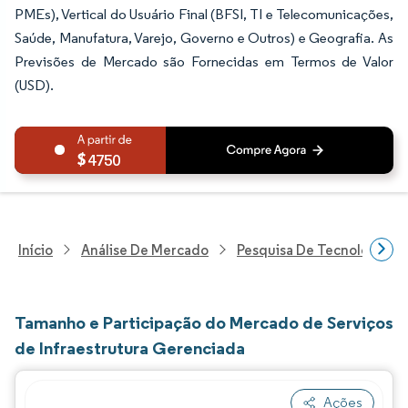
PMEs), Vertical do Usuário Final (BFSI, TI e Telecomunicações,
Saúde, Manufatura, Varejo, Governo e Outros) e Geografia. As
Previsões de Mercado são Fornecidas em Termos de Valor
(USD).
4750
Início
Análise De Mercado
Pesquisa De Tecnologia, 
Tamanho e Participação do Mercado de Serviços
de Infraestrutura Gerenciada
Ações