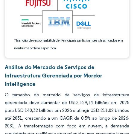
*Isenção de responsabilidade: Principais participantes classificados em
nenhuma ordem específica
Análise do Mercado de Serviços de
Infraestrutura Gerenciada por Mordor
Intelligence
O tamanho do mercado de serviços de infraestrutura
gerenciada deve aumentar de USD 129,14 bilhões em 2025
para USD 140,32 bilhões em 2026 e atingir USD 211,02 bilhões
até 2031, crescendo a um CAGR de 8,5% ao longo de 2026-
2031. A transformação com foco em nuvem, a demanda
regulatória por resiliência operacional e uma crescente lacuna