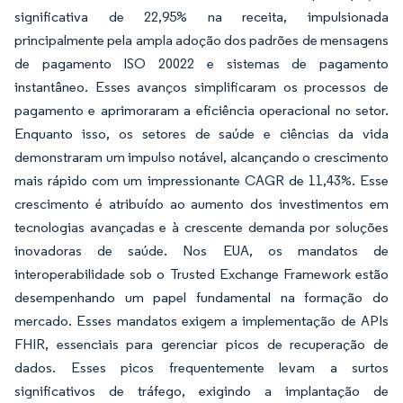
significativa de 22,95% na receita, impulsionada
principalmente pela ampla adoção dos padrões de mensagens
de pagamento ISO 20022 e sistemas de pagamento
instantâneo. Esses avanços simplificaram os processos de
pagamento e aprimoraram a eficiência operacional no setor.
Enquanto isso, os setores de saúde e ciências da vida
demonstraram um impulso notável, alcançando o crescimento
mais rápido com um impressionante CAGR de 11,43%. Esse
crescimento é atribuído ao aumento dos investimentos em
tecnologias avançadas e à crescente demanda por soluções
inovadoras de saúde. Nos EUA, os mandatos de
interoperabilidade sob o Trusted Exchange Framework estão
desempenhando um papel fundamental na formação do
mercado. Esses mandatos exigem a implementação de APIs
FHIR, essenciais para gerenciar picos de recuperação de
dados. Esses picos frequentemente levam a surtos
significativos de tráfego, exigindo a implantação de