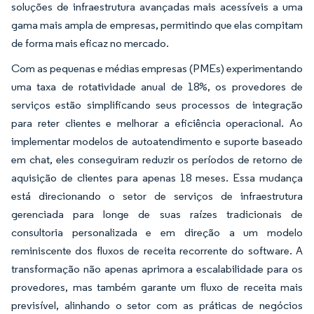
soluções de infraestrutura avançadas mais acessíveis a uma
gama mais ampla de empresas, permitindo que elas compitam
de forma mais eficaz no mercado.
Com as pequenas e médias empresas (PMEs) experimentando
uma taxa de rotatividade anual de 18%, os provedores de
serviços estão simplificando seus processos de integração
para reter clientes e melhorar a eficiência operacional. Ao
implementar modelos de autoatendimento e suporte baseado
em chat, eles conseguiram reduzir os períodos de retorno de
aquisição de clientes para apenas 18 meses. Essa mudança
está direcionando o setor de serviços de infraestrutura
gerenciada para longe de suas raízes tradicionais de
consultoria personalizada e em direção a um modelo
reminiscente dos fluxos de receita recorrente do software. A
transformação não apenas aprimora a escalabilidade para os
provedores, mas também garante um fluxo de receita mais
previsível, alinhando o setor com as práticas de negócios