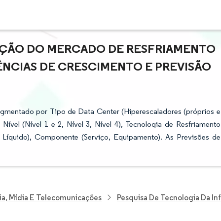
PAÇÃO DO MERCADO DE RESFRIAMENTO
DÊNCIAS DE CRESCIMENTO E PREVISÃO
gmentado por Tipo de Data Center (Hiperescaladores (próprios e
Nível (Nível 1 e 2, Nível 3, Nível 4), Tecnologia de Resfriamento
Líquido), Componente (Serviço, Equipamento). As Previsões de
ia, Mídia E Telecomunicações
Pesquisa De Tecnologia Da I