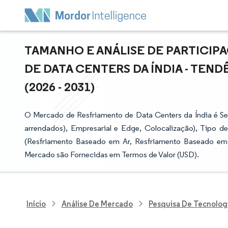
TAMANHO E ANÁLISE DE PARTICI
DE DATA CENTERS DA ÍNDIA - TEN
(2026 - 2031)
O Mercado de Resfriamento de Data Centers da Índia é Se
arrendados), Empresarial e Edge, Colocalização), Tipo de 
(Resfriamento Baseado em Ar, Resfriamento Baseado em 
Mercado são Fornecidas em Termos de Valor (USD).
Início
Análise De Mercado
Pesquisa De Tecnolog