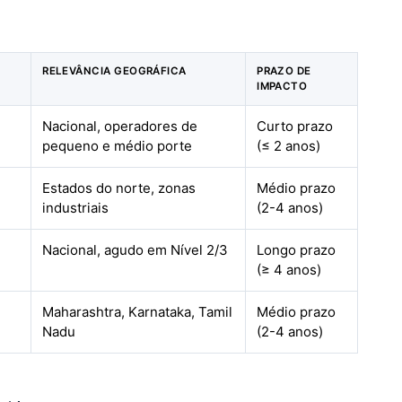
RELEVÂNCIA GEOGRÁFICA
PRAZO DE
IMPACTO
Nacional, operadores de
Curto prazo
pequeno e médio porte
(≤ 2 anos)
Estados do norte, zonas
Médio prazo
industriais
(2-4 anos)
Nacional, agudo em Nível 2/3
Longo prazo
(≥ 4 anos)
Maharashtra, Karnataka, Tamil
Médio prazo
Nadu
(2-4 anos)