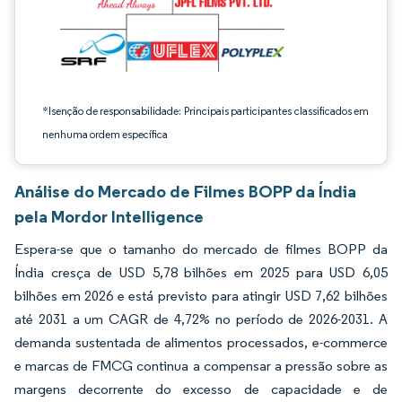
*Isenção de responsabilidade: Principais participantes classificados em
nenhuma ordem específica
Análise do Mercado de Filmes BOPP da Índia
pela Mordor Intelligence
Espera-se que o tamanho do mercado de filmes BOPP da
Índia cresça de USD 5,78 bilhões em 2025 para USD 6,05
bilhões em 2026 e está previsto para atingir USD 7,62 bilhões
até 2031 a um CAGR de 4,72% no período de 2026-2031. A
demanda sustentada de alimentos processados, e-commerce
e marcas de FMCG continua a compensar a pressão sobre as
margens decorrente do excesso de capacidade e de