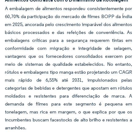
A embalagem de alimentos respondeu consistentemente por
60,70% da participação do mercado de filmes BOPP da Índia
em 2025, ancorada pelo crescimento imparável dos alimentos
básicos processados e das refeições de conveniência. As
embalagens críticas para a segurança requerem tintas em
conformidade com migração e integridade de selagem,
vantagens que os fornecedores consolidados exercem por
meio de sistemas de qualidade estabelecidos. No entanto,
rótulos e embalagens tipo manga estão projetando um CAGR
mais rápido de 6,55% até 2031, impulsionados pelas
categorias de bebidas e detergentes que apostam em rótulos
moldados e resistentes para diferenciação de marca. A
demanda de filmes para este segmento é pequena em
tonelagem, mas rica em margem, o que explica por que os
incumbentes buscam facestocks de alto brilho e resistentes a
arranhões.