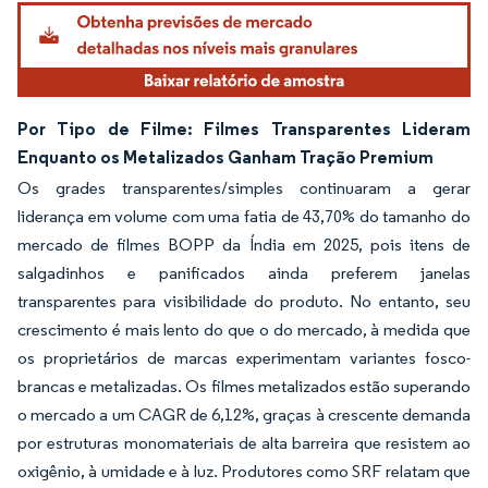
Por Tipo de Filme: Filmes Transparentes Lideram
Enquanto os Metalizados Ganham Tração Premium
Os grades transparentes/simples continuaram a gerar
liderança em volume com uma fatia de 43,70% do tamanho do
mercado de filmes BOPP da Índia em 2025, pois itens de
salgadinhos e panificados ainda preferem janelas
transparentes para visibilidade do produto. No entanto, seu
crescimento é mais lento do que o do mercado, à medida que
os proprietários de marcas experimentam variantes fosco-
brancas e metalizadas. Os filmes metalizados estão superando
o mercado a um CAGR de 6,12%, graças à crescente demanda
por estruturas monomateriais de alta barreira que resistem ao
oxigênio, à umidade e à luz. Produtores como SRF relatam que