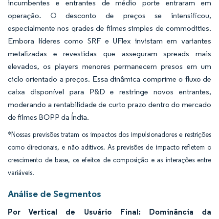
incumbentes e entrantes de médio porte entraram em
operação. O desconto de preços se intensificou,
especialmente nos grades de filmes simples de commodities.
Embora líderes como SRF e UFlex invistam em variantes
metalizadas e revestidas que asseguram spreads mais
elevados, os players menores permanecem presos em um
ciclo orientado a preços. Essa dinâmica comprime o fluxo de
caixa disponível para P&D e restringe novos entrantes,
moderando a rentabilidade de curto prazo dentro do mercado
de filmes BOPP da Índia.
*Nossas previsões tratam os impactos dos impulsionadores e restrições
como direcionais, e não aditivos. As previsões de impacto refletem o
crescimento de base, os efeitos de composição e as interações entre
variáveis.
Análise de Segmentos
Por Vertical de Usuário Final: Dominância da