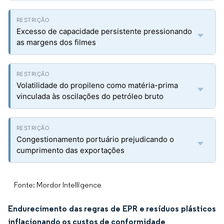
Excesso de capacidade persistente pressionando
as margens dos filmes
Volatilidade do propileno como matéria-prima
vinculada às oscilações do petróleo bruto
Congestionamento portuário prejudicando o
cumprimento das exportações
Fonte: Mordor Intelligence
Endurecimento das regras de EPR e resíduos plásticos
inflacionando os custos de conformidade