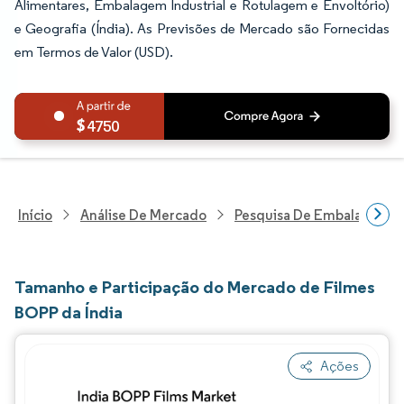
Alimentares, Embalagem Industrial e Rotulagem e Envoltório)
e Geografia (Índia). As Previsões de Mercado são Fornecidas
em Termos de Valor (USD).
4750
Início
Análise De Mercado
Pesquisa De Embalagens
Tamanho e Participação do Mercado de Filmes
BOPP da Índia
Ações