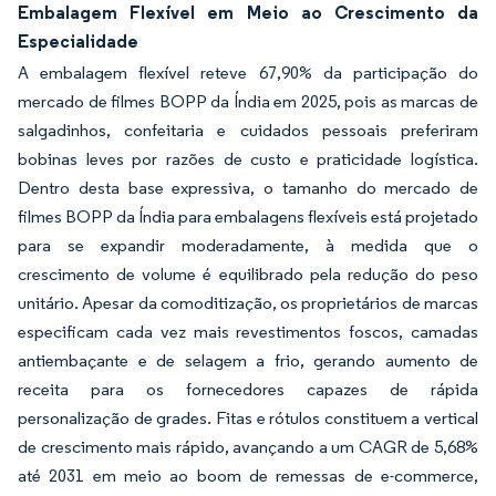
Embalagem Flexível em Meio ao Crescimento da
Especialidade
A embalagem flexível reteve 67,90% da participação do
mercado de filmes BOPP da Índia em 2025, pois as marcas de
salgadinhos, confeitaria e cuidados pessoais preferiram
bobinas leves por razões de custo e praticidade logística.
Dentro desta base expressiva, o tamanho do mercado de
filmes BOPP da Índia para embalagens flexíveis está projetado
para se expandir moderadamente, à medida que o
crescimento de volume é equilibrado pela redução do peso
unitário. Apesar da comoditização, os proprietários de marcas
especificam cada vez mais revestimentos foscos, camadas
antiembaçante e de selagem a frio, gerando aumento de
receita para os fornecedores capazes de rápida
personalização de grades. Fitas e rótulos constituem a vertical
de crescimento mais rápido, avançando a um CAGR de 5,68%
até 2031 em meio ao boom de remessas de e-commerce,