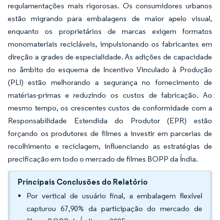
regulamentações mais rigorosas. Os consumidores urbanos
estão migrando para embalagens de maior apelo visual,
enquanto os proprietários de marcas exigem formatos
monomateriais recicláveis, impulsionando os fabricantes em
direção a grades de especialidade. As adições de capacidade
no âmbito do esquema de Incentivo Vinculado à Produção
(PLI) estão melhorando a segurança no fornecimento de
matérias-primas e reduzindo os custos de fabricação. Ao
mesmo tempo, os crescentes custos de conformidade com a
Responsabilidade Estendida do Produtor (EPR) estão
forçando os produtores de filmes a investir em parcerias de
recolhimento e reciclagem, influenciando as estratégias de
precificação em todo o mercado de filmes BOPP da Índia.
Principais Conclusões do Relatório
Por vertical de usuário final, a embalagem flexível
capturou 67,90% da participação do mercado de