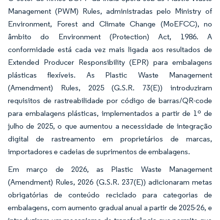
Management (PWM) Rules, administradas pelo Ministry of
Environment, Forest and Climate Change (MoEFCC), no
âmbito do Environment (Protection) Act, 1986. A
conformidade está cada vez mais ligada aos resultados de
Extended Producer Responsibility (EPR) para embalagens
plásticas flexíveis. As Plastic Waste Management
(Amendment) Rules, 2025 (G.S.R. 73(E)) introduziram
requisitos de rastreabilidade por código de barras/QR-code
para embalagens plásticas, implementados a partir de 1º de
julho de 2025, o que aumentou a necessidade de integração
digital de rastreamento em proprietários de marcas,
importadores e cadeias de suprimentos de embalagens.
Em março de 2026, as Plastic Waste Management
(Amendment) Rules, 2026 (G.S.R. 237(E)) adicionaram metas
obrigatórias de conteúdo reciclado para categorias de
embalagens, com aumento gradual anual a partir de 2025-26, e