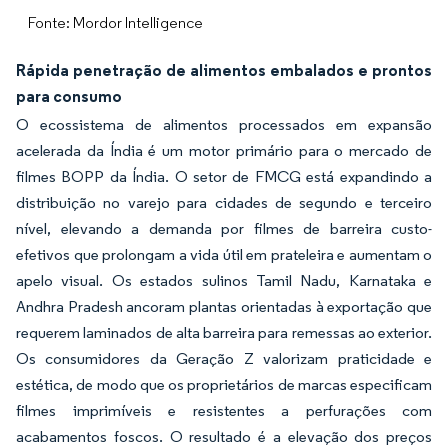
Fonte: Mordor Intelligence
Rápida penetração de alimentos embalados e prontos
para consumo
O ecossistema de alimentos processados em expansão
acelerada da Índia é um motor primário para o mercado de
filmes BOPP da Índia. O setor de FMCG está expandindo a
distribuição no varejo para cidades de segundo e terceiro
nível, elevando a demanda por filmes de barreira custo-
efetivos que prolongam a vida útil em prateleira e aumentam o
apelo visual. Os estados sulinos Tamil Nadu, Karnataka e
Andhra Pradesh ancoram plantas orientadas à exportação que
requerem laminados de alta barreira para remessas ao exterior.
Os consumidores da Geração Z valorizam praticidade e
estética, de modo que os proprietários de marcas especificam
filmes imprimíveis e resistentes a perfurações com
acabamentos foscos. O resultado é a elevação dos preços