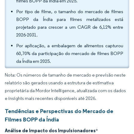
filmes BOPP da Índia em 2025.
Por tipo de filme, o tamanho do mercado de filmes
BOPP da Índia para filmes metalizados está
projetado para crescer a um CAGR de 6,12% entre
2026-2031.
Por aplicação, a embalagem de alimentos capturou
60,70% da participação do mercado de filmes BOPP
da Índia em 2025.
Nota: Os números de tamanho de mercado e previsão neste
relatório são gerados usando a estrutura de estimativa
proprietária da Mordor Intelligence, atualizada com os dados
e insights mais recentes disponíveis até 2026.
Tendências e Perspectivas do Mercado de
Filmes BOPP da Índia
Análise de Impacto dos Impulsionadores
*