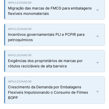
Migração das marcas de FMCG para embalagens
flexíveis monomateriais
Incentivos governamentais PLI e PCPIR para
petroquímicos
Exigências dos proprietários de marcas por
rótulos recicláveis de alta barreira
Crescimento da Demanda por Embalagens
Flexíveis Impulsionando o Consumo de Filmes
BOPP