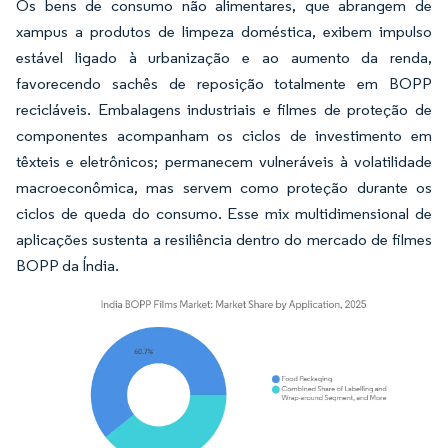
Os bens de consumo não alimentares, que abrangem de
xampus a produtos de limpeza doméstica, exibem impulso
estável ligado à urbanização e ao aumento da renda,
favorecendo sachês de reposição totalmente em BOPP
recicláveis. Embalagens industriais e filmes de proteção de
componentes acompanham os ciclos de investimento em
têxteis e eletrônicos; permanecem vulneráveis à volatilidade
macroeconômica, mas servem como proteção durante os
ciclos de queda do consumo. Esse mix multidimensional de
aplicações sustenta a resiliência dentro do mercado de filmes
BOPP da Índia.