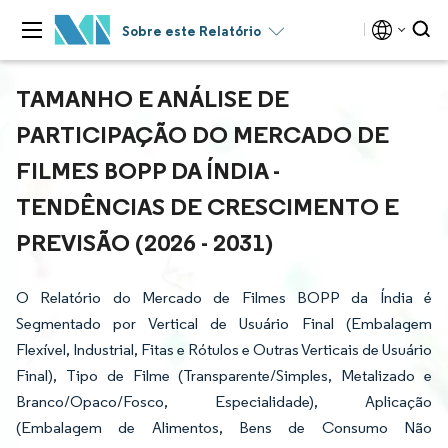
Sobre este Relatório
TAMANHO E ANÁLISE DE
PARTICIPAÇÃO DO MERCADO DE
FILMES BOPP DA ÍNDIA -
TENDÊNCIAS DE CRESCIMENTO E
PREVISÃO (2026 - 2031)
O Relatório do Mercado de Filmes BOPP da Índia é
Segmentado por Vertical de Usuário Final (Embalagem
Flexível, Industrial, Fitas e Rótulos e Outras Verticais de Usuário
Final), Tipo de Filme (Transparente/Simples, Metalizado e
Branco/Opaco/Fosco, Especialidade), Aplicação
(Embalagem de Alimentos, Bens de Consumo Não