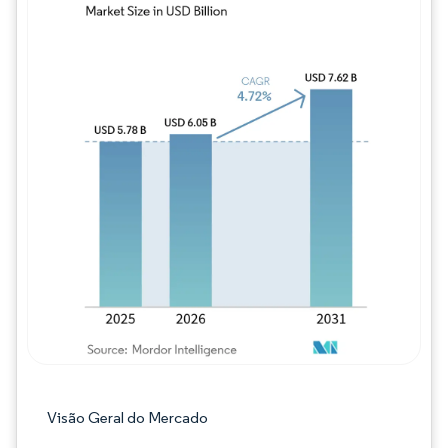
Imagem © Mordor Intelligence. O reuso req
Visão Geral do Mercado