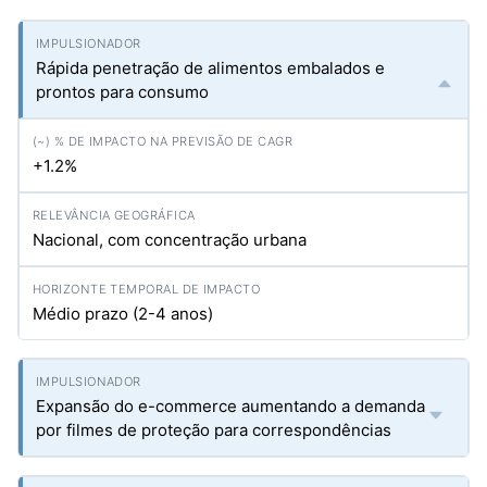
Rápida penetração de alimentos embalados e
prontos para consumo
+1.2%
Nacional, com concentração urbana
Médio prazo (2-4 anos)
Expansão do e-commerce aumentando a demanda
por filmes de proteção para correspondências