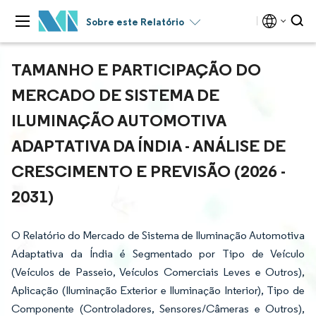
Sobre este Relatório
TAMANHO E PARTICIPAÇÃO DO
MERCADO DE SISTEMA DE
ILUMINAÇÃO AUTOMOTIVA
ADAPTATIVA DA ÍNDIA - ANÁLISE DE
CRESCIMENTO E PREVISÃO (2026 -
2031)
O Relatório do Mercado de Sistema de Iluminação Automotiva
Adaptativa da Índia é Segmentado por Tipo de Veículo
(Veículos de Passeio, Veículos Comerciais Leves e Outros),
Aplicação (Iluminação Exterior e Iluminação Interior), Tipo de
Componente (Controladores, Sensores/Câmeras e Outros),