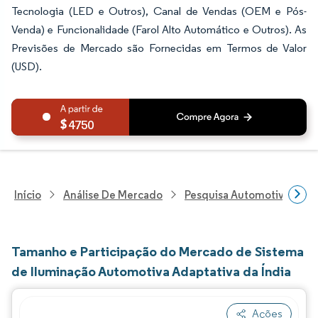
Tecnologia (LED e Outros), Canal de Vendas (OEM e Pós-
Venda) e Funcionalidade (Farol Alto Automático e Outros). As
Previsões de Mercado são Fornecidas em Termos de Valor
(USD).
4750
Início
Análise De Mercado
Pesquisa Automotiva
P
Tamanho e Participação do Mercado de Sistema
de Iluminação Automotiva Adaptativa da Índia
Ações