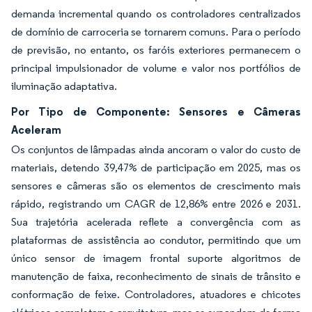
demanda incremental quando os controladores centralizados
de domínio de carroceria se tornarem comuns. Para o período
de previsão, no entanto, os faróis exteriores permanecem o
principal impulsionador de volume e valor nos portfólios de
iluminação adaptativa.
Por Tipo de Componente: Sensores e Câmeras
Aceleram
Os conjuntos de lâmpadas ainda ancoram o valor do custo de
materiais, detendo 39,47% de participação em 2025, mas os
sensores e câmeras são os elementos de crescimento mais
rápido, registrando um CAGR de 12,86% entre 2026 e 2031.
Sua trajetória acelerada reflete a convergência com as
plataformas de assistência ao condutor, permitindo que um
único sensor de imagem frontal suporte algoritmos de
manutenção de faixa, reconhecimento de sinais de trânsito e
conformação de feixe. Controladores, atuadores e chicotes