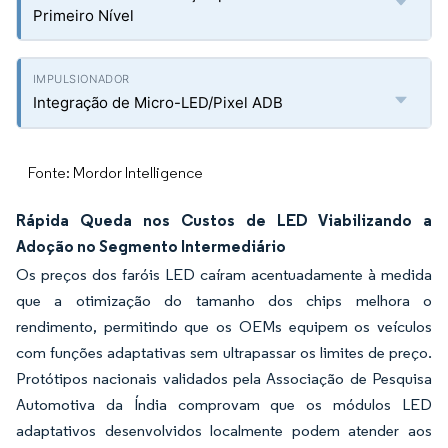
Primeiro Nível
Integração de Micro-LED/Pixel ADB
Fonte: Mordor Intelligence
Rápida Queda nos Custos de LED Viabilizando a
Adoção no Segmento Intermediário
Os preços dos faróis LED caíram acentuadamente à medida
que a otimização do tamanho dos chips melhora o
rendimento, permitindo que os OEMs equipem os veículos
com funções adaptativas sem ultrapassar os limites de preço.
Protótipos nacionais validados pela Associação de Pesquisa
Automotiva da Índia comprovam que os módulos LED
adaptativos desenvolvidos localmente podem atender aos