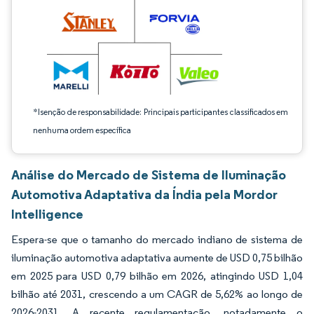
*Isenção de responsabilidade: Principais participantes classificados em
nenhuma ordem específica
Análise do Mercado de Sistema de Iluminação
Automotiva Adaptativa da Índia pela Mordor
Intelligence
Espera-se que o tamanho do mercado indiano de sistema de
iluminação automotiva adaptativa aumente de USD 0,75 bilhão
em 2025 para USD 0,79 bilhão em 2026, atingindo USD 1,04
bilhão até 2031, crescendo a um CAGR de 5,62% ao longo de
2026-2031. A recente regulamentação, notadamente o