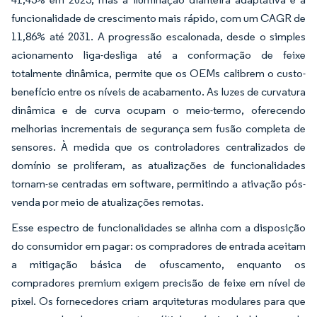
funcionalidade de crescimento mais rápido, com um CAGR de
11,86% até 2031. A progressão escalonada, desde o simples
acionamento liga-desliga até a conformação de feixe
totalmente dinâmica, permite que os OEMs calibrem o custo-
benefício entre os níveis de acabamento. As luzes de curvatura
dinâmica e de curva ocupam o meio-termo, oferecendo
melhorias incrementais de segurança sem fusão completa de
sensores. À medida que os controladores centralizados de
domínio se proliferam, as atualizações de funcionalidades
tornam-se centradas em software, permitindo a ativação pós-
venda por meio de atualizações remotas.
Esse espectro de funcionalidades se alinha com a disposição
do consumidor em pagar: os compradores de entrada aceitam
a mitigação básica de ofuscamento, enquanto os
compradores premium exigem precisão de feixe em nível de
pixel. Os fornecedores criam arquiteturas modulares para que