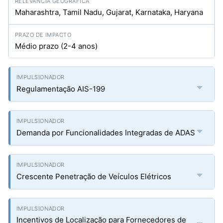
Maharashtra, Tamil Nadu, Gujarat, Karnataka, Haryana
Médio prazo (2-4 anos)
Regulamentação AIS-199
Demanda por Funcionalidades Integradas de ADAS
Crescente Penetração de Veículos Elétricos
Incentivos de Localização para Fornecedores de