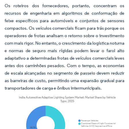
Os roteiros dos fornecedores, portanto, concentram os
recursos de engenharia em algoritmos de conformação de
feixe específicos para automóveis e conjuntos de sensores
compactos. Os veículos comerciais ficam para trás porque os
operadores de frotas analisam o retorno sobre o investimento
com mais rigor. No entanto, o crescimento da logística noturna
e normas de seguro mais rígidas podem levar o farol alto
adaptativo a determinadas frotas de veículos comerciais leves
antes dos caminhões pesados. Com o tempo, as economias
de escala alcançadas no segmento de passeio devem reduzir
as barreiras de custo, permitindo uma expansão gradual para
transportadores de carga e ônibus intermunicipais.