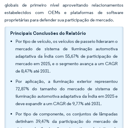
globais de primeiro nível aproveitando relacionamentos
estabelecidos com OEMs e plataformas de software
proprietárias para defender sua participação de mercado.
Principais Conclusões do Relatório
Por tipo de veículo, os veículos de passeio lideraram o
mercado de sistema de iluminação automotiva
adaptativa da Índia com 55,67% de participação de
mercado em 2025, e o segmento avança a um CAGR
de 8,47% até 2031.
Por aplicação, a iluminação exterior representou
72,87% do tamanho do mercado de sistema de
iluminação automotiva adaptativa da Índia em 2025 e
deve expandir a um CAGR de 9,77% até 2031.
Por tipo de componente, os conjuntos de lâmpadas
detinham 39,47% da participação do mercado de