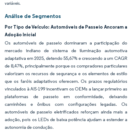
variáveis.
Análise de Segmentos
Por Tipo de Veículo: Automóveis de Passeio Ancoram a
Adoção Inicial
Os automóveis de passeio dominaram a participação do
mercado indiano de sistema de iluminação automotiva
adaptativa em 2025, detendo 55,67% e crescendo a um CAGR
de 8,47%, principalmente porque os compradores particulares
valorizam os recursos de segurança e os elementos de estilo
que os faróis adaptativos oferecem. Os prazos regulatórios
vinculados à AIS-199 incentivam os OEMs a lançar primeiro as
plataformas de passeio em conformidade, deixando
caminhões e ônibus com configurações legadas. Os
automóveis de passeio eletrificados reforçam ainda mais a
adoção, pois os LEDs de baixa potência ajudam a estender a
autonomia de condução.