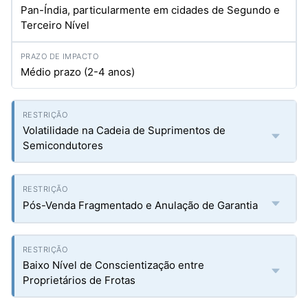
Pan-Índia, particularmente em cidades de Segundo e
Terceiro Nível
Médio prazo (2-4 anos)
Volatilidade na Cadeia de Suprimentos de
Semicondutores
Pós-Venda Fragmentado e Anulação de Garantia
Baixo Nível de Conscientização entre
Proprietários de Frotas