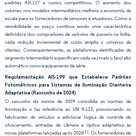
padrões AIS-127 a custos competitivos. O aumento dos
volumes nos modelos intermediários melhora a economia de
escala para os fornecedores de sensores e atuadores. Como a
sensibilidade ao preço continua sendo uma característica
definidora dos compradores de veículos de passeio na Índia,
cada redução incremental de custo amplia o universo de
clientes. Consequentemente, as plataformas eletrificadas de
segmento intermediário especificam cada vez mais o farol alto
automático como equipamento de série.
Regulamentação AIS-199 que Estabelece Padrões
Fotométricos para Sistemas de Iluminação Dianteira
Adaptativa (Rascunho de 2024)
O rascunho da norma de 2024 consolida as normas de
iluminação e faz referência ao UN R-123, pressionando os
fabricantes de veículos a adicionar lógica de controle de
ofuscamento, entradas de câmera e óptica adaptativa às
[1]
novas plataformas lançadas após 2026
. Os fornecedores de