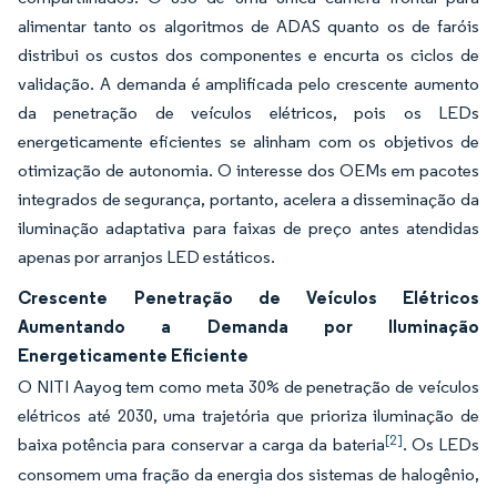
alimentar tanto os algoritmos de ADAS quanto os de faróis
distribui os custos dos componentes e encurta os ciclos de
validação. A demanda é amplificada pelo crescente aumento
da penetração de veículos elétricos, pois os LEDs
energeticamente eficientes se alinham com os objetivos de
otimização de autonomia. O interesse dos OEMs em pacotes
integrados de segurança, portanto, acelera a disseminação da
iluminação adaptativa para faixas de preço antes atendidas
apenas por arranjos LED estáticos.
Crescente Penetração de Veículos Elétricos
Aumentando a Demanda por Iluminação
Energeticamente Eficiente
O NITI Aayog tem como meta 30% de penetração de veículos
elétricos até 2030, uma trajetória que prioriza iluminação de
[2]
baixa potência para conservar a carga da bateria
. Os LEDs
consomem uma fração da energia dos sistemas de halogênio,