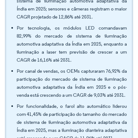
sistema de iluminação automotiva adaptativa da
Índia em 2025; sensores e câmeras registram o maior
CAGR projetado de 12,86% até 2031.
Por tecnologia, os módulos LED comandavam
82,99% do mercado de sistema de iluminação
automotiva adaptativa da Índia em 2025, enquanto a
iluminação a laser tem previsão de crescer a um
CAGR de 16,16% até 2031.
Por canal de vendas, os OEMs capturaram 76,92% da
participação do mercado de sistema de iluminação
automotiva adaptativa da Índia em 2025 e o pós-
venda está crescendo a um CAGR de 9,03% até 2031.
Por funcionalidade, o farol alto automático liderou
com 41,45% de participação do tamanho do mercado
de sistema de iluminação automotiva adaptativa da
Índia em 2025, mas a iluminação dianteira adaptativa