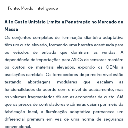
Fonte: Mordor Intelligence
Alto Custo Unitário Limita a Penetração no Mercado de
Massa
Os conjuntos completos de iluminação dianteira adaptativa
têm um custo elevado, formando uma barreira acentuada para
os veículos de entrada que dominam as vendas. A
dependência de importações para ASICs de sensores mantém
os custos de materiais elevados, expondo os OEMs a
oscilações cambiais. Os fornecedores de primeiro nível estão
testando abordagens modulares que escalam as
funcionalidades de acordo com o nível de acabamento, mas
os volumes fragmentados diluem as economias de custo. Até
que os preços de controladores e câmeras caiam por meio da
fabricação local, a iluminação adaptativa permanece um
diferencial premium em vez de uma norma de segurança
convencional.