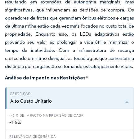
resultando em extensões de autonomia marginais, mas
significativas, que influenciam as decisões de compra. Os
operadores de frotas que gerenciam ônibus elétricos e cargas
de última milha estão cada vez mais focados no custo total de
propriedade. Enquanto isso, os LEDs adaptativos estão
provando seu valor ao prolongar a vida útil e minimizar o
tempo de inatividade. Com a infraestrutura de recarga
crescendo em ritmo desigual, as tecnologias que aumentam a
distância por carga estão se tornando estrategicamente vitais.
Análise de Impacto das Restrições
*
Alto Custo Unitário
-1.5%