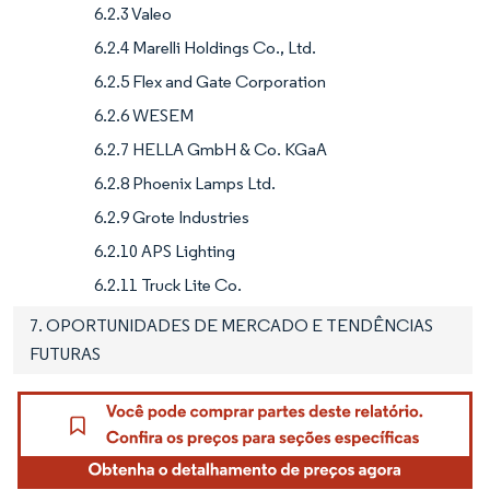
6.2.3 Valeo
6.2.4 Marelli Holdings Co., Ltd.
6.2.5 Flex and Gate Corporation
6.2.6 WESEM
6.2.7 HELLA GmbH & Co. KGaA
6.2.8 Phoenix Lamps Ltd.
6.2.9 Grote Industries
6.2.10 APS Lighting
6.2.11 Truck Lite Co.
7. OPORTUNIDADES DE MERCADO E TENDÊNCIAS
FUTURAS