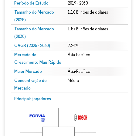
Período de Estudo
2019 - 2030
Tamanho do Mercado
1.10 Bilhões de dólares
(2025)
Tamanho do Mercado
1.57 Bilhões de dólares
(2030)
CAGR (2025 - 2030)
7.24%
Mercado de
Ásia-Pacífico
Crescimento Mais Rápido
Maior Mercado
Ásia-Pacífico
Concentração do
Médio
Mercado
Principais jogadores