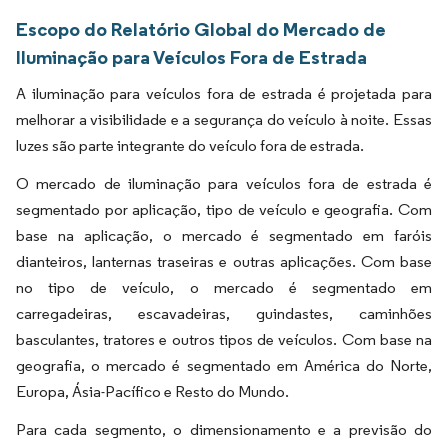
Escopo do Relatório Global do Mercado de
Iluminação para Veículos Fora de Estrada
A iluminação para veículos fora de estrada é projetada para
melhorar a visibilidade e a segurança do veículo à noite. Essas
luzes são parte integrante do veículo fora de estrada.
O mercado de iluminação para veículos fora de estrada é
segmentado por aplicação, tipo de veículo e geografia. Com
base na aplicação, o mercado é segmentado em faróis
dianteiros, lanternas traseiras e outras aplicações. Com base
no tipo de veículo, o mercado é segmentado em
carregadeiras, escavadeiras, guindastes, caminhões
basculantes, tratores e outros tipos de veículos. Com base na
geografia, o mercado é segmentado em América do Norte,
Europa, Ásia-Pacífico e Resto do Mundo.
Para cada segmento, o dimensionamento e a previsão do