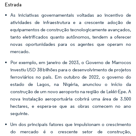
Estrada
As iniciativas governamentais voltadas ao incentivo de
atividades de infraestrutura e a crescente adoção de
equipamentos de construção tecnologicamente avançados,
tanto eletrificados quanto autônomos, tendem a oferecer
novas oportunidades para os agentes que operam no
mercado.
Por exemplo, em janeiro de 2023, o Governo de Marrocos
investiu USD 38 bilhões para o desenvolvimento de projetos
ferroviários no país. Em outubro de 2022, o governo do
estado de Lagos, na Nigéria, anunciou o início da
construção de um novo aeroporto na região de Lekki-Epe. A
nova instalação aeroportuária cobrirá uma área de 3.500
hectares, e espera-se que as obras comecem no ano
seguinte.
Um dos principais fatores que impulsionam o crescimento
do mercado é o crescente setor de construção,