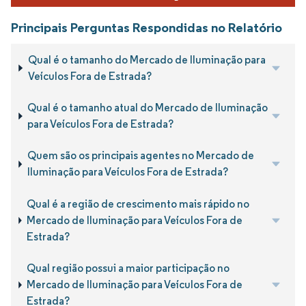
Principais Perguntas Respondidas no Relatório
Qual é o tamanho do Mercado de Iluminação para
Veículos Fora de Estrada?
Qual é o tamanho atual do Mercado de Iluminação
para Veículos Fora de Estrada?
Quem são os principais agentes no Mercado de
Iluminação para Veículos Fora de Estrada?
Qual é a região de crescimento mais rápido no
Mercado de Iluminação para Veículos Fora de
Estrada?
Qual região possui a maior participação no
Mercado de Iluminação para Veículos Fora de
Estrada?