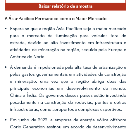
A Ásia-Pacífico Permanece como o Maior Mercado
Espera-se que a região Ásia-Pacífico seja o maior mercado
para o mercado de iluminação para veículos fora de
estrada, devido ao alto investimento em infraestrutura e
atividades de mineração na região, seguida pela Europa e
América do Norte.
A demanda é impulsionada pela alta taxa de urbanização e
pelos gastos governamentais em atividades de construção
e mineração, uma vez que a região abriga duas das
principais economias em desenvolvimento do mundo,
China e Índia. Os governos desses países estão investindo
pesadamente na construção de rodovias, pontes e outras
infraestruturas, como aeroportos e complexos esportivos.
Em junho de 2022, a empresa de energia eólica offshore
Corio Generation assinou um acordo de desenvolvimento