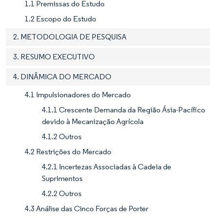
1.1 Premissas do Estudo
1.2 Escopo do Estudo
2. METODOLOGIA DE PESQUISA
3. RESUMO EXECUTIVO
4. DINÂMICA DO MERCADO
4.1 Impulsionadores do Mercado
4.1.1 Crescente Demanda da Região Ásia-Pacífico
devido à Mecanização Agrícola
4.1.2 Outros
4.2 Restrições do Mercado
4.2.1 Incertezas Associadas à Cadeia de
Suprimentos
4.2.2 Outros
4.3 Análise das Cinco Forças de Porter