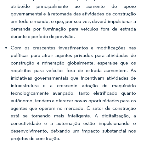
atribuído principalmente ao aumento do apoio
governamental e à retomada das atividades de construção
em todo o mundo, o que, por sua vez, deverá impulsionar a
demanda por iluminação para veículos fora de estrada
durante o período de previsão.
Com os crescentes investimentos e modificações nas
políticas para atrair agentes privados para atividades de
construção e mineração globalmente, espera-se que os
requisitos para veículos fora de estrada aumentem. As
iniciativas governamentais que incentivam atividades de
infraestrutura e a crescente adoção de maquinário
tecnologicamente avançado, tanto eletrificado quanto
autônomo, tendem a oferecer novas oportunidades para os
agentes que operam no mercado. O setor de construção
está se tornando mais inteligente. A digitalização, a
conectividade e a automação estão impulsionando o
desenvolvimento, deixando um impacto substancial nos
projetos de construção.