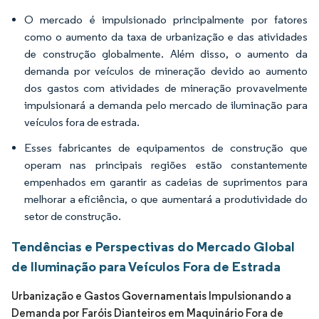
O mercado é impulsionado principalmente por fatores
como o aumento da taxa de urbanização e das atividades
de construção globalmente. Além disso, o aumento da
demanda por veículos de mineração devido ao aumento
dos gastos com atividades de mineração provavelmente
impulsionará a demanda pelo mercado de iluminação para
veículos fora de estrada.
Esses fabricantes de equipamentos de construção que
operam nas principais regiões estão constantemente
empenhados em garantir as cadeias de suprimentos para
melhorar a eficiência, o que aumentará a produtividade do
setor de construção.
Tendências e Perspectivas do Mercado Global
de Iluminação para Veículos Fora de Estrada
Urbanização e Gastos Governamentais Impulsionando a
Demanda por Faróis Dianteiros em Maquinário Fora de