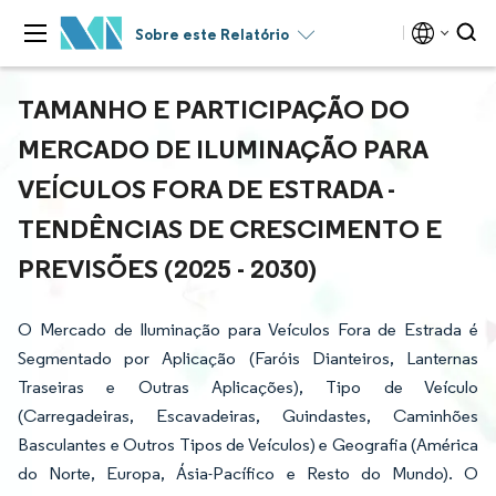
Sobre este Relatório
TAMANHO E PARTICIPAÇÃO DO
MERCADO DE ILUMINAÇÃO PARA
VEÍCULOS FORA DE ESTRADA -
TENDÊNCIAS DE CRESCIMENTO E
PREVISÕES (2025 - 2030)
O Mercado de Iluminação para Veículos Fora de Estrada é
Segmentado por Aplicação (Faróis Dianteiros, Lanternas
Traseiras e Outras Aplicações), Tipo de Veículo
(Carregadeiras, Escavadeiras, Guindastes, Caminhões
Basculantes e Outros Tipos de Veículos) e Geografia (América
do Norte, Europa, Ásia-Pacífico e Resto do Mundo). O