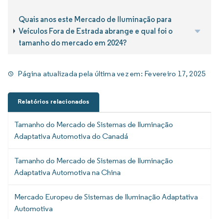
Quais anos este Mercado de Iluminação para
Veículos Fora de Estrada abrange e qual foi o
tamanho do mercado em 2024?
Página atualizada pela última vez em:
Fevereiro 17, 2025
Relatórios relacionados
Tamanho do Mercado de Sistemas de Iluminação
Adaptativa Automotiva do Canadá
Tamanho do Mercado de Sistemas de Iluminação
Adaptativa Automotiva na China
Mercado Europeu de Sistemas de Iluminação Adaptativa
Automotiva