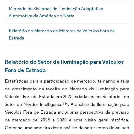
Mercado de Sistemas de Iluminação Adaptativa
Automotiva da América do Norte
Relatório do Mercado de Motores de Veículos Fora de
Estrada
Relatório do Setor de Iluminação para Veículos
Fora de Estrada
Estatísticas para a participação de mercado, tamanho e taxa
de crescimento da receita do Mercado de Iluminação para
Veículos Fora de Estrada em 2025, criadas pelos Relatórios do
Setor da Mordor Intelligence™. A análise de Iluminação para
Veículos Fora de Estrada inclui uma perspectiva de previsão
de mercado de 2025 a 2030 e uma visão geral histórica.
Obtenha uma amostra desta análise do setor como download