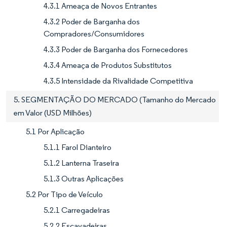
4.3.1 Ameaça de Novos Entrantes
4.3.2 Poder de Barganha dos
Compradores/Consumidores
4.3.3 Poder de Barganha dos Fornecedores
4.3.4 Ameaça de Produtos Substitutos
4.3.5 Intensidade da Rivalidade Competitiva
5. SEGMENTAÇÃO DO MERCADO (Tamanho do Mercado
em Valor (USD Milhões)
5.1 Por Aplicação
5.1.1 Farol Dianteiro
5.1.2 Lanterna Traseira
5.1.3 Outras Aplicações
5.2 Por Tipo de Veículo
5.2.1 Carregadeiras
5.2.2 Escavadeiras