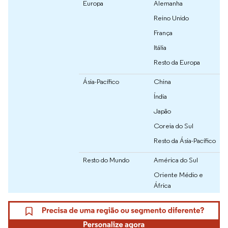
Europa
Alemanha
Reino Unido
França
Itália
Resto da Europa
Ásia-Pacífico
China
Índia
Japão
Coreia do Sul
Resto da Ásia-Pacífico
Resto do Mundo
América do Sul
Oriente Médio e
África