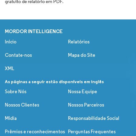
gratuito de relatório em PDF.
MORDOR INTELLIGENCE
Início
Relatórios
Contate-nos
Mapa do Site
XML
As páginas a seguir estão disponíveis em inglês
Sobre Nós
Nossa Equipe
Nossos Clientes
Nossos Parceiros
Mídia
Responsabilidade Social
Prêmios e reconhecimentos
Perguntas Frequentes