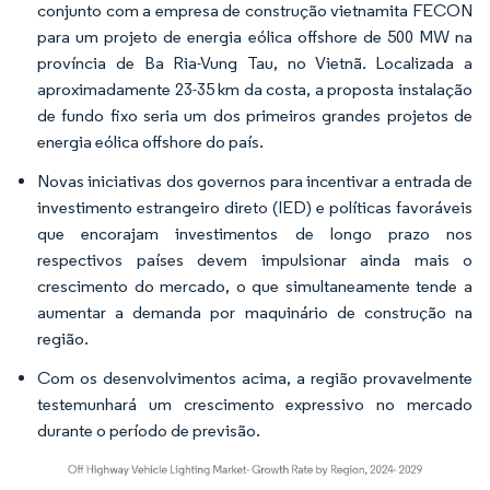
conjunto com a empresa de construção vietnamita FECON
para um projeto de energia eólica offshore de 500 MW na
província de Ba Ria-Vung Tau, no Vietnã. Localizada a
aproximadamente 23-35 km da costa, a proposta instalação
de fundo fixo seria um dos primeiros grandes projetos de
energia eólica offshore do país.
Novas iniciativas dos governos para incentivar a entrada de
investimento estrangeiro direto (IED) e políticas favoráveis
que encorajam investimentos de longo prazo nos
respectivos países devem impulsionar ainda mais o
crescimento do mercado, o que simultaneamente tende a
aumentar a demanda por maquinário de construção na
região.
Com os desenvolvimentos acima, a região provavelmente
testemunhará um crescimento expressivo no mercado
durante o período de previsão.