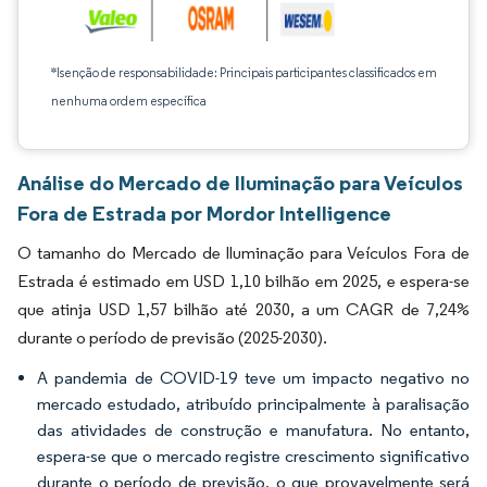
*Isenção de responsabilidade: Principais participantes classificados em
nenhuma ordem específica
Análise do Mercado de Iluminação para Veículos
Fora de Estrada por Mordor Intelligence
O tamanho do Mercado de Iluminação para Veículos Fora de
Estrada é estimado em USD 1,10 bilhão em 2025, e espera-se
que atinja USD 1,57 bilhão até 2030, a um CAGR de 7,24%
durante o período de previsão (2025-2030).
A pandemia de COVID-19 teve um impacto negativo no
mercado estudado, atribuído principalmente à paralisação
das atividades de construção e manufatura. No entanto,
espera-se que o mercado registre crescimento significativo
durante o período de previsão, o que provavelmente será