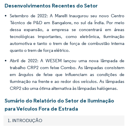
Desenvolvimentos Recentes do Setor
Setembro de 2022: A Marelli inaugurou seu novo Centro
Técnico de P&D em Bangalore, no sul da Índia. Por meio
dessa expansão, a empresa se concentrará em áreas
tecnológicas importantes, como eletrônica, iluminação
automotiva e tanto o trem de força de combustão interna
quanto o trem de força elétrico.
Abril de 2022: A WESEM lançou uma nova lâmpada de
trabalho CRP2 com feixe Combo. As lâmpadas consistem
em ângulos de feixe que influenciam as condições de
iluminação na frente e ao redor dos veículos. As lâmpadas
CRP2 são uma ótima alternativa às lâmpadas halógenas.
Sumário do Relatório do Setor de Iluminação
para Veículos Fora de Estrada
1. INTRODUÇÃO