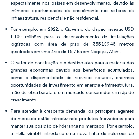
especialmente nos países em desenvolvimento, devido às
inúmeras oportunidades de crescimento nos setores de
infraestrutura, residencial e não residencial.
Por exemplo, em 2022, o Governo do Japão investiu USD
1.100 milhões para o desenvolvimento de instalações
logísticas com área de piso de 355.109,45 metros
quadrados em uma área de 15,7 ha em Nagoya, Aichi.
O setor de construção é o destino-alvo para a maioria das
grandes economias devido aos benefícios acumulados,
como a disponibilidade de recursos naturais, enormes
oportunidades de investimento em energia e infraestrutura,
mão de obra barata e um mercado consumidor em rápido
crescimento.
Para atender à crescente demanda, os principais agentes
do mercado estão introduzindo produtos inovadores para
manter sua posição de liderança no mercado. Por exemplo,
a Hella GmbH introduziu uma nova linha de soluções de