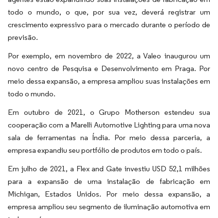
todo o mundo, o que, por sua vez, deverá registrar um
crescimento expressivo para o mercado durante o período de
previsão.
Por exemplo, em novembro de 2022, a Valeo inaugurou um
novo centro de Pesquisa e Desenvolvimento em Praga. Por
meio dessa expansão, a empresa ampliou suas instalações em
todo o mundo.
Em outubro de 2021, o Grupo Motherson estendeu sua
cooperação com a Marelli Automotive Lighting para uma nova
sala de ferramentas na Índia. Por meio dessa parceria, a
empresa expandiu seu portfólio de produtos em todo o país.
Em julho de 2021, a Flex and Gate investiu USD 52,1 milhões
para a expansão de uma instalação de fabricação em
Michigan, Estados Unidos. Por meio dessa expansão, a
empresa ampliou seu segmento de iluminação automotiva em