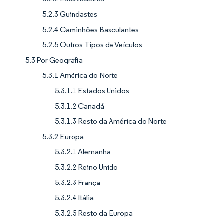
5.2.3 Guindastes
5.2.4 Caminhões Basculantes
5.2.5 Outros Tipos de Veículos
5.3 Por Geografia
5.3.1 América do Norte
5.3.1.1 Estados Unidos
5.3.1.2 Canadá
5.3.1.3 Resto da América do Norte
5.3.2 Europa
5.3.2.1 Alemanha
5.3.2.2 Reino Unido
5.3.2.3 França
5.3.2.4 Itália
5.3.2.5 Resto da Europa