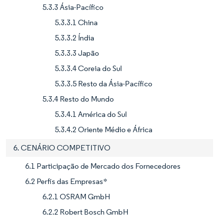
5.3.3 Ásia-Pacífico
5.3.3.1 China
5.3.3.2 Índia
5.3.3.3 Japão
5.3.3.4 Coreia do Sul
5.3.3.5 Resto da Ásia-Pacífico
5.3.4 Resto do Mundo
5.3.4.1 América do Sul
5.3.4.2 Oriente Médio e África
6. CENÁRIO COMPETITIVO
6.1 Participação de Mercado dos Fornecedores
6.2 Perfis das Empresas*
6.2.1 OSRAM GmbH
6.2.2 Robert Bosch GmbH