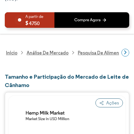
4750
Início
Análise De Mercado
Pesquisa De Alimentos E B
Tamanho e Participação do Mercado de Leite de
Cânhamo
Ações