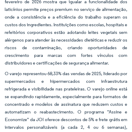
fevereiro de 2026 mostra que igualar a funcionalidade dos
laticínios permite preços premium no serviço de alimentação,
onde a consistência e a eficiência do trabalho superam os
custos dos ingredientes. Instituições como escolas, hospitais e
refeitórios corporativos estão adotando leites vegetais sem
alérgenos para atender às necessidades dietéticas e reduzir os
riscos de contaminação, criando oportunidades de
crescimento para marcas com fortes vínculos com
distribuidores e certificações de segurança alimentar.
O varejo representou 68,33% das vendas de 2025, liderado por
supermercados e hipermercados com infraestrutura
refrigerada e visibilidade nas prateleiras. O varejo online está
se expandindo rapidamente, especialmente para formatos de
concentrado e modelos de assinatura que reduzem custos e
automatizam o reabastecimento. O programa "Assine e
Economize" da JOI oferece descontos de 5% e frete grátis em
intervalos personalizáveis (a cada 2, 4 ou 6 semanas),