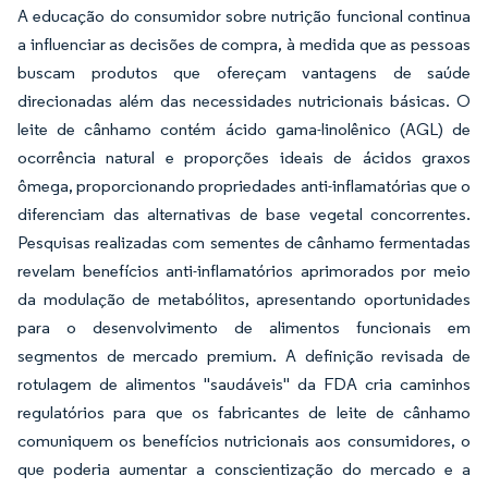
A educação do consumidor sobre nutrição funcional continua
a influenciar as decisões de compra, à medida que as pessoas
buscam produtos que ofereçam vantagens de saúde
direcionadas além das necessidades nutricionais básicas. O
leite de cânhamo contém ácido gama-linolênico (AGL) de
ocorrência natural e proporções ideais de ácidos graxos
ômega, proporcionando propriedades anti-inflamatórias que o
diferenciam das alternativas de base vegetal concorrentes.
Pesquisas realizadas com sementes de cânhamo fermentadas
revelam benefícios anti-inflamatórios aprimorados por meio
da modulação de metabólitos, apresentando oportunidades
para o desenvolvimento de alimentos funcionais em
segmentos de mercado premium. A definição revisada de
rotulagem de alimentos "saudáveis" da FDA cria caminhos
regulatórios para que os fabricantes de leite de cânhamo
comuniquem os benefícios nutricionais aos consumidores, o
que poderia aumentar a conscientização do mercado e a