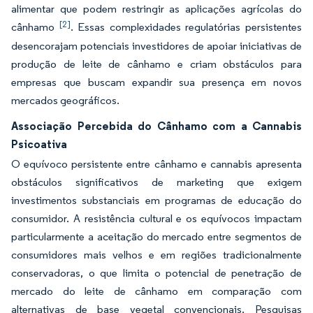
alimentar que podem restringir as aplicações agrícolas do
[2]
cânhamo
. Essas complexidades regulatórias persistentes
desencorajam potenciais investidores de apoiar iniciativas de
produção de leite de cânhamo e criam obstáculos para
empresas que buscam expandir sua presença em novos
mercados geográficos.
Associação Percebida do Cânhamo com a Cannabis
Psicoativa
O equívoco persistente entre cânhamo e cannabis apresenta
obstáculos significativos de marketing que exigem
investimentos substanciais em programas de educação do
consumidor. A resistência cultural e os equívocos impactam
particularmente a aceitação do mercado entre segmentos de
consumidores mais velhos e em regiões tradicionalmente
conservadoras, o que limita o potencial de penetração de
mercado do leite de cânhamo em comparação com
alternativas de base vegetal convencionais. Pesquisas