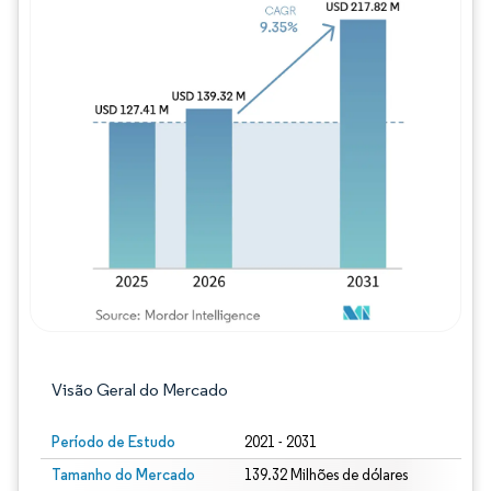
Imagem © Mordor Intelligence. O reuso req
Visão Geral do Mercado
Período de Estudo
2021 - 2031
Tamanho do Mercado
139.32 Milhões de dólares