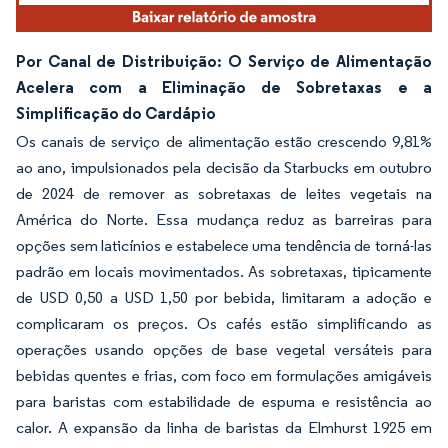
Por Canal de Distribuição: O Serviço de Alimentação
Acelera com a Eliminação de Sobretaxas e a
Simplificação do Cardápio
Os canais de serviço de alimentação estão crescendo 9,81%
ao ano, impulsionados pela decisão da Starbucks em outubro
de 2024 de remover as sobretaxas de leites vegetais na
América do Norte. Essa mudança reduz as barreiras para
opções sem laticínios e estabelece uma tendência de torná-las
padrão em locais movimentados. As sobretaxas, tipicamente
de USD 0,50 a USD 1,50 por bebida, limitaram a adoção e
complicaram os preços. Os cafés estão simplificando as
operações usando opções de base vegetal versáteis para
bebidas quentes e frias, com foco em formulações amigáveis
para baristas com estabilidade de espuma e resistência ao
calor. A expansão da linha de baristas da Elmhurst 1925 em