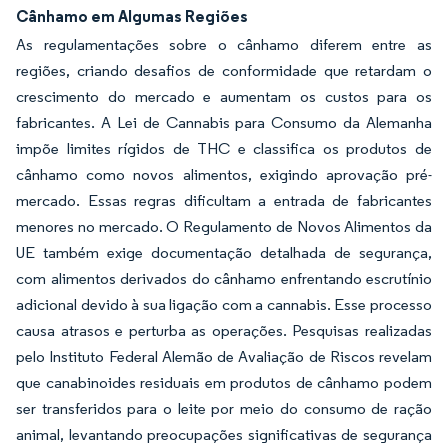
Cânhamo em Algumas Regiões
As regulamentações sobre o cânhamo diferem entre as
regiões, criando desafios de conformidade que retardam o
crescimento do mercado e aumentam os custos para os
fabricantes. A Lei de Cannabis para Consumo da Alemanha
impõe limites rígidos de THC e classifica os produtos de
cânhamo como
novos alimentos
, exigindo aprovação pré-
mercado. Essas regras dificultam a entrada de fabricantes
menores no mercado. O Regulamento de Novos Alimentos da
UE também exige documentação detalhada de segurança,
com alimentos derivados do cânhamo enfrentando escrutínio
adicional devido à sua ligação com a cannabis. Esse processo
causa atrasos e perturba as operações. Pesquisas realizadas
pelo Instituto Federal Alemão de Avaliação de Riscos revelam
que canabinoides residuais em produtos de cânhamo podem
ser transferidos para o leite por meio do consumo de ração
animal, levantando preocupações significativas de segurança