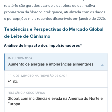
relatório são gerados usando a estrutura de estimativa
proprietária da Mordor Intelligence, atualizada com os dados
e percepções mais recentes disponíveis em janeiro de 2026.
Tendências e Perspectivas do Mercado Global
de Leite de Cânhamo
Análise de Impacto dos Impulsionadores
*
Aumento de alergias e intolerâncias alimentares
+1.8%
Global, com incidência elevada na América do Norte e
Europa