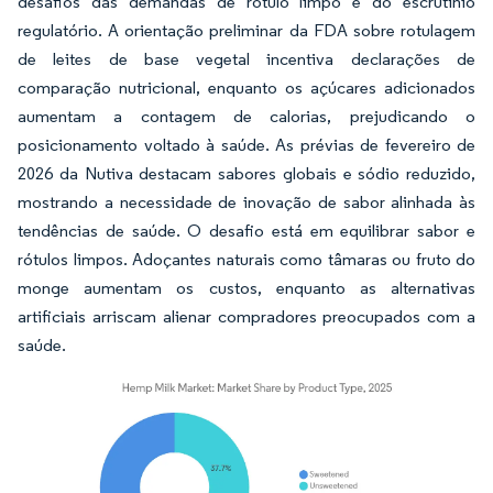
desafios das demandas de rótulo limpo e do escrutínio
regulatório. A orientação preliminar da FDA sobre rotulagem
de leites de base vegetal incentiva declarações de
comparação nutricional, enquanto os açúcares adicionados
aumentam a contagem de calorias, prejudicando o
posicionamento voltado à saúde. As prévias de fevereiro de
2026 da Nutiva destacam sabores globais e sódio reduzido,
mostrando a necessidade de inovação de sabor alinhada às
tendências de saúde. O desafio está em equilibrar sabor e
rótulos limpos. Adoçantes naturais como tâmaras ou fruto do
monge aumentam os custos, enquanto as alternativas
artificiais arriscam alienar compradores preocupados com a
saúde.