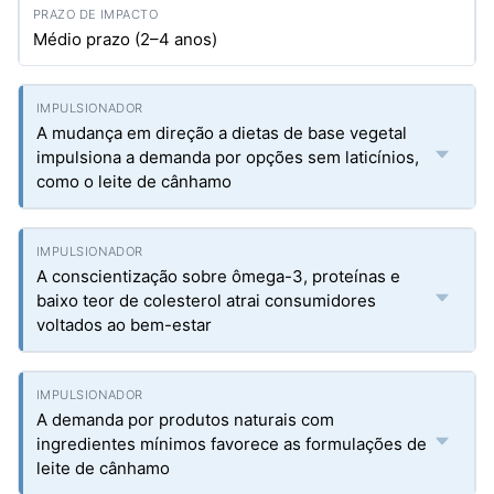
Médio prazo (2–4 anos)
A mudança em direção a dietas de base vegetal
impulsiona a demanda por opções sem laticínios,
como o leite de cânhamo
A conscientização sobre ômega-3, proteínas e
baixo teor de colesterol atrai consumidores
voltados ao bem-estar
A demanda por produtos naturais com
ingredientes mínimos favorece as formulações de
leite de cânhamo