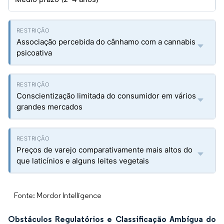
Associação percebida do cânhamo com a cannabis
psicoativa
Conscientização limitada do consumidor em vários
grandes mercados
Preços de varejo comparativamente mais altos do
que laticínios e alguns leites vegetais
Fonte: Mordor Intelligence
Obstáculos Regulatórios e Classificação Ambígua do