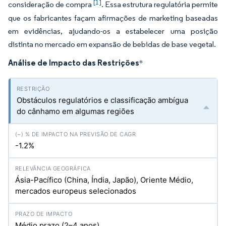
[1]
consideração de compra
. Essa estrutura regulatória permite
que os fabricantes façam afirmações de marketing baseadas
em evidências, ajudando-os a estabelecer uma posição
distinta no mercado em expansão de bebidas de base vegetal.
Análise de Impacto das Restrições
*
Obstáculos regulatórios e classificação ambígua
do cânhamo em algumas regiões
-1.2%
Ásia-Pacífico (China, Índia, Japão), Oriente Médio,
mercados europeus selecionados
Médio prazo (2–4 anos)