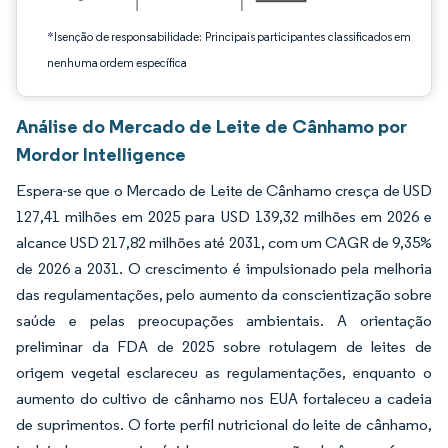
*Isenção de responsabilidade: Principais participantes classificados em
nenhuma ordem específica
Análise do Mercado de Leite de Cânhamo por
Mordor Intelligence
Espera-se que o Mercado de Leite de Cânhamo cresça de USD
127,41 milhões em 2025 para USD 139,32 milhões em 2026 e
alcance USD 217,82 milhões até 2031, com um CAGR de 9,35%
de 2026 a 2031. O crescimento é impulsionado pela melhoria
das regulamentações, pelo aumento da conscientização sobre
saúde e pelas preocupações ambientais. A orientação
preliminar da FDA de 2025 sobre rotulagem de leites de
origem vegetal esclareceu as regulamentações, enquanto o
aumento do cultivo de cânhamo nos EUA fortaleceu a cadeia
de suprimentos. O forte perfil nutricional do leite de cânhamo,