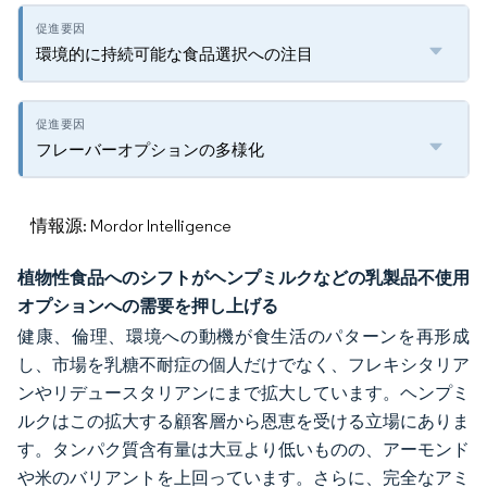
環境的に持続可能な食品選択への注目
フレーバーオプションの多様化
情報源: Mordor Intelligence
植物性食品へのシフトがヘンプミルクなどの乳製品不使用
オプションへの需要を押し上げる
健康、倫理、環境への動機が食生活のパターンを再形成
し、市場を乳糖不耐症の個人だけでなく、フレキシタリア
ンやリデュースタリアンにまで拡大しています。ヘンプミ
ルクはこの拡大する顧客層から恩恵を受ける立場にありま
す。タンパク質含有量は大豆より低いものの、アーモンド
や米のバリアントを上回っています。さらに、完全なアミ