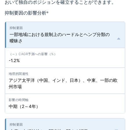
おいて独自のポジションを確立することができます。
抑制要因の影響分析
*
一部地域における規制上のハードルとヘンプ分類の
曖昧さ
-1.2%
アジア太平洋（中国、インド、日本）、中東、一部の欧
州市場
中期（2～4年）