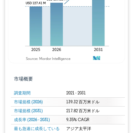
画像 © Mordor Intelligence。再利用に
市場概要
調査期間
2021 - 2031
市場規模 (2026)
139.32 百万米ドル
市場規模 (2031)
217.82 百万米ドル
成長率 (2026 - 2031)
9.35% CAGR
最も急速に成長している
アジア太平洋