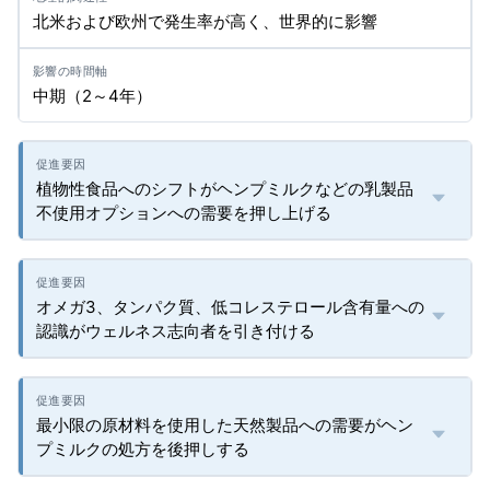
北米および欧州で発生率が高く、世界的に影響
中期（2～4年）
植物性食品へのシフトがヘンプミルクなどの乳製品
不使用オプションへの需要を押し上げる
オメガ3、タンパク質、低コレステロール含有量への
認識がウェルネス志向者を引き付ける
最小限の原材料を使用した天然製品への需要がヘン
プミルクの処方を後押しする