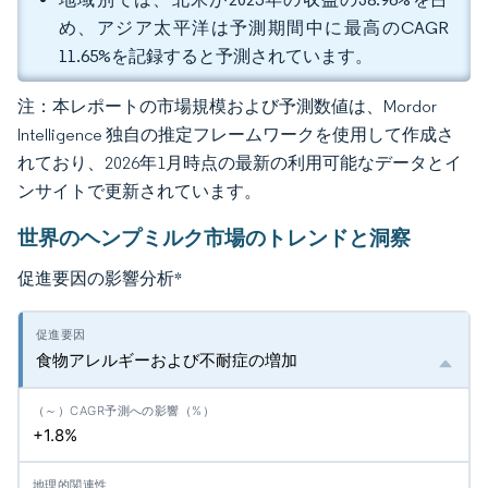
め、アジア太平洋は予測期間中に最高のCAGR
11.65%を記録すると予測されています。
注：本レポートの市場規模および予測数値は、Mordor
Intelligence 独自の推定フレームワークを使用して作成さ
れており、2026年1月時点の最新の利用可能なデータとイ
ンサイトで更新されています。
世界のヘンプミルク市場のトレンドと洞察
促進要因の影響分析
*
食物アレルギーおよび不耐症の増加
+1.8%