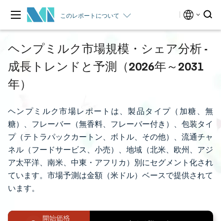
このレポートについて
ヘンプミルク市場規模・シェア分析 -
成長トレンドと予測（2026年～2031
年）
ヘンプミルク市場レポートは、製品タイプ（加糖、無
糖）、フレーバー（無香料、フレーバー付き）、包装タイ
プ（テトラパックカートン、ボトル、その他）、流通チャ
ネル（フードサービス、小売）、地域（北米、欧州、アジ
ア太平洋、南米、中東・アフリカ）別にセグメント化され
ています。市場予測は金額（米ドル）ベースで提供されて
います。