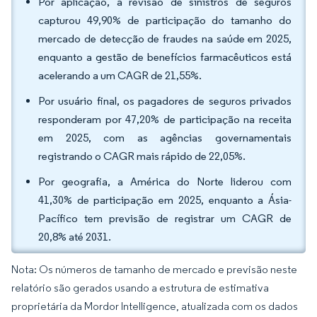
Por aplicação, a revisão de sinistros de seguros
capturou 49,90% de participação do tamanho do
mercado de detecção de fraudes na saúde em 2025,
enquanto a gestão de benefícios farmacêuticos está
acelerando a um CAGR de 21,55%.
Por usuário final, os pagadores de seguros privados
responderam por 47,20% de participação na receita
em 2025, com as agências governamentais
registrando o CAGR mais rápido de 22,05%.
Por geografia, a América do Norte liderou com
41,30% de participação em 2025, enquanto a Ásia-
Pacífico tem previsão de registrar um CAGR de
20,8% até 2031.
Nota: Os números de tamanho de mercado e previsão neste
relatório são gerados usando a estrutura de estimativa
proprietária da Mordor Intelligence, atualizada com os dados