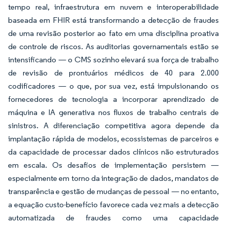
tempo real, infraestrutura em nuvem e interoperabilidade
baseada em FHIR está transformando a detecção de fraudes
de uma revisão posterior ao fato em uma disciplina proativa
de controle de riscos. As auditorias governamentais estão se
intensificando — o CMS sozinho elevará sua força de trabalho
de revisão de prontuários médicos de 40 para 2.000
codificadores — o que, por sua vez, está impulsionando os
fornecedores de tecnologia a incorporar aprendizado de
máquina e IA generativa nos fluxos de trabalho centrais de
sinistros. A diferenciação competitiva agora depende da
implantação rápida de modelos, ecossistemas de parceiros e
da capacidade de processar dados clínicos não estruturados
em escala. Os desafios de implementação persistem —
especialmente em torno da integração de dados, mandatos de
transparência e gestão de mudanças de pessoal — no entanto,
a equação custo-benefício favorece cada vez mais a detecção
automatizada de fraudes como uma capacidade