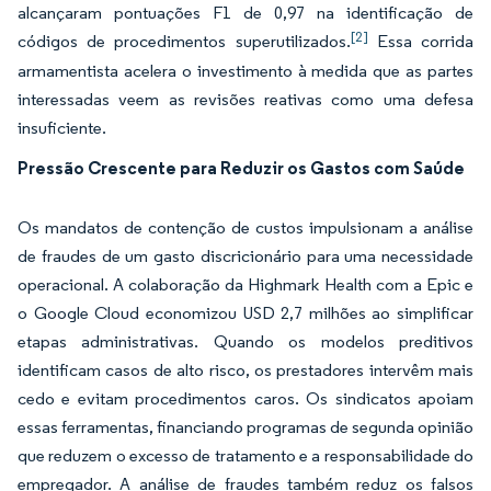
alcançaram pontuações F1 de 0,97 na identificação de
[2]
códigos de procedimentos superutilizados.
Essa corrida
armamentista acelera o investimento à medida que as partes
interessadas veem as revisões reativas como uma defesa
insuficiente.
Pressão Crescente para Reduzir os Gastos com Saúde
Os mandatos de contenção de custos impulsionam a análise
de fraudes de um gasto discricionário para uma necessidade
operacional. A colaboração da Highmark Health com a Epic e
o Google Cloud economizou USD 2,7 milhões ao simplificar
etapas administrativas. Quando os modelos preditivos
identificam casos de alto risco, os prestadores intervêm mais
cedo e evitam procedimentos caros. Os sindicatos apoiam
essas ferramentas, financiando programas de segunda opinião
que reduzem o excesso de tratamento e a responsabilidade do
empregador. A análise de fraudes também reduz os falsos