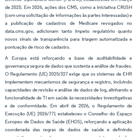
de 2025. Em 2026, ações dos CMS, como a iniciativa CRUSH
(com uma solicitação de informações às partes interessadas) e
a publicação de cadastros de Medicare revogados no
data.cms.gov, adicionam tanto ímpeto regulatório quanto
novos sinais de transparência para triagem automatizada e
pontuação de risco de cadastro.
A Europa está reforçando a base de auditabilidade e
governança segura de dados que sustenta a análise de fraudes.
O Regulamento (UE) 2025/327 exige que os sistemas de EHR
implementem mecanismos de segurança e registro, incluindo
capacidades de revisão e análise de dados de log, alinhando a
funcionalidade de TI em saúde às necessidades investigativas
e de conformidade. Em abril de 2026, o Regulamento de
Execução (UE) 2026/771 estabeleceu o Conselho do Espaço
Europeu de Dados de Saúde (EHDS), reforçando a aplicação
coordenada das regras de dados de saúde e definindo