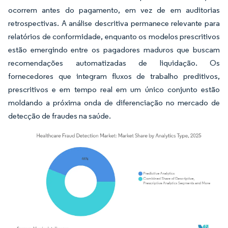
ocorrem antes do pagamento, em vez de em auditorias
retrospectivas. A análise descritiva permanece relevante para
relatórios de conformidade, enquanto os modelos prescritivos
estão emergindo entre os pagadores maduros que buscam
recomendações automatizadas de liquidação. Os
fornecedores que integram fluxos de trabalho preditivos,
prescritivos e em tempo real em um único conjunto estão
moldando a próxima onda de diferenciação no mercado de
detecção de fraudes na saúde.