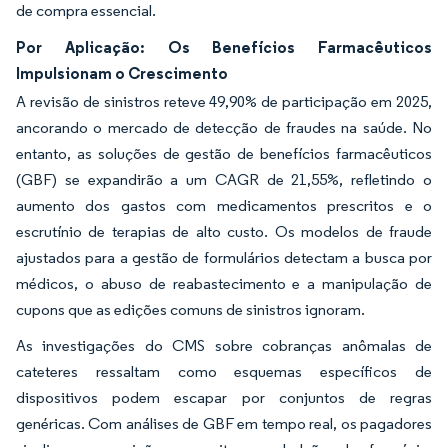
de compra essencial.
Por Aplicação: Os Benefícios Farmacêuticos
Impulsionam o Crescimento
A revisão de sinistros reteve 49,90% de participação em 2025,
ancorando o mercado de detecção de fraudes na saúde. No
entanto, as soluções de gestão de benefícios farmacêuticos
(GBF) se expandirão a um CAGR de 21,55%, refletindo o
aumento dos gastos com medicamentos prescritos e o
escrutínio de terapias de alto custo. Os modelos de fraude
ajustados para a gestão de formulários detectam a busca por
médicos, o abuso de reabastecimento e a manipulação de
cupons que as edições comuns de sinistros ignoram.
As investigações do CMS sobre cobranças anômalas de
cateteres ressaltam como esquemas específicos de
dispositivos podem escapar por conjuntos de regras
genéricas. Com análises de GBF em tempo real, os pagadores