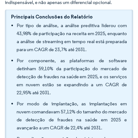
indispensável, e não apenas um diferencial opcional.
Principais Conclusões do Relatório
Por tipo de análise, a análise preditiva liderou com
43,98% de participação na receita em 2025, enquanto
a análise de streaming em tempo real está preparada
para um CAGR de 23,7% até 2031.
Por componente, as plataformas de software
detinham 59,10% da participação do mercado de
detecção de fraudes na saúde em 2025, e os serviços
em nuvem estão se expandindo a um CAGR de
22,95% até 2031.
Por modo de implantação, as implantações em
nuvem comandavam 57,12% do tamanho do mercado
de detecção de fraudes na saúde em 2025 e
avançarão a um CAGR de 22,4% até 2031.