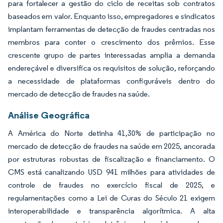
para fortalecer a gestão do ciclo de receitas sob contratos
baseados em valor. Enquanto isso, empregadores e sindicatos
implantam ferramentas de detecção de fraudes centradas nos
membros para conter o crescimento dos prêmios. Esse
crescente grupo de partes interessadas amplia a demanda
endereçável e diversifica os requisitos de solução, reforçando
a necessidade de plataformas configuráveis dentro do
mercado de detecção de fraudes na saúde.
Análise Geográfica
A América do Norte detinha 41,30% de participação no
mercado de detecção de fraudes na saúde em 2025, ancorada
por estruturas robustas de fiscalização e financiamento. O
CMS está canalizando USD 941 milhões para atividades de
controle de fraudes no exercício fiscal de 2025, e
regulamentações como a Lei de Curas do Século 21 exigem
interoperabilidade e transparência algorítmica. A alta