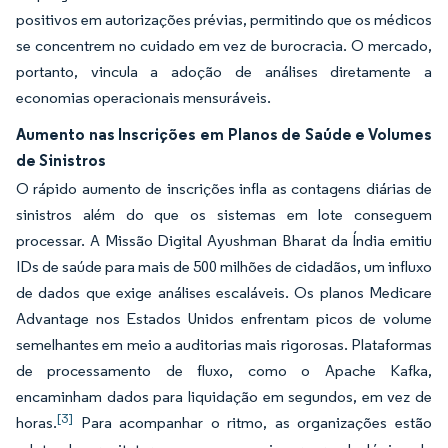
positivos em autorizações prévias, permitindo que os médicos
se concentrem no cuidado em vez de burocracia. O mercado,
portanto, vincula a adoção de análises diretamente a
economias operacionais mensuráveis.
Aumento nas Inscrições em Planos de Saúde e Volumes
de Sinistros
O rápido aumento de inscrições infla as contagens diárias de
sinistros além do que os sistemas em lote conseguem
processar. A Missão Digital Ayushman Bharat da Índia emitiu
IDs de saúde para mais de 500 milhões de cidadãos, um influxo
de dados que exige análises escaláveis. Os planos Medicare
Advantage nos Estados Unidos enfrentam picos de volume
semelhantes em meio a auditorias mais rigorosas. Plataformas
de processamento de fluxo, como o Apache Kafka,
encaminham dados para liquidação em segundos, em vez de
[3]
horas.
Para acompanhar o ritmo, as organizações estão