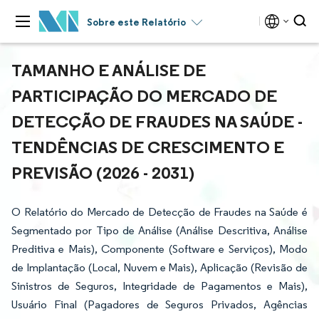
Sobre este Relatório
TAMANHO E ANÁLISE DE
PARTICIPAÇÃO DO MERCADO DE
DETECÇÃO DE FRAUDES NA SAÚDE -
TENDÊNCIAS DE CRESCIMENTO E
PREVISÃO (2026 - 2031)
O Relatório do Mercado de Detecção de Fraudes na Saúde é
Segmentado por Tipo de Análise (Análise Descritiva, Análise
Preditiva e Mais), Componente (Software e Serviços), Modo
de Implantação (Local, Nuvem e Mais), Aplicação (Revisão de
Sinistros de Seguros, Integridade de Pagamentos e Mais),
Usuário Final (Pagadores de Seguros Privados, Agências