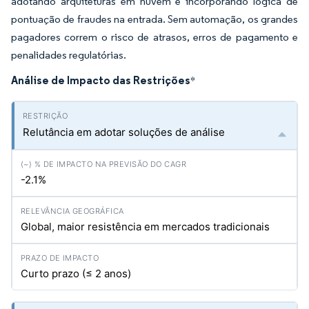
adotando arquiteturas em nuvem e incorporando lógica de
pontuação de fraudes na entrada. Sem automação, os grandes
pagadores correm o risco de atrasos, erros de pagamento e
penalidades regulatórias.
Análise de Impacto das Restrições
*
Relutância em adotar soluções de análise
-2.1%
Global, maior resistência em mercados tradicionais
Curto prazo (≤ 2 anos)