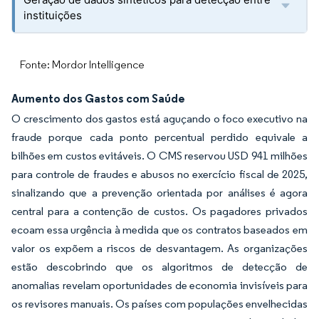
instituições
Fonte: Mordor Intelligence
Aumento dos Gastos com Saúde
O crescimento dos gastos está aguçando o foco executivo na
fraude porque cada ponto percentual perdido equivale a
bilhões em custos evitáveis. O CMS reservou USD 941 milhões
para controle de fraudes e abusos no exercício fiscal de 2025,
sinalizando que a prevenção orientada por análises é agora
central para a contenção de custos. Os pagadores privados
ecoam essa urgência à medida que os contratos baseados em
valor os expõem a riscos de desvantagem. As organizações
estão descobrindo que os algoritmos de detecção de
anomalias revelam oportunidades de economia invisíveis para
os revisores manuais. Os países com populações envelhecidas