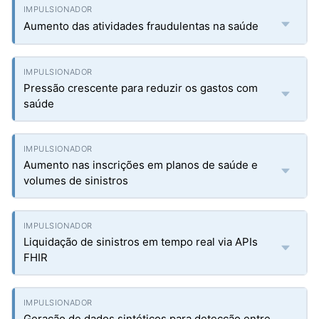
Aumento das atividades fraudulentas na saúde
Pressão crescente para reduzir os gastos com
saúde
Aumento nas inscrições em planos de saúde e
volumes de sinistros
Liquidação de sinistros em tempo real via APIs
FHIR
Geração de dados sintéticos para detecção entre