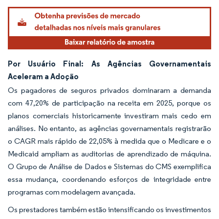
Por Usuário Final: As Agências Governamentais
Aceleram a Adoção
Os pagadores de seguros privados dominaram a demanda
com 47,20% de participação na receita em 2025, porque os
planos comerciais historicamente investiram mais cedo em
análises. No entanto, as agências governamentais registrarão
o CAGR mais rápido de 22,05% à medida que o Medicare e o
Medicaid ampliam as auditorias de aprendizado de máquina.
O Grupo de Análise de Dados e Sistemas do CMS exemplifica
essa mudança, coordenando esforços de integridade entre
programas com modelagem avançada.
Os prestadores também estão intensificando os investimentos