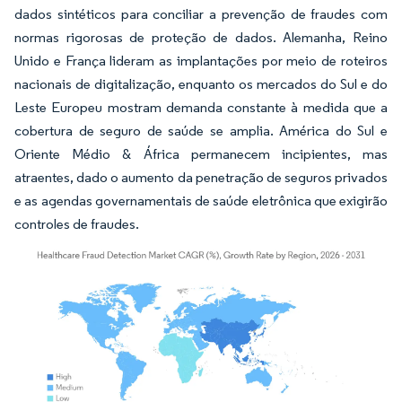
dados sintéticos para conciliar a prevenção de fraudes com
normas rigorosas de proteção de dados. Alemanha, Reino
Unido e França lideram as implantações por meio de roteiros
nacionais de digitalização, enquanto os mercados do Sul e do
Leste Europeu mostram demanda constante à medida que a
cobertura de seguro de saúde se amplia. América do Sul e
Oriente Médio & África permanecem incipientes, mas
atraentes, dado o aumento da penetração de seguros privados
e as agendas governamentais de saúde eletrônica que exigirão
controles de fraudes.