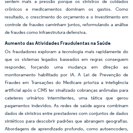
sentem mais a pressão porque os sinistros de cuidados
crônicos e medicamentos dominam os gastos. Como
resultado, o crescimento do orçamento e o investimento em
controle de fraudes caminham juntos, reformulando a análise
de fraudes como infraestrutura defensiva.
Aumento das Atividades Fraudulentas na Saúde
Os fraudadores exploram a tecnologia mais rapidamente do
que os sistemas legados baseados em regras conseguem
responder, forçando uma mudança em direção ao
monitoramento habilitado por IA. A Lei de Prevenção de
Fraudes em Transações do Medicare prioriza a inteligência
artificial após o CMS ter sinalizado cobranças anômalas para
cateteres urinários intermitentes, uma tática que gerou
pagamentos indevidos. As redes de saúde agora combinam
dados de sinistros entre prestadores com conjuntos de dados
sintéticos para descobrir padrões que abrangem geografias.
Abordagens de aprendizado profundo, como autoencoders,