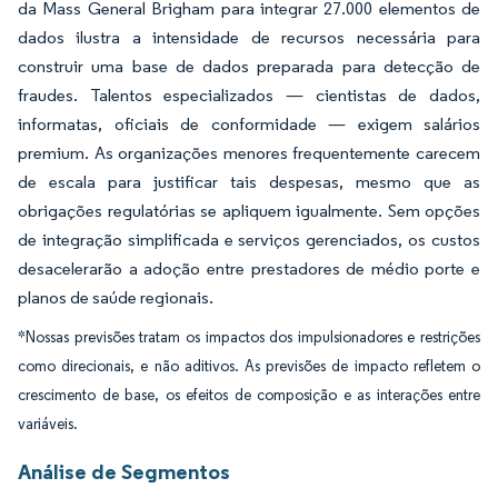
da Mass General Brigham para integrar 27.000 elementos de
dados ilustra a intensidade de recursos necessária para
construir uma base de dados preparada para detecção de
fraudes. Talentos especializados — cientistas de dados,
informatas, oficiais de conformidade — exigem salários
premium. As organizações menores frequentemente carecem
de escala para justificar tais despesas, mesmo que as
obrigações regulatórias se apliquem igualmente. Sem opções
de integração simplificada e serviços gerenciados, os custos
desacelerarão a adoção entre prestadores de médio porte e
planos de saúde regionais.
*Nossas previsões tratam os impactos dos impulsionadores e restrições
como direcionais, e não aditivos. As previsões de impacto refletem o
crescimento de base, os efeitos de composição e as interações entre
variáveis.
Análise de Segmentos