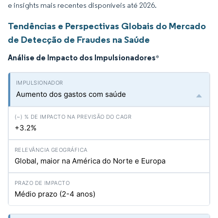
e insights mais recentes disponíveis até 2026.
Tendências e Perspectivas Globais do Mercado
de Detecção de Fraudes na Saúde
Análise de Impacto dos Impulsionadores
*
Aumento dos gastos com saúde
+3.2%
Global, maior na América do Norte e Europa
Médio prazo (2-4 anos)