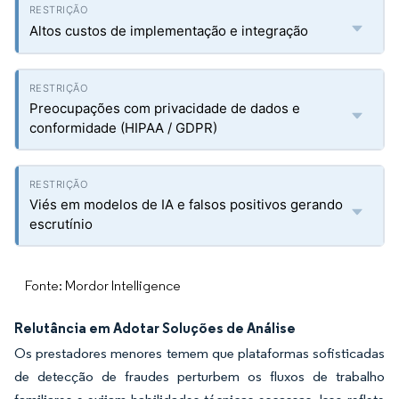
Altos custos de implementação e integração
Preocupações com privacidade de dados e
conformidade (HIPAA / GDPR)
Viés em modelos de IA e falsos positivos gerando
escrutínio
Fonte: Mordor Intelligence
Relutância em Adotar Soluções de Análise
Os prestadores menores temem que plataformas sofisticadas
de detecção de fraudes perturbem os fluxos de trabalho