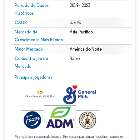
Período de Dados
2019 - 2023
Históricos
CAGR
3.70%
Mercado de
Ásia-Pacífico
Crescimento Mais Rápido
Maior Mercado
América do Norte
Concentração do
Baixo
Mercado
Principais jogadores
*Isenção de responsabilidade: Principais participantes classificados em