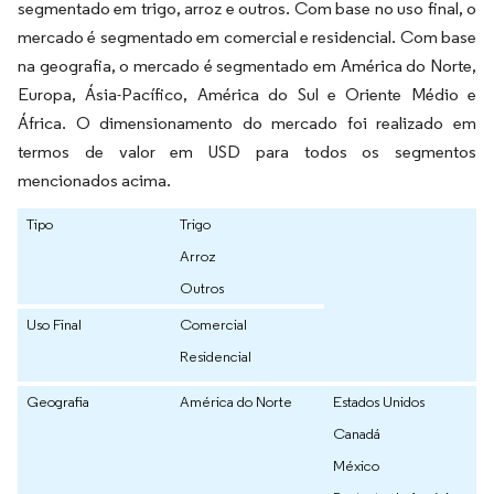
segmentado em trigo, arroz e outros. Com base no uso final, o
mercado é segmentado em comercial e residencial. Com base
na geografia, o mercado é segmentado em América do Norte,
Europa, Ásia-Pacífico, América do Sul e Oriente Médio e
África. O dimensionamento do mercado foi realizado em
termos de valor em USD para todos os segmentos
mencionados acima.
Tipo
Trigo
Arroz
Outros
Uso Final
Comercial
Residencial
Geografia
América do Norte
Estados Unidos
Canadá
México