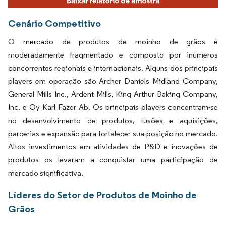
Cenário Competitivo
O mercado de produtos de moinho de grãos é
moderadamente fragmentado e composto por inúmeros
concorrentes regionais e internacionais. Alguns dos principais
players em operação são Archer Daniels Midland Company,
General Mills Inc., Ardent Mills, King Arthur Baking Company,
Inc. e Oy Karl Fazer Ab. Os principais players concentram-se
no desenvolvimento de produtos, fusões e aquisições,
parcerias e expansão para fortalecer sua posição no mercado.
Altos investimentos em atividades de P&D e inovações de
produtos os levaram a conquistar uma participação de
mercado significativa.
Líderes do Setor de Produtos de Moinho de
Grãos