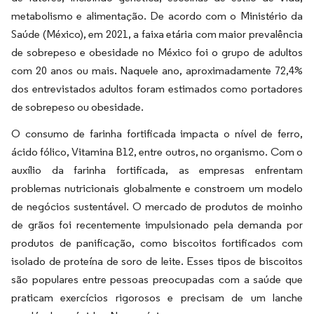
metabolismo e alimentação. De acordo com o Ministério da
Saúde (México), em 2021, a faixa etária com maior prevalência
de sobrepeso e obesidade no México foi o grupo de adultos
com 20 anos ou mais. Naquele ano, aproximadamente 72,4%
dos entrevistados adultos foram estimados como portadores
de sobrepeso ou obesidade.
O consumo de farinha fortificada impacta o nível de ferro,
ácido fólico, Vitamina B12, entre outros, no organismo. Com o
auxílio da farinha fortificada, as empresas enfrentam
problemas nutricionais globalmente e constroem um modelo
de negócios sustentável. O mercado de produtos de moinho
de grãos foi recentemente impulsionado pela demanda por
produtos de panificação, como biscoitos fortificados com
isolado de proteína de soro de leite. Esses tipos de biscoitos
são populares entre pessoas preocupadas com a saúde que
praticam exercícios rigorosos e precisam de um lanche