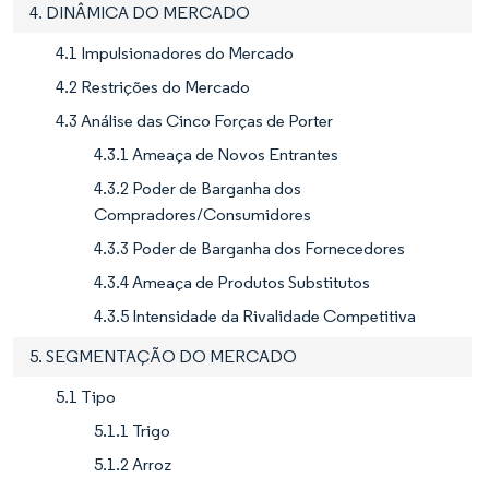
4. DINÂMICA DO MERCADO
4.1 Impulsionadores do Mercado
4.2 Restrições do Mercado
4.3 Análise das Cinco Forças de Porter
4.3.1 Ameaça de Novos Entrantes
4.3.2 Poder de Barganha dos
Compradores/Consumidores
4.3.3 Poder de Barganha dos Fornecedores
4.3.4 Ameaça de Produtos Substitutos
4.3.5 Intensidade da Rivalidade Competitiva
5. SEGMENTAÇÃO DO MERCADO
5.1 Tipo
5.1.1 Trigo
5.1.2 Arroz