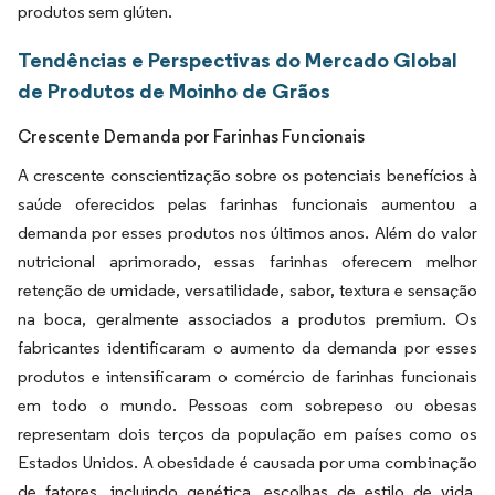
produtos sem glúten.
Tendências e Perspectivas do Mercado Global
de Produtos de Moinho de Grãos
Crescente Demanda por Farinhas Funcionais
A crescente conscientização sobre os potenciais benefícios à
saúde oferecidos pelas farinhas funcionais aumentou a
demanda por esses produtos nos últimos anos. Além do valor
nutricional aprimorado, essas farinhas oferecem melhor
retenção de umidade, versatilidade, sabor, textura e sensação
na boca, geralmente associados a produtos premium. Os
fabricantes identificaram o aumento da demanda por esses
produtos e intensificaram o comércio de farinhas funcionais
em todo o mundo. Pessoas com sobrepeso ou obesas
representam dois terços da população em países como os
Estados Unidos. A obesidade é causada por uma combinação
de fatores, incluindo genética, escolhas de estilo de vida,