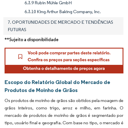
6.3.9 Rubin Mühle GmbH
6.3.10 King Arthur Baking Company, Inc.
7. OPORTUNIDADES DE MERCADO E TENDÊNCIAS
FUTURAS
**Sujeito a disponibilidade
Escopo do Relatório Global do Mercado de
Produtos de Moinho de Grãos
Os produtos de moinho de grãos são obtidos pela moagem de
grãos inteiros, como trigo, arroz e milho, em farinha. O
mercado de produtos de moinho de grãos é segmentado por
tipo, usuário final e geografia. Com base no tipo, o mercado é