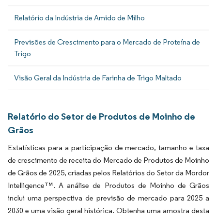
Relatório da Indústria de Amido de Milho
Previsões de Crescimento para o Mercado de Proteína de
Trigo
Visão Geral da Indústria de Farinha de Trigo Maltado
Relatório do Setor de Produtos de Moinho de
Grãos
Estatísticas para a participação de mercado, tamanho e taxa
de crescimento de receita do Mercado de Produtos de Moinho
de Grãos de 2025, criadas pelos Relatórios do Setor da Mordor
Intelligence™. A análise de Produtos de Moinho de Grãos
inclui uma perspectiva de previsão de mercado para 2025 a
2030 e uma visão geral histórica. Obtenha uma amostra desta