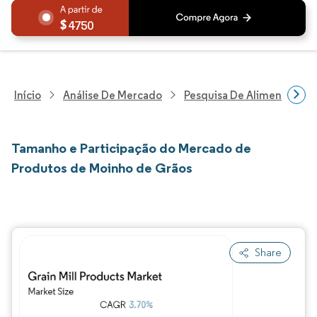
4750
Início
Análise De Mercado
Pesquisa De Alimentos E B
Tamanho e Participação do Mercado de
Produtos de Moinho de Grãos
Share