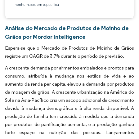
nenhuma ordem específica
Análise do Mercado de Produtos de Moinho de
Grãos por Mordor Intelligence
Espera-se que o Mercado de Produtos de Moinho de Grãos
registre um CAGR de 3,7% durante o período de previsão.
A crescente demanda por alimentos embalados e prontos para
consumo, atribuída à mudança nos estilos de vida e ao
aumento da renda per capita, elevou a demanda por produtos
de moagem de grãos. A crescente urbanização na América do
Sul e na Ásia-Pacífico cria um escopo adicional de crescimento
devido à mudança demográfica e à alta renda disponível. A
produção de farinha tem crescido à medida que a demanda
por produtos de panificação aumenta, e a produção ganhou
forte espaço na nutrição das pessoas. Lançamentos