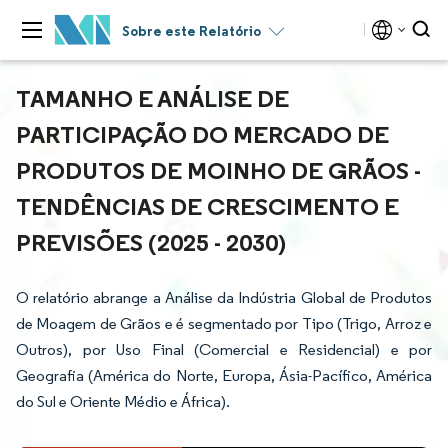
Sobre este Relatório
TAMANHO E ANÁLISE DE
PARTICIPAÇÃO DO MERCADO DE
PRODUTOS DE MOINHO DE GRÃOS -
TENDÊNCIAS DE CRESCIMENTO E
PREVISÕES (2025 - 2030)
O relatório abrange a Análise da Indústria Global de Produtos
de Moagem de Grãos e é segmentado por Tipo (Trigo, Arroz e
Outros), por Uso Final (Comercial e Residencial) e por
Geografia (América do Norte, Europa, Ásia-Pacífico, América
do Sul e Oriente Médio e África).