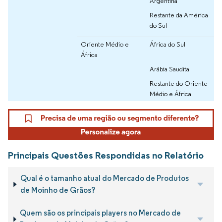
Argentina
Restante da América
do Sul
Oriente Médio e
África do Sul
África
Arábia Saudita
Restante do Oriente
Médio e África
Principais Questões Respondidas no Relatório
Qual é o tamanho atual do Mercado de Produtos
de Moinho de Grãos?
Quem são os principais players no Mercado de