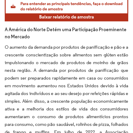
A América do Norte Detém uma Participação Proeminente
no Mercado
O aumento da demanda por produtos de panificação e pão e a
crescente conscientização sobre alimentos sem glúten estão
impulsionando o mercado de produtos de moinho de grãos
nesta região. A demanda por produtos de panificação que
podem ser preparados rapidamente em casa ou consumidos
em movimento aumentou nos Estados Unidos devido à vida
agitada dos indivíduos e ao seu desejo por refeições rápidas e
simples. Além disso, a crescente população economicamente
ativa e a melhoria dos estilos de vida dos consumidores
aumentaram o consumo de produtos alimentícios prontos
para consumo, como pão saudável, rolinhos de pizza, folhados
de frango e muffins. Em julho de 2022, a Associação