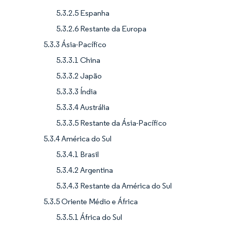
5.3.2.5 Espanha
5.3.2.6 Restante da Europa
5.3.3 Ásia-Pacífico
5.3.3.1 China
5.3.3.2 Japão
5.3.3.3 Índia
5.3.3.4 Austrália
5.3.3.5 Restante da Ásia-Pacífico
5.3.4 América do Sul
5.3.4.1 Brasil
5.3.4.2 Argentina
5.3.4.3 Restante da América do Sul
5.3.5 Oriente Médio e África
5.3.5.1 África do Sul