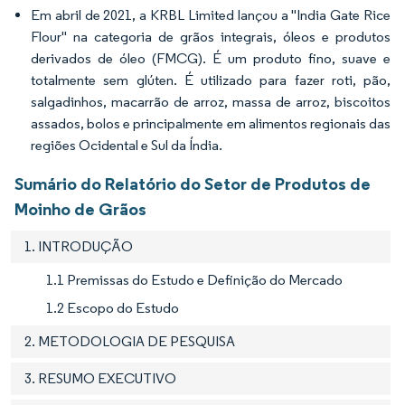
Em abril de 2021, a KRBL Limited lançou a "India Gate Rice
Flour" na categoria de grãos integrais, óleos e produtos
derivados de óleo (FMCG). É um produto fino, suave e
totalmente sem glúten. É utilizado para fazer roti, pão,
salgadinhos, macarrão de arroz, massa de arroz, biscoitos
assados, bolos e principalmente em alimentos regionais das
regiões Ocidental e Sul da Índia.
Sumário do Relatório do Setor de Produtos de
Moinho de Grãos
1. INTRODUÇÃO
1.1 Premissas do Estudo e Definição do Mercado
1.2 Escopo do Estudo
2. METODOLOGIA DE PESQUISA
3. RESUMO EXECUTIVO