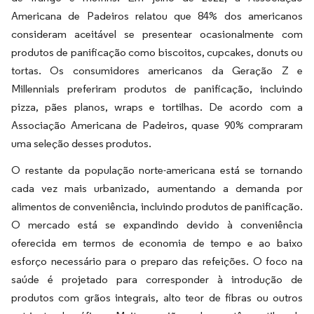
Americana de Padeiros relatou que 84% dos americanos
consideram aceitável se presentear ocasionalmente com
produtos de panificação como biscoitos, cupcakes, donuts ou
tortas. Os consumidores americanos da Geração Z e
Millennials preferiram produtos de panificação, incluindo
pizza, pães planos, wraps e tortilhas. De acordo com a
Associação Americana de Padeiros, quase 90% compraram
uma seleção desses produtos.
O restante da população norte-americana está se tornando
cada vez mais urbanizado, aumentando a demanda por
alimentos de conveniência, incluindo produtos de panificação.
O mercado está se expandindo devido à conveniência
oferecida em termos de economia de tempo e ao baixo
esforço necessário para o preparo das refeições. O foco na
saúde é projetado para corresponder à introdução de
produtos com grãos integrais, alto teor de fibras ou outros