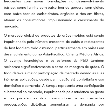
frequentes com novas formulações no desenvolvimento
básico, como farinha com baixo teor de gordura, sem glúten,
com baixo teor de carboidratos, orgânica e rica em fibras,
atraem os consumidores, impulsionando o crescimento do
mercado.
O mercado global de produtos de grãos moídos está sendo
impulsionado pelo número crescente de cafés e restaurantes
de fast food em todo o mundo, particularmente em países em
desenvolvimento como Ásia-Pacífico, Oriente Médio e África.
O avanço tecnológico e os esforços de P&D também
melhoram significativamente o setor de moagem de grãos. O
trigo deteve a maior participação de mercado devido às suas
inúmeras aplicações, desde panificação até confeitaria e uso
doméstico e comercial. A Europa representa uma participação
substancial no mercado, impulsionada pela mudança no gosto
e nas preferências dos consumidores, e as crescentes
preocupações dietéticas aumentaram a demanda por