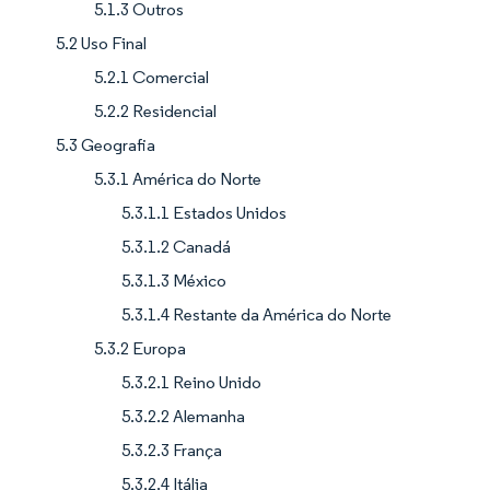
5.1.3 Outros
5.2 Uso Final
5.2.1 Comercial
5.2.2 Residencial
5.3 Geografia
5.3.1 América do Norte
5.3.1.1 Estados Unidos
5.3.1.2 Canadá
5.3.1.3 México
5.3.1.4 Restante da América do Norte
5.3.2 Europa
5.3.2.1 Reino Unido
5.3.2.2 Alemanha
5.3.2.3 França
5.3.2.4 Itália