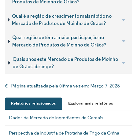
Produtos de Moinho de Grãos?
Qual é a região de crescimento mais rápido no
Mercado de Produtos de Moinho de Grãos?
Qual região detém a maior participação no
Mercado de Produtos de Moinho de Grãos?
Quais anos este Mercado de Produtos de Moinho
de Grãos abrange?
Página atualizada pela última vez em:
Março 7, 2025
Relatórios relacionados
Explorar mais relatórios
Dados de Mercado de Ingredientes de Cereais
Perspectiva da Indústria de Proteína de Trigo da China