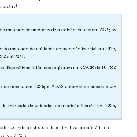
[1]
nercial.
do mercado de unidades de medição inercial em 2025; os
ho do mercado de unidades de medição inercial em 2025,
2% até 2031.
os dispositivos fotônicos registram um CAGR de 10,78%
ação de receita em 2025; o ADAS automotivo cresce a um
 do mercado de unidades de medição inercial em 2025,
dos usando a estrutura de estimativa proprietária da
veis até 2026.