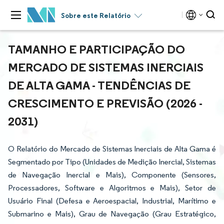
Sobre este Relatório
TAMANHO E PARTICIPAÇÃO DO
MERCADO DE SISTEMAS INERCIAIS
DE ALTA GAMA - TENDÊNCIAS DE
CRESCIMENTO E PREVISÃO (2026 -
2031)
O Relatório do Mercado de Sistemas Inerciais de Alta Gama é
Segmentado por Tipo (Unidades de Medição Inercial, Sistemas
de Navegação Inercial e Mais), Componente (Sensores,
Processadores, Software e Algoritmos e Mais), Setor de
Usuário Final (Defesa e Aeroespacial, Industrial, Marítimo e
Submarino e Mais), Grau de Navegação (Grau Estratégico,