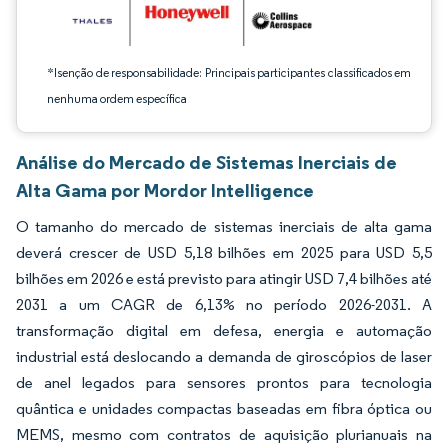
*Isenção de responsabilidade: Principais participantes classificados em
nenhuma ordem específica
Análise do Mercado de Sistemas Inerciais de
Alta Gama por Mordor Intelligence
O tamanho do mercado de sistemas inerciais de alta gama
deverá crescer de USD 5,18 bilhões em 2025 para USD 5,5
bilhões em 2026 e está previsto para atingir USD 7,4 bilhões até
2031 a um CAGR de 6,13% no período 2026-2031. A
transformação digital em defesa, energia e automação
industrial está deslocando a demanda de giroscópios de laser
de anel legados para sensores prontos para tecnologia
quântica e unidades compactas baseadas em fibra óptica ou
MEMS, mesmo com contratos de aquisição plurianuais na