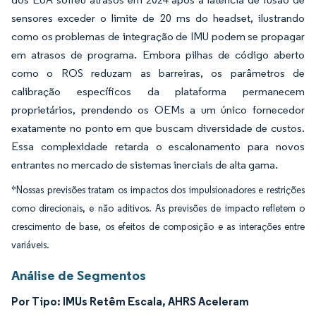
sensores exceder o limite de 20 ms do headset, ilustrando
como os problemas de integração de IMU podem se propagar
em atrasos de programa. Embora pilhas de código aberto
como o ROS reduzam as barreiras, os parâmetros de
calibração específicos da plataforma permanecem
proprietários, prendendo os OEMs a um único fornecedor
exatamente no ponto em que buscam diversidade de custos.
Essa complexidade retarda o escalonamento para novos
entrantes no mercado de sistemas inerciais de alta gama.
*Nossas previsões tratam os impactos dos impulsionadores e restrições
como direcionais, e não aditivos. As previsões de impacto refletem o
crescimento de base, os efeitos de composição e as interações entre
variáveis.
Análise de Segmentos
Por Tipo: IMUs Retêm Escala, AHRS Aceleram