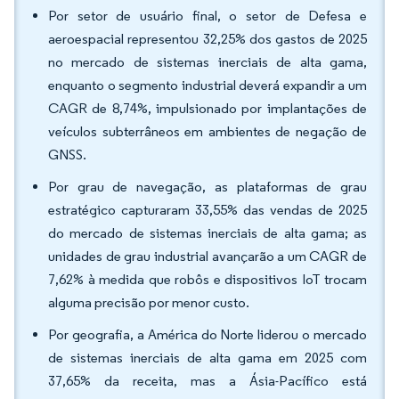
Por setor de usuário final, o setor de Defesa e
aeroespacial representou 32,25% dos gastos de 2025
no mercado de sistemas inerciais de alta gama,
enquanto o segmento industrial deverá expandir a um
CAGR de 8,74%, impulsionado por implantações de
veículos subterrâneos em ambientes de negação de
GNSS.
Por grau de navegação, as plataformas de grau
estratégico capturaram 33,55% das vendas de 2025
do mercado de sistemas inerciais de alta gama; as
unidades de grau industrial avançarão a um CAGR de
7,62% à medida que robôs e dispositivos IoT trocam
alguma precisão por menor custo.
Por geografia, a América do Norte liderou o mercado
de sistemas inerciais de alta gama em 2025 com
37,65% da receita, mas a Ásia-Pacífico está