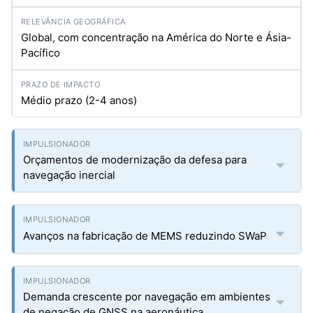
Global, com concentração na América do Norte e Ásia-
Pacífico
Médio prazo (2-4 anos)
Orçamentos de modernização da defesa para
navegação inercial
Avanços na fabricação de MEMS reduzindo SWaP
Demanda crescente por navegação em ambientes
de negação de GNSS na aeronáutica