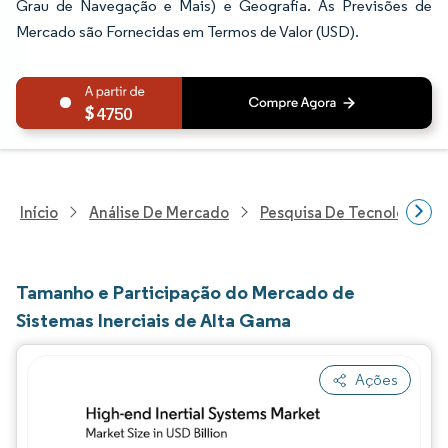
Grau de Navegação e Mais) e Geografia. As Previsões de
Mercado são Fornecidas em Termos de Valor (USD).
4750
Início
Análise De Mercado
Pesquisa De Tecnologia, 
Tamanho e Participação do Mercado de
Sistemas Inerciais de Alta Gama
Ações