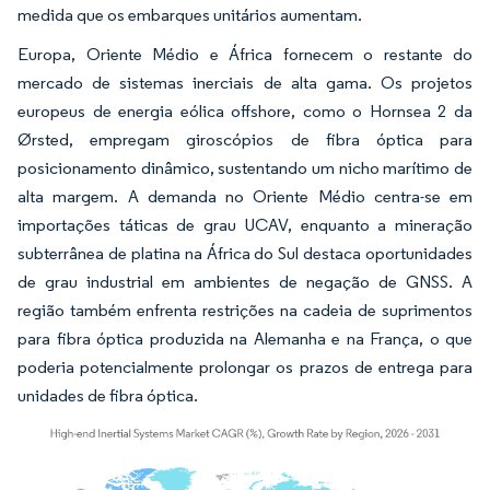
medida que os embarques unitários aumentam.
Europa, Oriente Médio e África fornecem o restante do
mercado de sistemas inerciais de alta gama. Os projetos
europeus de energia eólica offshore, como o Hornsea 2 da
Ørsted, empregam giroscópios de fibra óptica para
posicionamento dinâmico, sustentando um nicho marítimo de
alta margem. A demanda no Oriente Médio centra-se em
importações táticas de grau UCAV, enquanto a mineração
subterrânea de platina na África do Sul destaca oportunidades
de grau industrial em ambientes de negação de GNSS. A
região também enfrenta restrições na cadeia de suprimentos
para fibra óptica produzida na Alemanha e na França, o que
poderia potencialmente prolongar os prazos de entrega para
unidades de fibra óptica.