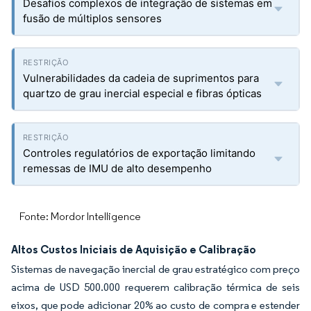
Desafios complexos de integração de sistemas em
fusão de múltiplos sensores
Vulnerabilidades da cadeia de suprimentos para
quartzo de grau inercial especial e fibras ópticas
Controles regulatórios de exportação limitando
remessas de IMU de alto desempenho
Fonte: Mordor Intelligence
Altos Custos Iniciais de Aquisição e Calibração
Sistemas de navegação inercial de grau estratégico com preço
acima de USD 500.000 requerem calibração térmica de seis
eixos, que pode adicionar 20% ao custo de compra e estender