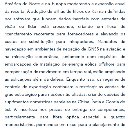
América do Norte e na Europa moderando a expansão anual
da receita. A adoção de pilhas de filtros de Kalman definidas
por software que fundem dados inerciais com entradas de
visão ou lidar está crescendo, criando um fluxo de
licenciamento recorrente para fornecedores e elevando os
custos de substituição para integradores. Mandatos de
navegação em ambientes de negação de GNSS na aviação e
na mineração subterrânea, juntamente com requisitos de
embarcações de instalação de energia eólica offshore para
compensação de movimento em tempo real, estão ampliando
as aplicações além da defesa. Enquanto isso, os regimes de
controle de exportação continuam a restringir as vendas de
grau estratégico para nações não aliadas, criando cadeias de
suprimentos domésticas paralelas na China, Índia e Coreia do
Sul. A incerteza nos prazos de entrega de componentes,
particularmente para fibra óptica especial e quartzo
monocristalino, permanece um risco para o planejamento de