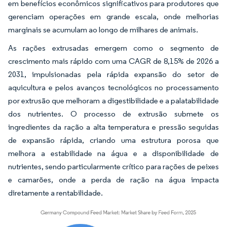
em benefícios econômicos significativos para produtores que
gerenciam operações em grande escala, onde melhorias
marginais se acumulam ao longo de milhares de animais.
As rações extrusadas emergem como o segmento de
crescimento mais rápido com uma CAGR de 8,15% de 2026 a
2031, impulsionadas pela rápida expansão do setor de
aquicultura e pelos avanços tecnológicos no processamento
por extrusão que melhoram a digestibilidade e a palatabilidade
dos nutrientes. O processo de extrusão submete os
ingredientes da ração a alta temperatura e pressão seguidas
de expansão rápida, criando uma estrutura porosa que
melhora a estabilidade na água e a disponibilidade de
nutrientes, sendo particularmente crítico para rações de peixes
e camarões, onde a perda de ração na água impacta
diretamente a rentabilidade.