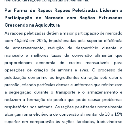
Por Forma de Ração: Rações Peletizadas Lideram a
Participação de Mercado com Rações Extrusadas
Crescendo na Aquicultura
As rações peletizadas detêm a maior participação de mercado
com 45,55% em 2025, impulsionadas pela superior eficiência
de armazenamento, redução de desperdício durante o
manuseio e melhores taxas de conversão alimentar que
proporcionam economia de custos mensuráveis para
operações de criação de animais e aves. O processo de
peletização comprime os ingredientes da ração sob calor e
pressão, criando partículas densas e uniformes que minimizam
a segregação durante o transporte e o armazenamento e
reduzem a formação de poeira que pode causar problemas
respiratórios nos animais. As rações peletizadas normalmente
alcançam uma eficiência de conversão alimentar de 10 a 15%
superior em comparação às rações fareladas, traduzindo-se