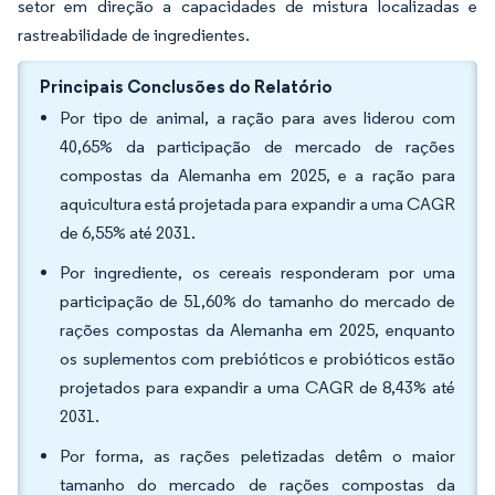
setor em direção a capacidades de mistura localizadas e
rastreabilidade de ingredientes.
Principais Conclusões do Relatório
Por tipo de animal, a ração para aves liderou com
40,65% da participação de mercado de rações
compostas da Alemanha em 2025, e a ração para
aquicultura está projetada para expandir a uma CAGR
de 6,55% até 2031.
Por ingrediente, os cereais responderam por uma
participação de 51,60% do tamanho do mercado de
rações compostas da Alemanha em 2025, enquanto
os suplementos com prebióticos e probióticos estão
projetados para expandir a uma CAGR de 8,43% até
2031.
Por forma, as rações peletizadas detêm o maior
tamanho do mercado de rações compostas da