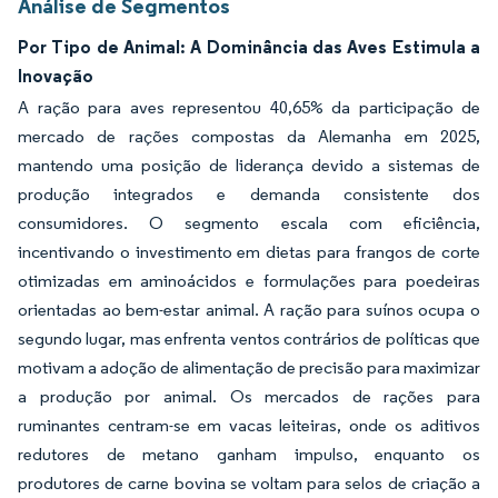
Análise de Segmentos
Por Tipo de Animal: A Dominância das Aves Estimula a
Inovação
A ração para aves representou 40,65% da participação de
mercado de rações compostas da Alemanha em 2025,
mantendo uma posição de liderança devido a sistemas de
produção integrados e demanda consistente dos
consumidores. O segmento escala com eficiência,
incentivando o investimento em dietas para frangos de corte
otimizadas em aminoácidos e formulações para poedeiras
orientadas ao bem-estar animal. A ração para suínos ocupa o
segundo lugar, mas enfrenta ventos contrários de políticas que
motivam a adoção de alimentação de precisão para maximizar
a produção por animal. Os mercados de rações para
ruminantes centram-se em vacas leiteiras, onde os aditivos
redutores de metano ganham impulso, enquanto os
produtores de carne bovina se voltam para selos de criação a