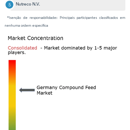
Nutreco N.V.
*Isenção de responsabilidade: Principais participantes classificados em
nenhuma ordem específica