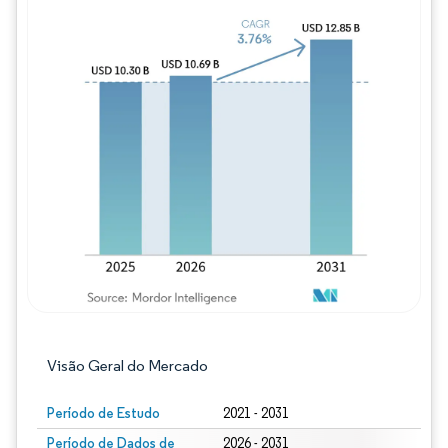
Imagem © Mordor Intelligence. O reuso req
Visão Geral do Mercado
Período de Estudo
2021 - 2031
Período de Dados de
2026 - 2031