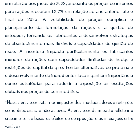
em relação aos picos de 2022, enquanto os preços de insumos
para rações recuaram 12,2% em relação ao ano anterior até o
final de 2023. A volatilidade de preços complica o
planejamento da formulação de rações e a gestão de
estoques, forçando os fabricantes a desenvolver estratégias
de abastecimento mais flexíveis e capacidades de gestão de
risco. A incerteza impacta particularmente os fabricantes
menores de rações com capacidades limitadas de hedge e
restrições de capital de giro. Fontes alternativas de proteína e
o desenvolvimento de ingredientes locais ganham importância
como estratégias para reduzir a exposição às oscilações
globais nos preços de commodities.
*Nossas previsões tratam os impactos dos impulsionadores e restrições
como direcionais, e não aditivos. As previsões de impacto refletem o
crescimento de base, os efeitos de composição e as interações entre
variáveis.