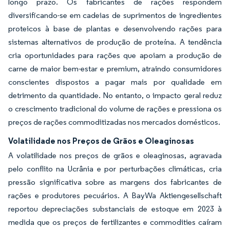
longo prazo. Os fabricantes de rações respondem
diversificando-se em cadeias de suprimentos de ingredientes
proteicos à base de plantas e desenvolvendo rações para
sistemas alternativos de produção de proteína. A tendência
cria oportunidades para rações que apoiam a produção de
carne de maior bem-estar e premium, atraindo consumidores
conscientes dispostos a pagar mais por qualidade em
detrimento da quantidade. No entanto, o impacto geral reduz
o crescimento tradicional do volume de rações e pressiona os
preços de rações commoditizadas nos mercados domésticos.
Volatilidade nos Preços de Grãos e Oleaginosas
A volatilidade nos preços de grãos e oleaginosas, agravada
pelo conflito na Ucrânia e por perturbações climáticas, cria
pressão significativa sobre as margens dos fabricantes de
rações e produtores pecuários. A BayWa Aktiengesellschaft
reportou depreciações substanciais de estoque em 2023 à
medida que os preços de fertilizantes e commodities caíram