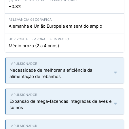
+0.8%
Alemanha e União Europeia em sentido amplo
Médio prazo (2 a 4 anos)
Necessidade de melhorar a eficiência da
alimentação de rebanhos
Expansão de mega-fazendas integradas de aves e
suínos