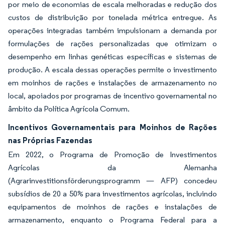
por meio de economias de escala melhoradas e redução dos
custos de distribuição por tonelada métrica entregue. As
operações integradas também impulsionam a demanda por
formulações de rações personalizadas que otimizam o
desempenho em linhas genéticas específicas e sistemas de
produção. A escala dessas operações permite o investimento
em moinhos de rações e instalações de armazenamento no
local, apoiados por programas de incentivo governamental no
âmbito da Política Agrícola Comum.
Incentivos Governamentais para Moinhos de Rações
nas Próprias Fazendas
Em 2022, o Programa de Promoção de Investimentos
Agrícolas da Alemanha
(Agrarinvestitionsförderungsprogramm — AFP) concedeu
subsídios de 20 a 50% para investimentos agrícolas, incluindo
equipamentos de moinhos de rações e instalações de
armazenamento, enquanto o Programa Federal para a