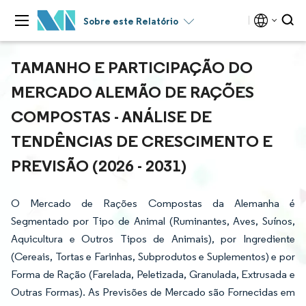
Sobre este Relatório
TAMANHO E PARTICIPAÇÃO DO
MERCADO ALEMÃO DE RAÇÕES
COMPOSTAS - ANÁLISE DE
TENDÊNCIAS DE CRESCIMENTO E
PREVISÃO (2026 - 2031)
O Mercado de Rações Compostas da Alemanha é
Segmentado por Tipo de Animal (Ruminantes, Aves, Suínos,
Aquicultura e Outros Tipos de Animais), por Ingrediente
(Cereais, Tortas e Farinhas, Subprodutos e Suplementos) e por
Forma de Ração (Farelada, Peletizada, Granulada, Extrusada e
Outras Formas). As Previsões de Mercado são Fornecidas em