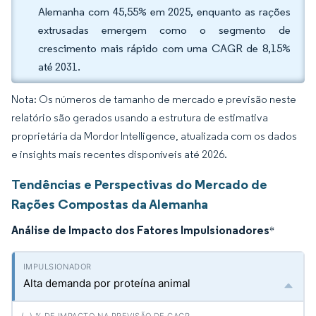
Alemanha com 45,55% em 2025, enquanto as rações
extrusadas emergem como o segmento de
crescimento mais rápido com uma CAGR de 8,15%
até 2031.
Nota: Os números de tamanho de mercado e previsão neste
relatório são gerados usando a estrutura de estimativa
proprietária da Mordor Intelligence, atualizada com os dados
e insights mais recentes disponíveis até 2026.
Tendências e Perspectivas do Mercado de
Rações Compostas da Alemanha
Análise de Impacto dos Fatores Impulsionadores
*
Alta demanda por proteína animal