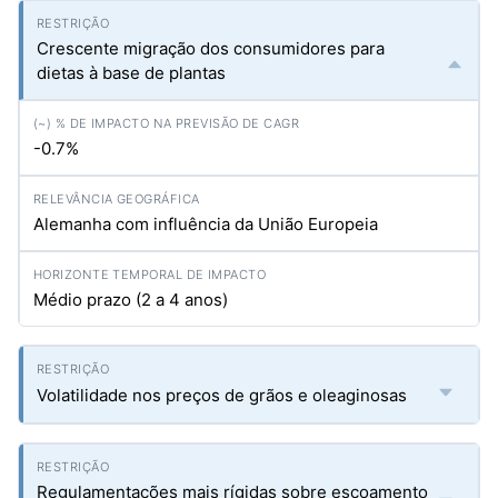
Crescente migração dos consumidores para
dietas à base de plantas
-0.7%
Alemanha com influência da União Europeia
Médio prazo (2 a 4 anos)
Volatilidade nos preços de grãos e oleaginosas
Regulamentações mais rígidas sobre escoamento