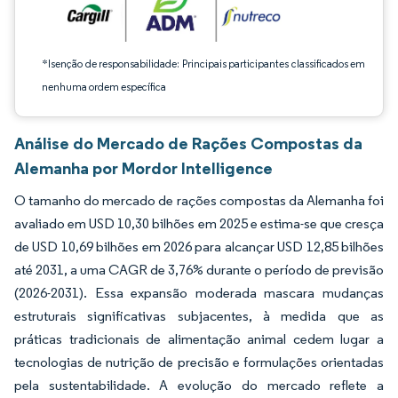
*Isenção de responsabilidade: Principais participantes classificados em
nenhuma ordem específica
Análise do Mercado de Rações Compostas da
Alemanha por Mordor Intelligence
O tamanho do mercado de rações compostas da Alemanha foi
avaliado em USD 10,30 bilhões em 2025 e estima-se que cresça
de USD 10,69 bilhões em 2026 para alcançar USD 12,85 bilhões
até 2031, a uma CAGR de 3,76% durante o período de previsão
(2026-2031). Essa expansão moderada mascara mudanças
estruturais significativas subjacentes, à medida que as
práticas tradicionais de alimentação animal cedem lugar a
tecnologias de nutrição de precisão e formulações orientadas
pela sustentabilidade. A evolução do mercado reflete a