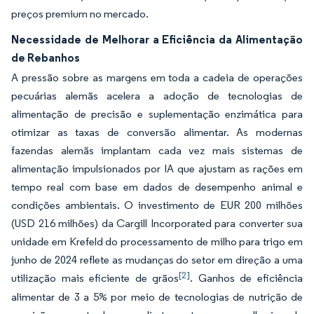
preços premium no mercado.
Necessidade de Melhorar a Eficiência da Alimentação
de Rebanhos
A pressão sobre as margens em toda a cadeia de operações
pecuárias alemãs acelera a adoção de tecnologias de
alimentação de precisão e suplementação enzimática para
otimizar as taxas de conversão alimentar. As modernas
fazendas alemãs implantam cada vez mais sistemas de
alimentação impulsionados por IA que ajustam as rações em
tempo real com base em dados de desempenho animal e
condições ambientais. O investimento de EUR 200 milhões
(USD 216 milhões) da Cargill Incorporated para converter sua
unidade em Krefeld do processamento de milho para trigo em
junho de 2024 reflete as mudanças do setor em direção a uma
[2]
utilização mais eficiente de grãos
. Ganhos de eficiência
alimentar de 3 a 5% por meio de tecnologias de nutrição de