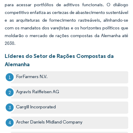
para acessar portfólios de aditivos funcionais. O diálogo
competitivo enfatiza as certezas de abastecimento sustentável
e as arquiteturas de fornecimento rastreáveis, alinhando-se
com os mandatos dos varejistas e os horizontes políticos que
moldarão o mercado de rações compostas da Alemanha até
2030.
Líderes do Setor de Rações Compostas da
Alemanha
ForFarmers N.V.
Agravis Raiffeisen AG
Cargill Incorporated
Archer Daniels Midland Company