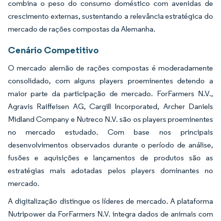
combina o peso do consumo doméstico com avenidas de
crescimento externas, sustentando a relevância estratégica do
mercado de rações compostas da Alemanha.
Cenário Competitivo
O mercado alemão de rações compostas é moderadamente
consolidado, com alguns players proeminentes detendo a
maior parte da participação de mercado. ForFarmers N.V.,
Agravis Raiffeisen AG, Cargill Incorporated, Archer Daniels
Midland Company e Nutreco N.V. são os players proeminentes
no mercado estudado. Com base nos principais
desenvolvimentos observados durante o período de análise,
fusões e aquisições e lançamentos de produtos são as
estratégias mais adotadas pelos players dominantes no
mercado.
A digitalização distingue os líderes de mercado. A plataforma
Nutripower da ForFarmers N.V. integra dados de animais com