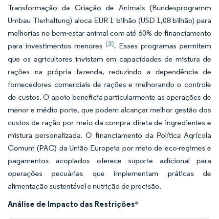
Transformação da Criação de Animais (Bundesprogramm
Umbau Tierhaltung) aloca EUR 1 bilhão (USD 1,08 bilhão) para
melhorias no bem-estar animal com até 60% de financiamento
[3]
para investimentos menores
. Esses programas permitem
que os agricultores invistam em capacidades de mistura de
rações na própria fazenda, reduzindo a dependência de
fornecedores comerciais de rações e melhorando o controle
de custos. O apoio beneficia particularmente as operações de
menor e médio porte, que podem alcançar melhor gestão dos
custos de ração por meio da compra direta de ingredientes e
mistura personalizada. O financiamento da Política Agrícola
Comum (PAC) da União Europeia por meio de eco-regimes e
pagamentos acoplados oferece suporte adicional para
operações pecuárias que implementam práticas de
alimentação sustentável e nutrição de precisão.
Análise de Impacto das Restrições
*