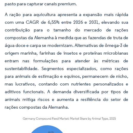
pasto para capturar canais premium.
A ração para aquicultura apresenta a expansão mais rápida
com uma CAGR de 6,55% entre 2026 e 2031, elevando sua
contribuição para o tamanho do mercado de rações
compostas da Alemanha à medida que as fazendas de truta de
água doce e carpa se modernizam. Alternativas de ômega-3 de
origem marinha, farinhas de insetos e proteínas microbianas
entram nas formulações para atender às métricas de
sustentabilidade. Segmentos especializados, como rações
para animais de estimação e equinos, permanecem de nicho,
mas lucrativos, contando com nutrientes personalizados e
aditivos funcionais. A demanda diversificada por tipos de
animais mitiga riscos e aumenta a resiliência do setor de
rações compostas da Alemanha.