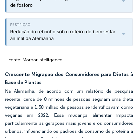
de fósforo
Redução do rebanho sob o roteiro de bem-estar
animal da Alemanha
Fonte: Mordor Intelligence
Crescente Migração dos Consumidores para Dietas à
Base de Plantas
Na Alemanha, de acordo com um relatório de pesquisa
recente, cerca de 8 milhões de pessoas seguiam uma dieta
vegetariana e 1,58 milhão de pessoas se identificavam como
veganas em 2022. Essa mudança alimentar impacta
particularmente as gerações mais jovens e os consumidores
urbanos, influenciando os padrões de consumo de proteína a