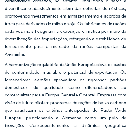
variabilidade climática, no entanto, impulsiona o setor a
diversificar o abastecimento além das colheitas domésticas,
promovendo investimentos em armazenamento e acordos de
troca para derivados de milho e soja. Os fabricantes de rações
cada vez mais hedgeiam a exposição climática por meio da
diversificação das importações, reforçando a estabilidade do
fornecimento para o mercado de rações compostas da
Alemanha.
A harmonização regulatória da União Europeia eleva os custos
de conformidade, mas abre o potencial de exportação. Os
fornecedores alemães aproveitam os rigorosos padrões
domésticos de qualidade como diferenciadores ao
comercializar para a Europa Central e Oriental. Empresas com
visão de futuro pilotam programas de rações de baixo carbono
que satisfazem os critérios antecipados do Pacto Verde
Europeu, posicionando a Alemanha como um polo de
inovação. Consequentemente, a dinâmica geográfica