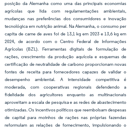
posição da Alemanha como uma das principais economias
agrícolas que lida com regulamentações ambientais,
mudanças nas preferências dos consumidores e inovação
tecnológica em nutrição animal. Na Alemanha, o consumo per
capita de carne de aves foi de 13,1 kg em 2023 e 13,6 kg em
2024, de acordo com o Centro Federal de Informações
Agrícolas (BZL). Ferramentas digitais de formulação de
rações, crescimento da produção aquícola e esquemas de
certificação de neutralidade de carbono proporcionam novas
fontes de receita para fornecedores capazes de validar o
desempenho ambiental. A intensidade competitiva é
moderada, com cooperativas regionais defendendo a
fidelidade dos agricultores enquanto as multinacionais
aproveitam a escala de pesquisa e as redes de abastecimento
otimizadas. Os incentivos políticos que reembolsam despesas
de capital para moinhos de rações nas próprias fazendas
reformulam as relações de fornecimento, impulsionando o