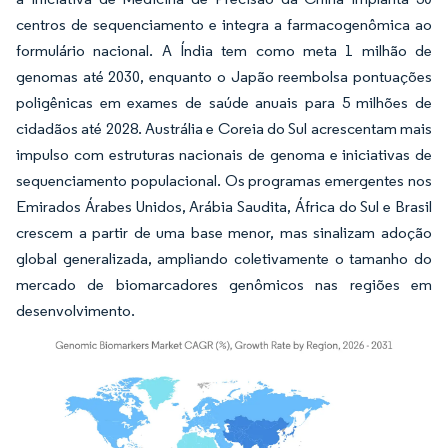
centros de sequenciamento e integra a farmacogenômica ao
formulário nacional. A Índia tem como meta 1 milhão de
genomas até 2030, enquanto o Japão reembolsa pontuações
poligênicas em exames de saúde anuais para 5 milhões de
cidadãos até 2028. Austrália e Coreia do Sul acrescentam mais
impulso com estruturas nacionais de genoma e iniciativas de
sequenciamento populacional. Os programas emergentes nos
Emirados Árabes Unidos, Arábia Saudita, África do Sul e Brasil
crescem a partir de uma base menor, mas sinalizam adoção
global generalizada, ampliando coletivamente o tamanho do
mercado de biomarcadores genômicos nas regiões em
desenvolvimento.