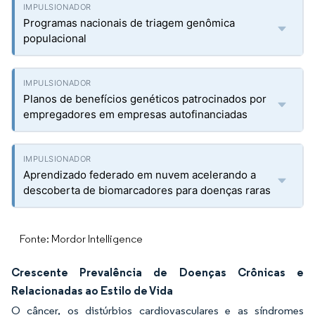
Programas nacionais de triagem genômica
populacional
Planos de benefícios genéticos patrocinados por
empregadores em empresas autofinanciadas
Aprendizado federado em nuvem acelerando a
descoberta de biomarcadores para doenças raras
Fonte: Mordor Intelligence
Crescente Prevalência de Doenças Crônicas e
Relacionadas ao Estilo de Vida
O câncer, os distúrbios cardiovasculares e as síndromes