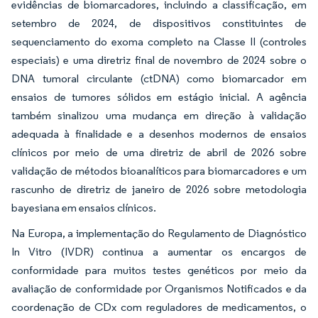
evidências de biomarcadores, incluindo a classificação, em
setembro de 2024, de dispositivos constituintes de
sequenciamento do exoma completo na Classe II (controles
especiais) e uma diretriz final de novembro de 2024 sobre o
DNA tumoral circulante (ctDNA) como biomarcador em
ensaios de tumores sólidos em estágio inicial. A agência
também sinalizou uma mudança em direção à validação
adequada à finalidade e a desenhos modernos de ensaios
clínicos por meio de uma diretriz de abril de 2026 sobre
validação de métodos bioanalíticos para biomarcadores e um
rascunho de diretriz de janeiro de 2026 sobre metodologia
bayesiana em ensaios clínicos.
Na Europa, a implementação do Regulamento de Diagnóstico
In Vitro (IVDR) continua a aumentar os encargos de
conformidade para muitos testes genéticos por meio da
avaliação de conformidade por Organismos Notificados e da
coordenação de CDx com reguladores de medicamentos, o