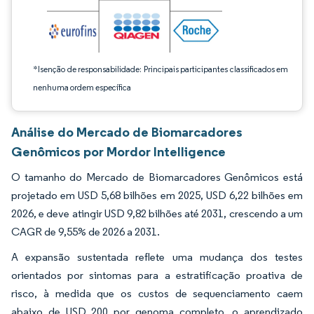
*Isenção de responsabilidade: Principais participantes classificados em
nenhuma ordem específica
Análise do Mercado de Biomarcadores
Genômicos por Mordor Intelligence
O tamanho do Mercado de Biomarcadores Genômicos está
projetado em USD 5,68 bilhões em 2025, USD 6,22 bilhões em
2026, e deve atingir USD 9,82 bilhões até 2031, crescendo a um
CAGR de 9,55% de 2026 a 2031.
A expansão sustentada reflete uma mudança dos testes
orientados por sintomas para a estratificação proativa de
risco, à medida que os custos de sequenciamento caem
abaixo de USD 200 por genoma completo, o aprendizado