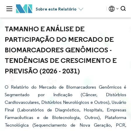
Sobre este Relatório
TAMANHO E ANÁLISE DE
PARTICIPAÇÃO DO MERCADO DE
BIOMARCADORES GENÔMICOS -
TENDÊNCIAS DE CRESCIMENTO E
PREVISÃO (2026 - 2031)
O Relatório do Mercado de Biomarcadores Genômicos é
Segmentado por Indicação (Câncer, Distúrbios
Cardiovasculares, Distúrbios Neurológicos e Outros), Usuário
Final (Laboratórios de Diagnóstico, Hospitais, Empresas
Farmacêuticas e de Biotecnologia, Outros), Plataforma
Tecnológica (Sequenciamento de Nova Geração, PCR,