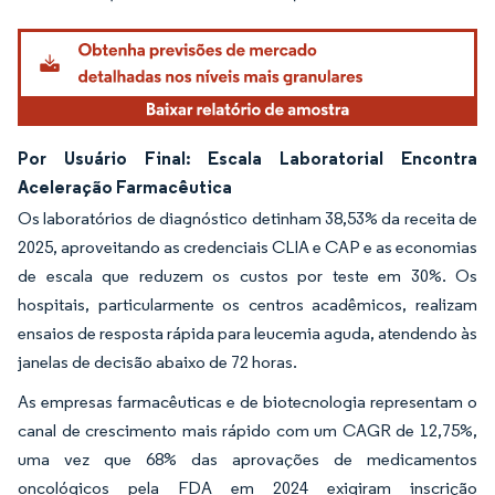
Por Usuário Final: Escala Laboratorial Encontra
Aceleração Farmacêutica
Os laboratórios de diagnóstico detinham 38,53% da receita de
2025, aproveitando as credenciais CLIA e CAP e as economias
de escala que reduzem os custos por teste em 30%. Os
hospitais, particularmente os centros acadêmicos, realizam
ensaios de resposta rápida para leucemia aguda, atendendo às
janelas de decisão abaixo de 72 horas.
As empresas farmacêuticas e de biotecnologia representam o
canal de crescimento mais rápido com um CAGR de 12,75%,
uma vez que 68% das aprovações de medicamentos
oncológicos pela FDA em 2024 exigiram inscrição