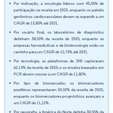
Por indicação, a oncologia liderou com 45,55% de
participação na receita em 2025, enquanto os painéis
genômicos cardiovasculares devem se expandir a um
CAGR de 13,85% até 2031.
Por usuário final, os laboratórios de diagnóstico
detinham 38,53% da receita de 2025, enquanto as
empresas farmacêuticas e de biotecnologia estão no
caminho para um CAGR de 12,75% até 2031.
Por tecnologia, as plataformas de SNS capturaram
62,15% da receita de 2025, e os ensaios baseados em
PCR devem crescer a um CAGR de 11,82%.
Por tipo de biomarcador, os biomarcadores
preditivos representaram 54,52% da receita de 2025,
enquanto os biomarcadores prognósticos avançam a
um CAGR de 11,12%.
Por geografia, a América do Norte detinha 38,55% da