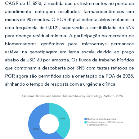
CAGR de 11,82%, à medida que os instrumentos no ponto de
atendimento entregam resultados farmacogenômicos em
menos de 90 minutos. O PCR digital detecta alelos mutantes a
uma frequência de 0,01%, superando a sensibilidade do SNS
para doença residual mínima. A participação no mercado de
biomarcadores genômicos para microarrays permanece
estável na genotipagem em larga escala devido ao preço
abaixo de USD 30 por amostra. Os fluxos de trabalho híbridos
que combinam a descoberta por SNS com testes reflexos de
PCR agora são permitidos sob a orientação da FDA de 2025,
alinhando o tempo de resposta com a urgência clínica.