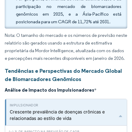
participação no mercado de biomarcadores
genômicos em 2025, e a Ásia-Pacífico está
posicionada para um CAGR de 11,72% até 2031.
Nota: O tamanho do mercado e os números de previsão neste
relatório são gerados usando a estrutura de estimativa
proprietária da Mordor Intelligence, atualizada com os dados
e percepções mais recentes disponíveis em janeiro de 2026.
Tendências e Perspectivas do Mercado Global
de Biomarcadores Genômicos
Análise de Impacto dos Impulsionadores
*
Crescente prevalência de doenças crônicas e
relacionadas ao estilo de vida