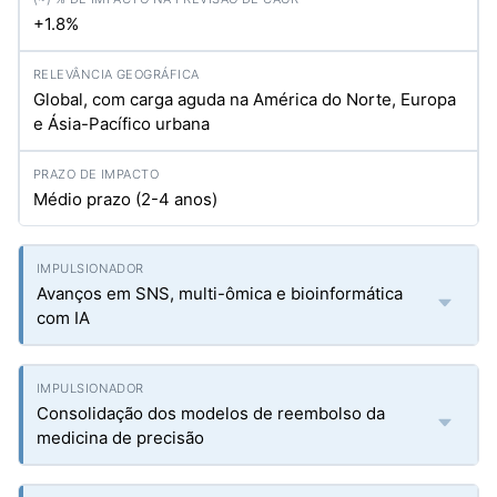
+1.8%
Global, com carga aguda na América do Norte, Europa
e Ásia-Pacífico urbana
Médio prazo (2-4 anos)
Avanços em SNS, multi-ômica e bioinformática
com IA
Consolidação dos modelos de reembolso da
medicina de precisão