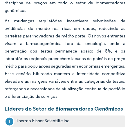
disciplina de preços em todo o setor de biomarcadores
genômicos.
As mudanças regulatórias incentivam submissões de
evidências do mundo real ricas em dados, reduzindo as
barreiras para inovadores de médio porte. Os novos entrantes
visam a farmacogenômica fora da oncologia, onde a
penetração dos testes permanece abaixo de 5%, e os
laboratórios regionais preenchem lacunas de painéis de preço
médio para populações seguradas em economias emergentes.
Esse cenário bifurcado mantém a intensidade competitiva
elevada e as margens variáveis entre as categorias de testes,
reforçando a necessidade de atualização contínua do portfólio
e diferenciação de serviços.
Líderes do Setor de Biomarcadores Genômicos
Thermo Fisher Scientific Inc.