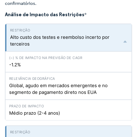
confirmatórios.
Análise de Impacto das Restrições
*
Alto custo dos testes e reembolso incerto por
terceiros
-1.2%
Global, agudo em mercados emergentes e no
segmento de pagamento direto nos EUA
Médio prazo (2-4 anos)