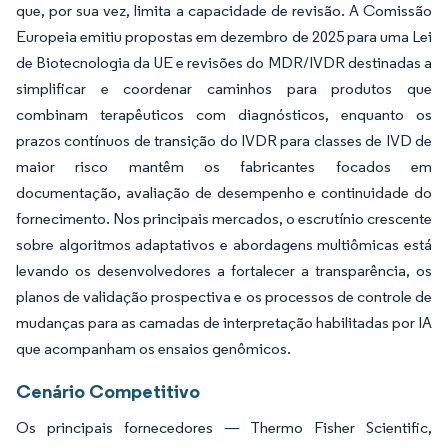
que, por sua vez, limita a capacidade de revisão. A Comissão
Europeia emitiu propostas em dezembro de 2025 para uma Lei
de Biotecnologia da UE e revisões do MDR/IVDR destinadas a
simplificar e coordenar caminhos para produtos que
combinam terapêuticos com diagnósticos, enquanto os
prazos contínuos de transição do IVDR para classes de IVD de
maior risco mantêm os fabricantes focados em
documentação, avaliação de desempenho e continuidade do
fornecimento. Nos principais mercados, o escrutínio crescente
sobre algoritmos adaptativos e abordagens multiômicas está
levando os desenvolvedores a fortalecer a transparência, os
planos de validação prospectiva e os processos de controle de
mudanças para as camadas de interpretação habilitadas por IA
que acompanham os ensaios genômicos.
Cenário Competitivo
Os principais fornecedores — Thermo Fisher Scientific,