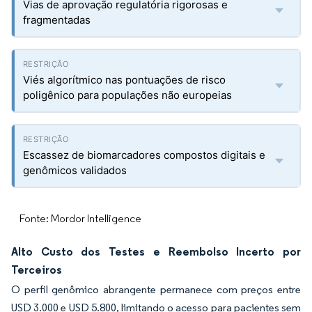
Vias de aprovação regulatória rigorosas e
fragmentadas
Viés algorítmico nas pontuações de risco
poligênico para populações não europeias
Escassez de biomarcadores compostos digitais e
genômicos validados
Fonte: Mordor Intelligence
Alto Custo dos Testes e Reembolso Incerto por
Terceiros
O perfil genômico abrangente permanece com preços entre
USD 3.000 e USD 5.800, limitando o acesso para pacientes sem