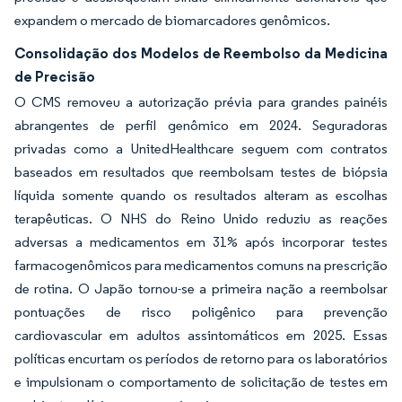
expandem o mercado de biomarcadores genômicos.
Consolidação dos Modelos de Reembolso da Medicina
de Precisão
O CMS removeu a autorização prévia para grandes painéis
abrangentes de perfil genômico em 2024. Seguradoras
privadas como a UnitedHealthcare seguem com contratos
baseados em resultados que reembolsam testes de biópsia
líquida somente quando os resultados alteram as escolhas
terapêuticas. O NHS do Reino Unido reduziu as reações
adversas a medicamentos em 31% após incorporar testes
farmacogenômicos para medicamentos comuns na prescrição
de rotina. O Japão tornou-se a primeira nação a reembolsar
pontuações de risco poligênico para prevenção
cardiovascular em adultos assintomáticos em 2025. Essas
políticas encurtam os períodos de retorno para os laboratórios
e impulsionam o comportamento de solicitação de testes em