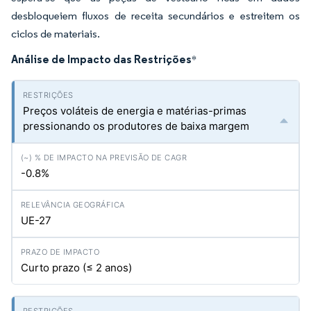
desbloqueiem fluxos de receita secundários e estreitem os
ciclos de materiais.
Análise de Impacto das Restrições
*
Preços voláteis de energia e matérias-primas
pressionando os produtores de baixa margem
-0.8%
UE-27
Curto prazo (≤ 2 anos)