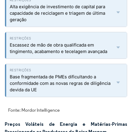
Alta exigência de investimento de capital para
capacidade de reciclagem e triagem de última
geração
Escassez de mão de obra qualificada em
tingimento, acabamento e tecelagem avançada
Base fragmentada de PMEs dificultando a
conformidade com as novas regras de diligência
devida da UE
Fonte: Mordor Intelligence
Preços Voláteis de Energia e Matérias-Primas
Pressionando os Produtores de Baixa Margem