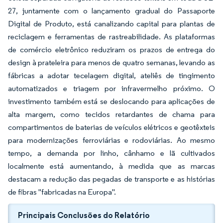
27, juntamente com o lançamento gradual do Passaporte
Digital de Produto, está canalizando capital para plantas de
reciclagem e ferramentas de rastreabilidade. As plataformas
de comércio eletrônico reduziram os prazos de entrega do
design à prateleira para menos de quatro semanas, levando as
fábricas a adotar tecelagem digital, ateliês de tingimento
automatizados e triagem por infravermelho próximo. O
investimento também está se deslocando para aplicações de
alta margem, como tecidos retardantes de chama para
compartimentos de baterias de veículos elétricos e geotêxteis
para modernizações ferroviárias e rodoviárias. Ao mesmo
tempo, a demanda por linho, cânhamo e lã cultivados
localmente está aumentando, à medida que as marcas
destacam a redução das pegadas de transporte e as histórias
de fibras "fabricadas na Europa".
Principais Conclusões do Relatório