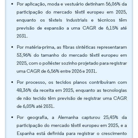
Por aplicação, moda e vestuário detinham 56,06% da
participação do mercado têxtil europeu em 2025,
enquanto os têxteis industriais e técnicos têm
previsão de expansão a uma CAGR de 6,15% até
2031.
Por matéria-prima, as fibras sintéticas representaram
53,96% do tamanho do mercado têxtil europeu em
2025, com o poliéster sozinho projetado para registrar
uma CAGR de 6,56% entre 2026 e 2031.
Por processo, os tecidos planos contribuíram com
48,36% da receita em 2025, enquanto as tecnologias
de não tecido têm previsão de registrar uma CAGR
de 6,05% até 2031.
Por geografia, a Alemanha capturou 25,45% da
participação do mercado têxtil europeu em 2025, e a
Espanha está definida para registrar o crescimento