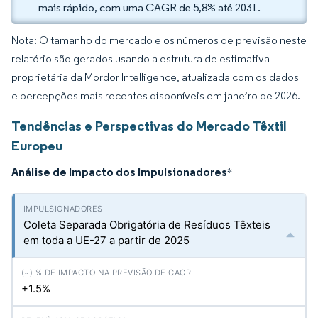
mais rápido, com uma CAGR de 5,8% até 2031.
Nota: O tamanho do mercado e os números de previsão neste
relatório são gerados usando a estrutura de estimativa
proprietária da Mordor Intelligence, atualizada com os dados
e percepções mais recentes disponíveis em janeiro de 2026.
Tendências e Perspectivas do Mercado Têxtil
Europeu
Análise de Impacto dos Impulsionadores
*
Coleta Separada Obrigatória de Resíduos Têxteis
em toda a UE-27 a partir de 2025
+1.5%