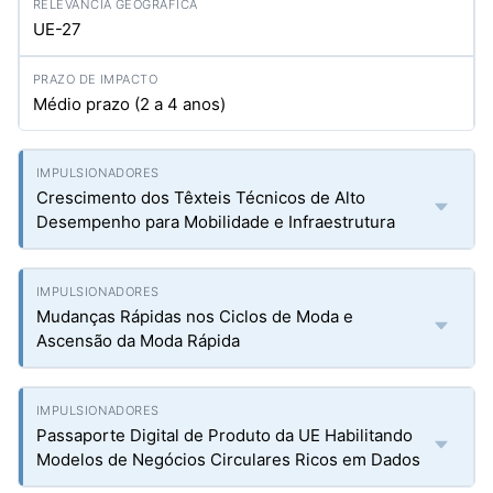
UE-27
Médio prazo (2 a 4 anos)
Crescimento dos Têxteis Técnicos de Alto
Desempenho para Mobilidade e Infraestrutura
Mudanças Rápidas nos Ciclos de Moda e
Ascensão da Moda Rápida
Passaporte Digital de Produto da UE Habilitando
Modelos de Negócios Circulares Ricos em Dados