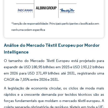
*Isenção de responsabilidade: Principais participantes classificados em
nenhuma ordem específica
Análise do Mercado Têxtil Europeu por Mordor
Intelligence
O tamanho do Mercado Têxtil Europeu está projetado para
expandir de USD 180,95 bilhões em 2025 e USD 193,12 bilhões
em 2026 para USD 271,49 bilhões até 2031, registrando uma
CAGR de 7,05% entre 2026 e 2031.
A legislação de economia circular, os ciclos de moda mais
rápidos e a crescente demanda por tecidos técnicos são as
forças fundamentais que moldam o mercado têxtil europeu. A
coleta separada obrigatória de resíduos têxteis em toda a UE-