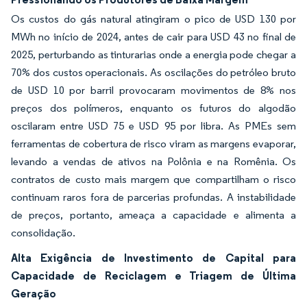
Os custos do gás natural atingiram o pico de USD 130 por
MWh no início de 2024, antes de cair para USD 43 no final de
2025, perturbando as tinturarias onde a energia pode chegar a
70% dos custos operacionais. As oscilações do petróleo bruto
de USD 10 por barril provocaram movimentos de 8% nos
preços dos polímeros, enquanto os futuros do algodão
oscilaram entre USD 75 e USD 95 por libra. As PMEs sem
ferramentas de cobertura de risco viram as margens evaporar,
levando a vendas de ativos na Polônia e na Romênia. Os
contratos de custo mais margem que compartilham o risco
continuam raros fora de parcerias profundas. A instabilidade
de preços, portanto, ameaça a capacidade e alimenta a
consolidação.
Alta Exigência de Investimento de Capital para
Capacidade de Reciclagem e Triagem de Última
Geração