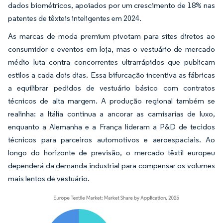
dados biométricos, apoiados por um crescimento de 18% nas
patentes de têxteis inteligentes em 2024.
As marcas de moda premium pivotam para sites diretos ao
consumidor e eventos em loja, mas o vestuário de mercado
médio luta contra concorrentes ultrarrápidos que publicam
estilos a cada dois dias. Essa bifurcação incentiva as fábricas
a equilibrar pedidos de vestuário básico com contratos
técnicos de alta margem. A produção regional também se
realinha: a Itália continua a ancorar as camisarias de luxo,
enquanto a Alemanha e a França lideram a P&D de tecidos
técnicos para parceiros automotivos e aeroespaciais. Ao
longo do horizonte de previsão, o mercado têxtil europeu
dependerá da demanda industrial para compensar os volumes
mais lentos de vestuário.