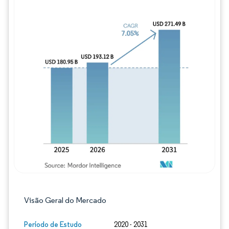
Imagem © Mordor Intelligence. O reuso req
Visão Geral do Mercado
Período de Estudo
2020 - 2031