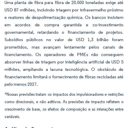
Uma planta de fibra para fibra de 20.000 toneladas exige até
USD 87 milhões, incluindo triagem por infravermelho próximo
e reatores de despolimerização química. Os bancos insistem
em acordos de compra garantida e co-investimento
governamental, retardando o financiamento de projetos.
Subsídios públicos no valor de USD 1,3 bilhão foram
prometidos, mas avançam lentamente pelos canais de
licenciamento. Os operadores de PMEs não conseguem
absorver linhas de triagem por inteligência artificial de USD 5
milhões, ampliando a lacuna tecnológica. O obstáculo de
financiamento limitará o fornecimento de fibras recicladas até
pelo menos 2027.
*Nossas previsões tratam os impactos dos impulsionadores e restrições
como direcionais, e não aditivos. As previsões de impacto refletem o
crescimento de base, os efeitos de composição e as interações entre
variáveis.