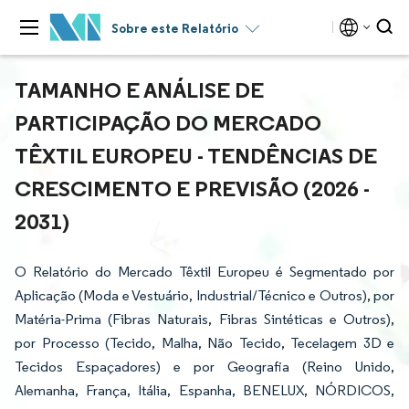
Sobre este Relatório
TAMANHO E ANÁLISE DE
PARTICIPAÇÃO DO MERCADO
TÊXTIL EUROPEU - TENDÊNCIAS DE
CRESCIMENTO E PREVISÃO (2026 -
2031)
O Relatório do Mercado Têxtil Europeu é Segmentado por
Aplicação (Moda e Vestuário, Industrial/Técnico e Outros), por
Matéria-Prima (Fibras Naturais, Fibras Sintéticas e Outros),
por Processo (Tecido, Malha, Não Tecido, Tecelagem 3D e
Tecidos Espaçadores) e por Geografia (Reino Unido,
Alemanha, França, Itália, Espanha, BENELUX, NÓRDICOS,