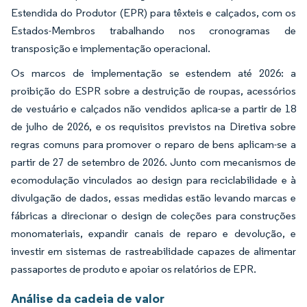
Estendida do Produtor (EPR) para têxteis e calçados, com os
Estados-Membros trabalhando nos cronogramas de
transposição e implementação operacional.
Os marcos de implementação se estendem até 2026: a
proibição do ESPR sobre a destruição de roupas, acessórios
de vestuário e calçados não vendidos aplica-se a partir de 18
de julho de 2026, e os requisitos previstos na Diretiva sobre
regras comuns para promover o reparo de bens aplicam-se a
partir de 27 de setembro de 2026. Junto com mecanismos de
ecomodulação vinculados ao design para reciclabilidade e à
divulgação de dados, essas medidas estão levando marcas e
fábricas a direcionar o design de coleções para construções
monomateriais, expandir canais de reparo e devolução, e
investir em sistemas de rastreabilidade capazes de alimentar
passaportes de produto e apoiar os relatórios de EPR.
Análise da cadeia de valor