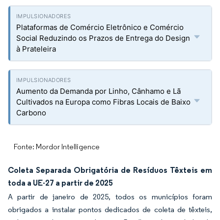
Plataformas de Comércio Eletrônico e Comércio
Social Reduzindo os Prazos de Entrega do Design
à Prateleira
Aumento da Demanda por Linho, Cânhamo e Lã
Cultivados na Europa como Fibras Locais de Baixo
Carbono
Fonte: Mordor Intelligence
Coleta Separada Obrigatória de Resíduos Têxteis em
toda a UE-27 a partir de 2025
A partir de janeiro de 2025, todos os municípios foram
obrigados a instalar pontos dedicados de coleta de têxteis,