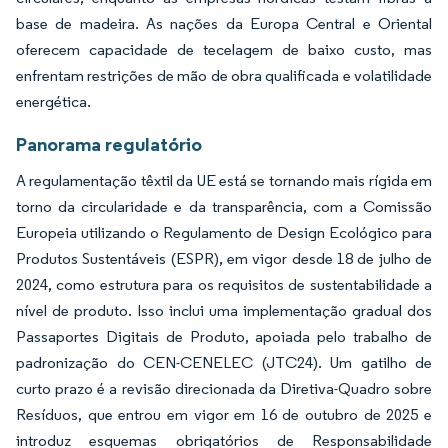
base de madeira. As nações da Europa Central e Oriental
oferecem capacidade de tecelagem de baixo custo, mas
enfrentam restrições de mão de obra qualificada e volatilidade
energética.
Panorama regulatório
A regulamentação têxtil da UE está se tornando mais rígida em
torno da circularidade e da transparência, com a Comissão
Europeia utilizando o Regulamento de Design Ecológico para
Produtos Sustentáveis (ESPR), em vigor desde 18 de julho de
2024, como estrutura para os requisitos de sustentabilidade a
nível de produto. Isso inclui uma implementação gradual dos
Passaportes Digitais de Produto, apoiada pelo trabalho de
padronização do CEN-CENELEC (JTC24). Um gatilho de
curto prazo é a revisão direcionada da Diretiva-Quadro sobre
Resíduos, que entrou em vigor em 16 de outubro de 2025 e
introduz esquemas obrigatórios de Responsabilidade