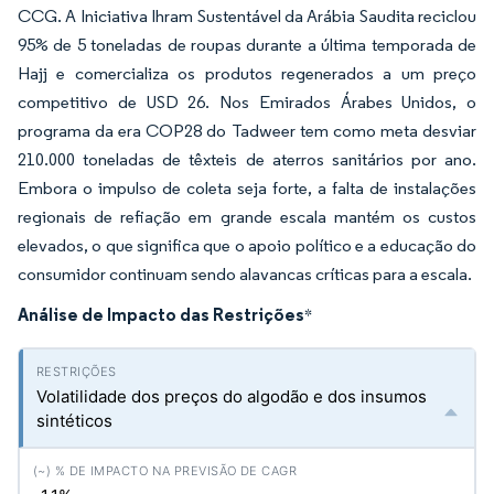
CCG. A Iniciativa Ihram Sustentável da Arábia Saudita reciclou
95% de 5 toneladas de roupas durante a última temporada de
Hajj e comercializa os produtos regenerados a um preço
competitivo de USD 26. Nos Emirados Árabes Unidos, o
programa da era COP28 do Tadweer tem como meta desviar
210.000 toneladas de têxteis de aterros sanitários por ano.
Embora o impulso de coleta seja forte, a falta de instalações
regionais de refiação em grande escala mantém os custos
elevados, o que significa que o apoio político e a educação do
consumidor continuam sendo alavancas críticas para a escala.
Análise de Impacto das Restrições
*
Volatilidade dos preços do algodão e dos insumos
sintéticos