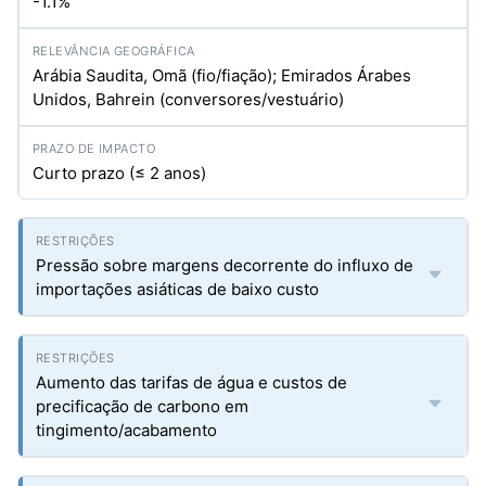
-1.1%
Arábia Saudita, Omã (fio/fiação); Emirados Árabes
Unidos, Bahrein (conversores/vestuário)
Curto prazo (≤ 2 anos)
Pressão sobre margens decorrente do influxo de
importações asiáticas de baixo custo
Aumento das tarifas de água e custos de
precificação de carbono em
tingimento/acabamento