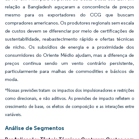
relação a Bangladesh aguçaram a concorrência de preços
mesmo para os exportadores do CCG que buscam
compradores americanos. Os produtores regionais sem escala
de custos devem se diferenciar por meio de certificações de
sustentabilidade, reabastecimento rápido e ofertas técnicas
de nicho. Os subsídios de energia e a proximidade dos
consumidores do Oriente Médio ajudam, mas a diferença de
preços continua sendo um vento contrário persistente,
particularmente para malhas de commodities e básicos de
moda.
*Nossas previsões tratam os impactos dos impulsionadores e restrições
como direcionais, e não aditivos. As previsões de impacto refletem o
crescimento de base, os efeitos de composição e as interações entre
variáveis.
Análise de Segmentos