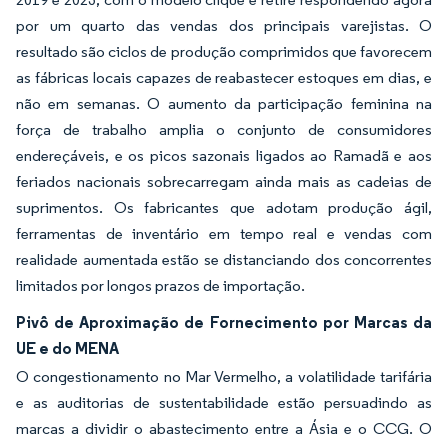
por um quarto das vendas dos principais varejistas. O
resultado são ciclos de produção comprimidos que favorecem
as fábricas locais capazes de reabastecer estoques em dias, e
não em semanas. O aumento da participação feminina na
força de trabalho amplia o conjunto de consumidores
endereçáveis, e os picos sazonais ligados ao Ramadã e aos
feriados nacionais sobrecarregam ainda mais as cadeias de
suprimentos. Os fabricantes que adotam produção ágil,
ferramentas de inventário em tempo real e vendas com
realidade aumentada estão se distanciando dos concorrentes
limitados por longos prazos de importação.
Pivô de Aproximação de Fornecimento por Marcas da
UE e do MENA
O congestionamento no Mar Vermelho, a volatilidade tarifária
e as auditorias de sustentabilidade estão persuadindo as
marcas a dividir o abastecimento entre a Ásia e o CCG. O