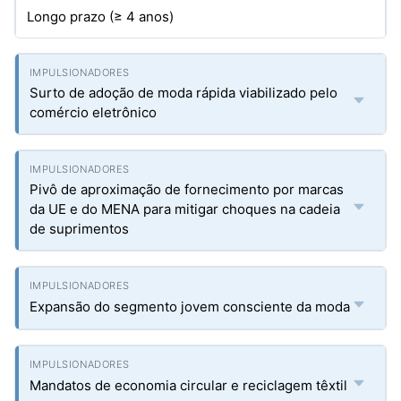
Longo prazo (≥ 4 anos)
Surto de adoção de moda rápida viabilizado pelo
comércio eletrônico
Pivô de aproximação de fornecimento por marcas
da UE e do MENA para mitigar choques na cadeia
de suprimentos
Expansão do segmento jovem consciente da moda
Mandatos de economia circular e reciclagem têxtil