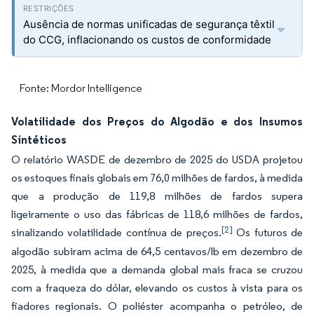
Ausência de normas unificadas de segurança têxtil
do CCG, inflacionando os custos de conformidade
Fonte: Mordor Intelligence
Volatilidade dos Preços do Algodão e dos Insumos
Sintéticos
O relatório WASDE de dezembro de 2025 do USDA projetou
os estoques finais globais em 76,0 milhões de fardos, à medida
que a produção de 119,8 milhões de fardos supera
ligeiramente o uso das fábricas de 118,6 milhões de fardos,
[2]
sinalizando volatilidade contínua de preços.
Os futuros de
algodão subiram acima de 64,5 centavos/lb em dezembro de
2025, à medida que a demanda global mais fraca se cruzou
com a fraqueza do dólar, elevando os custos à vista para os
fiadores regionais. O poliéster acompanha o petróleo, de