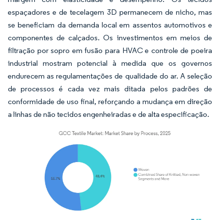
espaçadores e de tecelagem 3D permanecem de nicho, mas
se beneficiam da demanda local em assentos automotivos e
componentes de calçados. Os investimentos em meios de
filtração por sopro em fusão para HVAC e controle de poeira
industrial mostram potencial à medida que os governos
endurecem as regulamentações de qualidade do ar. A seleção
de processos é cada vez mais ditada pelos padrões de
conformidade de uso final, reforçando a mudança em direção
a linhas de não tecidos engenheiradas e de alta especificação.