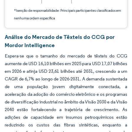
*Isenção de responsabilidade: Principais participantes classificados em
nenhuma ordem específica
Análise do Mercado de Têxteis do CCG por
Mordor Intelligence
Espera-se que o tamanho do mercado de têxteis do CCG
aumente de USD 16,10 bilhões em 2025 para USD 17,07 bilhões
em 2026 e atinja USD 23,61 bilhões até 2031, crescendo a um
CAGR de 6,7% ao longo de 2026-2031. A demanda sustentada
de uma população jovem digitalmente conectada, a
aceleração da adoção do comércio eletrônico e os programas
de diversificação industrial no âmbito da Visão 2030 e da Visão
2040 estão fortalecendo a trajetória de crescimento. As
adições de capacidade em insumos petroquímicos estão
reduzindo os custos das fibras sintéticas, enquanto a