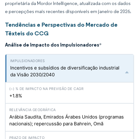
proprietária da Mordor Intelligence, atualizada com os dados
e percepções mais recentes disponíveis em janeiro de 2026.
Tendências e Perspectivas do Mercado de
Têxteis do CCG
Análise de Impacto dos Impulsionadores
*
Incentivos e subsídios de diversificação industrial
da Visão 2030/2040
+1.8%
Arábia Saudita, Emirados Árabes Unidos (programas
nacionais); repercussão para Bahrein, Omã