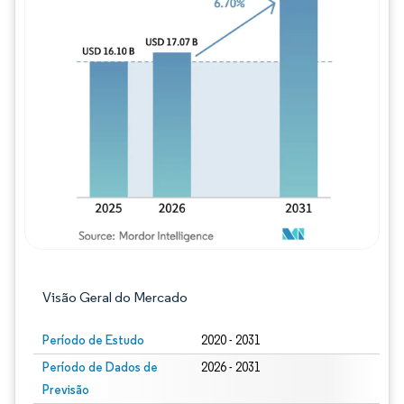
Imagem © Mordor Intelligence. O reuso req
Visão Geral do Mercado
Período de Estudo
2020 - 2031
Período de Dados de
2026 - 2031
Previsão