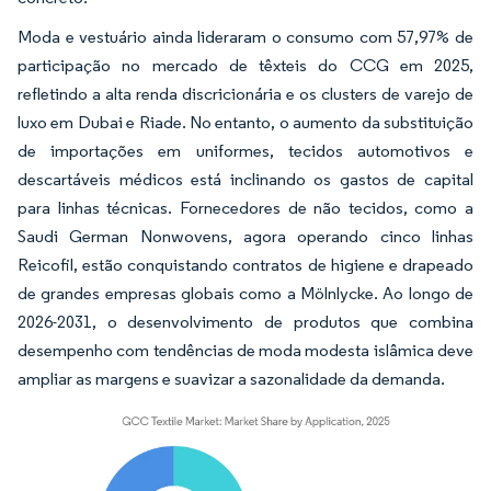
Moda e vestuário ainda lideraram o consumo com 57,97% de
participação no mercado de têxteis do CCG em 2025,
refletindo a alta renda discricionária e os clusters de varejo de
luxo em Dubai e Riade. No entanto, o aumento da substituição
de importações em uniformes, tecidos automotivos e
descartáveis médicos está inclinando os gastos de capital
para linhas técnicas. Fornecedores de não tecidos, como a
Saudi German Nonwovens, agora operando cinco linhas
Reicofil, estão conquistando contratos de higiene e drapeado
de grandes empresas globais como a Mölnlycke. Ao longo de
2026-2031, o desenvolvimento de produtos que combina
desempenho com tendências de moda modesta islâmica deve
ampliar as margens e suavizar a sazonalidade da demanda.