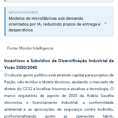
Modelos de microfábricas sob demanda
orientados por IA, reduzindo prazos de entrega e
desperdícios
Fonte: Mordor Intelligence
Incentivos e Subsídios de Diversificação Industrial da
Visão 2030/2040
O robusto apoio político está atraindo capital para projetos de
fiação, não tecidos e têxteis técnicos, ajudando o mercado de
têxteis do CCG a localizar insumos e atualizar a tecnologia. O
marco regulatório de agosto de 2025 da Arábia Saudita
sincroniza o licenciamento industrial, a conformidade
ambiental e as aprovações de segurança contra incêndio,
profissionalizando assim as operações fabris.