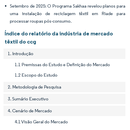
Setembro de 2025: O Programa Sakhaa revelou planos para
uma instalação de reciclagem têxtil em Riade para
processar roupas pós-consumo.
Índice do relatório da indústria de mercado
têxtil do ccg
1. Introdução
1.1 Premissas do Estudo e Definição do Mercado
1.2 Escopo do Estudo
2. Metodologia de Pesquisa
3. Sumário Executivo
4. Cenário de Mercado
4.1 Visão Geral do Mercado