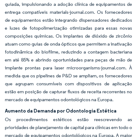
guiada, impulsionando a adoção clínica de equipamentos de
entrega compatíveis materials-journal.com. Os fornecedores
de equipamentos estão integrando dispensadores dedicados
e luzes de fotopolimerização otimizadas para essas novas
composições químicas. Os implantes de dióxido de zircônio
atuam como guias de onda ópticos que permitem a inativação
fotodinâmica do biofilme, reduzindo a contagem bacteriana
em até 85% e abrindo oportunidades para peças de mão de
implante prontas para laser microorganisms-journal.com. À
medida que os pipelines de P&D se ampliam, os fornecedores
que agrupam consumíveis com dispositivos de aplicação
estão em posição de capturar fluxos de receita recorrentes no
mercado de equipamentos odontológicos na Europa.
Aumento da Demanda por Odontologia Estética
Os procedimentos estéticos estão reescrevendo as
prioridades de planejamento de capital para clínicas em todo o
mercado de equipamentos odontológicos na Europa. A maior