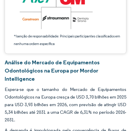
*Isenção de responsabilidade: Principais participantes classificados em
nenhuma ordem específica
Análise do Mercado de Equipamentos
Odontológicos na Europa por Mordor
Intelligence
Espera-se que o tamanho do Mercado de Equipamentos
Odontológicos na Europa cresça de USD 3,70 bilhões em 2025
para USD 3,93 bilhões em 2026, com previsão de atingir USD
5,34 bilhões até 2031 a uma CAGR de 6,31% no período 2026-
2031.
A demanda é impulsionada pela convergência de fluxos de