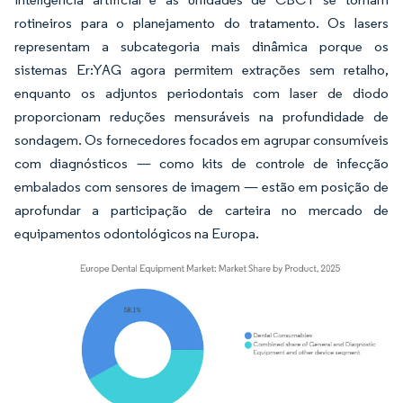
rotineiros para o planejamento do tratamento. Os lasers
representam a subcategoria mais dinâmica porque os
sistemas Er:YAG agora permitem extrações sem retalho,
enquanto os adjuntos periodontais com laser de diodo
proporcionam reduções mensuráveis na profundidade de
sondagem. Os fornecedores focados em agrupar consumíveis
com diagnósticos — como kits de controle de infecção
embalados com sensores de imagem — estão em posição de
aprofundar a participação de carteira no mercado de
equipamentos odontológicos na Europa.