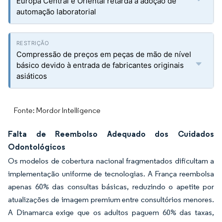
Europa Central e Oriental retarda a adoção de
automação laboratorial
Compressão de preços em peças de mão de nível
básico devido à entrada de fabricantes originais
asiáticos
Fonte: Mordor Intelligence
Falta de Reembolso Adequado dos Cuidados
Odontológicos
Os modelos de cobertura nacional fragmentados dificultam a
implementação uniforme de tecnologias. A França reembolsa
apenas 60% das consultas básicas, reduzindo o apetite por
atualizações de imagem premium entre consultórios menores.
A Dinamarca exige que os adultos paguem 60% das taxas,