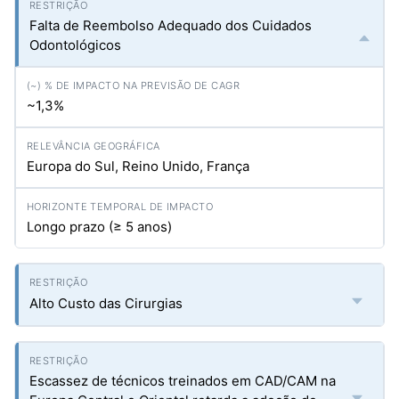
Falta de Reembolso Adequado dos Cuidados
Odontológicos
~1,3%
Europa do Sul, Reino Unido, França
Longo prazo (≥ 5 anos)
Alto Custo das Cirurgias
Escassez de técnicos treinados em CAD/CAM na