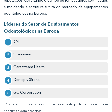
reputações, estreitando o campo de fornecedores certificados
e moldando a estrutura futura do mercado de equipamentos
odontológicos na Europa.
Líderes do Setor de Equipamentos
Odontológicos na Europa
3M
Straumann
Carestream Health
Dentsply Sirona
GC Corporation
*Isenção de responsabilidade: Principais participantes classificados em
nenhuma ordem específica