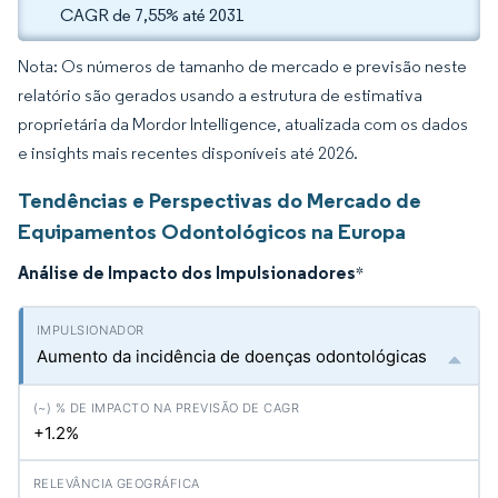
CAGR de 7,55% até 2031
Nota: Os números de tamanho de mercado e previsão neste
relatório são gerados usando a estrutura de estimativa
proprietária da Mordor Intelligence, atualizada com os dados
e insights mais recentes disponíveis até 2026.
Tendências e Perspectivas do Mercado de
Equipamentos Odontológicos na Europa
Análise de Impacto dos Impulsionadores
*
Aumento da incidência de doenças odontológicas
+1.2%