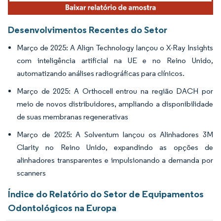
Desenvolvimentos Recentes do Setor
Março de 2025: A Align Technology lançou o X-Ray Insights
com inteligência artificial na UE e no Reino Unido,
automatizando análises radiográficas para clínicos.
Março de 2025: A Orthocell entrou na região DACH por
meio de novos distribuidores, ampliando a disponibilidade
de suas membranas regenerativas
Março de 2025: A Solventum lançou os Alinhadores 3M
Clarity no Reino Unido, expandindo as opções de
alinhadores transparentes e impulsionando a demanda por
scanners
Índice do Relatório do Setor de Equipamentos
Odontológicos na Europa