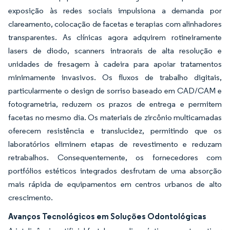
exposição às redes sociais impulsiona a demanda por
clareamento, colocação de facetas e terapias com alinhadores
transparentes. As clínicas agora adquirem rotineiramente
lasers de diodo, scanners intraorais de alta resolução e
unidades de fresagem à cadeira para apoiar tratamentos
minimamente invasivos. Os fluxos de trabalho digitais,
particularmente o design de sorriso baseado em CAD/CAM e
fotogrametria, reduzem os prazos de entrega e permitem
facetas no mesmo dia. Os materiais de zircônio multicamadas
oferecem resistência e translucidez, permitindo que os
laboratórios eliminem etapas de revestimento e reduzam
retrabalhos. Consequentemente, os fornecedores com
portfólios estéticos integrados desfrutam de uma absorção
mais rápida de equipamentos em centros urbanos de alto
crescimento.
Avanços Tecnológicos em Soluções Odontológicas