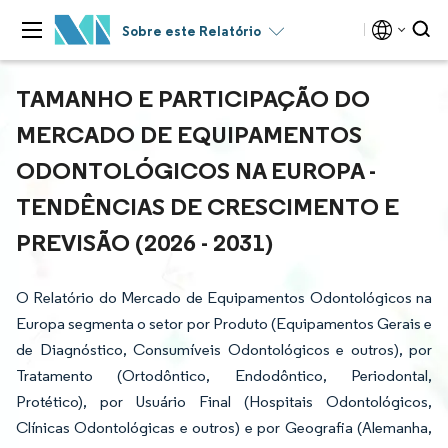
Sobre este Relatório
TAMANHO E PARTICIPAÇÃO DO
MERCADO DE EQUIPAMENTOS
ODONTOLÓGICOS NA EUROPA -
TENDÊNCIAS DE CRESCIMENTO E
PREVISÃO (2026 - 2031)
O Relatório do Mercado de Equipamentos Odontológicos na
Europa segmenta o setor por Produto (Equipamentos Gerais e
de Diagnóstico, Consumíveis Odontológicos e outros), por
Tratamento (Ortodôntico, Endodôntico, Periodontal,
Protético), por Usuário Final (Hospitais Odontológicos,
Clínicas Odontológicas e outros) e por Geografia (Alemanha,