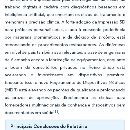
trabalho digitais à cadeira com diagnósticos baseados em
inteligência artificial, que encurtam os ciclos de tratamento e
melhoram a precisão clínica. A forte adoção da impressão 3D
para próteses personalizadas, aliada à crescente preferência
por materiais biomiméticos e de dióxido de zircônio, está
remodelando os procedimentos restauradores. As dinâmicas
em nível de país também são relevantes: a base de engenharia
da Alemanha ancora a fabricação de equipamentos, enquanto
o boom de consultórios privados no Reino Unido está
acelerando o investimento em dispositivos premium.
Enquanto isso, o novo Regulamento de Dispositivos Médicos
(MDR) está elevando os padrões de qualidade e prolongando
os prazos de aprovação, direcionando as clínicas para
fornecedores multinacionais de confiança e dispositivos bem
[1]
documentados em saúde
.
Principais Conclusões do Relatório