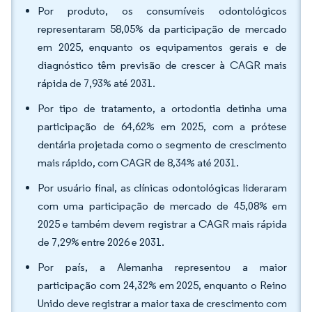
Por produto, os consumíveis odontológicos
representaram 58,05% da participação de mercado
em 2025, enquanto os equipamentos gerais e de
diagnóstico têm previsão de crescer à CAGR mais
rápida de 7,93% até 2031.
Por tipo de tratamento, a ortodontia detinha uma
participação de 64,62% em 2025, com a prótese
dentária projetada como o segmento de crescimento
mais rápido, com CAGR de 8,34% até 2031.
Por usuário final, as clínicas odontológicas lideraram
com uma participação de mercado de 45,08% em
2025 e também devem registrar a CAGR mais rápida
de 7,29% entre 2026 e 2031.
Por país, a Alemanha representou a maior
participação com 24,32% em 2025, enquanto o Reino
Unido deve registrar a maior taxa de crescimento com