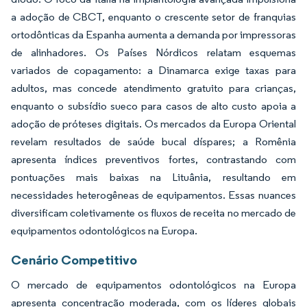
a adoção de CBCT, enquanto o crescente setor de franquias
ortodônticas da Espanha aumenta a demanda por impressoras
de alinhadores. Os Países Nórdicos relatam esquemas
variados de copagamento: a Dinamarca exige taxas para
adultos, mas concede atendimento gratuito para crianças,
enquanto o subsídio sueco para casos de alto custo apoia a
adoção de próteses digitais. Os mercados da Europa Oriental
revelam resultados de saúde bucal díspares; a Romênia
apresenta índices preventivos fortes, contrastando com
pontuações mais baixas na Lituânia, resultando em
necessidades heterogêneas de equipamentos. Essas nuances
diversificam coletivamente os fluxos de receita no mercado de
equipamentos odontológicos na Europa.
Cenário Competitivo
O mercado de equipamentos odontológicos na Europa
apresenta concentração moderada, com os líderes globais