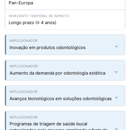
Pan-Europa
Longo prazo (≥ 4 anos)
Inovação em produtos odontológicos
Aumento da demanda por odontologia estética
Avanços tecnológicos em soluções odontológicas
Programas de triagem de saúde bucal