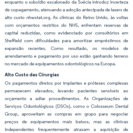
enquanto o subsídio escalonado da Suécia introduz incerteza
de copagamento, atenuando a adoção antecipada de lasers de
alto custo nhwstat.org. As clínicas do Reino Unido, às voltas
com orçamentos restritos do NHS, enfrentam reservas de
capital reduzidas, como evidenciado por consultórios em
Sheffield com dificuldades para amortizar empréstimos de
expansão recentes. Como resultado, os modelos de
arrendamento e pagamento por uso estão ganhando terreno
no mercado de equipamentos odontológicos na Europa.
Alto Custo das Cirurgias
Os pagamentos diretos por implantes e próteses complexas
permanecem elevados, levando pacientes sensíveis ao
orçamento a adiar procedimentos. As Organizações de
Serviços Odontológicos (DSOs), como o Colosseum Dental
Group, aproveitam as compras em grupo para negociar
preços de equipamentos mais baixos, mas as clínicas
independentes frequentemente atrasam a aquisição de