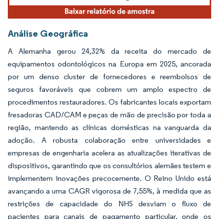
Análise Geográfica
A Alemanha gerou 24,32% da receita do mercado de
equipamentos odontológicos na Europa em 2025, ancorada
por um denso cluster de fornecedores e reembolsos de
seguros favoráveis que cobrem um amplo espectro de
procedimentos restauradores. Os fabricantes locais exportam
fresadoras CAD/CAM e peças de mão de precisão por toda a
região, mantendo as clínicas domésticas na vanguarda da
adoção. A robusta colaboração entre universidades e
empresas de engenharia acelera as atualizações iterativas de
dispositivos, garantindo que os consultórios alemães testem e
implementem inovações precocemente. O Reino Unido está
avançando a uma CAGR vigorosa de 7,55%, à medida que as
restrições de capacidade do NHS desviam o fluxo de
pacientes para canais de pagamento particular, onde os