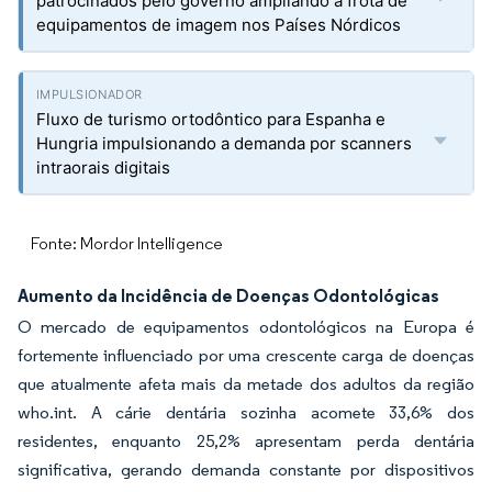
patrocinados pelo governo ampliando a frota de
equipamentos de imagem nos Países Nórdicos
Fluxo de turismo ortodôntico para Espanha e
Hungria impulsionando a demanda por scanners
intraorais digitais
Fonte: Mordor Intelligence
Aumento da Incidência de Doenças Odontológicas
O mercado de equipamentos odontológicos na Europa é
fortemente influenciado por uma crescente carga de doenças
que atualmente afeta mais da metade dos adultos da região
who.int. A cárie dentária sozinha acomete 33,6% dos
residentes, enquanto 25,2% apresentam perda dentária
significativa, gerando demanda constante por dispositivos