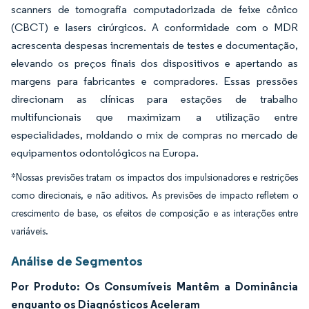
scanners de tomografia computadorizada de feixe cônico
(CBCT) e lasers cirúrgicos. A conformidade com o MDR
acrescenta despesas incrementais de testes e documentação,
elevando os preços finais dos dispositivos e apertando as
margens para fabricantes e compradores. Essas pressões
direcionam as clínicas para estações de trabalho
multifuncionais que maximizam a utilização entre
especialidades, moldando o mix de compras no mercado de
equipamentos odontológicos na Europa.
*Nossas previsões tratam os impactos dos impulsionadores e restrições
como direcionais, e não aditivos. As previsões de impacto refletem o
crescimento de base, os efeitos de composição e as interações entre
variáveis.
Análise de Segmentos
Por Produto: Os Consumíveis Mantêm a Dominância
enquanto os Diagnósticos Aceleram