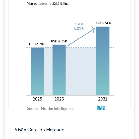
Imagem © Mordor Intelligence. O reuso req
Visão Geral do Mercado