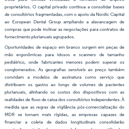
proprietários. O capital privado continua a consolidar bases
de consultórios fragmentadas, com o apoio da Nordic Capital
ao European Dental Group ampliando a alavancagem de
compras que pode inclinar as negociações para contratos de
fornecimento plurianuais agrupados.
Oportunidades de espaço em branco surgem em peças de
mão ergonômicas para idosos e scanners de tamanho
pediátrico, onde fabricantes menores podem superar os
conglomerados. As geografias sensíveis ao preço também
convidam a modelos de assinatura como serviço que
distribuem os gastos ao longo de volumes de pacientes
plurianuais, alinhando os custos dos dispositivos com as
realidades de fluxo de caixa dos consultórios independentes. À
medida que as regras de vigilância pós-comercialização do
MDR se tornam mais rígidas, as empresas capazes de
financiar a coleta de dados longitudinais consolidarão