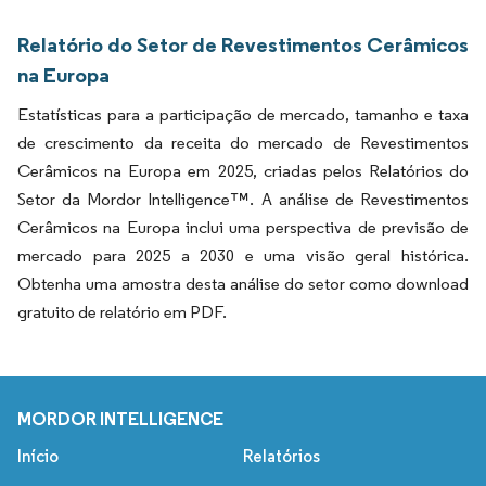
Relatório do Setor de Revestimentos Cerâmicos
na Europa
Estatísticas para a participação de mercado, tamanho e taxa
de crescimento da receita do mercado de Revestimentos
Cerâmicos na Europa em 2025, criadas pelos Relatórios do
Setor da Mordor Intelligence™. A análise de Revestimentos
Cerâmicos na Europa inclui uma perspectiva de previsão de
mercado para 2025 a 2030 e uma visão geral histórica.
Obtenha uma amostra desta análise do setor como download
gratuito de relatório em PDF.
MORDOR INTELLIGENCE
Início
Relatórios