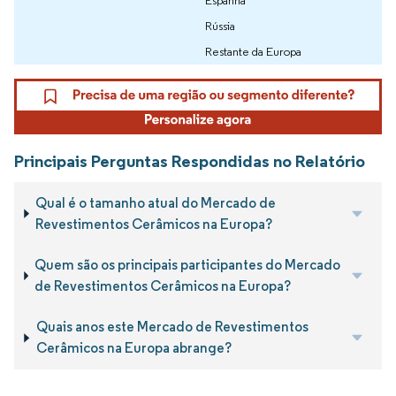
Espanha
Rússia
Restante da Europa
Principais Perguntas Respondidas no Relatório
Qual é o tamanho atual do Mercado de
Revestimentos Cerâmicos na Europa?
Quem são os principais participantes do Mercado
de Revestimentos Cerâmicos na Europa?
Quais anos este Mercado de Revestimentos
Cerâmicos na Europa abrange?