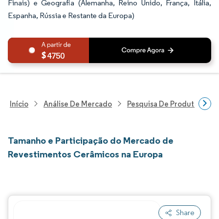
Finais) e Geografia (Alemanha, Reino Unido, França, Itália,
Espanha, Rússia e Restante da Europa)
4750
Início
Análise De Mercado
Pesquisa De Produtos Quím
Tamanho e Participação do Mercado de
Revestimentos Cerâmicos na Europa
Share