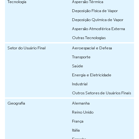
Tecnologia
Aspersão Térmica
Deposição Física de Vapor
Deposição Química de Vapor
Aspersão Atmosférica Externa
Outras Tecnologias
Setor do Usuário Final
Aeroespacial e Defesa
Transporte
Saúde
Energia e Eletricidade
Industrial
Outros Setores de Usuários Finais
Geografia
Alemanha
Reino Unido
França
Itália