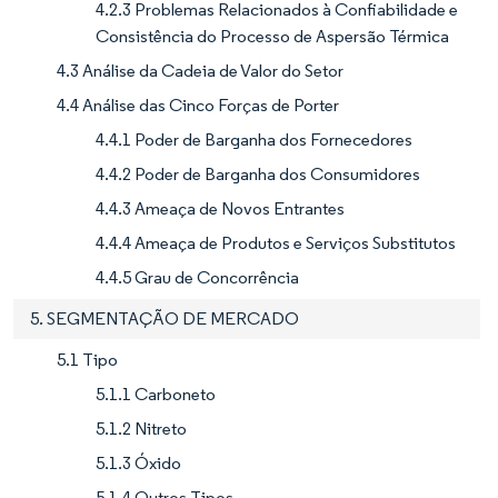
4.2.3 Problemas Relacionados à Confiabilidade e
Consistência do Processo de Aspersão Térmica
4.3 Análise da Cadeia de Valor do Setor
4.4 Análise das Cinco Forças de Porter
4.4.1 Poder de Barganha dos Fornecedores
4.4.2 Poder de Barganha dos Consumidores
4.4.3 Ameaça de Novos Entrantes
4.4.4 Ameaça de Produtos e Serviços Substitutos
4.4.5 Grau de Concorrência
5. SEGMENTAÇÃO DE MERCADO
5.1 Tipo
5.1.1 Carboneto
5.1.2 Nitreto
5.1.3 Óxido
5.1.4 Outros Tipos