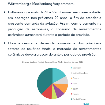
Württemberg e Mecklenburg-Vorpommern.
Estima-se que mais de 30 a 35 mil novas aeronaves estarão
em operação nos próximos 20 anos, a fim de atender à
crescente demanda da aviação. Assim, com o aumento na
produção de aeronaves, o consumo de revestimentos
cerâmicos aumentará durante o período de previsão.
Com a crescente demanda proveniente dos principais
setores de usuários finais, o mercado de revestimentos
cerâmicos deverá crescer durante o período de previsão.