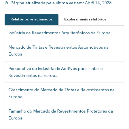
Página atualizada pela última vez em:
Abril 14, 2025
Relatórios relacionados
Explorar mais relatórios
Indústria de Revestimentos Arquitetônicos da Europa
Mercado de Tintas e Revestimentos Automotivos na
Europa
Perspectiva da Indústria de Aditivos para Tintas e
Revestimentos na Europa
Crescimento do Mercado de Tintas e Revestimentos na
Europa
Tamanho do Mercado de Revestimentos Protetores da
Europa