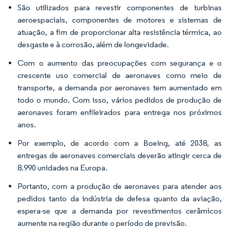
São utilizados para revestir componentes de turbinas
aeroespaciais, componentes de motores e sistemas de
atuação, a fim de proporcionar alta resistência térmica, ao
desgaste e à corrosão, além de longevidade.
Com o aumento das preocupações com segurança e o
crescente uso comercial de aeronaves como meio de
transporte, a demanda por aeronaves tem aumentado em
todo o mundo. Com isso, vários pedidos de produção de
aeronaves foram enfileirados para entrega nos próximos
anos.
Por exemplo, de acordo com a Boeing, até 2038, as
entregas de aeronaves comerciais deverão atingir cerca de
8.990 unidades na Europa.
Portanto, com a produção de aeronaves para atender aos
pedidos tanto da indústria de defesa quanto da aviação,
espera-se que a demanda por revestimentos cerâmicos
aumente na região durante o período de previsão.