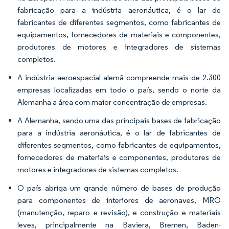
fabricação para a indústria aeronáutica, é o lar de
fabricantes de diferentes segmentos, como fabricantes de
equipamentos, fornecedores de materiais e componentes,
produtores de motores e integradores de sistemas
completos.
A indústria aeroespacial alemã compreende mais de 2.300
empresas localizadas em todo o país, sendo o norte da
Alemanha a área com maior concentração de empresas.
A Alemanha, sendo uma das principais bases de fabricação
para a indústria aeronáutica, é o lar de fabricantes de
diferentes segmentos, como fabricantes de equipamentos,
fornecedores de materiais e componentes, produtores de
motores e integradores de sistemas completos.
O país abriga um grande número de bases de produção
para componentes de interiores de aeronaves, MRO
(manutenção, reparo e revisão), e construção e materiais
leves, principalmente na Baviera, Bremen, Baden-