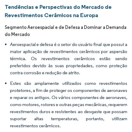
Tendências e Perspectivas do Mercado de
Revestimentos Cerâmicos na Europa
Segmento Aeroespacial e de Defesa a Dominar a Demanda
do Mercado
Aeroespacial e defesa é o setor do usuário final que possui a
maior aplicação de revestimentos cerâmicos por aspersão
térmica. Os revestimentos cerâmicos estão sendo
preferidos devido às suas propriedades, como proteção
contra corrosão e redução de atrito.
Estes são amplamente utilizados como revestimentos
protetores, a fim de proteger os componentes de aeronaves
e reparar os antigos. Os vários componentes de aeronaves,
como motores, rotores e outras peças mecânicas, requerem
revestimentos duros e resistentes ao desgaste que possam
suportar altas temperaturas, portanto, utilizam
revestimentos cerâmicos.