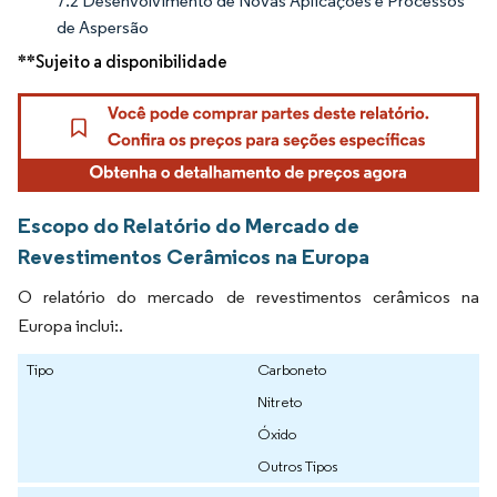
7.2 Desenvolvimento de Novas Aplicações e Processos
de Aspersão
**Sujeito a disponibilidade
Escopo do Relatório do Mercado de
Revestimentos Cerâmicos na Europa
O relatório do mercado de revestimentos cerâmicos na
Europa inclui:.
Tipo
Carboneto
Nitreto
Óxido
Outros Tipos