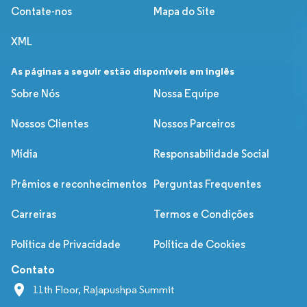
Contate-nos
Mapa do Site
XML
As páginas a seguir estão disponíveis em inglês
Sobre Nós
Nossa Equipe
Nossos Clientes
Nossos Parceiros
Mídia
Responsabilidade Social
Prêmios e reconhecimentos
Perguntas Frequentes
Carreiras
Termos e Condições
Política de Privacidade
Política de Cookies
Contato
11th Floor, Rajapushpa Summit