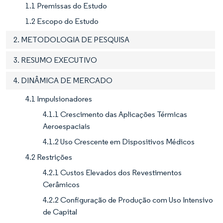
1.1 Premissas do Estudo
1.2 Escopo do Estudo
2. METODOLOGIA DE PESQUISA
3. RESUMO EXECUTIVO
4. DINÂMICA DE MERCADO
4.1 Impulsionadores
4.1.1 Crescimento das Aplicações Térmicas
Aeroespaciais
4.1.2 Uso Crescente em Dispositivos Médicos
4.2 Restrições
4.2.1 Custos Elevados dos Revestimentos
Cerâmicos
4.2.2 Configuração de Produção com Uso Intensivo
de Capital