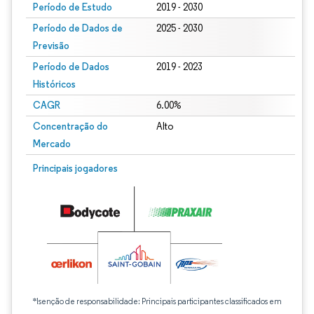
Período de Estudo
2019 - 2030
Período de Dados de
2025 - 2030
Previsão
Período de Dados
2019 - 2023
Históricos
CAGR
6.00%
Concentração do
Alto
Mercado
Principais jogadores
*Isenção de responsabilidade: Principais participantes classificados em