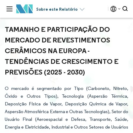
Sobre este Relatório
TAMANHO E PARTICIPAÇÃO DO
MERCADO DE REVESTIMENTOS
CERÂMICOS NA EUROPA -
TENDÊNCIAS DE CRESCIMENTO E
PREVISÕES (2025 - 2030)
O mercado é segmentado por Tipo (Carboneto, Nitreto,
Óxido e Outros Tipos), Tecnologia (Aspersão Térmica,
Deposição Física de Vapor, Deposição Química de Vapor,
Aspersão Atmosférica Externa e Outras Tecnologias), Setor do
Usuário Final (Aeroespacial e Defesa, Transporte, Saúde,
Energia e Eletricidade, Industrial e Outros Setores de Usuários