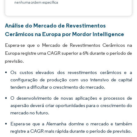
nenhuma ordem específica
Análise do Mercado de Revestimentos
Cerâmicos na Europa por Mordor Intelligence
Espera-se que o Mercado de Revestimentos Cerâmicos na
Europa registre uma CAGR superior a 6% durante o período de
previsão.
Os custos elevados dos revestimentos cerâmicos e a
configuração de produção com uso intensivo de capital
tendem a dificultar o crescimento do mercado.
O desenvolvimento de novas aplicações e processos de
aspersão deverá criar oportunidades para o crescimento do
mercado no futuro.
Espera-se que a Alemanha domine o mercado e também
registre a CAGR mais rápida durante o período de previsão.