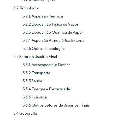
5.2 Tecnologia
5.2.1 Aspersão Térmica
5.2.2 Deposição Física de Vapor
5.2.3 Deposição Química de Vapor
5.2.4 Aspersão Atmosférica Externa
5.2.5 Outras Tecnologias
5.3 Setor do Usuário Final
5.3.1 Aeroespacial e Defesa
5.3.2 Transporte
5.3.3 Saúde
5.3.4 Energia e Eletricidade
5.3.5 Industrial
5.3.6 Outros Setores de Usuários Finais
5.4 Geografia