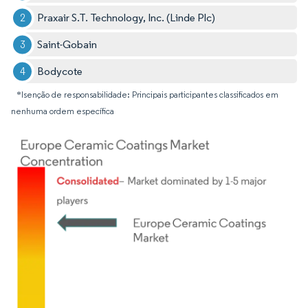
Praxair S.T. Technology, Inc. (Linde Plc)
Saint-Gobain
Bodycote
*Isenção de responsabilidade: Principais participantes classificados em
nenhuma ordem específica