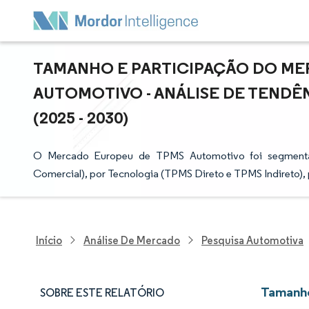
TAMANHO E PARTICIPAÇÃO DO ME
AUTOMOTIVO - ANÁLISE DE TENDÊ
(2025 - 2030)
O Mercado Europeu de TPMS Automotivo foi segmentad
Comercial), por Tecnologia (TPMS Direto e TPMS Indireto),
Início
Análise De Mercado
Pesquisa Automotiva
Tamanho
SOBRE ESTE RELATÓRIO