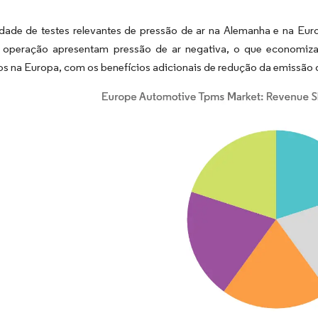
dade de testes relevantes de pressão de ar na Alemanha e na Eu
operação apresentam pressão de ar negativa, o que economizar
s na Europa, com os benefícios adicionais de redução da emissão 