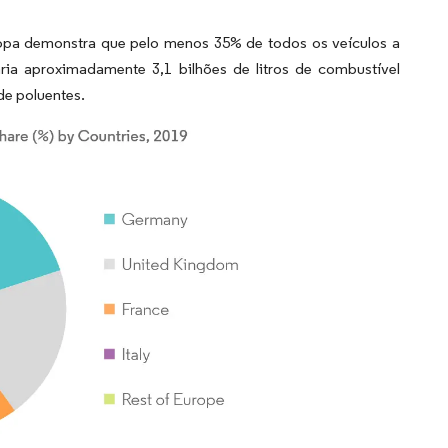
ropa demonstra que pelo menos 35% de todos os veículos a
ia aproximadamente 3,1 bilhões de litros de combustível
de poluentes.