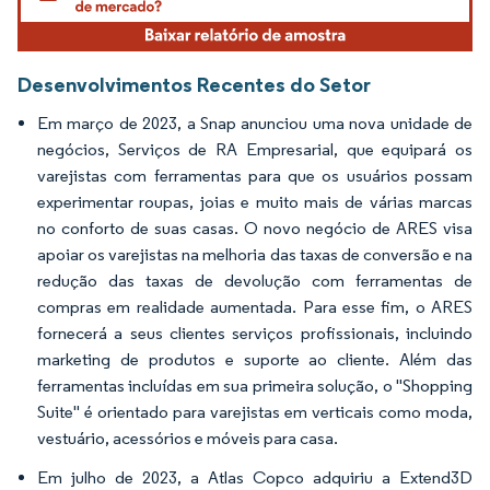
Desenvolvimentos Recentes do Setor
Em março de 2023, a Snap anunciou uma nova unidade de
negócios, Serviços de RA Empresarial, que equipará os
varejistas com ferramentas para que os usuários possam
experimentar roupas, joias e muito mais de várias marcas
no conforto de suas casas. O novo negócio de ARES visa
apoiar os varejistas na melhoria das taxas de conversão e na
redução das taxas de devolução com ferramentas de
compras em realidade aumentada. Para esse fim, o ARES
fornecerá a seus clientes serviços profissionais, incluindo
marketing de produtos e suporte ao cliente. Além das
ferramentas incluídas em sua primeira solução, o "Shopping
Suite" é orientado para varejistas em verticais como moda,
vestuário, acessórios e móveis para casa.
Em julho de 2023, a Atlas Copco adquiriu a Extend3D