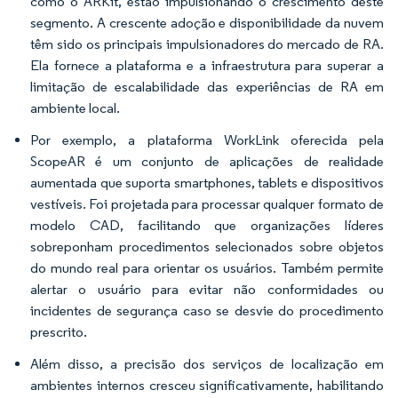
como o ARKit, estão impulsionando o crescimento deste
segmento. A crescente adoção e disponibilidade da nuvem
têm sido os principais impulsionadores do mercado de RA.
Ela fornece a plataforma e a infraestrutura para superar a
limitação de escalabilidade das experiências de RA em
ambiente local.
Por exemplo, a plataforma WorkLink oferecida pela
ScopeAR é um conjunto de aplicações de realidade
aumentada que suporta smartphones, tablets e dispositivos
vestíveis. Foi projetada para processar qualquer formato de
modelo CAD, facilitando que organizações líderes
sobreponham procedimentos selecionados sobre objetos
do mundo real para orientar os usuários. Também permite
alertar o usuário para evitar não conformidades ou
incidentes de segurança caso se desvie do procedimento
prescrito.
Além disso, a precisão dos serviços de localização em
ambientes internos cresceu significativamente, habilitando