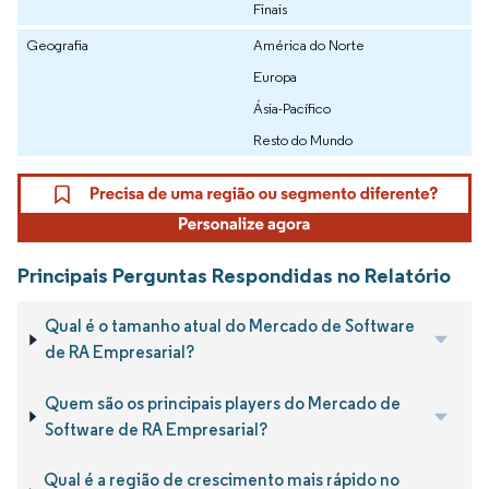
Finais
Geografia
América do Norte
Europa
Ásia-Pacífico
Resto do Mundo
Principais Perguntas Respondidas no Relatório
Qual é o tamanho atual do Mercado de Software
de RA Empresarial?
Quem são os principais players do Mercado de
Software de RA Empresarial?
Qual é a região de crescimento mais rápido no