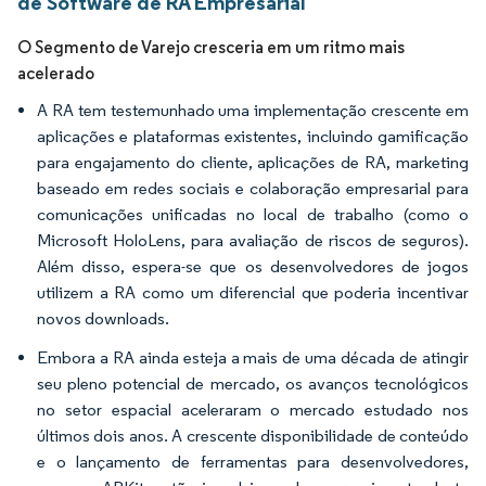
de Software de RA Empresarial
O Segmento de Varejo cresceria em um ritmo mais
acelerado
A RA tem testemunhado uma implementação crescente em
aplicações e plataformas existentes, incluindo gamificação
para engajamento do cliente, aplicações de RA, marketing
baseado em redes sociais e colaboração empresarial para
comunicações unificadas no local de trabalho (como o
Microsoft HoloLens, para avaliação de riscos de seguros).
Além disso, espera-se que os desenvolvedores de jogos
utilizem a RA como um diferencial que poderia incentivar
novos downloads.
Embora a RA ainda esteja a mais de uma década de atingir
seu pleno potencial de mercado, os avanços tecnológicos
no setor espacial aceleraram o mercado estudado nos
últimos dois anos. A crescente disponibilidade de conteúdo
e o lançamento de ferramentas para desenvolvedores,