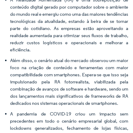
conteúdo digital gerado por computador sobre o ambiente
do mundo real e emergiu como uma das maiores tendências
tecnológicas da atualidade, estando à beira de se tornar
parte do cotidiano. As empresas estão aproveitando a
realidade aumentada para otimizar seus fluxos de trabalho,
reduzir custos logísticos e operacionais e melhorar a
eficiência.
Além disso, o cenário atual do mercado observou um maior
foco na criação de conteúdo e ferramentas com maior
compatibilidade com smartphones. Espera-se que isso seja
impulsionado pela RA fotorrealista, viabilizada pela
combinação de avanços de software e hardware, sendo um
dos lançamentos mais significativos de frameworks de RA
dedicados nos sistemas operacionais de smartphones.
A pandemia de COVID-19 criou um impacto sem
precedentes em todo o cenário empresarial global, com
lockdowns generalizados, fechamento de lojas físicas,