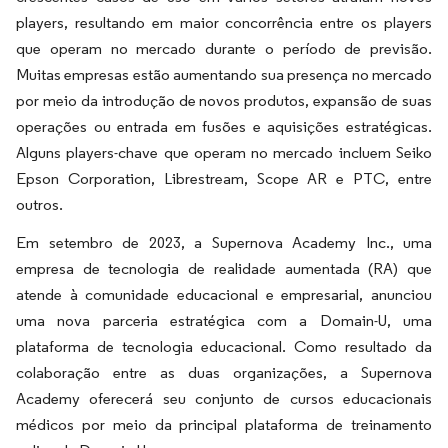
players, resultando em maior concorrência entre os players
que operam no mercado durante o período de previsão.
Muitas empresas estão aumentando sua presença no mercado
por meio da introdução de novos produtos, expansão de suas
operações ou entrada em fusões e aquisições estratégicas.
Alguns players-chave que operam no mercado incluem Seiko
Epson Corporation, Librestream, Scope AR e PTC, entre
outros.
Em setembro de 2023, a Supernova Academy Inc., uma
empresa de tecnologia de realidade aumentada (RA) que
atende à comunidade educacional e empresarial, anunciou
uma nova parceria estratégica com a Domain-U, uma
plataforma de tecnologia educacional. Como resultado da
colaboração entre as duas organizações, a Supernova
Academy oferecerá seu conjunto de cursos educacionais
médicos por meio da principal plataforma de treinamento