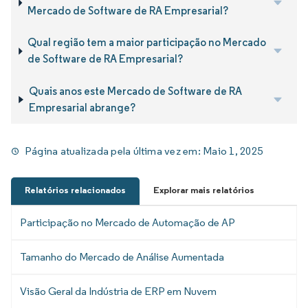
Mercado de Software de RA Empresarial?
Qual região tem a maior participação no Mercado
de Software de RA Empresarial?
Quais anos este Mercado de Software de RA
Empresarial abrange?
Página atualizada pela última vez em:
Maio 1, 2025
Relatórios relacionados
Explorar mais relatórios
Participação no Mercado de Automação de AP
Tamanho do Mercado de Análise Aumentada
Visão Geral da Indústria de ERP em Nuvem