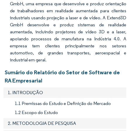
GmbH, uma empresa que desenvolve e produz orientação
de trabalhadores em realidade aumentada para clientes
industriais usando projeção a laser e de vídeo. A Extend3D
GmbH desenvolve e produz sistemas de realidade
aumentada, incluindo projetores de vídeo 3D e a laser,
apoiando processos de manufatura na Indústria 4.0. A
empresa tem clientes principalmente nos setores
automotivo, de grandes transportes, aeroespacial e
industrial em geral.
Sumário do Relatório do Setor de Software de
RA Empresarial
1. INTRODUÇÃO
1.1 Premissas do Estudo e Definição do Mercado
1.2 Escopo do Estudo
2. METODOLOGIA DE PESQUISA