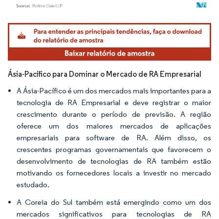
Imagem © Mordor Intelligence. O reuso requer atribuição conforme CC BY 4.0.
Ásia-Pacífico para Dominar o Mercado de RA Empresarial
A Ásia-Pacífico é um dos mercados mais importantes para a
tecnologia de RA Empresarial e deve registrar o maior
crescimento durante o período de previsão. A região
oferece um dos maiores mercados de aplicações
empresariais para software de RA. Além disso, os
crescentes programas governamentais que favorecem o
desenvolvimento de tecnologias de RA também estão
motivando os fornecedores locais a investir no mercado
estudado.
A Coreia do Sul também está emergindo como um dos
mercados significativos para tecnologias de RA