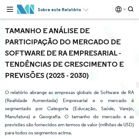
Sobre este Relatório
TAMANHO E ANÁLISE DE
PARTICIPAÇÃO DO MERCADO DE
SOFTWARE DE RA EMPRESARIAL -
TENDÊNCIAS DE CRESCIMENTO E
PREVISÕES (2025 - 2030)
O relatório abrange as empresas globais de Software de RA
(Realidade Aumentada) Empresarial e o mercado é
segmentado por Categoria (Educação, Saúde, Varejo,
Manufatura) e Geografia. O tamanho do mercado e as
previsões são fornecidos em termos de valor (milhões de USD)
para todos os segmentos acima.