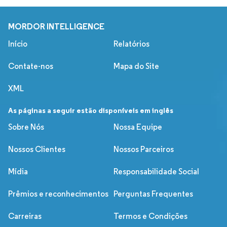
MORDOR INTELLIGENCE
Início
Relatórios
Contate-nos
Mapa do Site
XML
As páginas a seguir estão disponíveis em inglês
Sobre Nós
Nossa Equipe
Nossos Clientes
Nossos Parceiros
Mídia
Responsabilidade Social
Prêmios e reconhecimentos
Perguntas Frequentes
Carreiras
Termos e Condições