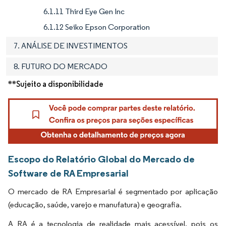
6.1.11 Third Eye Gen Inc
6.1.12 Seiko Epson Corporation
7. ANÁLISE DE INVESTIMENTOS
8. FUTURO DO MERCADO
**Sujeito a disponibilidade
Escopo do Relatório Global do Mercado de
Software de RA Empresarial
O mercado de RA Empresarial é segmentado por aplicação
(educação, saúde, varejo e manufatura) e geografia.
A RA é a tecnologia de realidade mais acessível, pois os