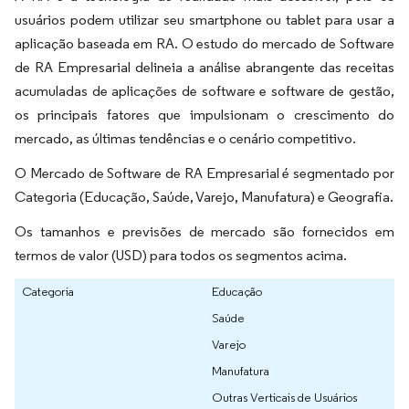
usuários podem utilizar seu smartphone ou tablet para usar a
aplicação baseada em RA. O estudo do mercado de Software
de RA Empresarial delineia a análise abrangente das receitas
acumuladas de aplicações de software e software de gestão,
os principais fatores que impulsionam o crescimento do
mercado, as últimas tendências e o cenário competitivo.
O Mercado de Software de RA Empresarial é segmentado por
Categoria (Educação, Saúde, Varejo, Manufatura) e Geografia.
Os tamanhos e previsões de mercado são fornecidos em
termos de valor (USD) para todos os segmentos acima.
Categoria
Educação
Saúde
Varejo
Manufatura
Outras Verticais de Usuários