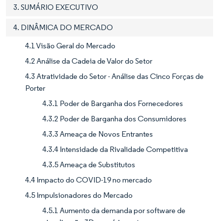
3. SUMÁRIO EXECUTIVO
4. DINÂMICA DO MERCADO
4.1 Visão Geral do Mercado
4.2 Análise da Cadeia de Valor do Setor
4.3 Atratividade do Setor - Análise das Cinco Forças de
Porter
4.3.1 Poder de Barganha dos Fornecedores
4.3.2 Poder de Barganha dos Consumidores
4.3.3 Ameaça de Novos Entrantes
4.3.4 Intensidade da Rivalidade Competitiva
4.3.5 Ameaça de Substitutos
4.4 Impacto do COVID-19 no mercado
4.5 Impulsionadores do Mercado
4.5.1 Aumento da demanda por software de