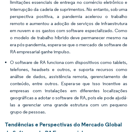
limitações essenciais de entrega no comércio eletrônico e
interrupção da cadeia de suprimentos. No entanto, sob uma
perspectiva positiva, a pandemia acelerou o trabalho
remoto e aumentou a adoção de serviços de infraestrutura
em nuvem e os gastos com software especializado. Como
o modelo de trabalho híbrido deve permanecer mesmo na
era pós-pandemia, espera-se que o mercado de software de
RA empresarial ganhe impulso.
O software de RA funciona com dispositivos como tablets,
telefones, headsets e outros, e suporta recursos como
análise de dados, assistência remota, gerenciamento de
conteúdo, entre outros. Espera-se que isso incentive as
empresas com instalações em diferentes localizações
geográficas a adotar o software de RA, pois ele pode ajudá-
las a gerenciar uma grande estrutura com um pequeno
grupo de pessoas.
Tendências e Perspectivas do Mercado Global