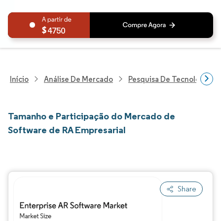
4750
Início
Análise De Mercado
Pesquisa De Tecnologia, 
Tamanho e Participação do Mercado de
Software de RA Empresarial
Share