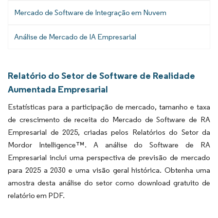
Mercado de Software de Integração em Nuvem
Análise de Mercado de IA Empresarial
Relatório do Setor de Software de Realidade
Aumentada Empresarial
Estatísticas para a participação de mercado, tamanho e taxa
de crescimento de receita do Mercado de Software de RA
Empresarial de 2025, criadas pelos Relatórios do Setor da
Mordor Intelligence™. A análise do Software de RA
Empresarial inclui uma perspectiva de previsão de mercado
para 2025 a 2030 e uma visão geral histórica. Obtenha uma
amostra desta análise do setor como download gratuito de
relatório em PDF.