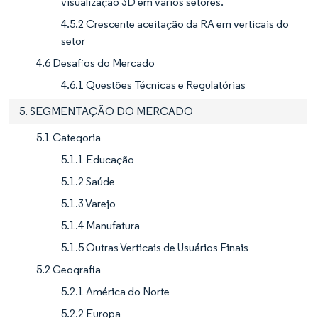
visualização 3D em vários setores.
4.5.2 Crescente aceitação da RA em verticais do
setor
4.6 Desafios do Mercado
4.6.1 Questões Técnicas e Regulatórias
5. SEGMENTAÇÃO DO MERCADO
5.1 Categoria
5.1.1 Educação
5.1.2 Saúde
5.1.3 Varejo
5.1.4 Manufatura
5.1.5 Outras Verticais de Usuários Finais
5.2 Geografia
5.2.1 América do Norte
5.2.2 Europa