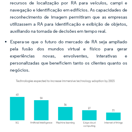
recursos de localização por RA para veículos, campi e
navegação e identificação em edifícios. As capacidades de
reconhecimento de imagem permitiram que as empresas
utilizassem a RA para identificação e exibição de objetos,
auxiliando na tomada de decisões em tempo real.
Espera-se que o futuro do mercado de RA seja ampliado
pela fusão dos mundos virtual e físico para gerar
experiências novas, envolventes, interativas e
personalizadas que beneficiem tanto os clientes quanto os
negócios.