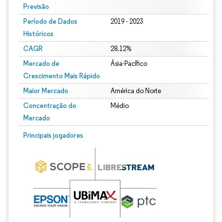
Previsão
Período de Dados
2019 - 2023
Históricos
CAGR
28.12%
Mercado de
Ásia-Pacífico
Crescimento Mais Rápido
Maior Mercado
América do Norte
Concentração do
Médio
Mercado
Principais jogadores